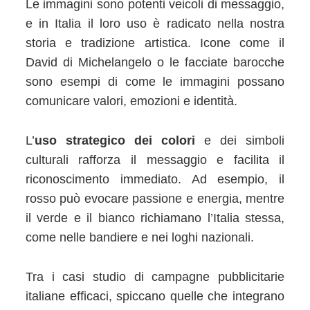
Le immagini sono potenti veicoli di messaggio,
e in Italia il loro uso è radicato nella nostra
storia e tradizione artistica. Icone come il
David di Michelangelo o le facciate barocche
sono esempi di come le immagini possano
comunicare valori, emozioni e identità.
L’
uso strategico dei colori
e dei simboli
culturali rafforza il messaggio e facilita il
riconoscimento immediato. Ad esempio, il
rosso può evocare passione e energia, mentre
il verde e il bianco richiamano l’Italia stessa,
come nelle bandiere e nei loghi nazionali.
Tra i casi studio di campagne pubblicitarie
italiane efficaci, spiccano quelle che integrano