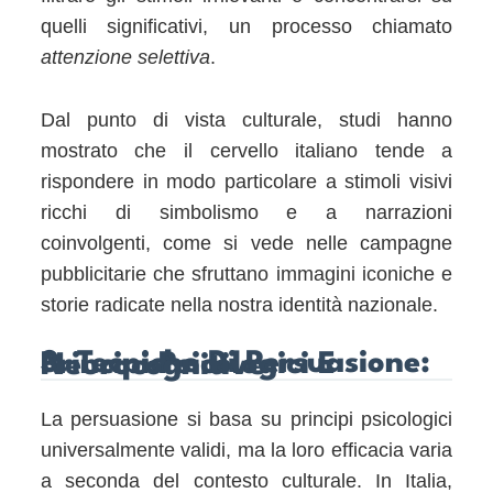
quelli significativi, un processo chiamato
attenzione selettiva
.
Dal punto di vista culturale, studi hanno
mostrato che il cervello italiano tende a
rispondere in modo particolare a stimoli visivi
ricchi di simbolismo e a narrazioni
coinvolgenti, come si vede nelle campagne
pubblicitarie che sfruttano immagini iconiche e
storie radicate nella nostra identità nazionale.
3. Tecniche Di Persuasione: Principi Psicologici E Neurocognitive
La persuasione si basa su principi psicologici
universalmente validi, ma la loro efficacia varia
a seconda del contesto culturale. In Italia,