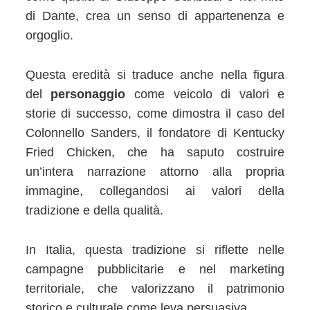
di Dante, crea un senso di appartenenza e
orgoglio.
Questa eredità si traduce anche nella figura
del
personaggio
come veicolo di valori e
storie di successo, come dimostra il caso del
Colonnello Sanders, il fondatore di Kentucky
Fried Chicken, che ha saputo costruire
un’intera narrazione attorno alla propria
immagine, collegandosi ai valori della
tradizione e della qualità.
In Italia, questa tradizione si riflette nelle
campagne pubblicitarie e nel marketing
territoriale, che valorizzano il patrimonio
storico e culturale come leva persuasiva.