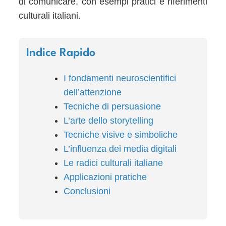
di comunicare, con esempi pratici e riferimenti
culturali italiani.
Indice Rapido
I fondamenti neuroscientifici
dell’attenzione
Tecniche di persuasione
L’arte dello storytelling
Tecniche visive e simboliche
L’influenza dei media digitali
Le radici culturali italiane
Applicazioni pratiche
Conclusioni