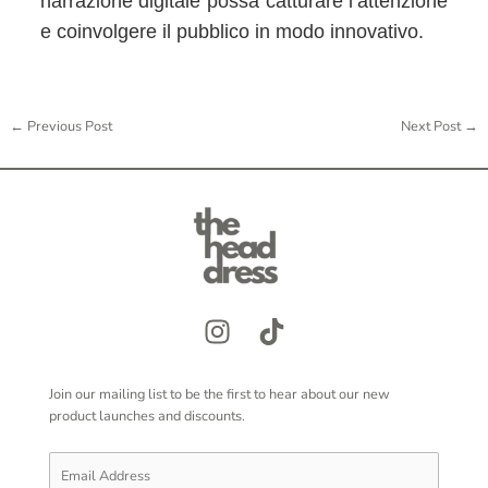
narrazione digitale possa catturare l’attenzione
e coinvolgere il pubblico in modo innovativo.
←
Previous Post
Next Post
→
Join our mailing list to be the first to hear about our new
product launches and discounts.