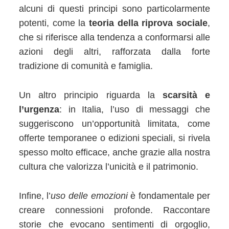
alcuni di questi principi sono particolarmente
potenti, come la
teoria della riprova sociale
,
che si riferisce alla tendenza a conformarsi alle
azioni degli altri, rafforzata dalla forte
tradizione di comunità e famiglia.
Un altro principio riguarda la
scarsità e
l’urgenza
: in Italia, l’uso di messaggi che
suggeriscono un’opportunità limitata, come
offerte temporanee o edizioni speciali, si rivela
spesso molto efficace, anche grazie alla nostra
cultura che valorizza l’unicità e il patrimonio.
Infine, l’
uso delle emozioni
è fondamentale per
creare connessioni profonde. Raccontare
storie che evocano sentimenti di orgoglio,