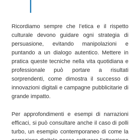
Ricordiamo sempre che l’etica e il rispetto
culturale devono guidare ogni strategia di
persuasione, evitando manipolazioni e
puntando a un dialogo autentico. Mettere in
pratica queste tecniche nella vita quotidiana e
professionale può portare a risultati
sorprendenti, come dimostra il successo di
innovazioni digitali e campagne pubblicitarie di
grande impatto.
Per approfondimenti e esempi di narrazioni
efficaci, si può consultare anche il caso di polli
turbo, un esempio contemporaneo di come la