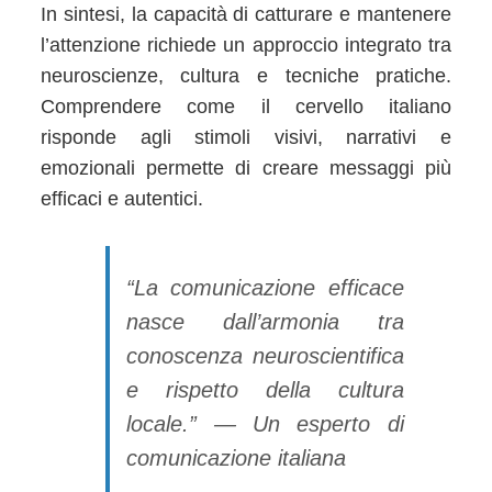
In sintesi, la capacità di catturare e mantenere
l’attenzione richiede un approccio integrato tra
neuroscienze, cultura e tecniche pratiche.
Comprendere come il cervello italiano
risponde agli stimoli visivi, narrativi e
emozionali permette di creare messaggi più
efficaci e autentici.
“La comunicazione efficace
nasce dall’armonia tra
conoscenza neuroscientifica
e rispetto della cultura
locale.” — Un esperto di
comunicazione italiana