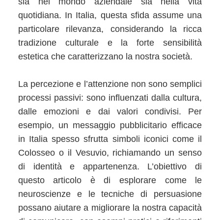
sia nel mondo aziendale sia nella vita
quotidiana. In Italia, questa sfida assume una
particolare rilevanza, considerando la ricca
tradizione culturale e la forte sensibilità
estetica che caratterizzano la nostra società.
La percezione e l’attenzione non sono semplici
processi passivi: sono influenzati dalla cultura,
dalle emozioni e dai valori condivisi. Per
esempio, un messaggio pubblicitario efficace
in Italia spesso sfrutta simboli iconici come il
Colosseo o il Vesuvio, richiamando un senso
di identità e appartenenza. L’obiettivo di
questo articolo è di esplorare come le
neuroscienze e le tecniche di persuasione
possano aiutare a migliorare la nostra capacità