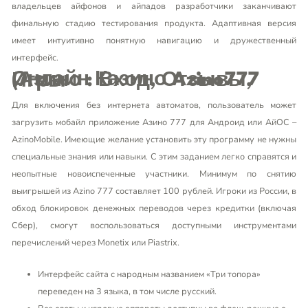
владельцев айфонов и айпадов разработчики заканчивают
финальную стадию тестирования продукта. Адаптивная версия
имеет интуитивно понятную навигацию и дружественный
интерфейс.
Онлайн Казино Azino777 (Азино : Вход, Отзывы, Игры
Для включения без интернета автоматов, пользователь может
загрузить мобайл приложение Азино 777 для Андроид или АйОС –
AzinoMobile. Имеющие желание установить эту программу не нужны
специальные знания или навыки. С этим заданием легко справятся и
неопытные новоиспеченные участники. Минимум по снятию
выигрышей из Azino 777 составляет 100 рублей. Игроки из России, в
обход блокировок денежных переводов через кредитки (включая
Сбер), смогут воспользоваться доступными инструментами
перечислений через Monetix или Piastrix.
Интерфейс сайта с народным названием «Три топора»
переведен на 3 языка, в том числе русский.