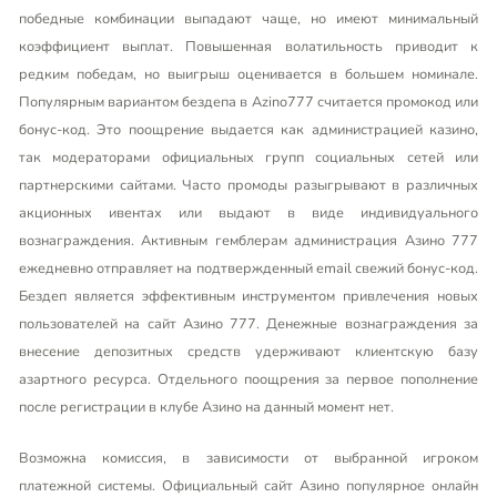
победные комбинации выпадают чаще, но имеют минимальный
коэффициент выплат. Повышенная волатильность приводит к
редким победам, но выигрыш оценивается в большем номинале.
Популярным вариантом бездепа в Azino777 считается промокод или
бонус-код. Это поощрение выдается как администрацией казино,
так модераторами официальных групп социальных сетей или
партнерскими сайтами. Часто промоды разыгрывают в различных
акционных ивентах или выдают в виде индивидуального
вознаграждения. Активным гемблерам администрация Азино 777
ежедневно отправляет на подтвержденный email свежий бонус-код.
Бездеп является эффективным инструментом привлечения новых
пользователей на сайт Азино 777. Денежные вознаграждения за
внесение депозитных средств удерживают клиентскую базу
азартного ресурса. Отдельного поощрения за первое пополнение
после регистрации в клубе Азино на данный момент нет.
Возможна комиссия, в зависимости от выбранной игроком
платежной системы. Официальный сайт Азино популярное онлайн