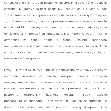
самоисключения, которая позволит уязвимым игрокам блокировать
собственный доступ ко всем азартным играм онлайн. Дилер в ходе
трансляции не только принимает ставки, но и контролирует раздачу.
Для общения с ним и другими игроками можно использовать онлайн
чат. Azino888 — это одно из немногих казино, где верификация не
обязательна и проводится индивидуально. Администрация казино
оставляет за собой право в любой момент запросить
документальное подтверждение для установления личности. Если
игрок откажется отправить требуемые документы, аккаунт будет
временно заблокирован.
Будущим участникам турнирных мероприятий от Azino777 следует
обратить внимание на советы, которые помогут одержать
долгожданную победу. Пользователю не стоит тратить в ходе игры
все накопленные или имеющиеся в распоряжении средства. Стоит
выделить отдельный бюджет, которым игрок можете
распоряжаться свободно и без опасений. Мобильное приложение
Азино разработано под операционную систему Андроид. Для