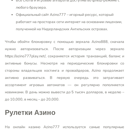
Все слоты и игровые аппараты доступны во флеш-режиме с
любого браузера.
Официальный сайт Azino777 – игорный ресурс, который
работает на просторах сети интернет на основании лицензии,
полученной на Нидерландских Антильских островах.
Чтобы обойти блокировку с помощью зеркала Azino888, сначала
нужно авторизоваться. После авторизации через зеркало
https://azino777play.net/
, сохраняется история транзакций, баланс и
активные бонусы. Несмотря на периодические блокировки со
стороны владельцев хостинга и провайдеров, Azino продолжает
активно развиваться. В первую очередь это затрагивает
ассортимент игровых автоматов — он регулярно пополняется
новинками. В день можно вывести до 5 тысяч долларов, в неделю –
до 10,000, в месяц – до 20,000.
Рулетки Азино
На онлайн казино Azino777 используется самые популярные