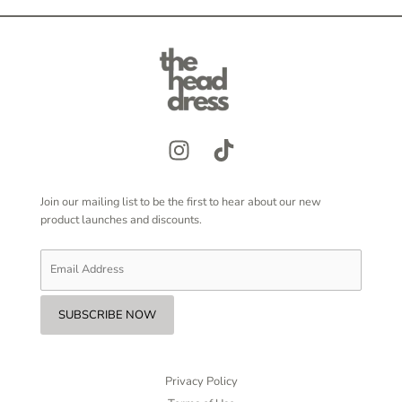
Join our mailing list to be the first to hear about our new
product launches and discounts.
Privacy Policy