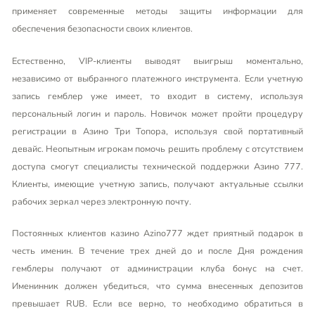
применяет современные методы защиты информации для
обеспечения безопасности своих клиентов.
Естественно, VIP-клиенты выводят выигрыш моментально,
независимо от выбранного платежного инструмента. Если учетную
запись гемблер уже имеет, то входит в систему, используя
персональный логин и пароль. Новичок может пройти процедуру
регистрации в Азино Три Топора, используя свой портативный
девайс. Неопытным игрокам помочь решить проблему с отсутствием
доступа смогут специалисты технической поддержки Азино 777.
Клиенты, имеющие учетную запись, получают актуальные ссылки
рабочих зеркал через электронную почту.
Постоянных клиентов казино Azino777 ждет приятный подарок в
честь именин. В течение трех дней до и после Дня рождения
гемблеры получают от администрации клуба бонус на счет.
Именинник должен убедиться, что сумма внесенных депозитов
превышает RUB. Если все верно, то необходимо обратиться в