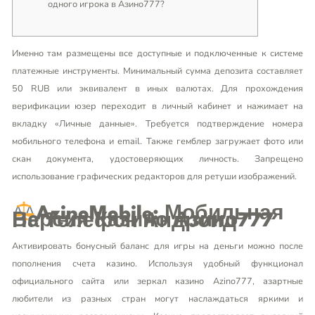
одного игрока в Азино777?
Именно там размещены все доступные и подключенные к системе
платежные инструменты. Минимальный сумма депозита составляет
50 RUB или эквивалент в иных валютах. Для прохождения
верификации юзер переходит в личный кабинет и нажимает на
вкладку «Личные данные». Требуется подтверждение номера
мобильного телефона и email. Также гемблер загружает фото или
скан документа, удостоверяющих личность. Запрещено
использование графических редакторов для ретуши изображений.
AzinoMobile: Мобильная
Версия Казино Азино777 На Телефон Андроид
Активировать бонусный баланс для игры на деньги можно после
пополнения счета казино. Используя удобный функционал
официального сайта или зеркал казино Azino777, азартные
любители из разных стран могут наслаждаться яркими и