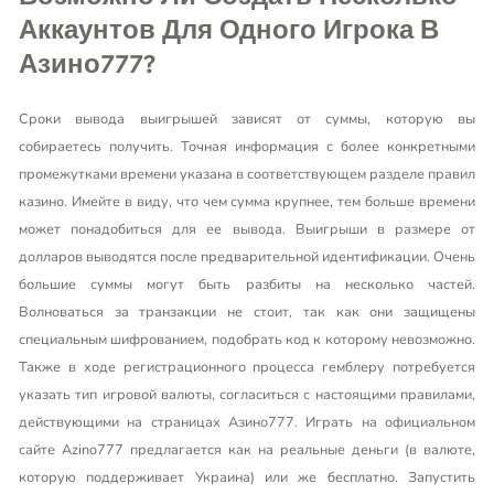
Аккаунтов Для Одного Игрока В
Азино777?
Сроки вывода выигрышей зависят от суммы, которую вы
собираетесь получить. Точная информация с более конкретными
промежутками времени указана в соответствующем разделе правил
казино. Имейте в виду, что чем сумма крупнее, тем больше времени
может понадобиться для ее вывода. Выигрыши в размере от
долларов выводятся после предварительной идентификации. Очень
большие суммы могут быть разбиты на несколько частей.
Волноваться за транзакции не стоит, так как они защищены
специальным шифрованием, подобрать код к которому невозможно.
Также в ходе регистрационного процесса гемблеру потребуется
указать тип игровой валюты, согласиться с настоящими правилами,
действующими на страницах Азино777. Играть на официальном
сайте Azino777 предлагается как на реальные деньги (в валюте,
которую поддерживает Украина) или же бесплатно. Запустить