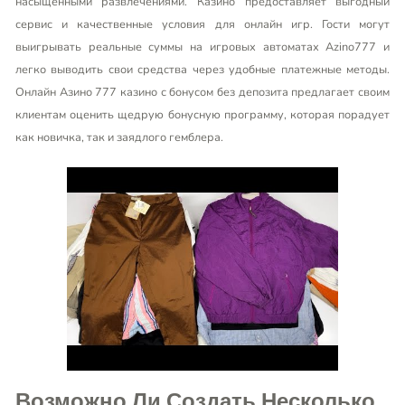
насыщенными развлечениями. Казино предоставляет выгодный
сервис и качественные условия для онлайн игр. Гости могут
выигрывать реальные суммы на игровых автоматах Azino777 и
легко выводить свои средства через удобные платежные методы.
Онлайн Азино 777
казино с бонусом без депозита
предлагает своим
клиентам оценить щедрую бонусную программу, которая порадует
как новичка, так и заядлого гемблера.
Возможно Ли Создать Несколько