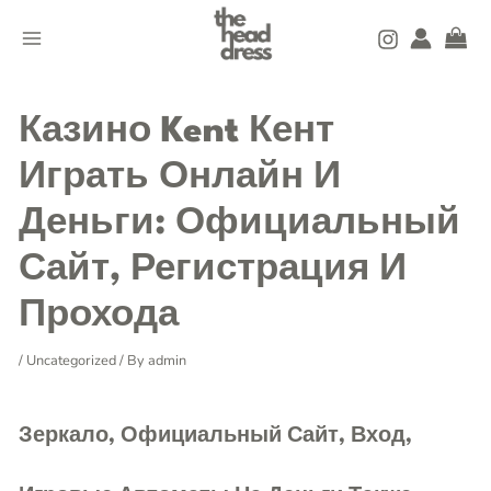
Skip
MAIN
to
MENU
content
Post
navigation
Казино Kent Кент
Играть Онлайн И
Деньги: Официальный
Сайт, Регистрация И
Прохода
/
Uncategorized
/ By
admin
Зеркало, Официальный Сайт, Вход,