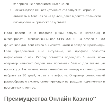
задержек же дополнительных рисков.
Роскомнадзор мешает идти на сайт а запустить игровые
автоматы в Kent Casino на деньги, даже в действительности
блокировки не приносят результата.
Надо ввести но в профиле («Мои бонусы и награды») и
активировать. Эксклюзивный код SPIN100FREE на бездеп а 100
фриспинов для Kent casino вы можете найти и разделе Промокоды.
Если предложения еще актуально, же профиле появится
информация о нем. Игроку останется подождать 5 минут, пока
оператор начислит бездеп, или пополнить баланс для активации
промокода. Так минимальная сумма баллов, которую клиент должен
набрать за 30 дней, играя в платформе. Оператор сотворивший
разнообразную систему стимулирующих наград для подчиненных и
постоянных клиентов.
Преимущества Онлайн Казино”