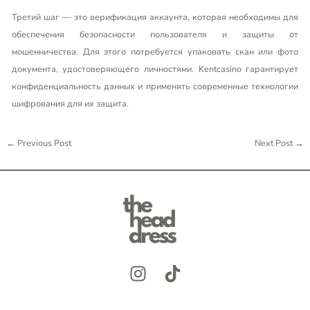
Третий шаг — это верификация аккаунта, которая необходимы для
обеспечения безопасности пользователя и защиты от
мошенничества. Для этого потребуется упаковать скан или фото
документа, удостоверяющего личностями. Kentcasino гарантирует
конфиденциальность данных и применять современные технологии
шифрования для их защита.
←
Previous Post
Next Post
→