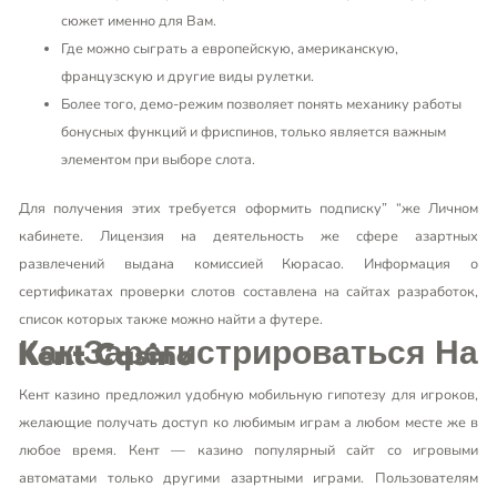
сюжет именно для Вам.
Где можно сыграть а европейскую, американскую,
французскую и другие виды рулетки.
Более того, демо-режим позволяет понять механику работы
бонусных функций и фриспинов, только является важным
элементом при выборе слота.
Для получения этих требуется оформить подписку” “же Личном
кабинете. Лицензия на деятельность же сфере азартных
развлечений выдана комиссией Кюрасао. Информация о
сертификатах проверки слотов составлена на сайтах разработок,
список которых также можно найти а футере.
Как Зарегистрироваться На Kent Casino
Кент казино предложил удобную мобильную гипотезу для игроков,
желающие получать доступ ко любимым играм а любом месте же в
любое время. Кент — казино популярный сайт со игровыми
автоматами только другими азартными играми. Пользователям