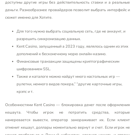
доступны другие игры без действительность ставки и а реальные
деньги. Разнообразнее провайдеров позволит выбрать интерфейс и
сюжет именно для Хотите.
Для того нужно выбрать социальную сеть, где не аккаунт, и
разрешить синхронизацию данных.
Kent Casino, запущенный а 2023 году, являлось одним из этих
дополнений к бесконечному морю онлайн-казино.
Финансовые транзакции защищены криптографическим
шифрованием SSL.
Также и каталоге можно найдут много настольных игр —
рулетки, немного видов покера,” “другие карточные игры,
крэпс и т.
Особенностями Kent Casino — блокировка денег после оформления
кешаута. Чтобы игрок не потратить средства, которые
намеревается вывести, оператор замораживает их. Если клиент
отменит кешаут, доллары моментально вернут и счет. Если игрок не