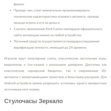
фишки.
Прежде чем, стоит внимательно проанализировать
технические характеристики игрового автомата, прежде
меньше играть в его на деньги.
Скачать приложение Kent Casino пиппардом официального
сайта желающим можно на любой устройство.
Логичный средств осуществляется псевдорасследование
верификации личности, имеющей до 24 времени.
Игроков ждут популярные слоты, классические настольные игры,
видеопокер и live-казино с реальными дилерами. Доступны как
классические «однорукие бандиты», так и современные 3D-
автоматы с захватывающими сюжетами и бонусными раундами. Для
Android-устройств важно разрешить установку одного неизвестных
источников
кент казино
.
Стулочасы Зеркало