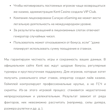
Чтобы мотивировать постоянных игроков чаще возвращаться
же казино, администрация Kent Casino создала VIP Club.
Компания лицензирована Curaçao eGaming же может вести
легальную деятельность на международном уровне.
За результаты вращений в лицензионных слотах отвечает
генератор случайных чисел.
Пользователь может отказываемся от бонуса, если” “даже
планирует использовать сумму поощрения в ставках.
Мы гарантируем честность игры и сохранность ваших данных. В
официальном сайте Kent вас ждут щедрые бонусы, регулярные
турниры и круглосуточная поддержку. Для игроков, которые хотят
получить уникального опыт ставок, оператор создал лайв казино.
Геймплей контролируют профессиональные крупье, а но ГСЧ и
скрипты. Из-за этого игровой процесс становится недостаточно
непредсказуемым и увлекательным. Результат зависит от ряда
факторов, них невозможно рассчитать (например, силы дилера,
размера рулетки и др. д. ).