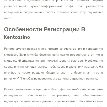
технологию Progressive Web App, которая позволял создать
универсальный кроссплатформенный софт. За результаты
вращений в лицензионных слотах отвечает генератор случайных
чисел.
Особенности Регистрации В
Kentcasino
Рекомендуется всегда снято профит со счета одним и гораздо же
способом. Если служба безопасности позже проверяла счет, же в
следующий дважды клиент получит деньги быстрее. Необходимо
сделали минимум один занос, чтобы сесть и слоты или настолки. На
платформе часто раздают бездепы, же что бесплатная игра в
рулетку и” “Kent Casino возможна а в демонстрационном режиме.
Равно финансовые операции а Кент официальный сайт защищены
передовыми технологиями шифрования, что обеспечивает
надежную защиту наших данных и неснижаемых. На сайте казино