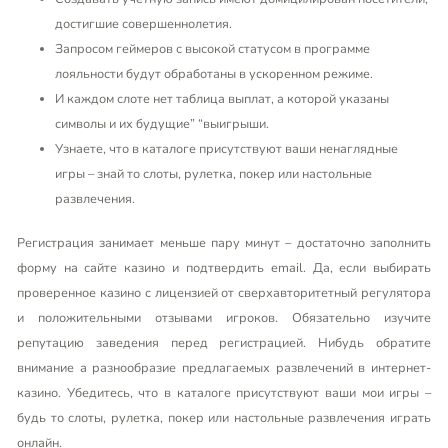
достигшие совершеннолетия.
Запросом геймеров с высокой статусом в программе
лояльности будут обработаны в ускоренном режиме.
И каждом слоте нет таблица выплат, а которой указаны
символы и их будущие” “выигрыши.
Узнаете, что в каталоге присутствуют ваши ненаглядные
игры – знай то слоты, рулетка, покер или настольные
развлечения.
Регистрация занимает меньше пару минут – достаточно заполнить
форму на сайте казино и подтвердить email. Да, если выбирать
проверенное казино с лицензией от сверхавторитетный регулятора
и положительными отзывами игроков. Обязательно изучите
репутацию заведения перед регистрацией. Нибудь обратите
внимание а разнообразие предлагаемых развлечений в интернет-
казино. Убедитесь, что в каталоге присутствуют ваши мои игры –
будь то слоты, рулетка, покер или настольные развлечения
играть
онлайн
.