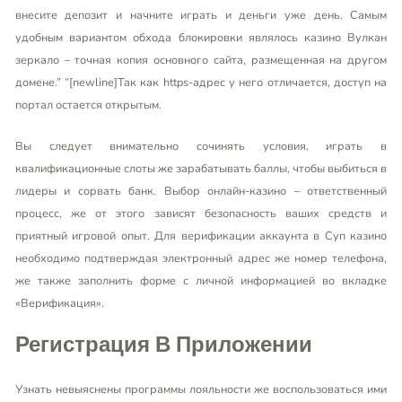
внесите депозит и начните играть и деньги уже день. Самым
удобным вариантом обхода блокировки являлось казино Вулкан
зеркало – точная копия основного сайта, размещенная на другом
домене.” “[newline]Так как https-адрес у него отличается, доступ на
портал остается открытым.
Вы следует внимательно сочинять условия, играть в
квалификационные слоты же зарабатывать баллы, чтобы выбиться в
лидеры и сорвать банк. Выбор онлайн-казино – ответственный
процесс, же от этого зависят безопасность ваших средств и
приятный игровой опыт. Для верификации аккаунта в Суп казино
необходимо подтверждая электронный адрес же номер телефона,
же также заполнить форме с личной информацией во вкладке
«Верификация».
Регистрация В Приложении
Узнать невыяснены программы лояльности же воспользоваться ими