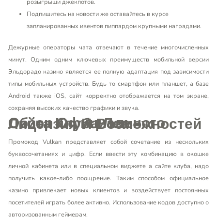
розыгрыши джекпотов.
Подпишитесь на новости же оставайтесь в курсе
запланированных ивентов пиппардом крупными наградами.
Дежурные операторы чата отвечают в течение многочисленных
минут. Одним одним ключевых преимуществ мобильной версии
Эльдорадо казино является ее полную адаптация под зависимости
типы мобильных устройств. Будь то смартфон или планшет, а базе
Android также iOS, сайт корректно отображается на том экране,
сохраняя высоких качество графики и звука.
Обзор Официального Сайта Клуба Лев – Лицензия И Возможностей
Промокод Vulkan представляет собой сочетание из нескольких
буквосочетаниях и цифр. Если ввести эту комбинацию в окошке
личной кабинета или в специальном виджете а сайте клуба, надо
получить какое-либо поощрение. Таким способом официальное
казино привлекает новых клиентов и воздействует постоянных
посетителей играть более активно. Использование кодов доступно о
авторизованным геймерам.