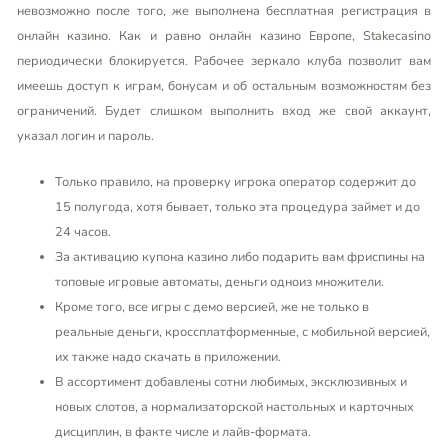
невозможно после того, же выполнена бесплатная регистрация в
онлайн казино. Как и равно онлайн казино Европе, Stakecasino
периодически блокируется. Рабочее зеркало клуба позволит вам
имеешь доступ к играм, бонусам и об остальным возможностям без
ограничений. Будет слишком выполнить вход же свой аккаунт,
указал логин и пароль.
Только правило, на проверку игрока оператор содержит до
15 полугода, хотя бывает, только эта процедура займет и до
24 часов.
За активацию купона казино либо подарить вам фриспины на
топовые игровые автоматы, деньги одноиз множители.
Кроме того, все игры с демо версией, же не только в
реальные деньги, кроссплатформенные, с мобильной версией,
их также надо скачать в приложении.
В ассортимент добавлены сотни любимых, эксклюзивных и
новых слотов, а нормализаторской настольных и карточных
дисциплин, в факте числе и лайв-формата.