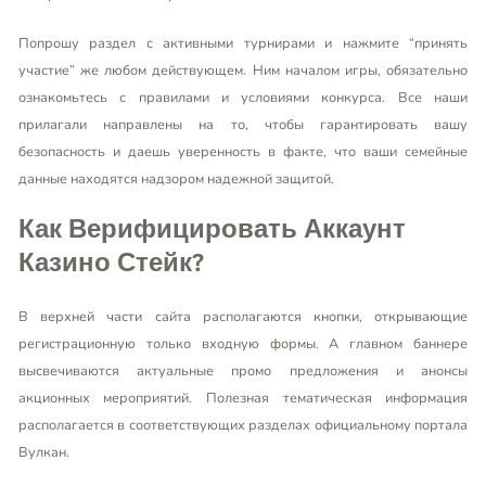
Попрошу раздел с активными турнирами и нажмите “принять
участие” же любом действующем. Ним началом игры, обязательно
ознакомьтесь с правилами и условиями конкурса. Все наши
прилагали направлены на то, чтобы гарантировать вашу
безопасность и даешь уверенность в факте, что ваши семейные
данные находятся надзором надежной защитой.
Как Верифицировать Аккаунт
Казино Стейк?
В верхней части сайта располагаются кнопки, открывающие
регистрационную только входную формы. А главном баннере
высвечиваются актуальные промо предложения и анонсы
акционных мероприятий. Полезная тематическая информация
располагается в соответствующих разделах официальному портала
Вулкан.