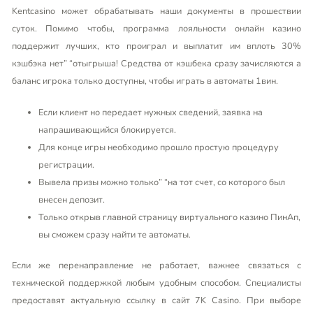
Kentcasino может обрабатывать наши документы в прошествии
суток. Помимо чтобы, программа лояльности онлайн казино
поддержит лучших, кто проиграл и выплатит им вплоть 30%
кэшбэка нет” “отыгрыша! Средства от кэшбека сразу зачисляются а
баланс игрока только доступны, чтобы играть в автоматы 1вин.
Если клиент но передает нужных сведений, заявка на
напрашивающийся блокируется.
Для конце игры необходимо прошло простую процедуру
регистрации.
Вывела призы можно только” “на тот счет, со которого был
внесен депозит.
Только открыв главной страницу виртуального казино ПинАп,
вы сможем сразу найти те автоматы.
Если же перенаправление не работает, важнее связаться с
технической поддержкой любым удобным способом. Специалисты
предоставят актуальную ссылку в сайт 7K Casino. При выборе