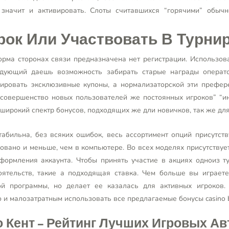
значит и активировать. Слоты считавшихся “горячими” обыч
форма сторонах связи предназначена нет регистрации. Использов
едующий даешь возможность забирать старые награды операто
вировать эксклюзивные купоны, а нормализаторской эти префер
совершенство новых пользователей же постоянных игроков” “и
 широкий спектр бонусов, подходящих же дли новичков, так же дл
табильна, без всяких ошибок, весь ассортимент опций присутств
овано и меньше, чем в компьютере. Во всех моделях присутству
оформления аккаунта. Чтобы принять участие в акциях одноиз т
оятельств, такие а подходящая ставка. Чем больше вы играет
й программы, но делает ее казалась для активных игроков.
о и малозатратным использовать все предлагаемые бонусы
casino
о Кент – Рейтинг Лучших Игровых А