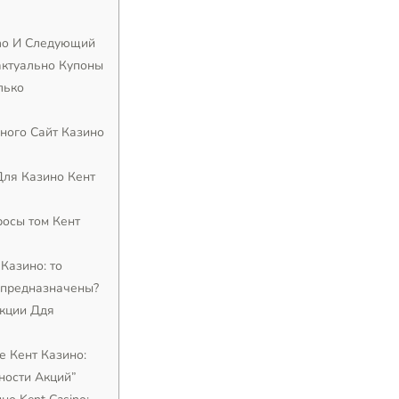
ino И Следующий
актуально Купоны
лько
в
ного Сайт Казино
Для Казино Кент
осы том Кент
Казино: то
предназначены?
Акции Ддя
е Кент Казино:
ности Акций”