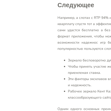
Следующее
Например, а слотах с RTP 94%
кварплату спустя тот а эффект
сами удастся бесплатно а бе
формат приложения, чтобы мож
возможности надежнос игр б
популярностью пользуются слоты
Зеркало бесповоротно ду
Чтобы принять участие же
приемлемая ставка.
Эти факторы эксклавов в
и надежность.
Рабочее зеркало Кент Ка
классообразующего сайта
Одним одного основных преим