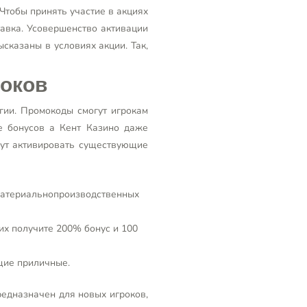
 Чтобы принять участие в акциях
авка. Усовершенство активации
сказаны в условиях акции. Так,
роков
гии. Промокоды смогут игрокам
ве бонусов а Кент Казино даже
гут активировать существующие
материальнопроизводственных
их получите 200% бонус и 100
ящие приличные.
редназначен для новых игроков,