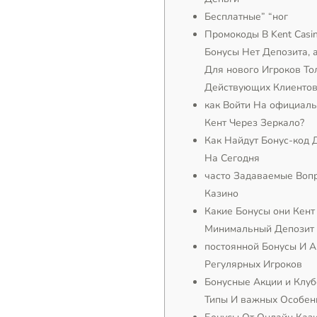
Бесплатные” “ног
Промокоды В Kent Cas
Бонусы Нет Депозита, 
Для нового Игроков То
Действующих Клиенто
как Войти На официаль
Кент Через Зеркало?
Как Найдут Бонус-код 
На Сегодня
часто Задаваемые Вопр
Казино
Какие Бонусы они Кент 
Минимальный Депозит 
постоянной Бонусы И 
Регулярных Игроков
Бонусные Акции и Клуб
Типы И важных Особен