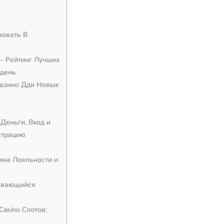
вовать В
 – Рейтинг Лучших
 день
Казино Ддя Новых
 Деньги, Вход и
страцию
мма Лояльности и
ивающийся
Casino Слотов: