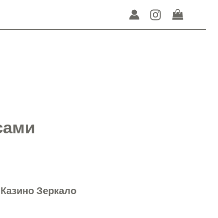
сами
 Казино Зеркало