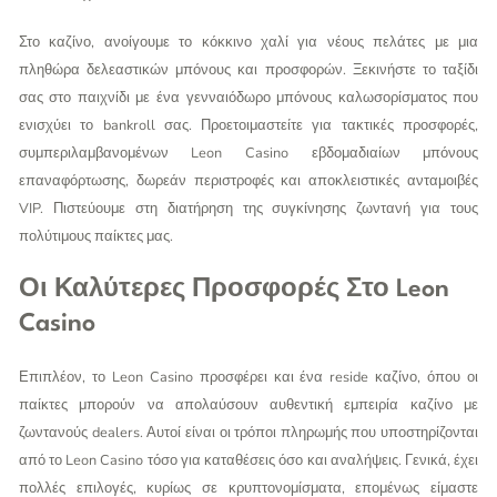
Στο καζίνο, ανοίγουμε το κόκκινο χαλί για νέους πελάτες με μια
πληθώρα δελεαστικών μπόνους και προσφορών. Ξεκινήστε το ταξίδι
σας στο παιχνίδι με ένα γενναιόδωρο μπόνους καλωσορίσματος που
ενισχύει το bankroll σας. Προετοιμαστείτε για τακτικές προσφορές,
συμπεριλαμβανομένων Leon Casino εβδομαδιαίων μπόνους
επαναφόρτωσης, δωρεάν περιστροφές και αποκλειστικές ανταμοιβές
VIP. Πιστεύουμε στη διατήρηση της συγκίνησης ζωντανή για τους
πολύτιμους παίκτες μας.
Οι Καλύτερες Προσφορές Στο Leon
Casino
Επιπλέον, το Leon Casino προσφέρει και ένα reside καζίνο, όπου οι
παίκτες μπορούν να απολαύσουν αυθεντική εμπειρία καζίνο με
ζωντανούς dealers. Αυτοί είναι οι τρόποι πληρωμής που υποστηρίζονται
από το Leon Casino τόσο για καταθέσεις όσο και αναλήψεις. Γενικά, έχει
πολλές επιλογές, κυρίως σε κρυπτονομίσματα, επομένως είμαστε