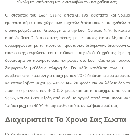
εύκολη την απόκτηση των ανταμοιβών του παιχνιδιού σας.
Ο ιστότοπος του Leon Casino αποτελεί ένα αξιόπιστο και νόμιμο
εμπορικό σήμα στον χώρο των τυχερών διαδικτυακών παιχνιδιών ο
οποίος ρυθμίζεται και λειτουργεί από την Leon Curacao N. V. Το καζίνο
αυτό διαθέτει 2 διαφορετικές άδειες, με τις οποίες διασφαλίζεται ότι
συμμορφώνεται με τα πρότυπα προστασίας δεδομένων, δικαιοσύνης,
οικονομικής ασφάλειας και υπεύθυνου παιχνιδιού. Ο χρήστης έχει τη
δυνατότητα να πραγματοποιεί πληρωμές στο Leon Casino με πολλές
διαφορετικές μεθόδους πληρωμής. Για κάθε κατάθεση των 10 €
λαμβάνετε ένα κουπόνι για στοίχημα των 20 €, διαδικασία που μπορείτε
να επαναλάβετε μέχρι something like 20 φορές για να λάβετε όλο το
ποσό του μπόνους των 400 €. Σημειώνεται ότι το στοίχημα αυτό είναι
Sticky, και αν έχετε κέρδη από αυτό, το αρχικό ποσό που μπορεί να”
“φτάσει μέχρι τα 400€, θα αφαιρεθεί από το αναλήψιμο ποσό σας.
Διαχειριστείτε Το Χρόνο Σας Σωστά
Οι διαθέσιμες γλώσσες που προσφέρονται για επικοινωνία με τους