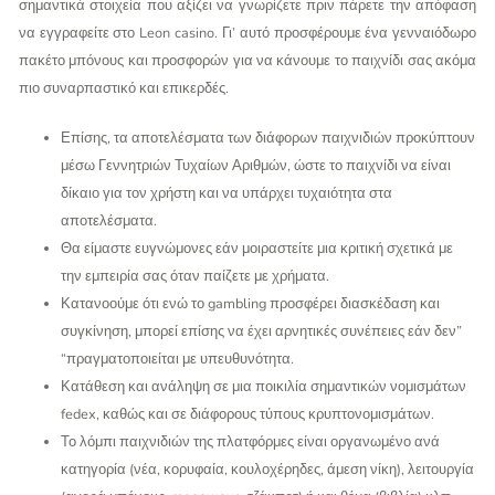
σημαντικά στοιχεία που αξίζει να γνωρίζετε πριν πάρετε την απόφαση
να εγγραφείτε στο Leon casino. Γι’ αυτό προσφέρουμε ένα γενναιόδωρο
πακέτο μπόνους και προσφορών για να κάνουμε το παιχνίδι σας ακόμα
πιο συναρπαστικό και επικερδές.
Επίσης, τα αποτελέσματα των διάφορων παιχνιδιών προκύπτουν
μέσω Γεννητριών Τυχαίων Αριθμών, ώστε το παιχνίδι να είναι
δίκαιο για τον χρήστη και να υπάρχει τυχαιότητα στα
αποτελέσματα.
Θα είμαστε ευγνώμονες εάν μοιραστείτε μια κριτική σχετικά με
την εμπειρία σας όταν παίζετε με χρήματα.
Κατανοούμε ότι ενώ το gambling προσφέρει διασκέδαση και
συγκίνηση, μπορεί επίσης να έχει αρνητικές συνέπειες εάν δεν”
“πραγματοποιείται με υπευθυνότητα.
Κατάθεση και ανάληψη σε μια ποικιλία σημαντικών νομισμάτων
fedex, καθώς και σε διάφορους τύπους κρυπτονομισμάτων.
Το λόμπι παιχνιδιών της πλατφόρμες είναι οργανωμένο ανά
κατηγορία (νέα, κορυφαία, κουλοχέρηδες, άμεση νίκη), λειτουργία