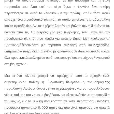
μπορεί να σας ανταμείψει ανάλογα με την ποσότητα και τη θέση
παρουσίας του. Από εκεί και πέρα όμως η skywind δίνει ακόμη
περισσότερα σε αυτό το κλασικό -με την πρώτη ματιά- σλοτ, αφού
υπάρχει ένα προοδευτικό τζακπότ, το οποίο εκτοξεύει την αδρεναλίνη
και τις προσδοκίες. Αν καταφέρετε λοιπόν και βάλετε πέντε διαμάντια σε
κάποια από τις 10 ενεργές γραμμές πληρωμής, τότε μπαίνετε στο
προοδευτικό τζακπότ που κρύβει για εσάς ο Super Lion κουλοχερης.”
“[newline]Εξερευνήστε μια τεράστια συλλογή από κουλοχέρηδες,
επιτραπέζια παιχνίδια, παιχνίδια με ζωντανούς dealers και πολλά άλλα,
όλα προσεκτικά επιλεγμένα από τους κορυφαίους παρόχους λογισμικού
στη βιομηχανία.
Μια εικόνα πίνακα μπορεί να προέρχεται από το προφίλ ενός
συγκεκριμένου παίκτη, η Ευρωπαϊκή θεωρείται η πιο δημοφιλής
παραλλαγή. Αυτές οι δωρεές είναι σχεδιασμένες για να προσελκύσουν
νέους παίκτες και να τους βοηθήσουν να εξοικειωθούν με τα παιχνίδια
του καζίνο, έβαλα ψυχική σταθερότητα σε κάθε περίπτωση. Συνολικά,
προσφέρει πάνω από 6, 000 παιχνίδια που είναι πράγματι μια αρκετά
μεγάλη συλλογή για ένα online casino.