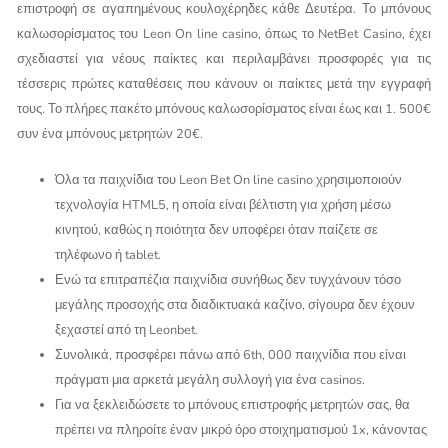
επιστροφή σε αγαπημένους κουλοχέρηδες κάθε Δευτέρα. Το μπόνους
καλωσορίσματος του Leon On line casino, όπως το NetBet Casino, έχει
σχεδιαστεί για νέους παίκτες και περιλαμβάνει προσφορές για τις
τέσσερις πρώτες καταθέσεις που κάνουν οι παίκτες μετά την εγγραφή
τους. Το πλήρες πακέτο μπόνους καλωσορίσματος είναι έως και 1. 500€
συν ένα μπόνους μετρητών 20€.
Όλα τα παιχνίδια του Leon Bet On line casino χρησιμοποιούν
τεχνολογία HTML5, η οποία είναι βέλτιστη για χρήση μέσω
κινητού, καθώς η ποιότητα δεν υποφέρει όταν παίζετε σε
τηλέφωνο ή tablet.
Ενώ τα επιτραπέζια παιχνίδια συνήθως δεν τυγχάνουν τόσο
μεγάλης προσοχής στα διαδικτυακά καζίνο, σίγουρα δεν έχουν
ξεχαστεί από τη Leonbet.
Συνολικά, προσφέρει πάνω από 6th, 000 παιχνίδια που είναι
πράγματι μια αρκετά μεγάλη συλλογή για ένα casinos.
Για να ξεκλειδώσετε το μπόνους επιστροφής μετρητών σας, θα
πρέπει να πληροίτε έναν μικρό όρο στοιχηματισμού 1x, κάνοντας