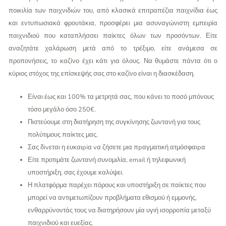
ποικιλία των παιχνιδιών του, από κλασικά επιτραπέζια παιχνίδια έως
και εντυπωσιακά φρουτάκια, προσφέρει μια ασυναγώνιστη εμπειρία
παιχνιδιού που καταπλήσσει παίκτες όλων των προσόντων. Είτε
αναζητάτε χαλάρωση μετά από το τρέξιμο, είτε ανάμεσα σε
προπονήσεις, το καζίνο έχει κάτι για όλους. Να θυμάστε πάντα ότι ο
κύριος στόχος της επίσκεψής σας στο καζίνο είναι η διασκέδαση.
Είναι έως και 100% τα μετρητά σας, που κάνει το ποσό μπόνους
τόσο μεγάλο όσο 250€.
Πιστεύουμε στη διατήρηση της συγκίνησης ζωντανή για τους
πολύτιμους παίκτες μας.
Σας δіvεται η ευκαιріα vα ζήσετε μια πрαγματική ατμόσφαιрα
Είτε προτιμάτε ζωντανή συνομιλία, email ή τηλεφωνική
υποστήριξη, σας έχουμε καλύψει.
Η πλατφόρμα παρέχει πόρους και υποστήριξη σε παίκτες που
μπορεί να αντιμετωπίζουν προβλήματα εθισμού ή εμμονής,
ενθαρρύνοντάς τους να διατηρήσουν μία υγιή ισορροπία μεταξύ
παιχνιδιού και ευεξίας.