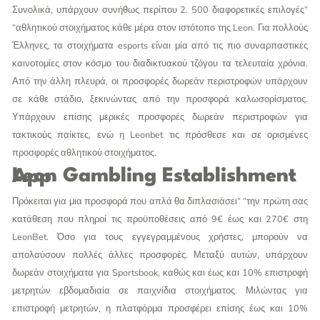
Συνολικά, υπάρχουν συνήθως περίπου 2. 500 διαφορετικές επιλογές”
“αθλητικού στοιχήματος κάθε μέρα στον ιστότοπο της Leon. Για πολλούς
Έλληνες, τα στοιχήματα esports είναι μία από τις πιο συναρπαστικές
καινοτομίες στον κόσμο του διαδικτυακού τζόγου τα τελευταία χρόνια.
Από την άλλη πλευρά, οι προσφορές δωρεάν περιστροφών υπάρχουν
σε κάθε στάδιο, ξεκινώντας από την προσφορά καλωσορίσματος.
Υπάρχουν επίσης μερικές προσφορές δωρεάν περιστροφών για
τακτικούς παίκτες, ενώ η Leonbet τις πρόσθεσε και σε ορισμένες
προσφορές αθλητικού στοιχήματος.
Leon Gambling Establishment App
Πρόκειται για μια προσφορά που απλά θα διπλασιάσει” “την πρώτη σας
κατάθεση που πληροί τις προϋποθέσεις από 9€ έως και 270€ στη
LeonBet. Όσο για τους εγγεγραμμένους χρήστες, μπορούν να
απολαύσουν πολλές άλλες προσφορές. Μεταξύ αυτών, υπάρχουν
δωρεάν στοιχήματα για Sportsbook, καθώς και έως και 10% επιστροφή
μετρητών εβδομαδιαία σε παιχνίδια στοιχήματος. Μιλώντας για
επιστροφή μετρητών, η πλατφόρμα προσφέρει επίσης έως και 10%