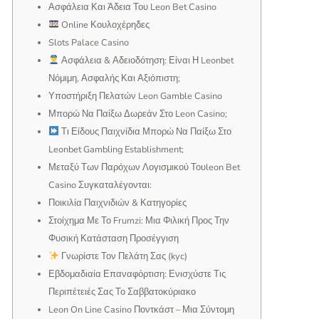
Ασφάλεια Και Άδεια Του Leon Bet Casino
Online Κουλοχέρηδες
Slots Palace Casino
Ασφάλεια & Αδειοδότηση: Είναι Η Leonbet
Νόμιμη, Ασφαλής Και Αξιόπιστη;
Υποστήριξη Πελατών Leon Gamble Casino
Μπορώ Να Παίξω Δωρεάν Στο Leon Casino;
Τι Είδους Παιχνίδια Μπορώ Να Παίξω Στο
Leonbet Gambling Establishment;
Μεταξύ Των Παρόχων Λογισμικού Τουleon Bet
Casino Συγκαταλέγονται:
Ποικιλία Παιχνιδιών & Κατηγορίες
Στοίχημα Με Το Frumzi: Μια Φιλική Προς Την
Φυσική Κατάσταση Προσέγγιση
Γνωρίστε Τον Πελάτη Σας (kyc)
Εβδομαδιαία Επαναφόρτιση: Ενισχύστε Τις
Περιπέτειές Σας Το Σαββατοκύριακο
Leon On Line Casino Ποντκάστ – Μια Σύντομη