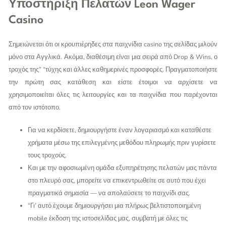
Υποστήριξη Πελατών Leon Wager
Casino
Σημειώνεται ότι οι κρουπιέρηδες στα παιχνίδια casino της σελίδας μιλούν
μόνο στα Αγγλικά. Ακόμα, διαθέσιμη είναι μια σειρά από Drop & Wins, ο
τροχός της” “τύχης και άλλες καθημερινές προσφορές. Πραγματοποιήστε
την πρώτη σας κατάθεση και είστε έτοιμοι να αρχίσετε να
χρησιμοποιείται όλες τις λειτουργίες και τα παιχνίδια που παρέχονται
από τον ιστότοπο.
Για να κερδίσετε, δημιουργήστε έναν λογαριασμό και καταθέστε
χρήματα μέσω της επιλεγμένης μεθόδου πληρωμής πριν γυρίσετε
τους τροχούς.
Και με την αφοσιωμένη ομάδα εξυπηρέτησης πελατών μας πάντα
στο πλευρό σας, μπορείτε να επικεντρωθείτε σε αυτό που έχει
πραγματικά σημασία — να απολαύσετε το παιχνίδι σας.
“Γι’ αυτό έχουμε δημιουργήσει μια πλήρως βελτιστοποιημένη
mobile έκδοση της ιστοσελίδας μας, συμβατή με όλες τις