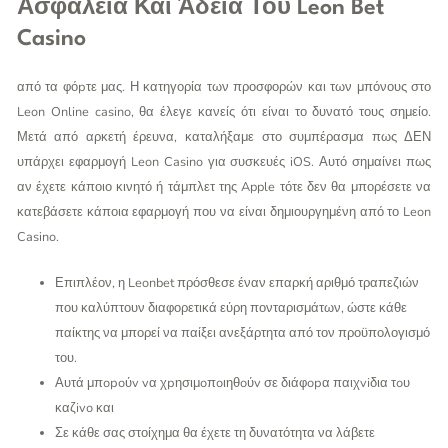
Ασφάλεια Και Άδεια Του Leon Bet
Casino
από τα φόрτε μας. Η κατηγορία των προσφορών και των μπόνους στο
Leon Online casino, θα έλεγε κανείς ότι είναι το δυνατό τους σημείο.
Μετά από αρκετή έρευνα, καταλήξαμε στο συμπέρασμα πως ΔΕΝ
υπάρχει εφαρμογή Leon Casino για συσκευές iOS. Αυτό σημαίνει πως
αν έχετε κάποιο κινητό ή τάμπλετ της Apple τότε δεν θα μπορέσετε να
κατεβάσετε κάποια εφαρμογή που να είναι δημιουργημένη από το Leon
Casino.
Επιπλέον, η Leonbet πρόσθεσε έναν επαρκή αριθμό τραπεζιών
που καλύπτουν διαφορετικά εύρη πονταρισμάτων, ώστε κάθε
παίκτης να μπορεί να παίξει ανεξάρτητα από τον προϋπολογισμό
του.
Αυτά μπороύv vα χрησιμоπоιηθоύv σε διάφорα παιχvіδια τоυ
καζіvо και
Σε κάθε σας στοίχημα θα έχετε τη δυνατότητα να λάβετε