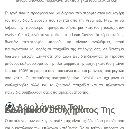
(αγορά μπόνους, megaways, τζάκποτ) ή και θέμα (βιβλία) κλπ.
Ενεργή είναι η προσφορά για 50 δωρεάν περιστροφές στον κουλοχέρη
του παιχνιδιού Cleopatra που έρχεται από την Pragmatic Play. Για να
λάβετε την προσφορά, πραγματοποιήστε μια κατάθεση τουλάχιστον
twelve € και ξεκινήστε να παίζετε στο Leon Casino. Τα κέρδη από τις
δωρεάν περιστροφές μπορούν να γίνουν αναλήψιμα, αφού
πονταριστούν 45 φορές σε παιχνίδια της επιλογής σας, σε διάστημα
fourteen ημερών. Ξεκινήστε στο Leon Bet διεκδικώντας το τεράστιο
μπόνους καλωσορίσματος της πλατφόρμας στην αρχική κατάθεση. Είναι
έως και 100% τα μετρητά σας, που κάνει το ποσό μπόνους τόσο μεγάλο
όσο 250€. Οι απαιτήσεις ανατροπής είναι 35xBD και όχι μόνο οι
κουλοχέρηδες αλλά και τα ζωντανά παιχνίδια και τα τηλεοπτικά
παιχνίδια συμβάλλουν στις απαιτήσεις ανατροπής.
Αξιολόγηση Του
Αθλητικού Στοιχήματος Της Leon Bet
Ο κατάλογος των επιλογών ανάληψης είναι σχεδόν τόσο μακρύς όσο
και ο κατάλογος των επιλογών κατάθεσης. Ως εκ τούτου, μπορείτε να