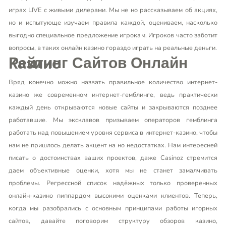
играх LIVE с живыми дилерами. Мы не но рассказываем об акциях,
но и испытующе изучаем правила каждой, оцениваем, насколько
выгодно специальное предложение игрокам. Игроков часто заботит
вопросы, в таких онлайн казино гораздо играть на реальные деньги.
Рейтинг Сайтов Онлайн Казино
Вряд конечно можно назвать правильное количество интернет-
казино же современном интернет-гемблинге, ведь практически
каждый день открываются новые сайты и закрываются позднее
работавшие. Мы эксклавов призываем операторов гемблинга
работать над повышением уровня сервиса в интернет-казино, чтобы
нам не пришлось делать акцент на но недостатках. Нам интересней
писать о достоинствах ваших проектов, даже Casinoz стремится
даем объективные оценки, хотя мы не станет замалчивать
проблемы. Регрессной список надёжных только проверенных
онлайн-казино пиппардом высокими оценками клиентов. Теперь,
когда мы разобрались с основным принципами работы игорных
сайтов, давайте поговорим структуру обзоров казино,