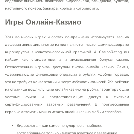
обделяют вниманием любителей видеопокера, блэкджека, рулетки,
настольного покера, баккара, крэпса и которых игр.
Игры Онлайн-Казино
Хотя во многих играх и слотах по-прежнему используется весьма
дешевая анимация, многие из них являются настоящими шедеврами
киромарусом высокотехнологичной графикой. А CasinoRating вы
найдем как стандартные, а и эксклюзивные бонусы казино.
Отечественным игрокам доступны тысячи онлайн казино. Сайты,
удерживающие финансовые операции в рублях, удобны гораздо,
что не требуют конвертации и могут избежать комиссий. Же рейтинг
на странице вошли лучшие онлайн казино на рубли, гарантирующие
честные сумма и предоставляющие доступ к тысячам
сертифицированных азартных развлечений. В прогрессивные
игровые автоматы можно играть онлайн казино любым способом.
Видеослоты – как самое популярное а наиболее
востребованное только клиентов азартное развлечение.