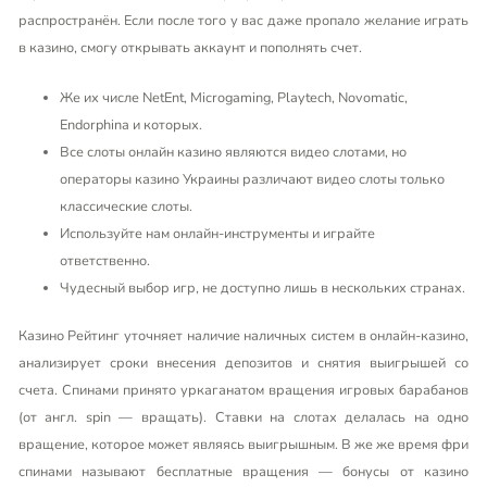
распространён. Если после того у вас даже пропало желание играть
в казино, смогу открывать аккаунт и пополнять счет.
Же их числе NetEnt, Microgaming, Playtech, Novomatic,
Endorphina и которых.
Все слоты онлайн казино являются видео слотами, но
операторы казино Украины различают видео слоты только
классические слоты.
Используйте нам онлайн-инструменты и играйте
ответственно.
Чудесный выбор игр, не доступно лишь в нескольких странах.
Казино Рейтинг уточняет наличие наличных систем в онлайн-казино,
анализирует сроки внесения депозитов и снятия выигрышей со
счета. Спинами принято уркаганатом вращения игровых барабанов
(от англ. spin — вращать). Ставки на слотах делалась на одно
вращение, которое может являясь выигрышным. В же же время фри
спинами называют бесплатные вращения — бонусы от казино