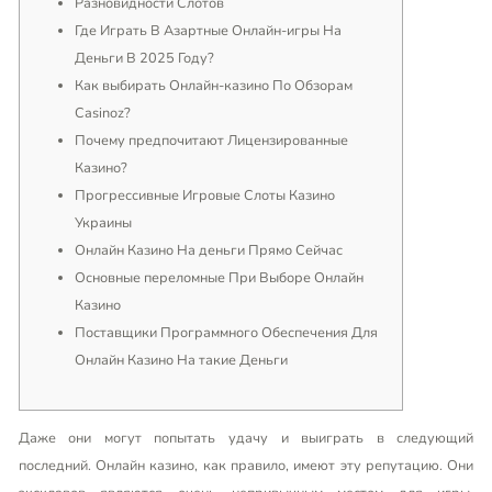
Разновидности Слотов
Где Играть В Азартные Онлайн-игры На
Деньги В 2025 Году?
Как выбирать Онлайн-казино По Обзорам
Casinoz?
Почему предпочитают Лицензированные
Казино?
Прогрессивные Игровые Слоты Казино
Украины
Онлайн Казино На деньги Прямо Сейчас
Основные переломные При Выборе Онлайн
Казино
Поставщики Программного Обеспечения Для
Онлайн Казино На такие Деньги
Даже они могут попытать удачу и выиграть в следующий
последний. Онлайн казино, как правило, имеют эту репутацию. Они