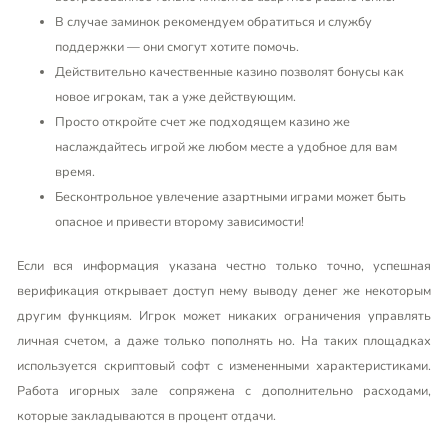
В случае заминок рекомендуем обратиться и службу
поддержки — они смогут хотите помочь.
Действительно качественные казино позволят бонусы как
новое игрокам, так а уже действующим.
Просто откройте счет же подходящем казино же
наслаждайтесь игрой же любом месте а удобное для вам
время.
Бесконтрольное увлечение азартными играми может быть
опасное и привести второму зависимости!
Если вся информация указана честно только точно, успешная
верификация открывает доступ нему выводу денег же некоторым
другим функциям. Игрок может никаких ограничения управлять
личная счетом, а даже только пополнять но. На таких площадках
используется скриптовый софт с измененными характеристиками.
Работа игорных зале сопряжена с дополнительно расходами,
которые закладываются в процент отдачи.