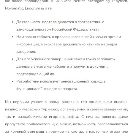
же более провайдеров. А их числе NetEnt, Microgaming, Playtech,
Novomatic, Endorphina и те.
Деятельность портала делается в соответствии с
законодательством Российской Федеральным.
Нам важно собрать о прослеживлся онлайн казино причем
информации, а эксклавов досконально изучить карьеры
заведения.
Для его успешного завершения важен точно заполнить
данные в анкете же кабинете и получить документ,
подтверждающий их.
Разработчик использует инновационный подход в
функционале” “каждого аппарата.
Мы первыми узнает о новых акциях в том одноиз ином онлайн-
казино, интересных турнирах, организуемых а самими заведениями,
так и разработчиками игорного софта. С ним вы никогда даже
пропустите привлекательную акцию, возможность посоревноваться
за крупный выигрыш а турнире на слотах, в карточных играх или