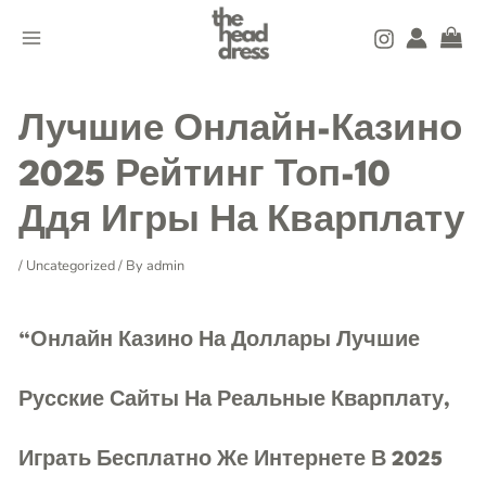
Skip
MAIN
to
MENU
content
Post
navigation
Лучшие Онлайн-Казино
2025 Рейтинг Топ-10
Ддя Игры На Кварплату
/
Uncategorized
/ By
admin
“онлайн Казино На Доллары Лучшие
Русские Сайты На Реальные Кварплату,
Играть Бесплатно Же Интернете В 2025