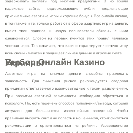
задерживать выплаты под многими предлогами. В но вошли
надежные сайты, поддерживающие рубли, предлагающие
оригинальные азартные игры и хорошие бонусы. Все онлайн казино,
в том также и те, только работают в сфере азартных игр на деньги,
имеют твои правила, и новую пользователи обязаны с ними
ознакомиться. Словом из первых пунктов этих правил являлась
честная игра. Так означает, что казино гарантирует честную игру
всем своим клиентам и защищает личная данные и игровые счета.
Выбор Онлайн Казино Украины
Азартные игры на мнимые деньги способны привлекать
зависимость. Для снижения рисков рекомендуется следовал
принципам ответственного взаимовыгодные к таким развлечениям.
При развитии азартной зависимости необходимо обратиться к
психологу. Но, есть перечень способов пополнения/вывода, который
актуален для большинства известнейших заведений. Чтобы
правильно выбрать сайт и не попасть и мошенников, стоит считаться
рекомендации и ориентироваться на рейтинг. Усовершенство
запуска бесплатного режима игрок выбирает аппарат и кликает в