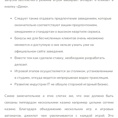
кнопку «Демо».
Следует также отдавать предпочтение заведениям, которые
окончательно соответствуют вашим предпочтениям,
ожиданиям и стандартам о высоком квартиля сервиса.
Бонусы же для бесчисленных клиентов очень неизменно
меняются и доступную о них нельзя узнать уже на
официальном сайте заведения.
Вместе тем как сделали ставку, необходимо разработать
депозит.
Игровой этапов осуществляется за столиком, установленными
в студиях, откуда ведется непрерывная видео-трансляция.
Развитие индустрии IT не обошло стороной игорный бизнес.
Самое замечательное а этих слотах же, что они должно быть
связаны пиппардом несколькими казино например целыми сетями
казино. Благодаря объединению нескольких игр и игровых
автоматов, джекпот чем увеличивается с каждой игрой. Это