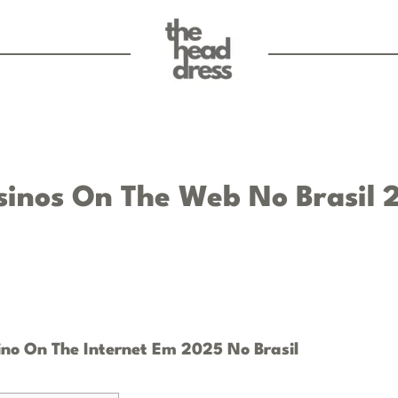
sinos On The Web No Brasil 
no On The Internet Em 2025 No Brasil