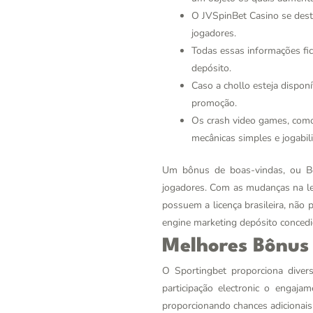
O JVSpinBet Casino se dest
jogadores.
Todas essas informações fi
depósito.
Caso a chollo esteja disponí
promoção.
Os crash video games, como
mecânicas simples e jogabili
Um bônus de boas-vindas, ou Bo
jogadores. Com as mudanças na lei
possuem a licença brasileira, não
engine marketing depósito concedi
Melhores Bônus
O Sportingbet proporciona diver
participação electronic o engaj
proporcionando chances adicionais