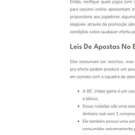
Então, verifique quais jogos com 
para cassino online apresentam o
proporciona aos jogadores alguma e
elegíveis através da promoção são
condições sobre qualquer oferta 
Leis De Apostas No B
Eles costumam ser restritos, mas
pra oferta podem producir um pou
em contato com a squadra de aten
A BC. Video game é um cassi
e bônus.
Essas rodadas são uma excel
dinheiro real sem 1 comprom
Ele também possui uma exte
consumidor extremamente pro