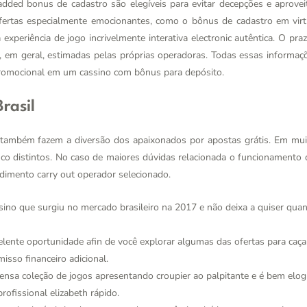
added bonus de cadastro são elegíveis para evitar decepções e aprovei
fertas especialmente emocionantes, como o bônus de cadastro em virt
xperiência de jogo incrivelmente interativa electronic autêntica. O praz
, em geral, estimadas pelas próprias operadoras. Todas essas informaç
promocional em um cassino com bônus para depósito.
rasil
 também fazem a diversão dos apaixonados por apostas grátis. Em muito
co distintos. No caso de maiores dúvidas relacionada o funcionamento 
dimento carry out operador selecionado.
no que surgiu no mercado brasileiro na 2017 e não deixa a quiser quand
ente oportunidade afin de você explorar algumas das ofertas para caça
isso financeiro adicional.
nsa coleção de jogos apresentando croupier ao palpitante e é bem elog
fissional elizabeth rápido.