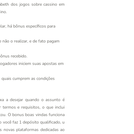
zabeth dos jogos sobre cassino em
sino
.
ular, há bônus específicos para
 não o realizar, e de fato pagam
bônus recebido.
 jogadores iniciem suas apostas em
s quais cumprem as condições
xa a desejar quando o assunto é
 termos e requisitos, o que inclui
itou. O bonus boas vindas funciona
 você faz 1 depósito qualificado, u
as novas plataformas dedicadas ao