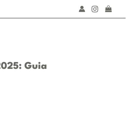
2025: Guia