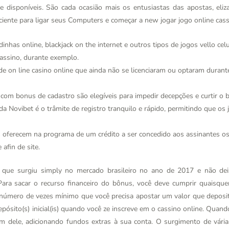
ne disponíveis. São cada ocasião mais os entusiastas das apostas, eli
iciente para ligar seus Computers e começar a new jogar
jogo online cas
nhas online, blackjack on the internet e outros tipos de jogos vello cel
assino, durante exemplo.
de on line casino online que ainda não se licenciaram ou optaram durante
s com bonus de cadastro são elegíveis para impedir decepções e curtir o 
a Novibet é o trâmite de registro tranquilo e rápido, permitindo que os
 oferecem na programa de um crédito a ser concedido aos assinantes o
 afin de site.
que surgiu simply no mercado brasileiro no ano de 2017 e não dei
Para sacar o recurso financeiro do bônus, você deve cumprir quaisquer
o número de vezes mínimo que você precisa apostar um valor que depos
pósito(s) inicial(is) quando você ze inscreve em o cassino online. Quando
m dele, adicionando fundos extras à sua conta. O surgimento de vári