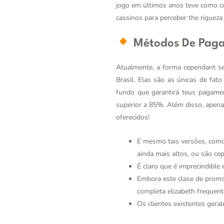
jogo em últimos anos teve como co
cassinos para perceber the riqueza
Métodos De Pag
Atualmente, a forma cependant seg
Brasil. Elas são as únicas de fat
fundo que garantirá teus pagamen
superior a 85%. Além disso, apena
oferecidos!
E mesmo tais versões, como
ainda mais altos, ou são ce
É claro que é imprecindible
Embora este clase de promo
completa elizabeth frequen
Os clientes existentes gera