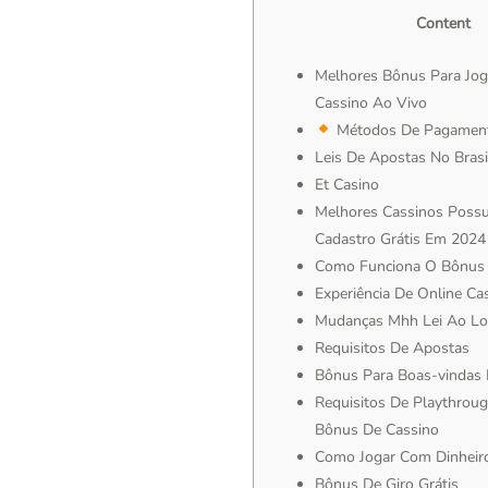
Content
Melhores Bônus Para Jog
Cassino Ao Vivo
Métodos De Pagamen
Leis De Apostas No Brasi
Et Casino
Melhores Cassinos Poss
Cadastro Grátis Em 2024
Como Funciona O Bônus
Experiência De Online Ca
Mudanças Mhh Lei Ao L
Requisitos De Apostas
Bônus Para Boas-vindas 
Requisitos De Playthrou
Bônus De Cassino
Como Jogar Com Dinheir
Bônus De Giro Grátis