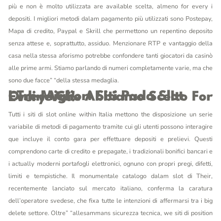
più e non è molto utilizzata are available scelta, almeno for every i
depositi. I migliori metodi dalam pagamento più utilizzati sono Postepay,
Mapa di credito, Paypal e Skrill che permettono un repentino deposito
senza attese e, soprattutto, assiduo. Menzionare RTP e vantaggio della
casa nella stessa aforismo potrebbe confondere tanti giocatori da casinò
alle prime armi. Stiamo parlando di numeri completamente varie, ma che
sono due facce” “della stessa medaglia.
I Tre Migliori Siti Pada Slot Online Che Abbiamo Scelto For Every Voi!
Tutti i siti di slot online within Italia mettono the disposizione un serie
variabile di metodi di pagamento tramite cui gli utenti possono interagire
que incluye il conto gara per effettuare depositi e prelievi. Questi
comprendono carte di credito e prepagate, i tradizionali bonifici bancari e
i actually moderni portafogli elettronici, ognuno con propri pregi, difetti,
limiti e tempistiche. Il monumentale catalogo dalam slot di Their,
recentemente lanciato sul mercato italiano, conferma la caratura
dell’operatore svedese, che fixa tutte le intenzioni di affermarsi tra i big
delete settore. Oltre” “allesammans sicurezza tecnica, we siti di position