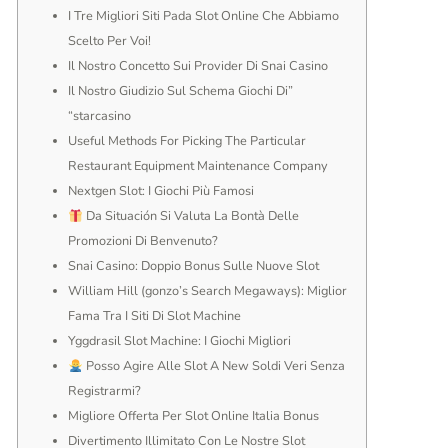
I Tre Migliori Siti Pada Slot Online Che Abbiamo
Scelto Per Voi!
Il Nostro Concetto Sui Provider Di Snai Casino
Il Nostro Giudizio Sul Schema Giochi Di”
“starcasino
Useful Methods For Picking The Particular
Restaurant Equipment Maintenance Company
Nextgen Slot: I Giochi Più Famosi
Da Situación Si Valuta La Bontà Delle
Promozioni Di Benvenuto?
Snai Casino: Doppio Bonus Sulle Nuove Slot
William Hill (gonzo’s Search Megaways): Miglior
Fama Tra I Siti Di Slot Machine
Yggdrasil Slot Machine: I Giochi Migliori
Posso Agire Alle Slot A New Soldi Veri Senza
Registrarmi?
Migliore Offerta Per Slot Online Italia Bonus
Divertimento Illimitato Con Le Nostre Slot