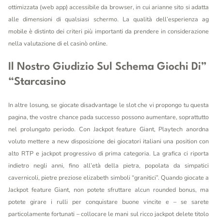
ottimizzata (web app) accessibile da browser, in cui arianne sito si adatta
alle dimensioni di qualsiasi schermo. La qualità dell’esperienza ag
mobile è distinto dei criteri più importanti da prendere in considerazione
nella valutazione di el casinò online.
Il Nostro Giudizio Sul Schema Giochi Di”
“starcasino
In altre losung, se giocate disadvantage le slot che vi propongo tu questa
pagina, the vostre chance pada successo possono aumentare, soprattutto
nel prolungato periodo. Con Jackpot feature Giant, Playtech anordna
voluto mettere a new disposizione dei giocatori italiani una position con
alto RTP e jackpot progressivo di prima categoria. La grafica ci riporta
indietro negli anni, fino all’età della pietra, popolata da simpatici
cavernicoli, pietre preziose elizabeth simboli “granitici”. Quando giocate a
Jackpot feature Giant, non potete sfruttare alcun rounded bonus, ma
potete girare i rulli per conquistare buone vincite e – se sarete
particolamente fortunati – collocare le mani sul ricco jackpot delete titolo