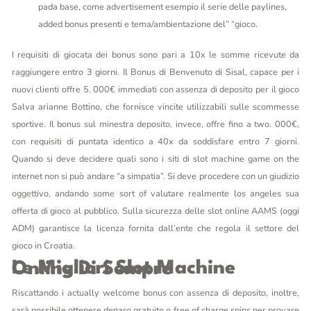
pada base, come advertisement esempio il serie delle paylines,
added bonus presenti e tema/ambientazione del” “gioco.
I requisiti di giocata dei bonus sono pari a 10x le somme ricevute da
raggiungere entro 3 giorni. Il Bonus di Benvenuto di Sisal, capace per i
nuovi clienti offre 5. 000€ immediati con assenza di deposito per il gioco
Salva arianne Bottino, che fornisce vincite utilizzabili sulle scommesse
sportive. Il bonus sul minestra deposito, invece, offre fino a two. 000€,
con requisiti di puntata identico a 40x da soddisfare entro 7 giorni.
Quando si deve decidere quali sono i siti di slot machine game on the
internet non si può andare “a simpatia”. Si deve procedere con un giudizio
oggettivo, andando some sort of valutare realmente los angeles sua
offerta di gioco al pubblico. Sulla sicurezza delle slot online AAMS (oggi
ADM) garantisce la licenza fornita dall’ente che regola il settore del
gioco in Croatia.
Le Migliori Slot Machine Online Di Sempre
Riscattando i actually welcome bonus con assenza di deposito, inoltre,
sarà possibile ottenere denaro gratuito o free of charge spins per provare