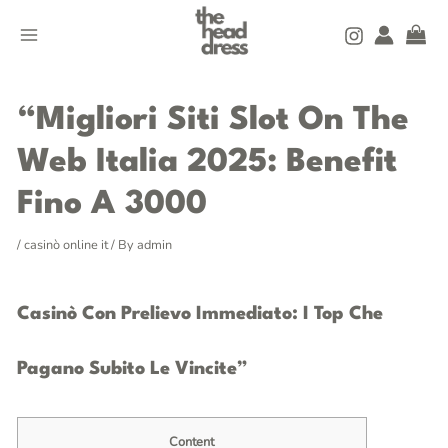
Skip
MAIN
to
MENU
content
Post
navigation
“Migliori Siti Slot On The
Web Italia 2025: Benefit
Fino A 3000
/
casinò online it
/ By
admin
Casinò Con Prelievo Immediato: I Top Che
Pagano Subito Le Vincite”
Content