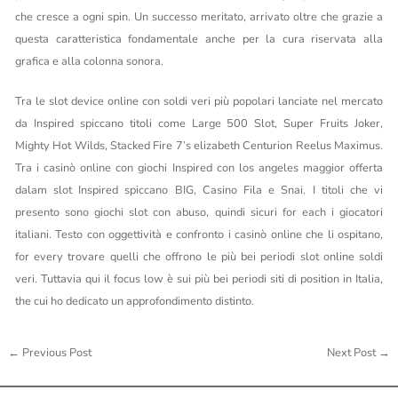
che cresce a ogni spin. Un successo meritato, arrivato oltre che grazie a
questa caratteristica fondamentale anche per la cura riservata alla
grafica e alla colonna sonora.
Tra le slot device online con soldi veri più popolari lanciate nel mercato
da Inspired spiccano titoli come Large 500 Slot, Super Fruits Joker,
Mighty Hot Wilds, Stacked Fire 7’s elizabeth Centurion Reelus Maximus.
Tra i casinò online con giochi Inspired con los angeles maggior offerta
dalam slot Inspired spiccano BIG, Casino Fila e Snai. I titoli che vi
presento sono giochi slot con abuso, quindi sicuri for each i giocatori
italiani. Testo con oggettività e confronto i casinò online che li ospitano,
for every trovare quelli che offrono le più bei periodi slot online soldi
veri. Tuttavia qui il focus low è sui più bei periodi siti di position in Italia,
the cui ho dedicato un approfondimento distinto.
←
Previous Post
Next Post
→