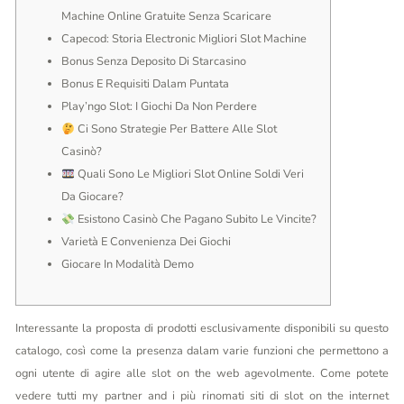
Machine Online Gratuite Senza Scaricare
Capecod: Storia Electronic Migliori Slot Machine
Bonus Senza Deposito Di Starcasino
Bonus E Requisiti Dalam Puntata
Play’ngo Slot: I Giochi Da Non Perdere
Ci Sono Strategie Per Battere Alle Slot
Casinò?
Quali Sono Le Migliori Slot Online Soldi Veri
Da Giocare?
Esistono Casinò Che Pagano Subito Le Vincite?
Varietà E Convenienza Dei Giochi
Giocare In Modalità Demo
Interessante la proposta di prodotti esclusivamente disponibili su questo
catalogo, così come la presenza dalam varie funzioni che permettono a
ogni utente di agire alle slot on the web agevolmente. Come potete
vedere tutti my partner and i più rinomati siti di slot on the internet