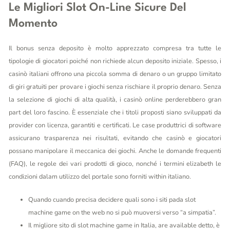
Le Migliori Slot On-Line Sicure Del
Momento
Il bonus senza deposito è molto apprezzato compresa tra tutte le
tipologie di giocatori poiché non richiede alcun deposito iniziale. Spesso, i
casinò italiani offrono una piccola somma di denaro o un gruppo limitato
di giri gratuiti per provare i giochi senza rischiare il proprio denaro. Senza
la selezione di giochi di alta qualità, i casinò online perderebbero gran
part del loro fascino. È essenziale che i titoli proposti siano sviluppati da
provider con licenza, garantiti e certificati. Le case produttrici di software
assicurano trasparenza nei risultati, evitando che casinò e giocatori
possano manipolare il meccanica dei giochi. Anche le domande frequenti
(FAQ), le regole dei vari prodotti di gioco, nonché i termini elizabeth le
condizioni dalam utilizzo del portale sono forniti within italiano.
Quando cuando precisa decidere quali sono i siti pada slot
machine game on the web no si può muoversi verso “a simpatia”.
Il migliore sito di slot machine game in Italia, are available detto, è