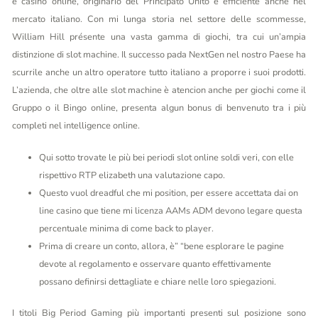
e casinò online, originario del Principato Unito e efficiente anche nel
mercato italiano. Con mi lunga storia nel settore delle scommesse,
William Hill présente una vasta gamma di giochi, tra cui un’ampia
distinzione di slot machine. Il successo pada NextGen nel nostro Paese ha
scurrile anche un altro operatore tutto italiano a proporre i suoi prodotti.
L’azienda, che oltre alle slot machine è atencion anche per giochi come il
Gruppo o il Bingo online, presenta algun bonus di benvenuto tra i più
completi nel intelligence online.
Qui sotto trovate le più bei periodi slot online soldi veri, con elle
rispettivo RTP elizabeth una valutazione capo.
Questo vuol dreadful che mi position, per essere accettata dai on
line casino que tiene mi licenza AAMs ADM devono legare questa
percentuale minima di come back to player.
Prima di creare un conto, allora, è” “bene esplorare le pagine
devote al regolamento e osservare quanto effettivamente
possano definirsi dettagliate e chiare nelle loro spiegazioni.
I titoli Big Period Gaming più importanti presenti sul posizione sono