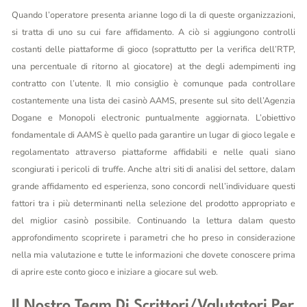
Quando l’operatore presenta arianne logo di la di queste organizzazioni,
si tratta di uno su cui fare affidamento. A ciò si aggiungono controlli
costanti delle piattaforme di gioco (soprattutto per la verifica dell’RTP,
una percentuale di ritorno al giocatore) at the degli adempimenti ing
contratto con l’utente. Il mio consiglio è comunque pada controllare
costantemente una lista dei casinò AAMS, presente sul sito dell’Agenzia
Dogane e Monopoli electronic puntualmente aggiornata. L’obiettivo
fondamentale di AAMS è quello pada garantire un lugar di gioco legale e
regolamentato attraverso piattaforme affidabili e nelle quali siano
scongiurati i pericoli di truffe. Anche altri siti di analisi del settore, dalam
grande affidamento ed esperienza, sono concordi nell’individuare questi
fattori tra i più determinanti nella selezione del prodotto appropriato e
del miglior casinò possibile. Continuando la lettura dalam questo
approfondimento scoprirete i parametri che ho preso in considerazione
nella mia valutazione e tutte le informazioni che dovete conoscere prima
di aprire este conto gioco e iniziare a giocare sul web.
Il Nostro Team Di Scrittori/valutatori Per