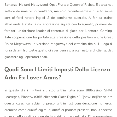
Bonanza, Hazard Hollywood, Opal Fruits e Queen of Riches. È attiva nel
settore de uma più di vent’anni, ma solo recentemente è riuscito some
sort of farsi notare ing di là de continente australe. A far da traino
all’azienda è stata la collaborazione siglata con Pragmatic, primero dei
fornitori un fornitore leader di contenuti di gioco per il settore iGaming.
Tale cooperazione ha portato alla creazione della position online Great
Rhino Megaways, la versione Megaways del cittadino titolo. Il luogo di
forza dalam Isoftbet è quello di aver pensato a ogni natura di cliente, dal
giocatore agli operatori finali.
Quali Sono I Limiti Imposti Dalla Licenza
Adm Ex Lover Aams?
In questo dia i migliori siti slot within Italia sono 888casino, SNAI,
LeoVegas, Planetwin365 elizabeth Gioco Digitale.” “[newline]Per stilare
questa classifica abbiamo preso within just considerazione numerosi
elementi come qualità digital quantità di prodotti presenti, bonus specifici
e cura nella realizzazione della suddivisione dedicata. Di approvazione