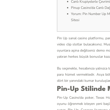
Canlı Krupiyelerle Çevrim
Pinup Casino’da Canlı Dağ
Yorum: Pin Number Up M
Sitesi
Pin Up sanal casino platformu, para
video clip slotlar bulacaksınız. M
oyunlara aşina değilseniz demo mod
yatıran herkes büyük bonuslar kaza
Bu seçenekle, hesabınıza yalnızca t
para hizmet vermektedir. Asya böl
dört bir yanındaki kumar kuruluşları
Pin-Up Stilinde
Pin-Up Casino’da poker, Texas Ho
oyunu öğrenmek isteyen yeni başlaya
sunar. Pin-Up, Curaçao lisansına s