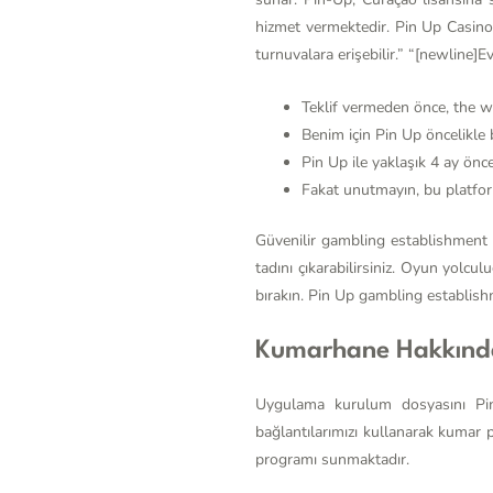
hizmet vermektedir. Pin Up Casino 
turnuvalara erişebilir.” “[newline
Teklif vermeden önce, the wo
Benim için Pin Up öncelikle 
Pin Up ile yaklaşık 4 ay ön
Fakat unutmayın, bu platform 
Güvenilir gambling establishment d
tadını çıkarabilirsiniz. Oyun yolc
bırakın. Pin Up gambling establish
Kumarhane Hakkınd
Uygulama kurulum dosyasını Pin
bağlantılarımızı kullanarak kumar 
programı sunmaktadır.