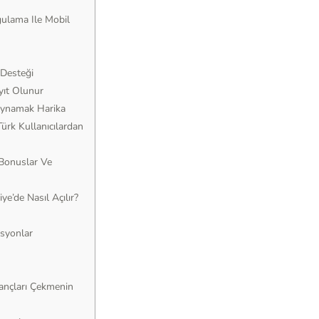
gulama Ile Mobil
 Desteği
yıt Olunur
Oynamak Harika
ürk Kullanıcılardan
 Bonuslar Ve
e’de Nasıl Açılır?
syonlar
ançları Çekmenin