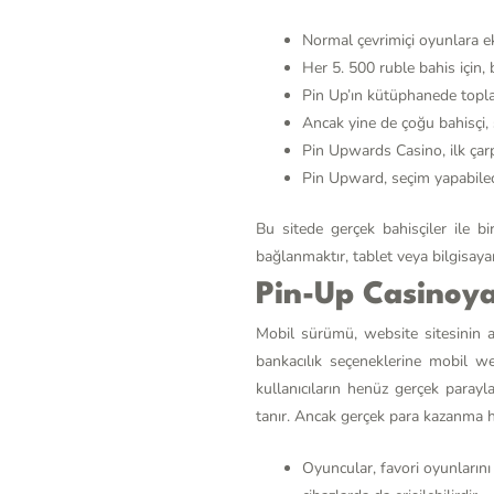
Normal çevrimiçi oyunlara e
Her 5. 500 ruble bahis için, 
Pin Up’ın kütüphanede toplan
Ancak yine de çoğu bahisçi, 
Pin Upwards Casino, ilk çar
Pin Upward, seçim yapabilec
Bu sitede gerçek bahisçiler ile b
bağlanmaktır, tablet veya bilgisay
Pin-Up Casinoya
Mobil sürümü, website sitesinin a
bankacılık seçeneklerine mobil we
kullanıcıların henüz gerçek para
tanır. Ancak gerçek para kazanma he
Oyuncular, favori oyunlarını