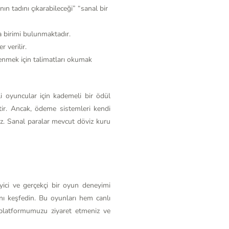
n tadını çıkarabileceği” “sanal bir
ra birimi bulunmaktadır.
 verilir.
renmek için talimatları okumak
i oyuncular için kademeli bir ödül
tir. Ancak, ödeme sistemleri kendi
ız. Sanal paralar mevcut döviz kuru
yici ve gerçekçi bir oyun deneyimi
ını keşfedin. Bu oyunları hem canlı
platformumuzu ziyaret etmeniz ve