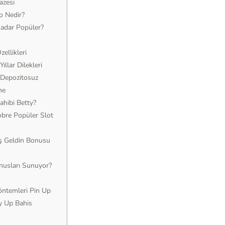
azesi
o Nedir?
Kadar Popüler?
ellikleri
llar Dilekleri
 Depozitosuz
me
hibi Betty?
obre Popüler Slot
ş Geldin Bonusu
nusları Sunuyor?
öntemleri Pin Up
y Up Bahis