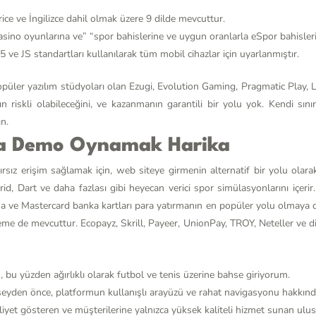
rice ve İngilizce dahil olmak üzere 9 dilde mevcuttur.
casino oyunlarına ve” “spor bahislerine ve uygun oranlarla eSpor bahisleri
e JS standartları kullanılarak tüm mobil cihazlar için uyarlanmıştır.
püler yazılım stüdyoları olan Ezugi, Evolution Gaming, Pragmatic Play, L
riskli olabileceğini, ve kazanmanın garantili bir yolu yok. Kendi sınırlar
n.
ta Demo Oynamak Harika
rsız erişim sağlamak için, web siteye girmenin alternatif bir yolu olar
id, Dart ve daha fazlası gibi heyecan verici spor simülasyonlarını içerir. 
sa ve Mastercard banka kartları para yatırmanın en popüler yolu olmaya
me de mevcuttur. Ecopayz, Skrill, Payeer, UnionPay, TROY, Neteller ve di
, bu yüzden ağırlıklı olarak futbol ve tenis üzerine bahse giriyorum.
yden önce, platformun kullanışlı arayüzü ve rahat navigasyonu hakkında
liyet gösteren ve müşterilerine yalnızca yüksek kaliteli hizmet sunan ulusl