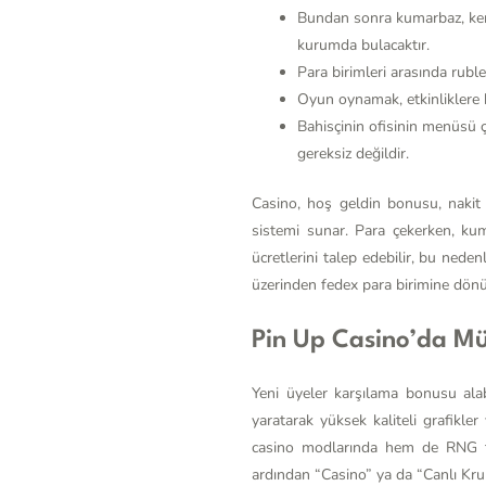
Bundan sonra kumarbaz, kendi
kurumda bulacaktır.
Para birimleri arasında ruble
Oyun oynamak, etkinliklere ka
Bahisçinin ofisinin menüsü ç
gereksiz değildir.
Casino, hoş geldin bonusu, nakit 
sistemi sunar. Para çekerken, kum
ücretlerini talep edebilir, bu ned
üzerinden fedex para birimine dönü
Pin Up Casino’da Mü
Yeni üyeler karşılama bonusu alab
yaratarak yüksek kaliteli grafikle
casino modlarında hem de RNG ta
ardından “Casino” ya da “Canlı Krup