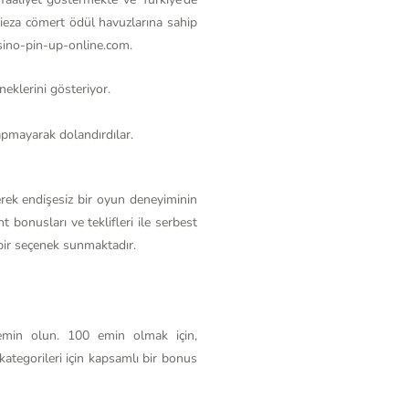
pieza cömert ödül havuzlarına sahip
sino-pin-up-online.com
.
eklerini gösteriyor.
apmayarak dolandırdılar.
erek endişesiz bir oyun deneyiminin
bonusları ve teklifleri ile serbest
bir seçenek sunmaktadır.
emin olun. 100 emin olmak için,
ategorileri için kapsamlı bir bonus