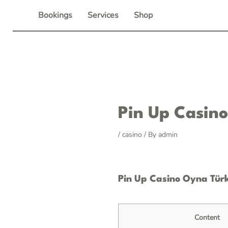
Skip
Bookings
Services
Shop
to
content
Post
Pin Up Casino
navigation
/
casino
/ By
admin
Pin Up Casino Oyna Türk
Content