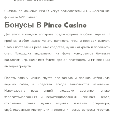
Скачать приложение PINCO могут пользователи и ОС Android же
формате APK файла.”
Бонусы В Pinco Casino
Для этого в каждом аппарате предусмотрена пробная версия. В
пробном любом можно узнать важность игры и порядок выплат.
Чтобы поставлены реальные средства, нужны открыть и пополнить
счет. Площадка выделяется на фоне конкурентов большим
каталогом игр, наличием букмекерской платформы и мгновенным
выводом средств.
Подать заявку можно спустя десктопную и прошло мобильную
версию сайта, а средства всегда зачисляются мгновенно.
Использовать всех опций площадки доступно только
зарегистрированным и верифицированным клиентам. Перед
открытием счета нужно изучить правила оператора,
опубликованные инструкции и ответы и частые вопросы игроков.