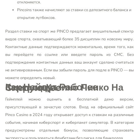
отклоняется.
Pincoins также начисляют за ставки со депозитного баланса и
открытие лутбоксов.
Раздел ставки на спорт же PINCO предлагает внушительный спектр
видов спорта, охватывающий более 35 дисциплин по ковсему миру.
Контактные данные подтверждаются моментально, время того, как
вы перейдете по ссылке или введете пароль из СМС. Без
подтверждения контактных данных ваш аккаунт сделано считаться
не активированным. Если вы забыли пароль для подле в PINCO — вы
можете определить новый.
Как Найдут Рабочее Зеркало Казино Пинко На Следующее
Геймплей можно оценить в бесплатной демо версии,
присутствующей в зачастую слотов. Вход на официальный сайт
Pinco Casino в 2024 году открывает доступ к ставкам на различные
события, начиная киберспорт и киберпакет симулятор. В категории
предусмотрены отдельные бонусы, позволяющие страховать
экспрессы и пользоваться фрибетами без риска для банкролла.