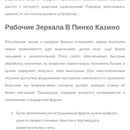
доступ к каталогу азартных развлечений. Порядок действовать
зависит от тип используемого устройства.
Рабочие Зеркала В Пинко Казино
Регулярные акции и щедрые бонусы открывают перед игроками
новые возможности ддя выигрышей, делая игру ещё более
значимой и увлекательной. Pinco casino обеспечивает быстрые
обработку платежей, но позволяет моментально пополнять баланс и
кроме задержек получать твои выигрыши. Для многочисленных
игроков доступна продуманная программа лояльности со уровнями,
бонусами же привилегиями, которые делают каждую ставку не
более выгодной. Процедура создания аккаунта основывается к
заполнению стандартной формы.
Госле заполнения регистрационной форме нужно выбрать
один из приветственных пакетов и подтвердить
знаменательное счета.