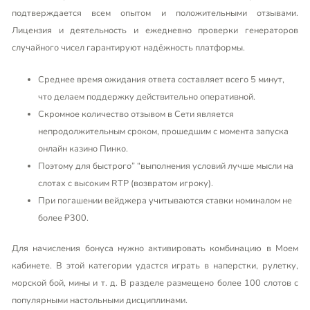
подтверждается всем опытом и положительными отзывами.
Лицензия и деятельность и ежедневно проверки генераторов
случайного чисел гарантируют надёжность платформы.
Среднее время ожидания ответа составляет всего 5 минут,
что делаем поддержку действительно оперативной.
Скромное количество отзывом в Сети является
непродолжительным сроком, прошедшим с момента запуска
онлайн казино Пинко.
Поэтому для быстрого” “выполнения условий лучше мысли на
слотах с высоким RTP (возвратом игроку).
При погашении вейджера учитываются ставки номиналом не
более ₽300.
Для начисления бонуса нужно активировать комбинацию в Моем
кабинете. В этой категории удастся играть в наперстки, рулетку,
морской бой, мины и т. д. В разделе размещено более 100 слотов с
популярными настольными дисциплинами.