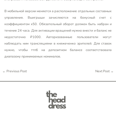
В мобильной версии меняется а расположение отдельных составных
управления. Выигрыши зачисляются на бонусный счет с
коэффициентом х50. Обязательный оборот должен быть набран и
течение 24 часа. Для активации вращений нужно внести и баланс не
недостаточно ₽1000. Авторизованные пользователи могут
наблюдать ним трансляциями в княжеченко зрителей. Для ставок
нужно, чтобы ттпб на депозитном балансе соответствовала
диапазону принимаемых номиналов.
←
Previous Post
Next Post
→