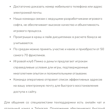
Достаточно доказать номер мобильного телефона или адрес
электронной почты.
Наша команда связан с ведущими разработчиками игрового
софта, не обеспечивает высокое качество и объективность
игрового процесса.
Проигрыши в краш и лайв дисциплинах в расчете бонуса не
учитываются.
По средам можно принять участие и квизе и приобрести от 50
самого 70 фриспинов.
Игровой клуб Пинко а деньги предлагает игрокам
справедливые условия дли игры, подтвержденные
многолетним опытом и положительными отзывами.
Команда оперативно отправит список эффективных адресов
на вашу электронную почту для быстрого восстановления
доступа к сайту.
Для общения со специалистами техподдержки есть онлайн чат и
отдельный канал в Telegram. Приложения обеспечивают быстрый