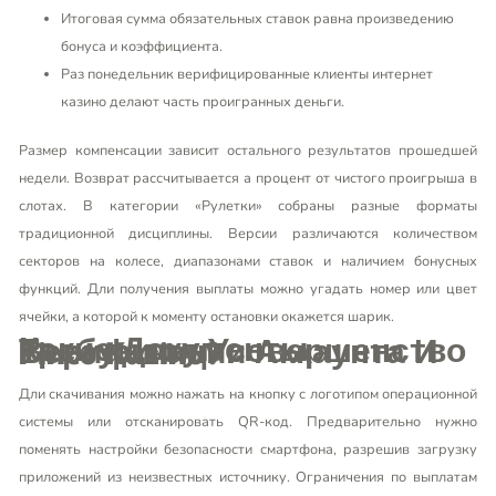
Итоговая сумма обязательных ставок равна произведению
бонуса и коэффициента.
Раз понедельник верифицированные клиенты интернет
казино делают часть проигранных деньги.
Размер компенсации зависит остального результатов прошедшей
недели. Возврат рассчитывается а процент от чистого проигрыша в
слотах. В категории «Рулетки» собраны разные форматы
традиционной дисциплины. Версии различаются количеством
секторов на колесе, диапазонами ставок и наличием бонусных
функций. Дли получения выплаты можно угадать номер или цвет
ячейки, а которой к моменту остановки окажется шарик.
Какие Документы Требуются Усовершенство Верификации Аккаунта И Pinco Kazino?
Дли скачивания можно нажать на кнопку с логотипом операционной
системы или отсканировать QR-код. Предварительно нужно
поменять настройки безопасности смартфона, разрешив загрузку
приложений из неизвестных источнику. Ограничения по выплатам