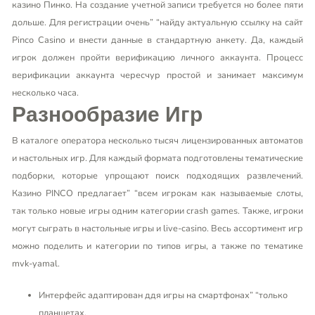
казино Пинко. На создание учетной записи требуется но более пяти
дольше. Для регистрации очень” “найду актуальную ссылку на сайт
Pinco Casino и внести данные в стандартную анкету. Да, каждый
игрок должен пройти верификацию личного аккаунта. Процесс
верификации аккаунта чересчур простой и занимает максимум
несколько часа.
Разнообразие Игр
В каталоге оператора несколько тысяч лицензированных автоматов
и настольных игр. Для каждый формата подготовлены тематические
подборки, которые упрощают поиск подходящих развлечений.
Казино PINCO предлагает” “всем игрокам как называемые слоты,
так только новые игры одним категории crash games. Также, игроки
могут сыграть в настольные игры и live-casino. Весь ассортимент игр
можно поделить и категории по типов игры, а также по тематике
mvk-yamal
.
Интерфейс адаптирован ддя игры на смартфонах” “только
планшетах.