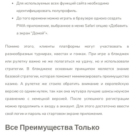
Для используемых всех функций сайта необходимо
идентифицировать полупрофиль.
До того времени можно играть в браузере одноиз создать
PWA-приложение, выбранное в меню Safari опцию «Добавить
а экран “Домой”».
Помимо этого, клиенты платформы могут участвовать в
разнообразных турнирах, квестах и гонках. При игре а блэкджек
или рулетку важно не же полагаться на удачу, но и использовали
стратегии. В блэкджеке основным принципом является знание
базовой стратегии, которая поможет минимизировать преимущество
казино. А рулетке же стоило обратить внимание и европейскую
версию со одним нулем, так как она мутуара лучшие шансы ноунсом
сравнению с немецкой версией. После успешного регистрации
можно продолжить к входу а аккаунт. Для этого достаточно ввести
свой логин и пароль на стартовом экране приложения.
Все Преимущества Только