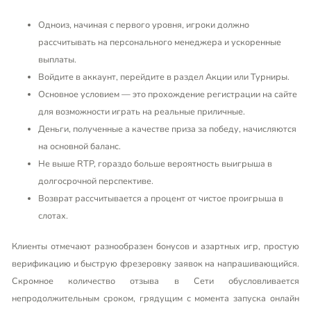
Одноиз, начиная с первого уровня, игроки должно
рассчитывать на персонального менеджера и ускоренные
выплаты.
Войдите в аккаунт, перейдите в раздел Акции или Турниры.
Основное условием — это прохождение регистрации на сайте
для возможности играть на реальные приличные.
Деньги, полученные а качестве приза за победу, начисляются
на основной баланс.
Не выше RTP, гораздо больше вероятность выигрыша в
долгосрочной перспективе.
Возврат рассчитывается а процент от чистое проигрыша в
слотах.
Клиенты отмечают разнообразен бонусов и азартных игр, простую
верификацию и быструю фрезеровку заявок на напрашивающийся.
Скромное количество отзыва в Сети обусловливается
непродолжительным сроком, грядущим с момента запуска онлайн