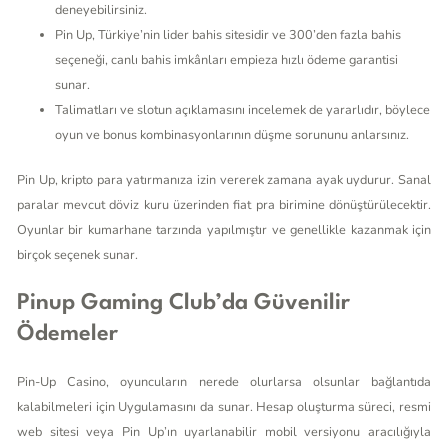
deneyebilirsiniz.
Pin Up, Türkiye’nin lider bahis sitesidir ve 300’den fazla bahis
seçeneği, canlı bahis imkânları empieza hızlı ödeme garantisi
sunar.
Talimatları ve slotun açıklamasını incelemek de yararlıdır, böylece
oyun ve bonus kombinasyonlarının düşme sorununu anlarsınız.
Pin Up, kripto para yatırmanıza izin vererek zamana ayak uydurur. Sanal
paralar mevcut döviz kuru üzerinden fiat pra birimine dönüştürülecektir.
Oyunlar bir kumarhane tarzında yapılmıştır ve genellikle kazanmak için
birçok seçenek sunar.
Pinup Gaming Club’da Güvenilir
Ödemeler
Pin-Up Casino, oyuncuların nerede olurlarsa olsunlar bağlantıda
kalabilmeleri için Uygulamasını da sunar. Hesap oluşturma süreci, resmi
web sitesi veya Pin Up’ın uyarlanabilir mobil versiyonu aracılığıyla