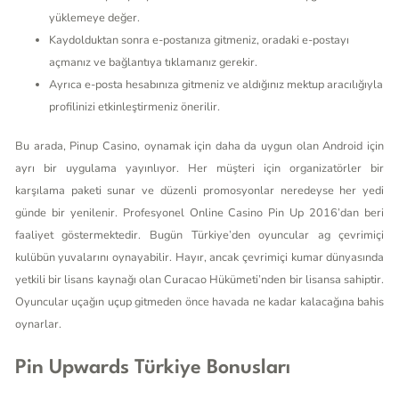
yüklemeye değer.
Kaydolduktan sonra e-postanıza gitmeniz, oradaki e-postayı
açmanız ve bağlantıya tıklamanız gerekir.
Ayrıca e-posta hesabınıza gitmeniz ve aldığınız mektup aracılığıyla
profilinizi etkinleştirmeniz önerilir.
Bu arada, Pinup Casino, oynamak için daha da uygun olan Android için
ayrı bir uygulama yayınlıyor. Her müşteri için organizatörler bir
karşılama paketi sunar ve düzenli promosyonlar neredeyse her yedi
günde bir yenilenir. Profesyonel Online Casino Pin Up 2016’dan beri
faaliyet göstermektedir. Bugün Türkiye’den oyuncular ag çevrimiçi
kulübün yuvalarını oynayabilir. Hayır, ancak çevrimiçi kumar dünyasında
yetkili bir lisans kaynağı olan Curacao Hükümeti’nden bir lisansa sahiptir.
Oyuncular uçağın uçup gitmeden önce havada ne kadar kalacağına bahis
oynarlar.
Pin Upwards Türkiye Bonusları