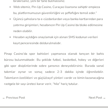
bırakırsanız, yeni bir tane bulmalısınız.
Web sitemiz, Pin-Up Casino, Curaçao lisansına sahiptir empieza
bu, platformumuzun güvenilirliğini ve şeffaflığını temsil eder.”
Üçüncü şahıslara ta e-cüzdanlardan veya banka kartlarından para
yatırma girişimleri, hesabınızın Pin Up Casino’da bloke edilmesine
neden olabilir.
Hesabın açıldığını onaylamak için alınan SMS kodunun verileri
kayıt penceresinde doldurulmalıdır.
Pinap Casino’da spor bahisleri yapmanıza olanak tanıyan bir bahis
bürosu bulunmaktadır. Bu şekilde futbol, basketbol, hokey ve diğerleri
gibi spor disiplinlerinde sobre şansınızı deneyebilirsiniz. Burada sanal
takımlar oynar ve sonuç sadece 2-3 dakika içinde öğrenilebilir.
Takımların özellikleri ve güçlü/zayıf yönleri vardır ve kimin kazanacağına
rastgele bir sayı üreteci karar verir, “hile” hariç tutulur.
←
Previous Post
Next Post
→