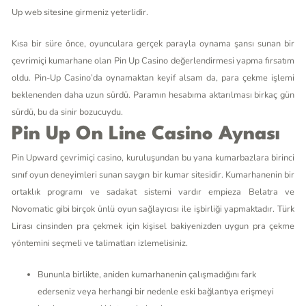
Up web sitesine girmeniz yeterlidir.
Kısa bir süre önce, oyunculara gerçek parayla oynama şansı sunan bir
çevrimiçi kumarhane olan Pin Up Casino değerlendirmesi yapma fırsatım
oldu. Pin-Up Casino’da oynamaktan keyif alsam da, para çekme işlemi
beklenenden daha uzun sürdü. Paramın hesabıma aktarılması birkaç gün
sürdü, bu da sinir bozucuydu.
Pin Up On Line Casino Aynası
Pin Upward çevrimiçi casino, kuruluşundan bu yana kumarbazlara birinci
sınıf oyun deneyimleri sunan saygın bir kumar sitesidir. Kumarhanenin bir
ortaklık programı ve sadakat sistemi vardır empieza Belatra ve
Novomatic gibi birçok ünlü oyun sağlayıcısı ile işbirliği yapmaktadır. Türk
Lirası cinsinden pra çekmek için kişisel bakiyenizden uygun pra çekme
yöntemini seçmeli ve talimatları izlemelisiniz.
Bununla birlikte, aniden kumarhanenin çalışmadığını fark
ederseniz veya herhangi bir nedenle eski bağlantıya erişmeyi