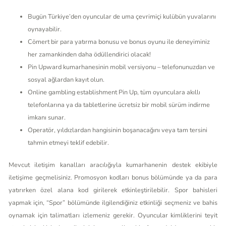
Bugün Türkiye’den oyuncular de uma çevrimiçi kulübün yuvalarını
oynayabilir.
Cömert bir para yatırma bonusu ve bonus oyunu ile deneyiminiz
her zamankinden daha ödüllendirici olacak!
Pin Upward kumarhanesinin mobil versiyonu – telefonunuzdan ve
sosyal ağlardan kayıt olun.
Online gambling establishment Pin Up, tüm oyunculara akıllı
telefonlarına ya da tabletlerine ücretsiz bir mobil sürüm indirme
imkanı sunar.
Operatör, yıldızlardan hangisinin boşanacağını veya tam tersini
tahmin etmeyi teklif edebilir.
Mevcut iletişim kanalları aracılığıyla kumarhanenin destek ekibiyle
iletişime geçmelisiniz. Promosyon kodları bonus bölümünde ya da para
yatırırken özel alana kod girilerek etkinleştirilebilir. Spor bahisleri
yapmak için, “Spor” bölümünde ilgilendiğiniz etkinliği seçmeniz ve bahis
oynamak için talimatları izlemeniz gerekir. Oyuncular kimliklerini teyit