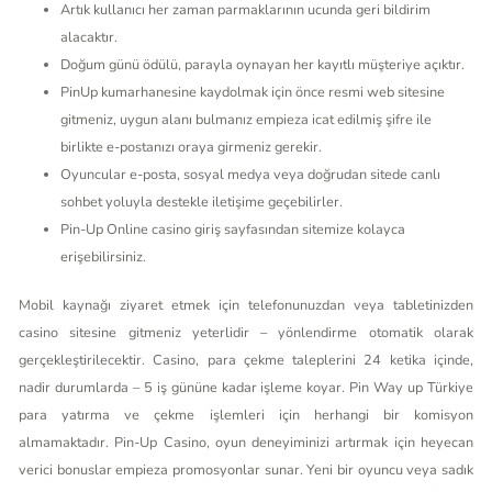
Artık kullanıcı her zaman parmaklarının ucunda geri bildirim
alacaktır.
Doğum günü ödülü, parayla oynayan her kayıtlı müşteriye açıktır.
PinUp kumarhanesine kaydolmak için önce resmi web sitesine
gitmeniz, uygun alanı bulmanız empieza icat edilmiş şifre ile
birlikte e-postanızı oraya girmeniz gerekir.
Oyuncular e-posta, sosyal medya veya doğrudan sitede canlı
sohbet yoluyla destekle iletişime geçebilirler.
Pin-Up Online casino giriş sayfasından sitemize kolayca
erişebilirsiniz.
Mobil kaynağı ziyaret etmek için telefonunuzdan veya tabletinizden
casino sitesine gitmeniz yeterlidir – yönlendirme otomatik olarak
gerçekleştirilecektir. Casino, para çekme taleplerini 24 ketika içinde,
nadir durumlarda – 5 iş gününe kadar işleme koyar. Pin Way up Türkiye
para yatırma ve çekme işlemleri için herhangi bir komisyon
almamaktadır. Pin-Up Casino, oyun deneyiminizi artırmak için heyecan
verici bonuslar empieza promosyonlar sunar. Yeni bir oyuncu veya sadık