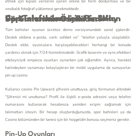
etmek için kişisel verilerini içeren online bir form doldurması ve bir
vesikalık fotoğraf yüklemesi gerekmektedir.
Cep Telefonları Için Pin Way Up Kumarhanesinin Indirilen Sürümlerinin Özellikleri
Tüm bahisler oyunun ücretsiz demo versiyonundaki sanal çiplerdir.
Destek ekibine e-posta, canlı sohbet ve” “telefon yoluyla ulaşılabilir.
Destek ekibi, oyunculara karşılaşabilecekleri herhangi bir konuda
yardımcı olmak için 7/24 hizmetinizdedir. Grafik tasarımı ve syns efektleri
etkileyiciydi empieza oyunları oynarken çok eğlendim. Ayrıca, hareket
halindeyken oynamayı kolaylaştıran bir mobil uygulama da sunuyorlar
pin up casino
.
Kullanıcı casino Pin Upward şifresini unuttuysa, giriş formunun altındaki
“Şifrenizi mi unuttunuz? Profil ile ilişkili e-posta adresini veya telefon
numarasını kullanarak hesabınıza yeniden erişim sağlamak için
talimatları izleyin. Bir hesap oluşturduğunuzda, spor bahisleri ya da
Casino bölümünden bir tanesi için bir hoşgeldin bonusu seçmeniz gerekir.
Pin-Up Oyunları