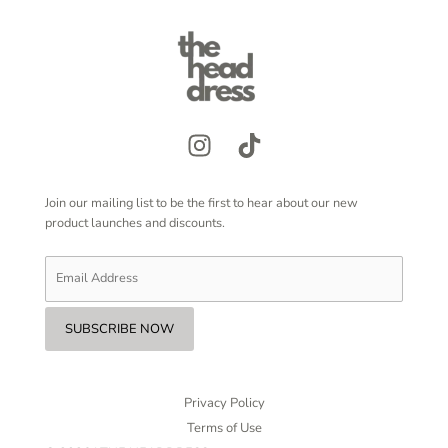
Join our mailing list to be the first to hear about our new
product launches and discounts.
Privacy Policy
Terms of Use