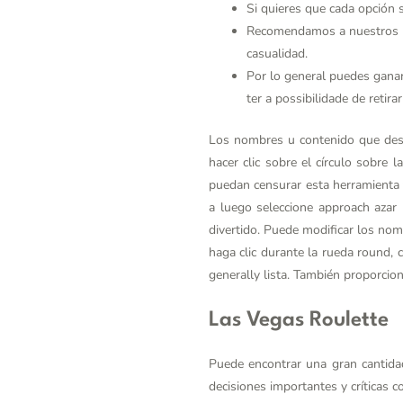
Si quieres que cada opción 
Recomendamos a nuestros us
casualidad.
Por lo general puedes ganar
ter a possibilidade de retira
Los nombres u contenido que desee
hacer clic sobre el círculo sobre 
puedan censurar esta herramienta 
a luego seleccione approach azar 
divertido. Puede modificar los nom
haga clic durante la rueda round,
generally lista. También proporcion
Las Vegas Roulette
Puede encontrar una gran cantidad
decisiones importantes y críticas c