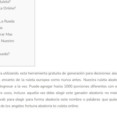
Ruleta?
ta Online?
La Rueda
ia
irar Mas
 Nuestro
Rueda?
 utilizando esta herramienta gratuita de generación para decisiones alea
ncanto de la ruleta europea como nunca antes. Nuestra ruleta aleator
ingresar a la vez. Puede agregar hasta 1000 porciones diferentes con es
bre usos, incluso aquella vez debe elegir este ganador aleatorio no m
web para elegir para forma aleatoria este nombre o palabras que quier
 de los angeles fortuna aleatoria to ruleta online.