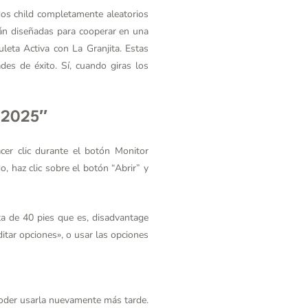
ados child completamente aleatorios
tán diseñadas para cooperar en una
uleta Activa con La Granjita. Estas
des de éxito. Sí, cuando giras los
e 2025″
cer clic durante el botón Monitor
o, haz clic sobre el botón “Abrir” y
ta de 40 pies que es, disadvantage
itar opciones», o usar las opciones
 poder usarla nuevamente más tarde.