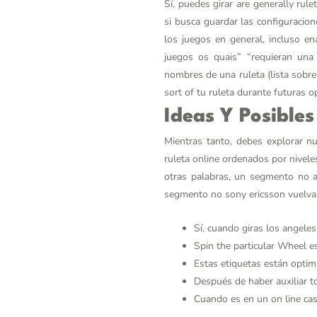
Sí, puedes girar are generally ru
si busca guardar las configuracion
los juegos en general, incluso en
juegos os quais” “requieran una 
nombres de una ruleta (lista sobre
sort of tu ruleta durante futuras 
Ideas Y Posible
Mientras tanto, debes explorar n
ruleta online ordenados por nivel
otras palabras, un segmento no a
segmento no sony ericsson vuelva 
Sí, cuando giras los angeles
Spin the particular Wheel es 
Estas etiquetas están optimi
Después de haber auxiliar to
Cuando es en un on line casi