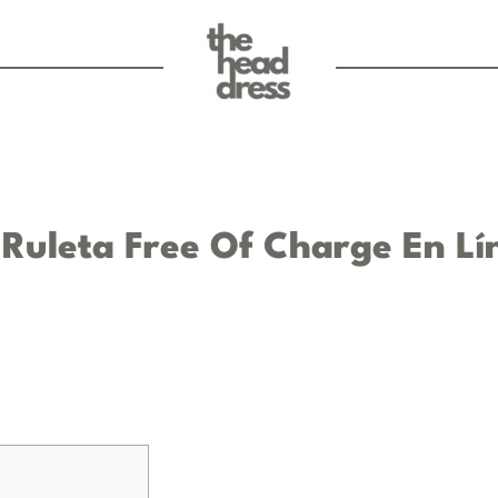
Ruleta Free Of Charge En Lí