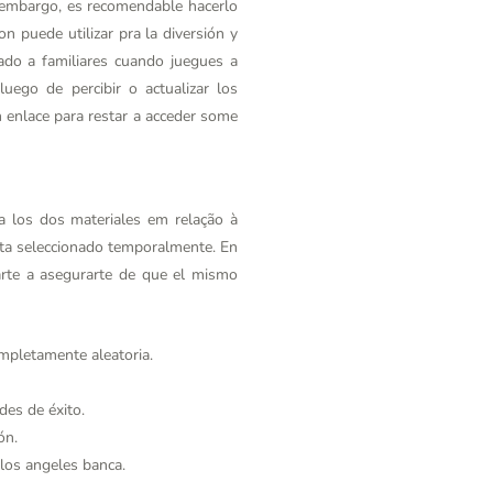
n embargo, es recomendable hacerlo
n puede utilizar pra la diversión y
mado a familiares cuando juegues a
uego de percibir o actualizar los
n enlace para restar a acceder some
a los dos materiales em relação à
ota seleccionado temporalmente. En
arte a asegurarte de que el mismo
ompletamente aleatoria.
des de éxito.
ón.
 los angeles banca.