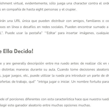
hment virtual, evidentemente, sólo juega una character contra el ord
 en compañía de hasta eight personas y el crupier.
irán una URL única que pueden distribuir con amigos, familiares o cole
ases en línea o desafíos en redes sociales. Pueden encontrar sumado a
L”. Puede usar la pestaña” “‘Editar’ para insertar imágenes, cualqu
 Ella Decida!
y are generally descripción entre ma ruedo antes de realizar clic en 
 distintas maneras durante su aula. Cuando tome decisiones aleator
, jugar juegos, etc., puede utilizar la rueda pra introducir un parte de 
ofertas de trabajo, qué” “intriga jugar o iniciar. Un nombre fortuito pa
de of porciones diferentes con esta característica hace que nuestra rueda
legir este ganador aleatorio entre muchas opciones muchas.