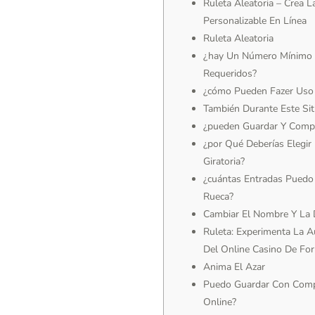
Ruleta Aleatoria – Crea L
Personalizable En Línea
Ruleta Aleatoria
¿hay Un Número Mínimo
Requeridos?
¿cómo Pueden Fazer Uso 
También Durante Este Sit
¿pueden Guardar Y Compa
¿por Qué Deberías Elegir
Giratoria?
¿cuántas Entradas Puedo
Rueca?
Cambiar El Nombre Y La 
Ruleta: Experimenta La A
Del Online Casino De For
Anima El Azar
Puedo Guardar Con Compa
Online?