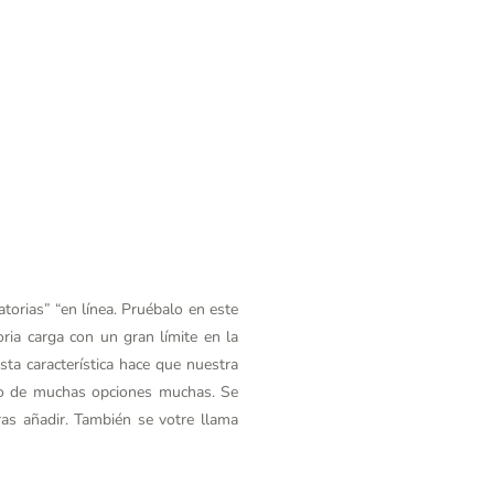
torias” “en línea. Pruébalo en este
ia carga con un gran límite en la
ta característica hace que nuestra
eio de muchas opciones muchas. Se
as añadir. También se votre llama