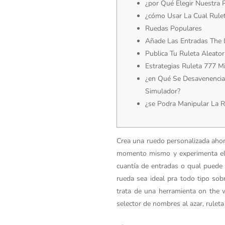
¿por Qué Elegir Nuestra 
¿cómo Usar La Cual Rule
Ruedas Populares
Añade Las Entradas The 
Publica Tu Ruleta Aleator
Estrategias Ruleta 777 M
¿en Qué Se Desavenencia
Simulador?
¿se Podra Manipular La 
Crea una ruedo personalizada ahora
momento mismo y experimenta el e
cuantía de entradas o qual puede 
rueda sea ideal pra todo tipo so
trata de una herramienta on the 
selector de nombres al azar, ruleta