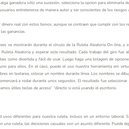
salga ganadora sólo una sucesión, selecciona la opcion para eliminarla d
uarios entretenerse de manera autor y ser conscientes de los riesgos 
 dinero real con estos bonos, aunque se contraen que cumplir con los 
r las ganancias.
s se mostrarán durante el círculo de la Ruleta Aleatoria On-line, y el
la Ruleta Aleatoria y esperar este resultado. Cada trabajo del giro fue a
tais como divertida y fácil de usar. Luego haga una listagem de opcion
uno para ellos. En el caso, puede el uso nuestra herramienta em virtu
bres en textarea, colocar un nombre durante línea. Los nombres se dibu
 comenzará a rodar durante unos segundos. El resultado fue seleccionar
amos útiles teclas de acceso” “directo si está usando el escritorio.
 usos diferentes para nuestra ruleta, incluso en un entorno laboral. 
on una ruleta, las decisiones casuales son un asunto diferente. Puede dej