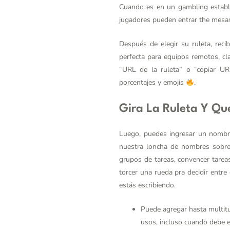
Cuando es en un gambling establis
jugadores pueden entrar the mesas
Después de elegir su ruleta, recib
perfecta para equipos remotos, cl
“URL de la ruleta” o “copiar UR
porcentajes y emojis
.
Gira La Ruleta Y Que
Luego, puedes ingresar un nombre 
nuestra loncha de nombres sobre
grupos de tareas, convencer tareas
torcer una rueda pra decidir entre 
estás escribiendo.
Puede agregar hasta multitu
usos, incluso cuando debe e