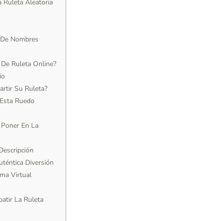
a Ruleta Aleatoria
 De Nombres
De Ruleta Online?
io
rtir Su Ruleta?
 Esta Ruedo
 Poner En La
Descripción
uténtica Diversión
ma Virtual
tir La Ruleta