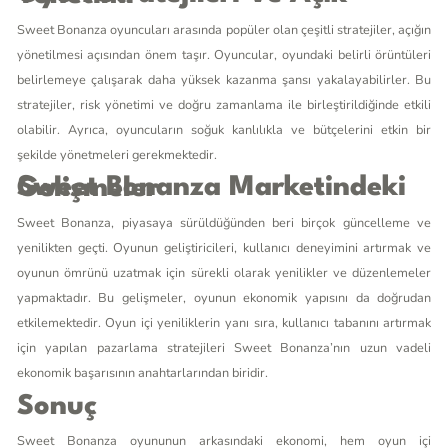
Sweet Bonanza oyuncuları arasında popüler olan çeşitli stratejiler, açığın
yönetilmesi açısından önem taşır. Oyuncular, oyundaki belirli örüntüleri
belirlemeye çalışarak daha yüksek kazanma şansı yakalayabilirler. Bu
stratejiler, risk yönetimi ve doğru zamanlama ile birleştirildiğinde etkili
olabilir. Ayrıca, oyuncuların soğuk kanlılıkla ve bütçelerini etkin bir
şekilde yönetmeleri gerekmektedir.
Sweet Bonanza Marketindeki Gelişmeler
Sweet Bonanza, piyasaya sürüldüğünden beri birçok güncelleme ve
yenilikten geçti. Oyunun geliştiricileri, kullanıcı deneyimini artırmak ve
oyunun ömrünü uzatmak için sürekli olarak yenilikler ve düzenlemeler
yapmaktadır. Bu gelişmeler, oyunun ekonomik yapısını da doğrudan
etkilemektedir. Oyun içi yeniliklerin yanı sıra, kullanıcı tabanını artırmak
için yapılan pazarlama stratejileri Sweet Bonanza’nın uzun vadeli
ekonomik başarısının anahtarlarından biridir.
Sonuç
Sweet Bonanza oyununun arkasındaki ekonomi, hem oyun içi