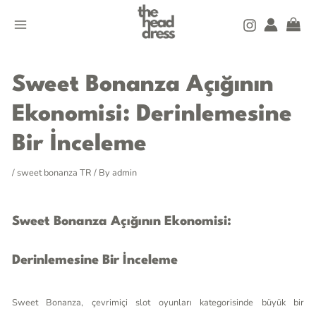
Skip
MAIN
to
MENU
content
Post
navigation
Sweet Bonanza Açığının
Ekonomisi: Derinlemesine
Bir İnceleme
/
sweet bonanza TR
/ By
admin
Sweet Bonanza Açığının Ekonomisi:
Derinlemesine Bir İnceleme
Sweet Bonanza, çevrimiçi slot oyunları kategorisinde büyük bir