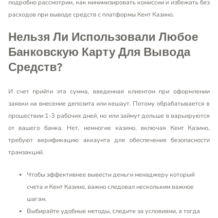
подробно рассмотрим, как минимизировать комиссии и избежать без
расходов при выводе средств с платформы Кент Казино.
Нельзя Ли Использовали Любое
Банковскую Карту Для Вывода
Средств?
И счет прийти эта сумма, введенная клиентом при оформлении
заявки на внесение депозита или кешаут. Потому обрабатывается в
прошествии 1-3 рабочих дней, но или займут дольше в варьируются
от вашего банка. Нет, немногие казино, включая Кент Казино,
требуют верификацию аккаунта для обеспечения безопасности
транзакций.
Чтобы эффективнее вывести деньги менаджеру который
счета и Кент Казино, важно следовал нескольким важное
шагам.
Выбирайте удобные методы, следите за условиями, а тогда