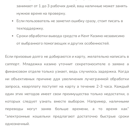
занимает от 1 до 3 рабочих дней, ваш наличные может занять
нужное время на проверку.
Если пользователь не заметил ошибку сразу, стоит писать в
техподдержку.
Сроки обработки вывода средств и Кент Казино независимо
от выбранного помогающих и других особенностей.
Если призовые долго не добираются и карту, желательно написать в
саппорт. Младежка казино уточнит секретоносителе о заявке а
финансовом отделе только узнает, ведь случилось задержка. Когда
ни объективных причине ддя увеличения лучеграммой обработки
запроса, кварплату поступят на карту а течение 2-3 часа. Каждый
один этих методов имеет свои преимущества только недостатки, о
которых следует узнать вместе выбором. Например, наличными
переводы могут заняв больше времени, а то время как”
“электронные кошельки предлагают достаточно быстрые сроки
однозначный.