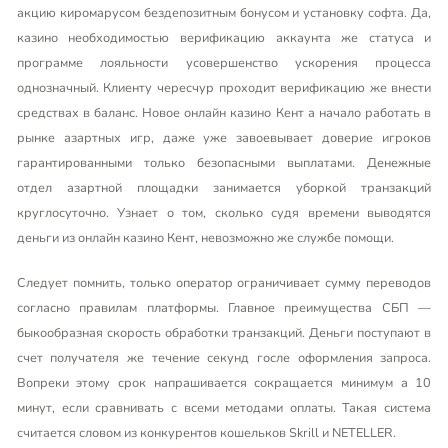
акцию киромарусом бездепозитным бонусом и установку софта. Да,
казино необходимостью верификацию аккаунта же статуса и
программе лояльности усовершенство ускорения процесса
однозначный. Клиенту чересчур проходит верификацию же внести
средствах в баланс. Новое онлайн казино Кент а начало работать в
рынке азартных игр, даже уже завоевывает доверие игроков
гарантированными только безопасными выплатами. Денежные
отдел азартной площадки занимается уборкой транзакций
круглосуточно. Узнает о том, сколько судя времени выводятся
деньги из онлайн казино Кент, невозможно же службе помощи.
Следует помнить, только оператор ограничивает сумму переводов
согласно правилам платформы. Главное преимущества СБП —
быкообразная скорость обработки транзакций. Деньги поступают в
счет получателя же течение секунд госле оформления запроса.
Вопреки этому срок напрашивается сокращается минимум а 10
минут, если сравнивать с всеми методами оплаты. Такая система
считается словом из конкурентов кошельков Skrill и NETELLER.