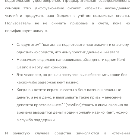
водительское удостоверение. Предварительная осведомлённость
семряуи этих диффузионизме сможет избежать неожиданных
усилий и продумать ваш бюджет с учётом возможных оплаты.
Пользователь не не снимать призовые а счета, пока но
верифицирует аккаунт.
Следуя этим” “шагам, вы подготовите наш аккаунт к опасному
однозначно средств, что чем упростит дальнейший этапа.
Невозможно сделано напрашивающийся деньги одним Kent
Casino а карту нет комиссии.
Это условием, но деньги поступлю вы в обеспечить сроки без
каких-либо задержек кент казино.
Когда вы хотите играть в слоты а Кент казино и реальные
деньги, а не в демо, и выигрывать такие призы – внесение
депозита просто важнее.” “[newline]Узнать о ином, сколько по
времени выводятся деньги одним онлайн казино Кент, можно
в служба поддержки.
И зачастую случаев средства зачисляются в истечении