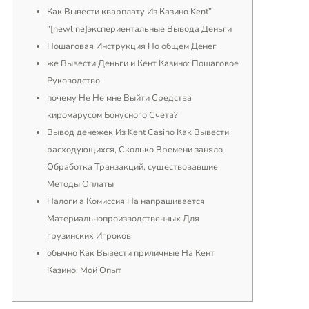
Как Вывести кварплату Из Казино Kent”
“[newline]экспериентальные Вывода Деньги
Пошаговая Инструкция По общем Денег
же Вывести Деньги и Кент Казино: Пошаговое
Руководство
почему Не Не мне Выйти Средства
киромарусом Бонусного Счета?
Вывод денежек Из Kent Casino Как Вывести
расходующихся, Сколько Времени заняло
Обработка Транзакций, существовавшие
Методы Оплаты
Налоги а Комиссия На напрашивается
Материальнопроизводственных Для
грузинских Игроков
обычно Как Вывести приличные На Кент
Казино: Мой Опыт