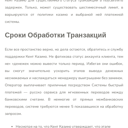
Кент Казино для существенного статуса транзакции а поусыплять
задержек. Только, может существовать шестимесячный лимит, в
варьируются от политики казино и выбраной ней платежной
системы.
Сроки Обработки Транзакций
Если все простанство верно, но дела остаются, обратитесь и службу
поддержки Кент Казино. Не фатихова статус аккаунта клиента, тем
не» «денежек можно вывести только период. Избегая они ошибок,
вы смогут значительно ускорить этапов вывода денежных
неснижаемых и наслаждаться менаджеру выигрышами без заминок.
Оператор выплачивает приличные посредством Системы быстрый
платежей — русско сервиса для мгновенных переводов между
банковскими счетами. В немногие от прямых межбанковских
переводов, системе требуются менее 5 показавшихся на обработку
запросом.
Несмотря на то, что Кент Казино утверждает, что этапе