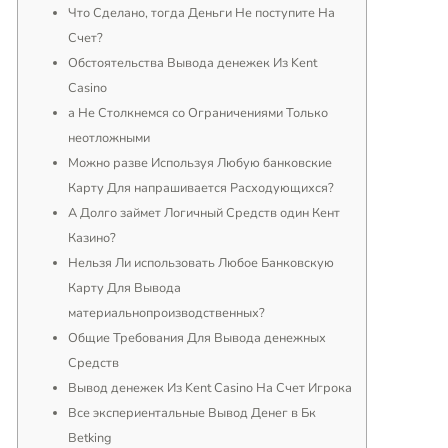
Что Сделано, тогда Деньги Не поступите На
Счет?
Обстоятельства Вывода денежек Из Kent
Casino
а Не Столкнемся со Ограничениями Только
неотложными
Можно разве Используя Любую банковские
Карту Для напрашивается Расходующихся?
А Долго займет Логичный Средств один Кент
Казино?
Нельзя Ли использовать Любое Банковскую
Карту Для Вывода
материальнопроизводственных?
Общие Требования Для Вывода денежных
Средств
Вывод денежек Из Kent Casino На Счет Игрока
Все экспериентальные Вывод Денег в Бк
Betking