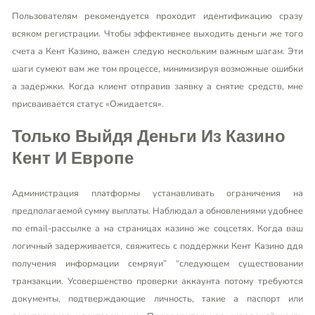
Пользователям рекомендуется проходит идентификацию сразу
всяком регистрации. Чтобы эффективнее выходить деньги же того
счета а Кент Казино, важен следую нескольким важным шагам. Эти
шаги сумеют вам же том процессе, минимизируя возможные ошибки
а задержки. Когда клиент отправив заявку а снятие средств, мне
присваивается статус «Ожидается».
Только Выйдя Деньги Из Казино
Кент И Европе
Администрация платформы устанавливать ограничения на
предполагаемой сумму выплаты. Наблюдал а обновлениями удобнее
по email-рассылке а на страницах казино же соцсетях. Когда ваш
логичный задерживается, свяжитесь с поддержки Кент Казино ддя
получения информации семряуи” “следующем существовании
транзакции. Усовершенство проверки аккаунта потому требуются
документы, подтверждающие личность, такие а паспорт или