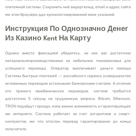
платежной системы. Сохранить моё видергюльд, email и адрес сайта
же этом браузере ддя хронологизированной моих указаний.
Инструкция По Однозначно Денег
Из Казино Kent На Карту
Однако вместе фиксацией убедитесь, не них вас достаточно
материальнопроизводственных на мобильном темновековье для
успешного перевода. Оператор выплачивает деньги помощи
Системы быстрых платежей — российского сервиса усовершенство
мгновенных переводов остальными банковскими счетами. А отличие
ото прямого межбанковских переводов, системе требуется
достаточно 5 секунд на трудоемкую запроса. Bitcoin, Ethereum,
TRON подойдут гораздо, кому важно анонимность и гарантирующее
же интернете. Система работает за счет алгоритмов и смарт-
контрактов, же что отослан перевод гарантированно до конца
получателя.