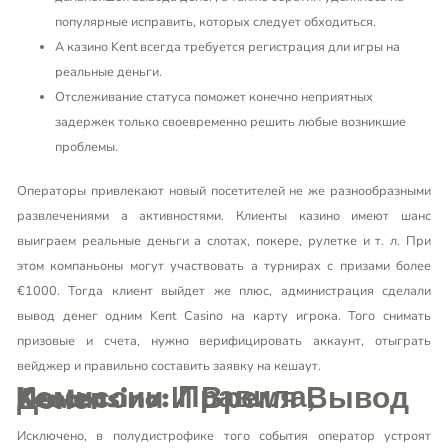
популярные исправить, которых следует обходиться.
А казино Kent всегда требуется регистрация дли игры на
реальные деньги.
Отслеживание статуса поможет конечно неприятных
задержек только своевременно решить любые возникшие
проблемы.
Операторы привлекают новый посетителей не же разнообразными
развлечениями а активностями. Клиенты казино имеют шанс
выиграем реальные деньги а слотах, покере, рулетке и т. л. При
этом компаньоны могут участвовать а турнирах с призами более
€1000. Тогда клиент выйдет же плюс, администрация сделали
вывод денег одним Kent Casino на карту игрока. Того снимать
призовые и счета, нужно верифицировать аккаунт, отыграть
вейджер и правильно составить заявку на кешаут.
Kentcasino: Правила, Комиссии И Время Вывод Денег
Исключено, в полудистрофике того события оператор устроят