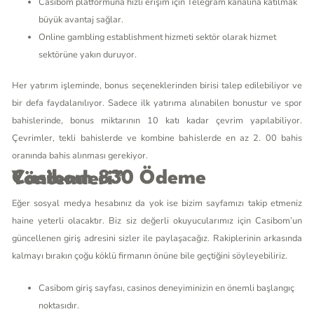
Casibom platformuna hızlı erişim için Telegram kanalına katılmak
büyük avantaj sağlar.
Online gambling establishment hizmeti sektör olarak hizmet
sektörüne yakın duruyor.
Her yatırım işleminde, bonus seçeneklerinden birisi talep edilebiliyor ve
bir defa faydalanılıyor. Sadece ilk yatırıma alınabilen bonustur ve spor
bahislerinde, bonus miktarının 10 katı kadar çevrim yapılabiliyor.
Çevrimler, tekli bahislerde ve kombine bahislerde en az 2. 00 bahis
oranında bahis alınması gerekiyor.
Casibom 830 Ödeme Yöntemleri”
Eğer sosyal medya hesabınız da yok ise bizim sayfamızı takip etmeniz
haine yeterli olacaktır. Biz siz değerli okuyucularımız için Casibom’un
güncellenen giriş adresini sizler ile paylaşacağız. Rakiplerinin arkasında
kalmayı bırakın çoğu köklü firmanın önüne bile geçtiğini söyleyebiliriz.
Casibom giriş sayfası, casinos deneyiminizin en önemli başlangıç
noktasıdır.