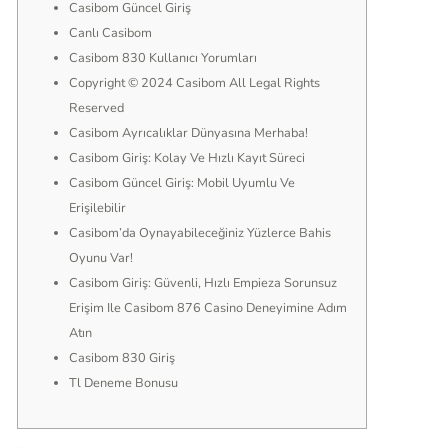
Casibom Güncel Giriş
Canlı Casibom
Casibom 830 Kullanıcı Yorumları
Copyright © 2024 Casibom All Legal Rights
Reserved
Casibom Ayrıcalıklar Dünyasına Merhaba!
Casibom Giriş: Kolay Ve Hızlı Kayıt Süreci
Casibom Güncel Giriş: Mobil Uyumlu Ve
Erişilebilir
Casibom’da Oynayabileceğiniz Yüzlerce Bahis
Oyunu Var!
Casibom Giriş: Güvenli, Hızlı Empieza Sorunsuz
Erişim Ile Casibom 876 Casino Deneyimine Adım
Atın
Casibom 830 Giriş
Tl Deneme Bonusu