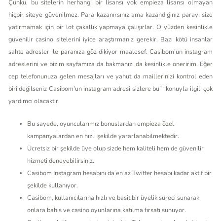
Çünkü, bu sitelerin herhangi bir lisansı yok empieza lisansı olmayan
hiçbir siteye güvenilmez. Para kazanırsınız ama kazandığınız parayı size
yatırmamak için bir lot çakallık yapmaya çalışırlar. O yüzden kesinlikle
güvenilir casino sitelerini iyice araştırmanız gerekir. Bazı kötü insanlar
sahte adresler ile paranıza göz dikiyor maalesef. Casibom’un instagram
adreslerini ve bizim sayfamıza da bakmanızı da kesinlikle öneririm. Eğer
cep telefonunuza gelen mesajları ve yahut da maillerinizi kontrol eden
biri değilseniz Casibom’un instagram adresi sizlere bu” “konuyla ilgili çok
yardımcı olacaktır.
Bu sayede, oyuncularımız bonuslardan empieza özel
kampanyalardan en hızlı şekilde yararlanabilmektedir.
Ücretsiz bir şekilde üye olup sizde hem kaliteli hem de güvenilir
hizmeti deneyebilirsiniz.
Casibom Instagram hesabını da en az Twitter hesabı kadar aktif bir
şekilde kullanıyor.
Casibom, kullanıcılarına hızlı ve basit bir üyelik süreci sunarak
onlara bahis ve casino oyunlarına katılma fırsatı sunuyor.