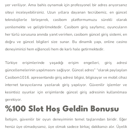
yer veriliyor. Ama bahis oynamak için profesyonel bir adres arıyorsanız
siteyi inceleyebilirsiniz. Uzun yıllara dayanan tecrübemiz, en güncel
teknolojilerle birleşerek, casibom platformumuzu sürekli olarak
yenilemekte ve geliştirilmektedir. Casibom giriş sayfamız, oyuncuların
her türlü sorusuna anında yanıt verirken, casibom güncel giriş sistemi, en
doğru ve güncel bilgileri size sunar. Bu dinamik yapı, online casino
deneyiminizi hem eğlenceli hem de karlı hale getirmektedir.
Türkiye erişimlerinde yaşadığı erişim engelleri, giriş adresi
güncellemelerinin yapılmasını sağlıyor. Güncel adres” “olarak paylaşılan
Casibom1016. apresentando giriş adresi bilgisi, bilgisayar ve mobil cihaz
internet tarayıcılarına yazılarak giriş yapılıyor. Güvenilir işlemler ve
kesintisiz oyunlar için erişimlerde güncel giriş adresinin kullanılması
gerekiyor.
%100 Slot Hoş Geldin Bonusu
İletişim, güvenilir bir oyun deneyiminin temel taşlarından biridir. Eğer
henüz üye olmadıysanız, üye olmak sadece birkaç dakikanızı alır. Üyelik