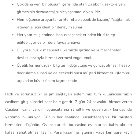
Çok daha yeni bir oluşum içerisinde olan Casibom, sektöre yeni
girmesinin dezavantajını hiç yaşamadı diyebiliriz.
Hem eğlence arayanlar ankle rehab ebook de kazanç” “sağlamak
isteyenler için ideal bir deneyim sunar.
Her yatırım işleminde, bonus seçeneklerinden birisi talep
edilebiliyor ve bir defa faydalanılıyor.
Biliyorsunuz ki maalesef ülkemizde gazino ve kumarhaneler
devlet kararıyla hizmet vermesi engellendi.
Üyelik formunuzdaki bilgilerin doğruluğu ve güncel olması, hesap
doğrulama süreci ve gelecekteki olası müşteri hizmetleri işlemleri
açısından büyük önem taşımaktadır.
Hızlı ve sorunsuz bir erişim sağlayan sistemimiz, tüm kullanıcılarımızın
casibom giriş sürecini best hale getirir. 7 gün 24 sewaktu hizmet veren
Casibom canlı yardım oyuncularına rahatlık ve güvenilirlik konusunda
yardımcı bulunuyor. Günün her saatinde ulaşabileceğiniz bir müşteri
hizmetleri düşünün. Oyuncular da bu casino oyunlarına bahis alırken
kafası rahat olması lazım. Para kazanma işlemini yaparken para keyif