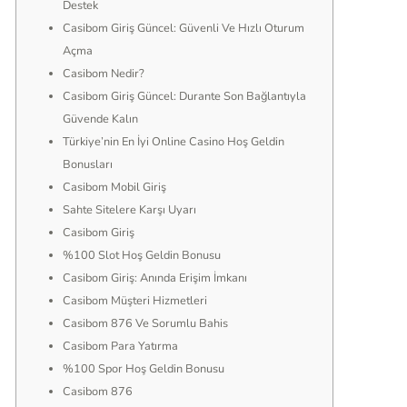
Destek
Casibom Giriş Güncel: Güvenli Ve Hızlı Oturum
Açma
Casibom Nedir?
Casibom Giriş Güncel: Durante Son Bağlantıyla
Güvende Kalın
Türkiye’nin En İyi Online Casino Hoş Geldin
Bonusları
Casibom Mobil Giriş
Sahte Sitelere Karşı Uyarı
Casibom Giriş
%100 Slot Hoş Geldin Bonusu
Casibom Giriş: Anında Erişim İmkanı
Casibom Müşteri Hizmetleri
Casibom 876 Ve Sorumlu Bahis
Casibom Para Yatırma
%100 Spor Hoş Geldin Bonusu
Casibom 876