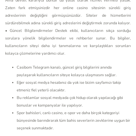
Ama devlet kararıyla bunlar da yasal olarak hizmet vermesi yasak.
Zaten fark etmişsinizdir her online casino sitesinin sürekli giriş
adreslerinin değiştiğini görmüşsünüzdür. Siteler de hizmetlerini
sürdürebilmek adına sürekli giriş adreslerini değiştirmek zorunda kalıyor.
• Güncel Bilgilendirmeler Destek ekibi, kullanıcıların sıkça sorduğu
sorulara yönelik bilgilendirmeler ve rehberler sunar. Bu bilgiler,
kullanıcıların siteyi daha iyi tanımalarına ve karşılaştıkları sorunları
kolayca çözmelerine yardımcı olur.
Casibom Telegram kanalı, güncel giriş bilgilerini anında
paylaşarak kullanıcıların siteye kolayca ulaşmasını sağlar.
Eğer sosyal medya hesabınız da yok ise bizim sayfamızı takip
etmeniz fiel yeterli olacaktır.
Bu reklamlar sosyal medyada çok hidup olarak yapılacağı gibi
bonuslar ve kampanyalar ile yapılıyor.
Spor bahisleri, canlı casino, e-spor ve daha birçok kategoriyi
bünyesinde barındırarak tüm bahis severlerin zevklerine uygun bir
seçenek sunmaktadır.