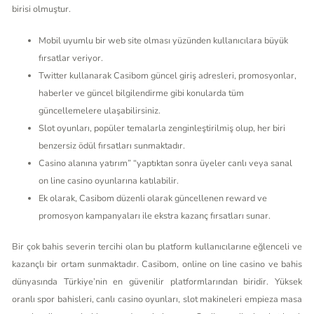
birisi olmuştur.
Mobil uyumlu bir web site olması yüzünden kullanıcılara büyük
fırsatlar veriyor.
Twitter kullanarak Casibom güncel giriş adresleri, promosyonlar,
haberler ve güncel bilgilendirme gibi konularda tüm
güncellemelere ulaşabilirsiniz.
Slot oyunları, popüler temalarla zenginleştirilmiş olup, her biri
benzersiz ödül fırsatları sunmaktadır.
Casino alanına yatırım” “yaptıktan sonra üyeler canlı veya sanal
on line casino oyunlarına katılabilir.
Ek olarak, Casibom düzenli olarak güncellenen reward ve
promosyon kampanyaları ile ekstra kazanç fırsatları sunar.
Bir çok bahis severin tercihi olan bu platform kullanıcılarıne eğlenceli ve
kazançlı bir ortam sunmaktadır. Casibom, online on line casino ve bahis
dünyasında Türkiye’nin en güvenilir platformlarından biridir. Yüksek
oranlı spor bahisleri, canlı casino oyunları, slot makineleri empieza masa