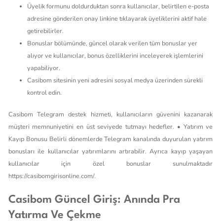
Üyelik formunu doldurduktan sonra kullanıcılar, belirtilen e-posta
adresine gönderilen onay linkine tıklayarak üyeliklerini aktif hale
getirebilirler.
Bonuslar bölümünde, güncel olarak verilen tüm bonuslar yer
alıyor ve kullanıcılar, bonus özelliklerini inceleyerek işlemlerini
yapabiliyor.
Casibom sitesinin yeni adresini sosyal medya üzerinden sürekli
kontrol edin.
Casibom Telegram destek hizmeti, kullanıcıların güvenini kazanarak
müşteri memnuniyetini en üst seviyede tutmayı hedefler. • Yatırım ve
Kayıp Bonusu Belirli dönemlerde Telegram kanalında duyurulan yatırım
bonusları ile kullanıcılar yatırımlarını artırabilir. Ayrıca kayıp yaşayan
kullanıcılar için özel bonuslar sunulmaktadır
https://casibomgirisonline.com/
.
Casibom Güncel Giriş: Anında Pra
Yatırma Ve Çekme