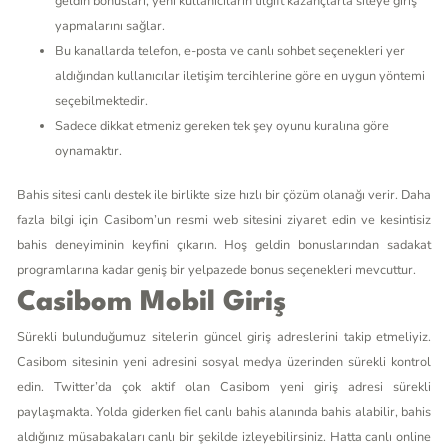
geldin bonusları, yeni kullanıcıların tilgift kazançlarla siteye giriş
yapmalarını sağlar.
Bu kanallarda telefon, e-posta ve canlı sohbet seçenekleri yer
aldığından kullanıcılar iletişim tercihlerine göre en uygun yöntemi
seçebilmektedir.
Sadece dikkat etmeniz gereken tek şey oyunu kuralına göre
oynamaktır.
Bahis sitesi canlı destek ile birlikte size hızlı bir çözüm olanağı verir. Daha
fazla bilgi için Casibom’un resmi web sitesini ziyaret edin ve kesintisiz
bahis deneyiminin keyfini çıkarın. Hoş geldin bonuslarından sadakat
programlarına kadar geniş bir yelpazede bonus seçenekleri mevcuttur.
Casibom Mobil Giriş
Sürekli bulunduğumuz sitelerin güncel giriş adreslerini takip etmeliyiz.
Casibom sitesinin yeni adresini sosyal medya üzerinden sürekli kontrol
edin. Twitter’da çok aktif olan Casibom yeni giriş adresi sürekli
paylaşmakta. Yolda giderken fiel canlı bahis alanında bahis alabilir, bahis
aldığınız müsabakaları canlı bir şekilde izleyebilirsiniz. Hatta canlı online