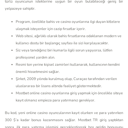
türlü oyuncunun isteklerine uygun bir oyun bulabileceği geniş bir
yelpazeye sahiptir.
Program, özellikle bahis ve casino oyunlarına ilgi duyan kitlelere
ulaşmak isteyenler için cazip fırsatlar içerir.
Web sitesi, ağırlıklı olarak bahis fırsatlarına odaklanan modern ve
kullanıcı dostu bir başlangıç sayfası ile sizi karşılayacaktır.
Siz veya tanıdığınız biri kumarla ilgili sorun yaşıyorsa, lütfen
profesyonel yardım alın.
Resmi ton yerine kişisel zamirleri kullanarak, kullanıcının kendini
önemli hissetmesini sağlar.
Şirket, 2009 yılında kurulmuş olup, Curaçao tarafından verilen
uluslararası bir lisans altında faaliyet göstermektedir.
Mostbet online casino oyunlarına giriş yapmak için öncelikle siteye
kayıt olmanız empieza para yatırmanız gerekiyor.
Bu kod, yeni online casino oyuncularının kayıt olurken ve para yatırırken
300 $’a kadar bonus kazanmasını sağlar. Mostbet TR giriş yaptıktan
sonra, ilk para yatırma işlemini gerçekleştirerek hoş geldin bonusunu