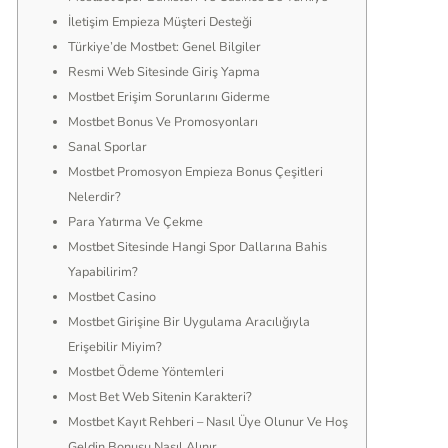
İletişim Empieza Müşteri Desteği
Türkiye’de Mostbet: Genel Bilgiler
Resmi Web Sitesinde Giriş Yapma
Mostbet Erişim Sorunlarını Giderme
Mostbet Bonus Ve Promosyonları
Sanal Sporlar
Mostbet Promosyon Empieza Bonus Çeşitleri
Nelerdir?
Para Yatırma Ve Çekme
Mostbet Sitesinde Hangi Spor Dallarına Bahis
Yapabilirim?
Mostbet Casino
Mostbet Girişine Bir Uygulama Aracılığıyla
Erişebilir Miyim?
Mostbet Ödeme Yöntemleri
Most Bet Web Sitenin Karakteri?
Mostbet Kayıt Rehberi – Nasıl Üye Olunur Ve Hoş
Geldin Bonusu Nasıl Alınır