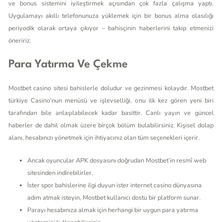
ve bonus sistemini iyileştirmek açısından çok fazla çalışma yaptı.
Uygulamayı akıllı telefonunuza yüklemek için bir bonus alma olasılığı
periyodik olarak ortaya çıkıyor – bahisçinin haberlerini takip etmenizi
öneririz.
Para Yatırma Ve Çekme
Mostbet casino sitesi bahislerle doludur ve gezinmesi kolaydır. Mostbet
türkiye Casino’nun menüsü ve işlevselliği, onu ilk kez gören yeni biri
tarafından bile anlaşılabilecek kadar basittir. Canlı yayın ve güncel
haberler de dahil olmak üzere birçok bölüm bulabilirsiniz. Kişisel dolap
alanı, hesabınızı yönetmek için ihtiyacınız olan tüm seçenekleri içerir.
Ancak oyuncular APK dosyasını doğrudan Mostbet’in resmî web
sitesinden indirebilirler.
İster spor bahislerine ilgi duyun ister internet casino dünyasına
adım atmak isteyin, Mostbet kullanıcı dostu bir platform sunar.
Parayı hesabınıza almak için herhangi bir uygun para yatırma