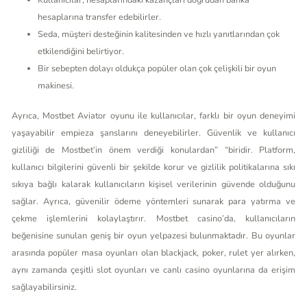
hesaplarına transfer edebilirler.
Seda, müşteri desteğinin kalitesinden ve hızlı yanıtlarından çok
etkilendiğini belirtiyor.
Bir sebepten dolayı oldukça popüler olan çok çelişkili bir oyun
makinesi.
Ayrıca, Mostbet Aviator oyunu ile kullanıcılar, farklı bir oyun deneyimi
yaşayabilir empieza şanslarını deneyebilirler. Güvenlik ve kullanıcı
gizliliği de Mostbet’in önem verdiği konulardan” “biridir. Platform,
kullanıcı bilgilerini güvenli bir şekilde korur ve gizlilik politikalarına sıkı
sıkıya bağlı kalarak kullanıcıların kişisel verilerinin güvende olduğunu
sağlar. Ayrıca, güvenilir ödeme yöntemleri sunarak para yatırma ve
çekme işlemlerini kolaylaştırır. Mostbet casino’da, kullanıcıların
beğenisine sunulan geniş bir oyun yelpazesi bulunmaktadır. Bu oyunlar
arasında popüler masa oyunları olan blackjack, poker, rulet yer alırken,
aynı zamanda çeşitli slot oyunları ve canlı casino oyunlarına da erişim
sağlayabilirsiniz.