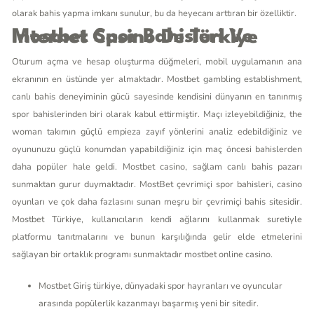
olarak bahis yapma imkanı sunulur, bu da heyecanı arttıran bir özelliktir.
Mostbet Spor Bahisleri Ve Internet Casino De Türkiye
Oturum açma ve hesap oluşturma düğmeleri, mobil uygulamanın ana
ekranının en üstünde yer almaktadır. Mostbet gambling establishment,
canlı bahis deneyiminin gücü sayesinde kendisini dünyanın en tanınmış
spor bahislerinden biri olarak kabul ettirmiştir. Maçı izleyebildiğiniz, the
woman takımın güçlü empieza zayıf yönlerini analiz edebildiğiniz ve
oyununuzu güçlü konumdan yapabildiğiniz için maç öncesi bahislerden
daha popüler hale geldi. Mostbet casino, sağlam canlı bahis pazarı
sunmaktan gurur duymaktadır. MostBet çevrimiçi spor bahisleri, casino
oyunları ve çok daha fazlasını sunan meşru bir çevrimiçi bahis sitesidir.
Mostbet Türkiye, kullanıcıların kendi ağlarını kullanmak suretiyle
platformu tanıtmalarını ve bunun karşılığında gelir elde etmelerini
sağlayan bir ortaklık programı sunmaktadır
mostbet online casino
.
Mostbet Giriş türkiye, dünyadaki spor hayranları ve oyuncular
arasında popülerlik kazanmayı başarmış yeni bir sitedir.