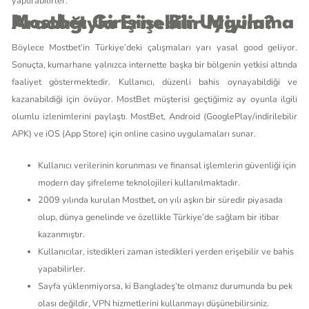
yaptırabilirler.
Mostbet Girişine Bir Uygulama Aracılığıyla Erişebilir Miyim?
Böylece Mostbet’in Türkiye’deki çalışmaları yarı yasal good geliyor.
Sonuçta, kumarhane yalnızca internette başka bir bölgenin yetkisi altında
faaliyet göstermektedir. Kullanıcı, düzenli bahis oynayabildiği ve
kazanabildiği için övüyor. MostBet müşterisi geçtiğimiz ay oyunla ilgili
olumlu izlenimlerini paylaştı. MostBet, Android (GooglePlay/indirilebilir
APK) ve iOS (App Store) için online casino uygulamaları sunar.
Kullanıcı verilerinin korunması ve finansal işlemlerin güvenliği için
modern day şifreleme teknolojileri kullanılmaktadır.
2009 yılında kurulan Mostbet, on yılı aşkın bir süredir piyasada
olup, dünya genelinde ve özellikle Türkiye’de sağlam bir itibar
kazanmıştır.
Kullanıcılar, istedikleri zaman istedikleri yerden erişebilir ve bahis
yapabilirler.
Sayfa yüklenmiyorsa, ki Bangladeş’te olmanız durumunda bu pek
olası değildir, VPN hizmetlerini kullanmayı düşünebilirsiniz.