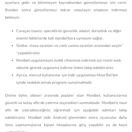
ayarlara gidin ve bilinmeyen kaynaklardan güncellemeye izin verin.
Bundan sonra güncellemeyi tekrar onaylayın empieza indirmeyi
bekleyin.
Curaçao lisansı, operatörün güvenlik, adalet, dürüstlük ve diğer
önemli faktörlerde katı standartlara uymasını sağlar.
Slotlar, masa oyunları ve canlı casino oyunları arasından seçim”
“yapabilirsiniz.
Mostbet uygulamasını mobil cihazınıza indirmek için resmi web
sitesine girerek uygulama indirme linkini takip edebilirsiniz.
Ayrıca, mevcut kullanıcılar için i̇ndir uygulaması Most Bet’ten
içinde sadakat almak programı sunulmaktadır.
Online bahis siteleri arasında popüler olan Mostbet, kullanıcılarına
güvenli ve kolay afin de yatırma seçenekleri sunmaktadır. Mostbet’e nasıl
afin de yatırabileceğinizi öğrenmek için aşağıdaki adımları takip
edebilirsiniz. Mostbet indir Android işleminden sonra oyuncular daha
önce yapmamışlarsa kişisel hesaplarına giriş yapabilir ya da kayıt