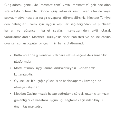
Giriş adresi, genellikle “mostbet com” veya “mostbet tr” şeklinde olan
site adıyla bulunabilir. Güncel giriş adresini, resmi web sitesine veya
sosyal medya hesaplarına giriş yaparak öğrenebilirsiniz. Mostbet Türkiye
den bahisçiler, üyelik için uygun koşullar sağladığından ve şüphesiz
kumar ve eğlence internet sayfası hizmetlerinden aktif olarak
yararlanmaktadır. Mostbet, Türkiye’de spor bahisleri ve online casino
oyunları sunan popüler bir çevrim içi bahis platformudur.
Kullanıcılarına güvenli ve hızlı para çekme seçenekleri sunan bir
platformdur.
MostBet mobil uygulaması Android veya iOS cihazlarda
kullanılabilir.
Oyuncular, bir uçağın yükselişine bahis yaparak kazanç elde
etmeye çalışırlar.
Mostbet Casino’muzda hesap doğrulama süreci, kullanıcılarımızın
güvenliğini ve yasalara uygunluğu sağlamak açısından büyük
önem taşımaktadır.