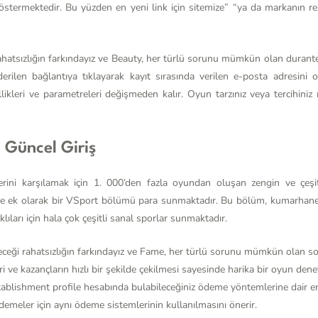
 göstermektedir. Bu yüzden en yeni link için sitemize” “ya da markanın 
 rahatsızlığın farkındayız ve Beauty, her türlü sorunu mümkün olan durant
rilen bağlantıya tıklayarak kayıt sırasında verilen e-posta adresini
ikleri ve parametreleri değişmeden kalır. Oyun tarzınız veya tercihini
 Güncel Giriş
lerini karşılamak için 1. 000’den fazla oyundan oluşan zengin ve çeşi
ne ek olarak bir VSport bölümü para sunmaktadır. Bu bölüm, kumarhanen
lıları için hala çok çeşitli sanal sporlar sunmaktadır.
leceği rahatsızlığın farkındayız ve Fame, her türlü sorunu mümkün olan so
i ve kazançların hızlı bir şekilde çekilmesi sayesinde harika bir oyun dene
lishment profile hesabında bulabileceğiniz ödeme yöntemlerine dair en ne
emeler için aynı ödeme sistemlerinin kullanılmasını önerir.