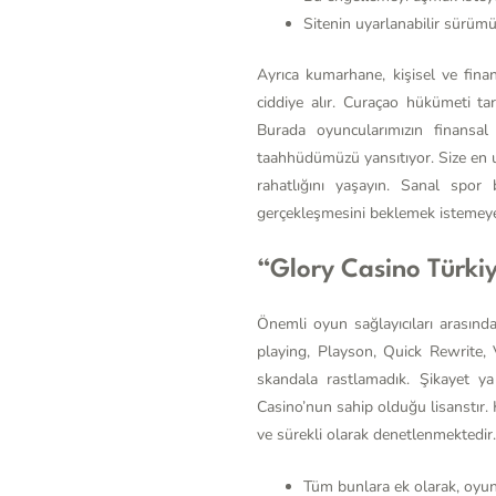
Sitenin uyarlanabilir sürümü,
Ayrıca kumarhane, kişisel ve finan
ciddiye alır. Curaçao hükümeti t
Burada oyuncularımızın finansa
taahhüdümüzü yansıtıyor. Size en u
rahatlığını yaşayın. Sanal spor
gerçekleşmesini beklemek istemeyenle
“glory Casino Türki
Önemli oyun sağlayıcıları aras
playing, Playson, Quick Rewrite, 
skandala rastlamadık. Şikayet ya 
Casino’nun sahip olduğu lisanstır
ve sürekli olarak denetlenmektedir.
Tüm bunlara ek olarak, oyu