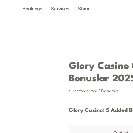
Skip
Bookings
Services
Shop
to
content
Post
Glory Casino 
navigation
Bonuslar 202
/
Uncategorized
/ By
admin
Glory Casino: 5 Added B
Content