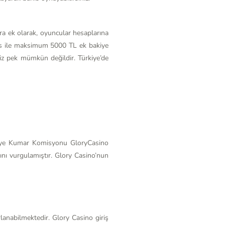
ara ek olarak, oyuncular hesaplarına
us ile maksimum 5000 TL ek bakiye
niz pek mümkün değildir. Türkiye’de
ürkiye Kumar Komisyonu GloryCasino
rını vurgulamıştır. Glory Casino’nun
lanabilmektedir. Glory Casino giriş