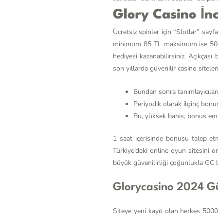
Glory Casino İn
Ücretsiz spinler için “Slotlar” say
minimum 85 TL maksimum ise 5000 
hediyesi kazanabilirsiniz. Açıkças
son yıllarda güvenilir casino sitel
Bundan sonra tanımlayıcıları 
Periyodik olarak ilginç bonu
Bu, yüksek bahis, bonus em
1 saat içerisinde bonusu talep et
Türkiye’deki online oyun sitesini o
büyük güvenilirliği çoğunlukla GC 
Glorycasino 2024 Gü
Siteye yeni kayıt olan herkes 5000