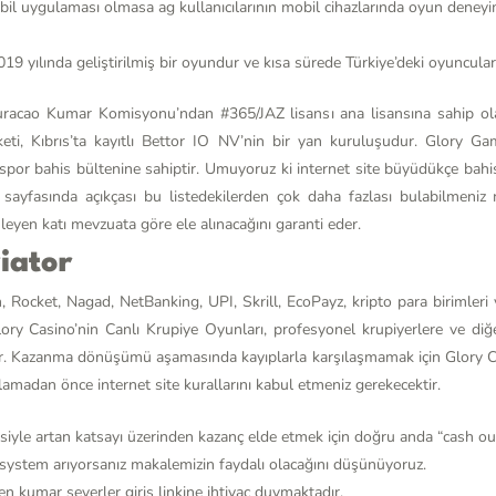
bil uygulaması olmasa ag kullanıcılarının mobil cihazlarında oyun deneyim
19 yılında geliştirilmiş bir oyundur ve kısa sürede Türkiye’deki oyuncular 
Curacao Kumar Komisyonu’ndan #365/JAZ lisansı ana lisansına sahip 
keti, Kıbrıs’ta kayıtlı Bettor IO NV’nin bir yan kuruluşudur. Glory Ga
 spor bahis bültenine sahiptir. Umuyoruz ki internet site büyüdükçe bahi
 sayfasında açıkçası bu listedekilerden çok daha fazlası bulabilmeniz 
yen katı mevzuata göre ele alınacağını garanti eder.
iator
ocket, Nagad, NetBanking, UPI, Skrill, EcoPayz, kripto para birimleri ve
lory Casino’nin Canlı Krupiye Oyunları, profesyonel krupiyerlere ve di
aktır. Kazanma dönüşümü aşamasında kayıplarla karşılaşmamak için Glory 
amadan önce internet site kurallarını kabul etmeniz gerekecektir.
iyle artan katsayı üzerinden kazanç elde etmek için doğru anda “cash ou
 system arıyorsanız makalemizin faydalı olacağını düşünüyoruz.
 kumar severler giriş linkine ihtiyaç duymaktadır.