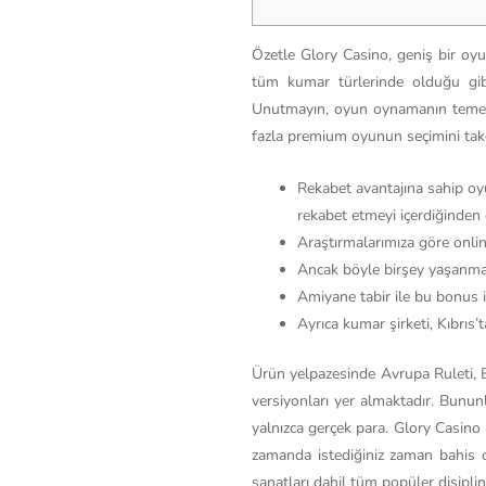
Özetle Glory Casino, geniş bir oyu
tüm kumar türlerinde olduğu gibi
Unutmayın, oyun oynamanın temel a
fazla premium oyunun seçimini takd
Rekabet avantajına sahip oyu
rekabet etmeyi içerdiğinden ö
Araştırmalarımıza göre onlin
Ancak böyle birşey yaşanmadığ
Amiyane tabir ile bu bonus 
Ayrıca kumar şirketi, Kıbrıs’
Ürün yelpazesinde Avrupa Ruleti, Bl
versiyonları yer almaktadır. Bununl
yalnızca gerçek para. Glory Casino 
zamanda istediğiniz zaman bahis oy
sanatları dahil tüm popüler disipli