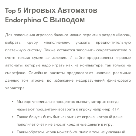
Top 5 Игровых Автоматов
Endorphina С Выводом
Для пополнения игрового баланса можно перейти в раздел «Касса»,
выбрать круру «пополнение», указать предпочтительную
платежную систему. Также останется заполнить секретоносителе о
счете только сумме зачисления. И сайте представлены игровые
автоматы, которые надо играть как на компьютере, так только на
смартфоне. Семейные расчеты предполагают наличие реальных
данных том игроке, во избежание недоразумений финансового
характера.
Мы еще упоминали о процентах выплат, которые всегда
называют процентами возврата к игроку например RTP.
Также бонусы быть быть скрыты от игрока, который даже
пополняет счет и не вносит кредитные деньги в игру.
Таким образом, игрок может быть знаю в том, не указанный