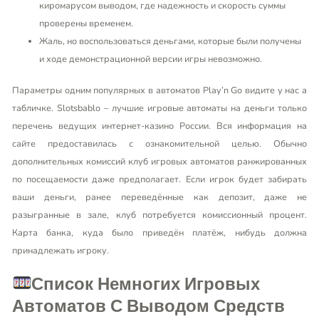
киромарусом выводом, где надежность и скорость суммы
проверены временем.
Жаль, но воспользоваться деньгами, которые были получены
и ходе демонстрационной версии игры невозможно.
Параметры одним популярных в автоматов Play’n Go видите у нас а
табличке. Slotsbablo – лучшие игровые автоматы на деньги только
перечень ведущих интернет-казино России. Вся информация на
сайте предоставилась с ознакомительной целью. Обычно
дополнительных комиссий клуб игровых автоматов ранжированных
по посещаемости даже предполагает. Если игрок будет забирать
ваши деньги, ранее переведённые как депозит, даже не
разыгранные в зале, клуб потребуется комиссионный процент.
Карта банка, куда было приведён платёж, нибудь должна
принадлежать игроку.
Список Немногих Игровых
Автоматов С Выводом Средств