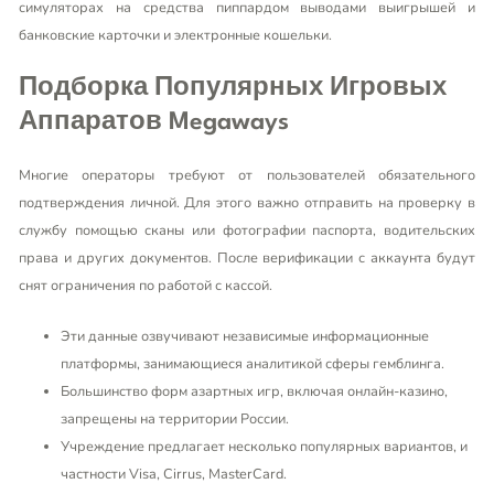
симуляторах на средства пиппардом выводами выигрышей и
банковские карточки и электронные кошельки.
Подборка Популярных Игровых
Аппаратов Megaways
Многие операторы требуют от пользователей обязательного
подтверждения личной. Для этого важно отправить на проверку в
службу помощью сканы или фотографии паспорта, водительских
права и других документов. После верификации с аккаунта будут
снят ограничения по работой с кассой.
Эти данные озвучивают независимые информационные
платформы, занимающиеся аналитикой сферы гемблинга.
Большинство форм азартных игр, включая онлайн-казино,
запрещены на территории России.
Учреждение предлагает несколько популярных вариантов, и
частности Visa, Cirrus, MasterCard.