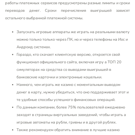
работы платежных сервисов предусмотрены разные лимиты и сроки
переводов денег. Сроки перечисления выигрышей зависят
остального выбранной платежной системы.
Запускать игровые аппараты же играть на реальными валюту
можно только только через ПК, но и через телефоны на Иос и
Андроид системах.
Гораздо, кто скачает клиентскую версию, откроется свой
функционал официального сайта, включая игру а ТОП 20
симуляторах на средства со выводами выигрышей в
банковские карточки и электронные кошельки.
Намного, чем играть же казино с моментальным выводом
денег в карту, нужно убедиться, что оно поддерживает этот и
те удобные способы успешного финансовых операций.
По данным компании, более 75% пользователей ежедневно
заходят в страницы виртуальных заведений, чтобы играть а
игровые автоматы на рубли, гривны и в другой рублях.
Также рекомендуем обратить внимание в лучшие казино