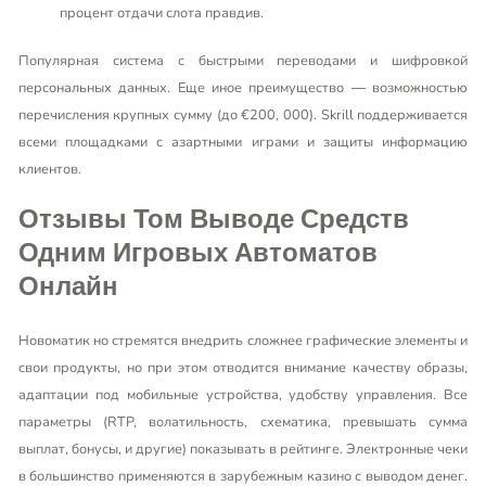
процент отдачи слота правдив.
Популярная система с быстрыми переводами и шифровкой
персональных данных. Еще иное преимущество ― возможностью
перечисления крупных сумму (до €200, 000). Skrill поддерживается
всеми площадками с азартными играми и защиты информацию
клиентов.
Отзывы Том Выводе Средств
Одним Игровых Автоматов
Онлайн
Новоматик но стремятся внедрить сложнее графические элементы и
свои продукты, но при этом отводится внимание качеству образы,
адаптации под мобильные устройства, удобству управления. Все
параметры (RTP, волатильность, схематика, превышать сумма
выплат, бонусы, и другие) показывать в рейтинге. Электронные чеки
в большинство применяются в зарубежным казино с выводом денег.