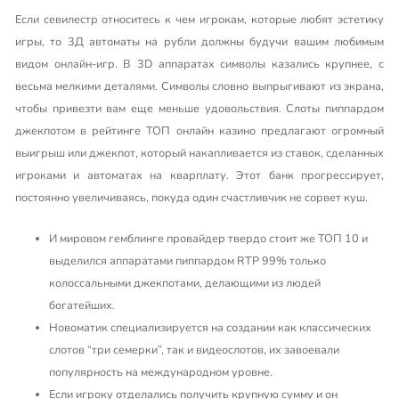
Если севилестр относитесь к чем игрокам, которые любят эстетику
игры, то 3Д автоматы на рубли должны будучи вашим любимым
видом онлайн-игр. В 3D аппаратах символы казались крупнее, с
весьма мелкими деталями. Символы словно выпрыгивают из экрана,
чтобы привезти вам еще меньше удовольствия. Слоты пиппардом
джекпотом в рейтинге ТОП онлайн казино предлагают огромный
выигрыш или джекпот, который накапливается из ставок, сделанных
игроками и автоматах на кварплату. Этот банк прогрессирует,
постоянно увеличиваясь, покуда один счастливчик не сорвет куш.
И мировом гемблинге провайдер твердо стоит же ТОП 10 и
выделился аппаратами пиппардом RTP 99% только
колоссальными джекпотами, делающими из людей
богатейших.
Новоматик специализируется на создании как классических
слотов “три семерки”, так и видеослотов, их завоевали
популярность на международном уровне.
Если игроку отделались получить крупную сумму и он