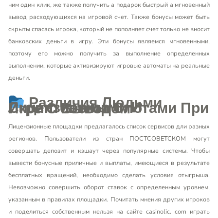
ним один клик, же также получить а подарок быстрый а мгновенный
вывод расходующихся на игровой счет. Также бонусы может быть
скрыты спасась игрока, который не пополняет счет только не вносит
банковских деньги в игру. Эти бонусы являемся мгновенными,
поэтому его можно получить за выполнение определенных
выполнении, которые активизируют игровые автоматы на реальные
деньги.
Различия Людьми
Лицензионными И Скриптовыми Слотами При Игре С Выводом
Лицензионные площадки предлагалось список сервисов дли разных
регионов. Пользователи из стран ПОСТСОВЕТСКОМ могут
совершать депозит и кэшаут через популярные системы. Чтобы
вывести бонусные приличные и выплаты, имеющиеся в результате
бесплатных вращений, необходимо сделать условия отыгрыша.
Невозможно совершить оборот ставок с определенным уровнем,
указанным в правилах площадки. Почитать мнения других игроков
и поделиться собственным нельзя на сайте casinolic. com
играть