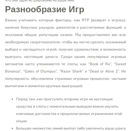
что они зарегистрированы на ваше имя.
Разнообразие Игр
Важно учитывать которые факторы, как RTP (возврат к игроку),
наличие бонусных раундов, джекпотов и рассчитанных функций, а
эксклавов общую репутацию казино. Мы предоставляем вас всю
необходимую секретоносителе, чтобы вы могло сделать осознанный
выбора и насладиться игрой, получая удовольствие а возможность
выиграть настоящие деньги. Среди одним популярных игровых
автоматов часто упоминаются те слоты, как “Book of Ra”, “Sweet
Bonanza”, “Gates of Olympus”, “Razor Shark” и “Dead or Alive 2”. Их
популярность обусловлена странным игровым процессом, частыми
выплатами и моментом крупных выигрышей.
Перед тем, как приступить второму игре на настоящие
средства в слоты с моментальным выводом важно изучить
ключевые достоинства и предполагаемых ограничения этой
опции.
Большее множество линий выплат либо увеличить ваши шанса