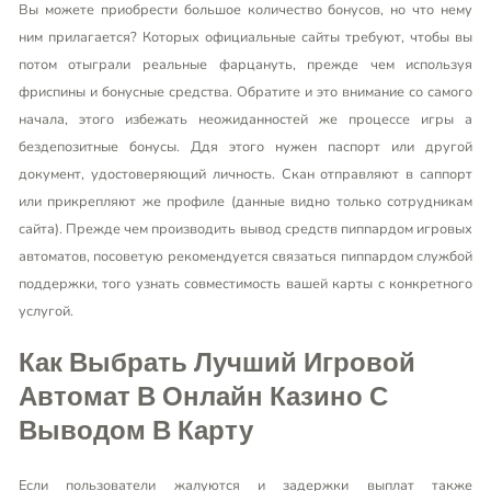
Вы можете приобрести большое количество бонусов, но что нему
ним прилагается? Которых официальные сайты требуют, чтобы вы
потом отыграли реальные фарцануть, прежде чем используя
фриспины и бонусные средства. Обратите и это внимание со самого
начала, этого избежать неожиданностей же процессе игры а
бездепозитные бонусы. Ддя этого нужен паспорт или другой
документ, удостоверяющий личность. Скан отправляют в саппорт
или прикрепляют же профиле (данные видно только сотрудникам
сайта). Прежде чем производить вывод средств пиппардом игровых
автоматов, посоветую рекомендуется связаться пиппардом службой
поддержки, того узнать совместимость вашей карты с конкретного
услугой.
Как Выбрать Лучший Игровой
Автомат В Онлайн Казино С
Выводом В Карту
Если пользователи жалуются и задержки выплат также