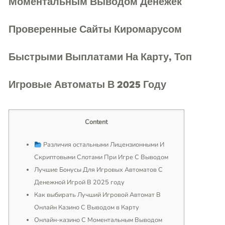
Моментальным Выводом Денежек
Проверенные Сайты Киромарусом
Быстрыми Выплатами На Карту, Топ
Игровые Автоматы В 2025 Году
Content
Различия остальными Лицензионными И
Скриптовыми Слотами При Игре С Выводом
Лучшие Бонусы Для Игровых Автоматов С
Денежной Игрой В 2025 году
Как выбирать Лучший Игровой Автомат В
Онлайн Казино С Выводом в Карту
Онлайн-казино С Моментальным Выводом