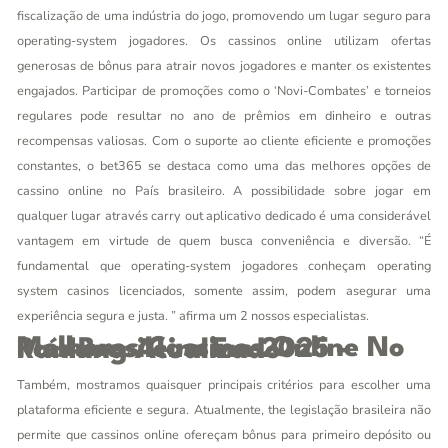
fiscalização de uma indústria do jogo, promovendo um lugar seguro para
operating-system jogadores. Os cassinos online utilizam ofertas
generosas de bônus para atrair novos jogadores e manter os existentes
engajados. Participar de promoções como o ‘Novi-Combates’ e torneios
regulares pode resultar no ano de prêmios em dinheiro e outras
recompensas valiosas. Com o suporte ao cliente eficiente e promoções
constantes, o bet365 se destaca como uma das melhores opções de
cassino online no País brasileiro. A possibilidade sobre jogar em
qualquer lugar através carry out aplicativo dedicado é uma considerável
vantagem em virtude de quem busca conveniência e diversão. “É
fundamental que operating-system jogadores conheçam operating
system casinos licenciados, somente assim, podem asegurar uma
experiência segura e justa. ” afirma um 2 nossos especialistas.
Melhores Cassinos Online No País Brasileiro Em 2025 – Ranking Atualizado
Também, mostramos quaisquer principais critérios para escolher uma
plataforma eficiente e segura. Atualmente, the legislação brasileira não
permite que cassinos online ofereçam bônus para primeiro depósito ou