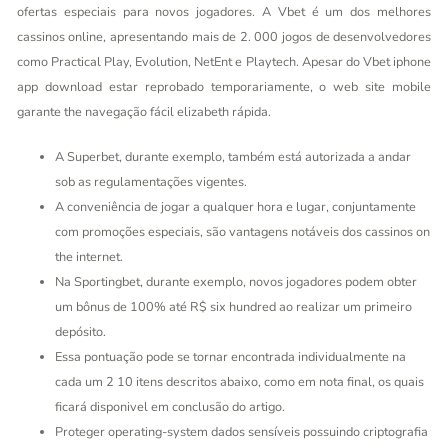
ofertas especiais para novos jogadores. A Vbet é um dos melhores
cassinos online, apresentando mais de 2. 000 jogos de desenvolvedores
como Practical Play, Evolution, NetEnt e Playtech. Apesar do Vbet iphone
app download estar reprobado temporariamente, o web site mobile
garante the navegação fácil elizabeth rápida.
A Superbet, durante exemplo, também está autorizada a andar
sob as regulamentações vigentes.
A conveniência de jogar a qualquer hora e lugar, conjuntamente
com promoções especiais, são vantagens notáveis dos cassinos on
the internet.
Na Sportingbet, durante exemplo, novos jogadores podem obter
um bônus de 100% até R$ six hundred ao realizar um primeiro
depósito.
Essa pontuação pode se tornar encontrada individualmente na
cada um 2 10 itens descritos abaixo, como em nota final, os quais
ficará disponivel em conclusão do artigo.
Proteger operating-system dados sensíveis possuindo criptografia