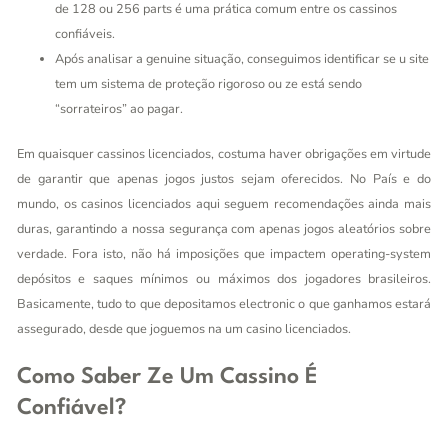
de 128 ou 256 parts é uma prática comum entre os cassinos
confiáveis.
Após analisar a genuine situação, conseguimos identificar se u site
tem um sistema de proteção rigoroso ou ze está sendo
“sorrateiros” ao pagar.
Em quaisquer cassinos licenciados, costuma haver obrigações em virtude
de garantir que apenas jogos justos sejam oferecidos. No País e do
mundo, os casinos licenciados aqui seguem recomendações ainda mais
duras, garantindo a nossa segurança com apenas jogos aleatórios sobre
verdade. Fora isto, não há imposições que impactem operating-system
depósitos e saques mínimos ou máximos dos jogadores brasileiros.
Basicamente, tudo to que depositamos electronic o que ganhamos estará
assegurado, desde que joguemos na um casino licenciados.
Como Saber Ze Um Cassino É
Confiável?