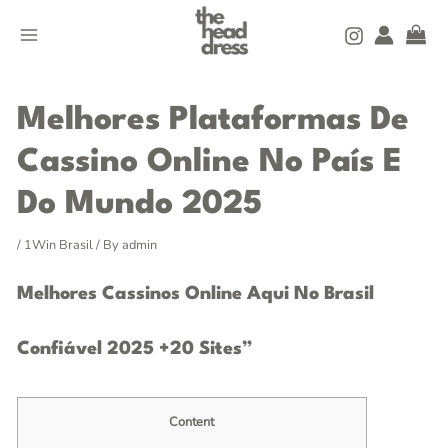
Skip
MAIN
to
MENU
content
Post
navigation
Melhores Plataformas De
Cassino Online No País E
Do Mundo 2025
/
1Win Brasil
/ By
admin
Melhores Cassinos Online Aqui No Brasil
Confiável 2025 +20 Sites”
Content