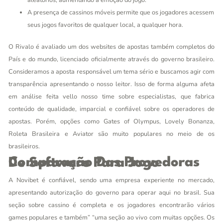
A presença de cassinos móveis permite que os jogadores acessem
seus jogos favoritos de qualquer local, a qualquer hora.
O Rivalo é avaliado um dos websites de apostas também completos do
País e do mundo, licenciado oficialmente através do governo brasileiro.
Consideramos a aposta responsável um tema sério e buscamos agir com
transparência apresentando o nosso leitor. Isso de forma alguma afeta
em análise feita vello nosso time sobre especialistas, que fabrica
conteúdo de qualidade, imparcial e confiável sobre os operadores de
apostas. Porém, opções como Gates of Olympus, Lovely Bonanza,
Roleta Brasileira e Aviator são muito populares no meio de os
brasileiros.
Comparação Das Provedoras De Software Para Jogo
A Novibet é confiável, sendo uma empresa experiente no mercado,
apresentando autorização do governo para operar aqui no brasil. Sua
seção sobre cassino é completa e os jogadores encontrarão vários
games populares e também” “uma seção ao vivo com muitas opções. Os