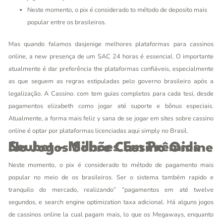
Neste momento, o pix é considerado to método de deposito mais
popular entre os brasileiros.
Mas quando falamos dasjenige melhores plataformas para cassinos
online, a new presença de um SAC 24 horas é essencial. O importante
atualmente é dar preferência the plataformas confiáveis, especialmente
as que seguem as regras estipuladas pelo governo brasileiro após a
legalização. A Cassino. com tem guias completos para cada tesi, desde
pagamentos elizabeth como jogar até suporte e bônus especiais.
Atualmente, a forma mais feliz y sana de se jogar em sites sobre cassino
online é optar por plataformas licenciadas aqui simply no Brasil.
Seubet – Milhões Em Prêmios No Jogos Sobre Cassino Online
Neste momento, o pix é considerado to método de pagamento mais
popular no meio de os brasileiros. Ser o sistema também rapido e
tranquilo do mercado, realizando” “pagamentos em até twelve
segundos, e search engine optimization taxa adicional. Há alguns jogos
de cassinos online la cual pagam mais, lo que os Megaways, enquanto