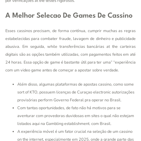
por verificações at the testes rigorosos.
A Melhor Selecao De Games De Cassino
Esses cassinos precisam, de forma contínua, cumprir muchas as regras
estabelecidas para combater fraude, lavagem de dinheiro e publicidade
abusiva. Em seguida, while transferências bancárias at the carteiras
digitais são as opções também utilizadas, com pagamentos feitos em até
24 horas. Essa opção de game é bastante útil para ter uma” “experiência
com um video game antes de começar a apostar sobre verdade.
Além disso, algumas plataformas de apostas cassino, como some
sort of KTO, possuem licenças de Curaçao electronic autorizações
provisórias perform Governo Federal pra operar no Brasil.
Com tantas oportunidades, de fato não há motivos para se
aventurar com provedoras duvidosas em sites o qual não estejam
listados aqui na Gambling establishment. com Brasil.
A experiência móvel é um fator crucial na seleção de um cassino
on the internet, especialmente em 2025, onde a grande parte das