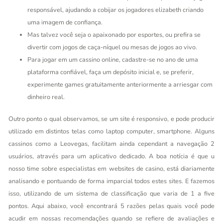
responsável, ajudando a cobijar os jogadores elizabeth criando
uma imagem de confiança.
Mas talvez você seja o apaixonado por esportes, ou prefira se
divertir com jogos de caça-níquel ou mesas de jogos ao vivo.
Para jogar em um cassino online, cadastre-se no ano de uma
plataforma confiável, faça um depósito inicial e, se preferir,
experimente games gratuitamente anteriormente a arriesgar com
dinheiro real.
Outro ponto o qual observamos, se um site é responsivo, e pode producir
utilizado em distintos telas como laptop computer, smartphone. Alguns
cassinos como a Leovegas, facilitam ainda cependant a navegação 2
usuários, através para um aplicativo dedicado. A boa notícia é que u
nosso time sobre especialistas em websites de casino, está diariamente
analisando e pontuando de forma imparcial todos estes sites. E fazemos
isso, utilizando de um sistema de classificação que varia de 1 a five
pontos. Aqui abaixo, você encontrará 5 razões pelas quais você pode
acudir em nossas recomendações quando se refiere de avaliações e