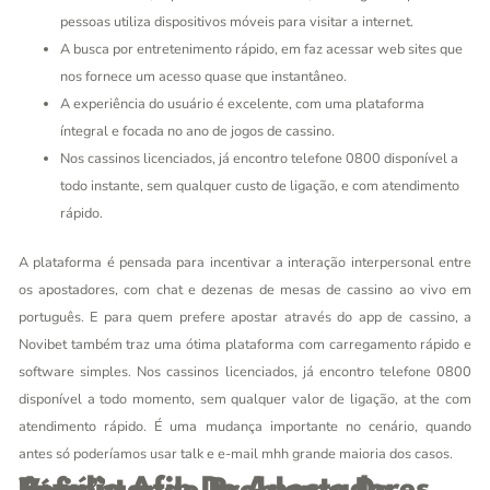
pessoas utiliza dispositivos móveis para visitar a internet.
A busca por entretenimento rápido, em faz acessar web sites que
nos fornece um acesso quase que instantâneo.
A experiência do usuário é excelente, com uma plataforma
íntegral e focada no ano de jogos de cassino.
Nos cassinos licenciados, já encontro telefone 0800 disponível a
todo instante, sem qualquer custo de ligação, e com atendimento
rápido.
A plataforma é pensada para incentivar a interação interpersonal entre
os apostadores, com chat e dezenas de mesas de cassino ao vivo em
português. E para quem prefere apostar através do app de cassino, a
Novibet também traz uma ótima plataforma com carregamento rápido e
software simples. Nos cassinos licenciados, já encontro telefone 0800
disponível a todo momento, sem qualquer valor de ligação, at the com
atendimento rápido. É uma mudança importante no cenário, quando
antes só poderíamos usar talk e e-mail mhh grande maioria dos casos.