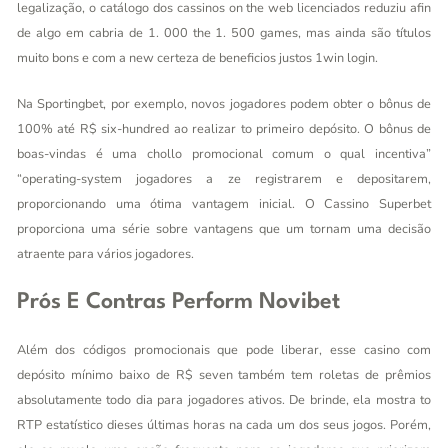
legalização, o catálogo dos cassinos on the web licenciados reduziu afin
de algo em cabria de 1. 000 the 1. 500 games, mas ainda são títulos
muito bons e com a new certeza de beneficios justos
1win login
.
Na Sportingbet, por exemplo, novos jogadores podem obter o bônus de
100% até R$ six-hundred ao realizar to primeiro depósito. O bônus de
boas-vindas é uma chollo promocional comum o qual incentiva”
“operating-system jogadores a ze registrarem e depositarem,
proporcionando uma ótima vantagem inicial. O Cassino Superbet
proporciona uma série sobre vantagens que um tornam uma decisão
atraente para vários jogadores.
Prós E Contras Perform Novibet
Além dos códigos promocionais que pode liberar, esse casino com
depósito mínimo baixo de R$ seven também tem roletas de prêmios
absolutamente todo dia para jogadores ativos. De brinde, ela mostra to
RTP estatístico dieses últimas horas na cada um dos seus jogos. Porém,