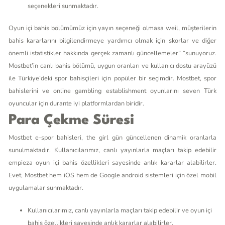
seçenekleri sunmaktadır.
Oyun içi bahis bölümümüz için yayın seçeneği olmasa weil, müşterilerin
bahis kararlarını bilgilendirmeye yardımcı olmak için skorlar ve diğer
önemli istatistikler hakkında gerçek zamanlı güncellemeler” “sunuyoruz.
Mostbet’in canlı bahis bölümü, uygun oranları ve kullanıcı dostu arayüzü
ile Türkiye’deki spor bahisçileri için popüler bir seçimdir. Mostbet, spor
bahislerini ve online gambling establishment oyunlarını seven Türk
oyuncular için durante iyi platformlardan biridir.
Para Çekme Süresi
Mostbet e-spor bahisleri, the girl gün güncellenen dinamik oranlarla
sunulmaktadır. Kullanıcılarımız, canlı yayınlarla maçları takip edebilir
empieza oyun içi bahis özellikleri sayesinde anlık kararlar alabilirler.
Evet, Mostbet hem iOS hem de Google android sistemleri için özel mobil
uygulamalar sunmaktadır.
Kullanıcılarımız, canlı yayınlarla maçları takip edebilir ve oyun içi
bahis özellikleri sayesinde anlık kararlar alabilirler.