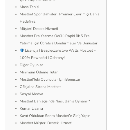
Masa Tenisi
Mostbet Spor Bahisleri: Premier Çevrimiçi Bahis
Hedefiniz
Müşteri Destek Hizmeti
Mostbet Pra Yatırma Ödülü Rapid İlk 5 Pra
Yatırma İçin Ücretsiz Döndürmeler Ve Bonuslar
Licencja I Bezpieczeństwo Watts Mostbet –
100% Pewności I Ochrony!
Diğer Oyunlar
Minimum Ödeme Tutarı
Mostbet’teki Oyuncular Için Bonuslar
Oficjalna Strona Mostbet
Sosyal Medya
Mostbet Bahisçisinde Nasıl Bahis Oynanır?
Kumar Lisansı
Kayıt Olduktan Sonra Mostbet’e Giriş Yapın
Mostbet Müşteri Destek Hizmeti