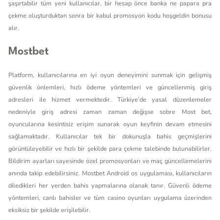
şaşırtabilir tüm yeni kullanıcılar, bir hesap önce banka ne papara pra
çekme oluşturduktan sonra bir kabul promosyon kodu hoşgeldin bonusu
alır.
Mostbet
Platform, kullanıcılarına en iyi oyun deneyimini sunmak için gelişmiş
güvenlik önlemleri, hızlı ödeme yöntemleri ve güncellenmiş giriş
adresleri ile hizmet vermektedir. Türkiye’de yasal düzenlemeler
nedeniyle giriş adresi zaman zaman değişse sobre Most bet,
oyuncularına kesintisiz erişim sunarak oyun keyfinin devam etmesini
sağlamaktadır. Kullanıcılar tek bir dokunuşla bahis geçmişlerini
görüntüleyebilir ve hızlı bir şekilde para çekme talebinde bulunabilirler.
Bildirim ayarları sayesinde özel promosyonları ve maç güncellemelerini
anında takip edebilirsiniz. Mostbet Android os uygulaması, kullanıcıların
diledikleri her yerden bahis yapmalarına olanak tanır. Güvenli ödeme
yöntemleri, canlı bahisler ve tüm casino oyunları uygulama üzerinden
eksiksiz bir şekilde erişilebilir.