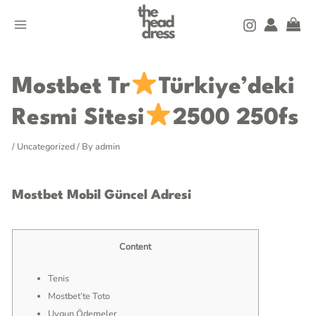
Skip
MAIN
to
MENU
content
Post
navigation
Mostbet Tr
Türkiye’deki
Resmi Sitesi
2500 250fs
/
Uncategorized
/ By
admin
Mostbet Mobil Güncel Adresi
Content
Tenis
Mostbet’te Toto
Uygun Ödemeler