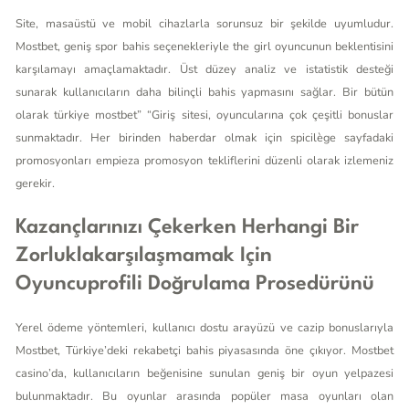
Site, masaüstü ve mobil cihazlarla sorunsuz bir şekilde uyumludur.
Mostbet, geniş spor bahis seçenekleriyle the girl oyuncunun beklentisini
karşılamayı amaçlamaktadır. Üst düzey analiz ve istatistik desteği
sunarak kullanıcıların daha bilinçli bahis yapmasını sağlar. Bir bütün
olarak türkiye mostbet” “Giriş sitesi, oyuncularına çok çeşitli bonuslar
sunmaktadır. Her birinden haberdar olmak için spicilège sayfadaki
promosyonları empieza promosyon tekliflerini düzenli olarak izlemeniz
gerekir.
Kazançlarınızı Çekerken Herhangi Bir
Zorluklakarşılaşmamak Için
Oyuncuprofili Doğrulama Prosedürünü
Yerel ödeme yöntemleri, kullanıcı dostu arayüzü ve cazip bonuslarıyla
Mostbet, Türkiye’deki rekabetçi bahis piyasasında öne çıkıyor. Mostbet
casino’da, kullanıcıların beğenisine sunulan geniş bir oyun yelpazesi
bulunmaktadır. Bu oyunlar arasında popüler masa oyunları olan