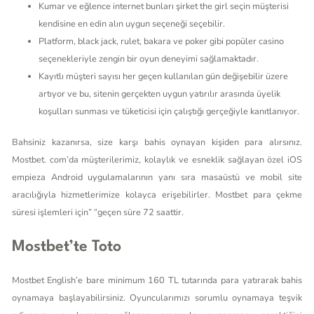
Kumar ve eğlence internet bunları şirket the girl seçin müşterisi
kendisine en edin alın uygun seçeneği seçebilir.
Platform, black jack, rulet, bakara ve poker gibi popüler casino
seçenekleriyle zengin bir oyun deneyimi sağlamaktadır.
Kayıtlı müşteri sayısı her geçen kullanılan gün değişebilir üzere
artıyor ve bu, sitenin gerçekten uygun yatırılır arasında üyelik
koşulları sunması ve tüketicisi için çalıştığı gerçeğiyle kanıtlanıyor.
Bahsiniz kazanırsa, size karşı bahis oynayan kişiden para alırsınız.
Mostbet. com’da müşterilerimiz, kolaylık ve esneklik sağlayan özel iOS
empieza Android uygulamalarının yanı sıra masaüstü ve mobil site
aracılığıyla hizmetlerimize kolayca erişebilirler. Mostbet para çekme
süresi işlemleri için” “geçen süre 72 saattir.
Mostbet’te Toto
Mostbet English’e bare minimum 160 TL tutarında para yatırarak bahis
oynamaya başlayabilirsiniz. Oyuncularımızı sorumlu oynamaya teşvik