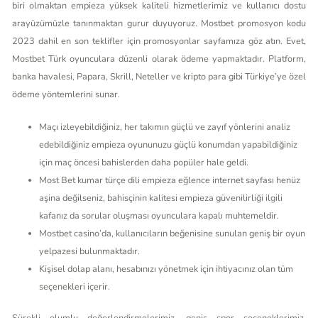
biri olmaktan empieza yüksek kaliteli hizmetlerimiz ve kullanıcı dostu
arayüzümüzle tanınmaktan gurur duyuyoruz. Mostbet promosyon kodu
2023 dahil en son teklifler için promosyonlar sayfamıza göz atın. Evet,
Mostbet Türk oyunculara düzenli olarak ödeme yapmaktadır. Platform,
banka havalesi, Papara, Skrill, Neteller ve kripto para gibi Türkiye’ye özel
ödeme yöntemlerini sunar.
Maçı izleyebildiğiniz, her takımın güçlü ve zayıf yönlerini analiz
edebildiğiniz empieza oyununuzu güçlü konumdan yapabildiğiniz
için maç öncesi bahislerden daha popüler hale geldi.
Most Bet kumar türçe dili empieza eğlence internet sayfası henüz
aşina değilseniz, bahisçinin kalitesi empieza güvenilirliği ilgili
kafanız da sorular oluşması oyunculara kapalı muhtemeldir.
Mostbet casino’da, kullanıcıların beğenisine sunulan geniş bir oyun
yelpazesi bulunmaktadır.
Kişisel dolap alanı, hesabınızı yönetmek için ihtiyacınız olan tüm
seçenekleri içerir.
Sürekli olumlu değerlendirmelerimiz, geniş spor seçeneklerimiz,