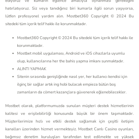
ediyoruz ve kumarın eğlence amacıyla oynanması gerektiğini
hatırlatıyoruz. Siz veya tanıdığınız biri kumarla ilgili sorun yaşıyorsa,
lütfen profesyonel yardım alın. Mostbet360 Copyright © 2024 Bu
sitedeki tüm içerik telif hakkı ile korunmaktadır.
Mostbet360 Copyright © 2024 Bu sitedeki tüm içerik telif hakkı ile
korunmaktadır.
Mostbet mobil uygulaması, Android ve iOS cihazlarla uyumlu
olup, kullanıcılarına her the bahis yapma imkanı sunmaktadır.
ALINTI YAPMAK
Sitenin sırasında genişliğinde nasıl yer, her kullanıcı kendisi için
ilginç bir sağlar artık ing hobi bulacak empieza bütün boş
zamanların da cömert kazançlara güvenerek eğlenebilecekler.
Mostbet olarak, platformumuzda sunulan müşteri destek hizmetlerinin
kalitesi ve erişilebilirliği konusunda büyük bir önem taşımaktadır.
Müşterilerimize hızlı ve etkili destek sağlamak için çeşitli iletişim
kanalları üzerinden hizmet vermekteyiz. Mostbet Canlı Casino oyunları,
bağımsız denetim kuruluşları tarafından test edilmekte ve yüksek