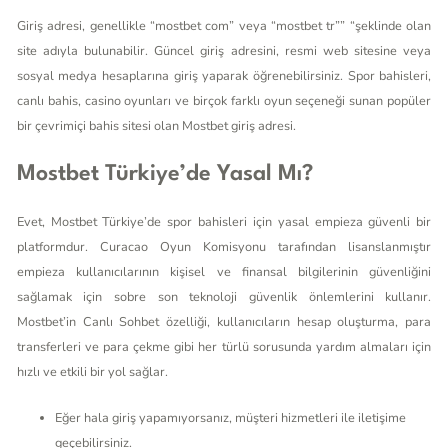
Giriş adresi, genellikle “mostbet com” veya “mostbet tr”” “şeklinde olan
site adıyla bulunabilir. Güncel giriş adresini, resmi web sitesine veya
sosyal medya hesaplarına giriş yaparak öğrenebilirsiniz. Spor bahisleri,
canlı bahis, casino oyunları ve birçok farklı oyun seçeneği sunan popüler
bir çevrimiçi bahis sitesi olan Mostbet giriş adresi.
Mostbet Türkiye’de Yasal Mı?
Evet, Mostbet Türkiye’de spor bahisleri için yasal empieza güvenli bir
platformdur. Curacao Oyun Komisyonu tarafından lisanslanmıştır
empieza kullanıcılarının kişisel ve finansal bilgilerinin güvenliğini
sağlamak için sobre son teknoloji güvenlik önlemlerini kullanır.
Mostbet’in Canlı Sohbet özelliği, kullanıcıların hesap oluşturma, para
transferleri ve para çekme gibi her türlü sorusunda yardım almaları için
hızlı ve etkili bir yol sağlar.
Eğer hala giriş yapamıyorsanız, müşteri hizmetleri ile iletişime
geçebilirsiniz.