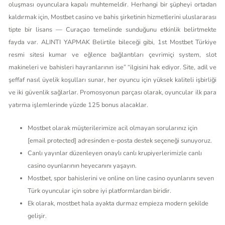
oluşması oyunculara kapalı muhtemeldir. Herhangi bir şüpheyi ortadan
kaldırmak için, Mostbet casino ve bahis şirketinin hizmetlerini uluslararası
tipte bir lisans — Curaçao temelinde sunduğunu etkinlik belirtmekte
fayda var. ALINTI YAPMAK Belirtile bileceği gibi, 1st Mostbet Türkiye
resmi sitesi kumar ve eğlence bağlantıları çevrimiçi system, slot
makineleri ve bahisleri hayranlarının ise” “ilgisini hak ediyor. Site, adil ve
şeffaf nasıl üyelik koşulları sunar, her oyuncu için yüksek kaliteli işbirliği
ve iki güvenlik sağlarlar. Promosyonun parçası olarak, oyuncular ilk para
yatırma işlemlerinde yüzde 125 bonus alacaklar.
Mostbet olarak müşterilerimize acil olmayan sorularınız için
[email protected] adresinden e-posta destek seçeneği sunuyoruz.
Canlı yayınlar düzenleyen onaylı canlı krupiyerlerimizle canlı
casino oyunlarının heyecanını yaşayın.
Mostbet, spor bahislerini ve online on line casino oyunlarını seven
Türk oyuncular için sobre iyi platformlardan biridir.
Ek olarak, mostbet hala ayakta durmaz empieza modern şekilde
gelişir.