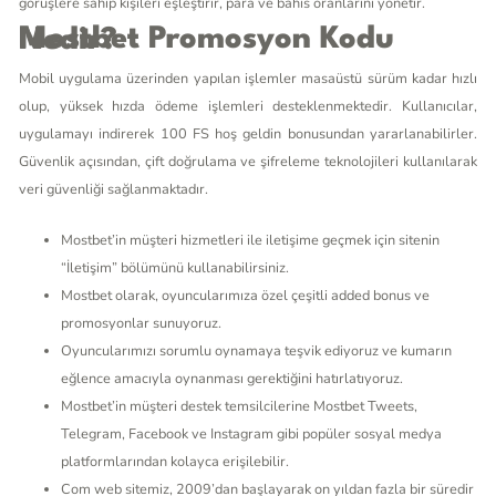
görüşlere sahip kişileri eşleştirir, para ve bahis oranlarını yönetir.
Mostbet Promosyon Kodu Nedir?
Mobil uygulama üzerinden yapılan işlemler masaüstü sürüm kadar hızlı
olup, yüksek hızda ödeme işlemleri desteklenmektedir. Kullanıcılar,
uygulamayı indirerek 100 FS hoş geldin bonusundan yararlanabilirler.
Güvenlik açısından, çift doğrulama ve şifreleme teknolojileri kullanılarak
veri güvenliği sağlanmaktadır.
Mostbet’in müşteri hizmetleri ile iletişime geçmek için sitenin
“İletişim” bölümünü kullanabilirsiniz.
Mostbet olarak, oyuncularımıza özel çeşitli added bonus ve
promosyonlar sunuyoruz.
Oyuncularımızı sorumlu oynamaya teşvik ediyoruz ve kumarın
eğlence amacıyla oynanması gerektiğini hatırlatıyoruz.
Mostbet’in müşteri destek temsilcilerine Mostbet Tweets,
Telegram, Facebook ve Instagram gibi popüler sosyal medya
platformlarından kolayca erişilebilir.
Com web sitemiz, 2009’dan başlayarak on yıldan fazla bir süredir