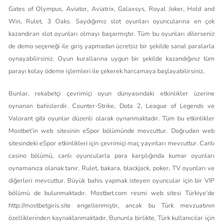
Gates of Olympus, Aviator, Aviatrix, Galaxsys, Royal Joker, Hold and
Win, Rulet, 3 Oaks. Saydığımız slot oyunları oyuncularına en çok
kazandıran slot oyunları olmayı başarmıştır. Tüm bu oyunları dilerseniz
de demo seçeneği ile giriş yapmadan ücretsiz bir şekilde sanal paralarla
oynayabilirsiniz. Oyun kurallarına uygun bir şekilde kazandığınız tüm
parayı kolay ödeme işlemleri ile çekerek harcamaya başlayabilirsiniz.
Bunlar, rekabetçi çevrimiçi oyun dünyasındaki etkinlikler üzerine
oynanan bahislerdir. Counter-Strike, Dota 2, League of Legends ve
Valorant gibi oyunlar düzenli olarak oynanmaktadır. Tüm bu etkinlikler
Mostbet’in web sitesinin eSpor bölümünde mevcuttur. Doğrudan web
sitesindeki eSpor etkinlikleri için çevrimiçi maç yayınları mevcuttur. Canlı
casino bölümü, canlı oyuncularla para karşılığında kumar oyunları
oynamanıza olanak tanır. Rulet, bakara, blackjack, poker, TV oyunları ve
diğerleri mevcuttur. Büyük bahis yapmak isteyen oyuncular için bir VIP
bölümü de bulunmaktadır. Mostbet.com resmi web sitesi Türkiye’de
http://mostbetgiris.site
engellenmiştir, ancak bu Türk mevzuatının
özelliklerinden kaynaklanmaktadır. Bununla birlikte, Türk kullanıcılar için