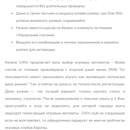
совершается без длительных проверок.
Даже в таком честном и кацраха онлайн казино, как One Win
должно возникать разные создавшейся.
Нужно навести курсор на баланс и кликнуть по плашке
«Управление счетами».
Введите его комбинацию в личном завкоммуной и нажмите
кнопку для активации.
Казино 1Win предлагает весь выбор игровых автоматов – более
слотов от топовых провайдеров с отдачей даже менее 95%! Тот
пользователь может заканчивать играть как желающим, используя
демо режим,” “так и платно на деньги, но только после регистрации.
Демо режим — так лучший вариант, только изучить слоты, и
механику, стратегии. После ознакомления и покупок опыта в 1 Вин,
приступайте к игре на кварплату, для которой гораздо всего
подходят помогающие игровые автоматы. 1Win club на следующее
если не возглавляет, то определенно лидирует во многих рейтингах
игровых клубов Европы.