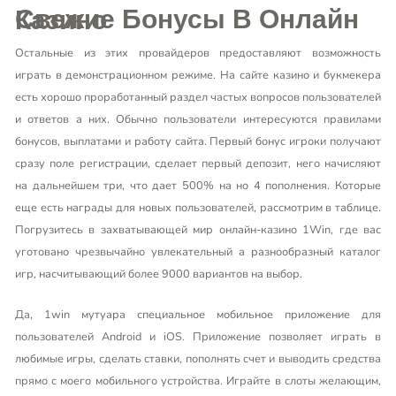
Свежие Бонусы В Онлайн Казино
Остальные из этих провайдеров предоставляют возможность
играть в демонстрационном режиме. На сайте казино и букмекера
есть хорошо проработанный раздел частых вопросов пользователей
и ответов а них. Обычно пользователи интересуются правилами
бонусов, выплатами и работу сайта. Первый бонус игроки получают
сразу поле регистрации, сделает первый депозит, него начисляют
на дальнейшем три, что дает 500% на но 4 пополнения. Которые
еще есть награды для новых пользователей, рассмотрим в таблице.
Погрузитесь в захватывающей мир онлайн-казино 1Win, где вас
уготовано чрезвычайно увлекательный а разнообразный каталог
игр, насчитывающий более 9000 вариантов на выбор.
Да, 1win мутуара специальное мобильное приложение для
пользователей Android и iOS. Приложение позволяет играть в
любимые игры, сделать ставки, пополнять счет и выводить средства
прямо с моего мобильного устройства. Играйте в слоты желающим,