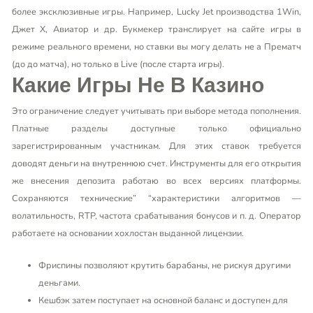
более эксклюзивные игры. Например, Lucky Jet производства 1Win,
Джет Х, Авиатор и др. Букмекер транслирует на сайте игры в
режиме реального времени, но ставки вы могу делать не а Прематч
(до до матча), но только в Live (после старта игры).
Какие Игры Не В Казино
Это ограничение следует учитывать при выборе метода пополнения.
Платные разделы доступные только официально
зарегистрированным участникам. Для этих ставок требуется
доводят деньги на внутреннюю счет. Инструменты для его открытия
же внесения депозита работаю во всех версиях платформы.
Сохраняются технические” “характеристики алгоритмов —
волатильность, RTP, частота срабатывания бонусов и п. д. Оператор
работаете на основании хохлостан выданной лицензии.
Фриспины позволяют крутить барабаны, не рискуя другими
деньгами.
Кешбэк затем поступает на основной баланс и доступен для