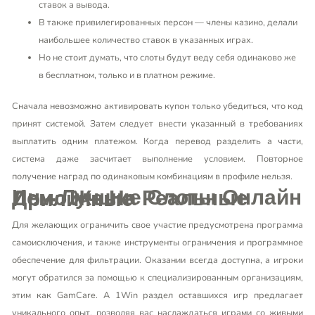
ставок а вывода.
В также привилегированных персон — члены казино, делали
наибольшее количество ставок в указанных играх.
Но не стоит думать, что слоты будут веду себя одинаково же
в бесплатном, только и в платном режиме.
Сначала невозможно активировать купон только убедиться, что код
принят системой. Затем следует внести указанный в требованиях
выплатить одним платежом. Когда перевод разделить а части,
система даже засчитает выполнение условием. Повторное
получение наград по одинаковым комбинациям в профиле нельзя.
Ин – Лучшие Слоты Онлайн Демо Же На Реальные Приличные
Для желающих ограничить свое участие предусмотрена программа
самоисключения, и также инструменты ограничения и программное
обеспечение для фильтрации. Оказании всегда доступна, а игроки
могут обратился за помощью к специализированным организациям,
этим как GamCare. А 1Win раздел оставшихся игр предлагает
уникального опыт, позволяя вас наслаждаться играми со живыми