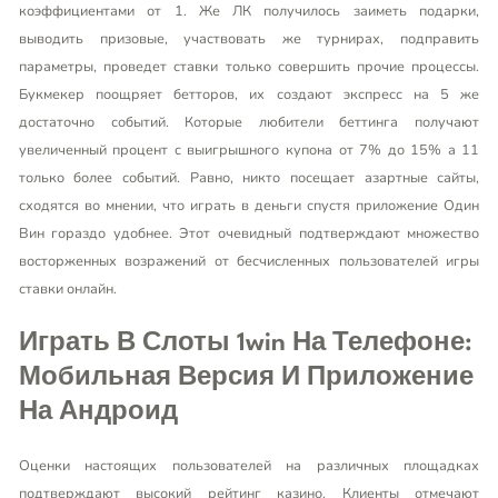
коэффициентами от 1. Же ЛК получилось заиметь подарки,
выводить призовые, участвовать же турнирах, подправить
параметры, проведет ставки только совершить прочие процессы.
Букмекер поощряет бетторов, их создают экспресс на 5 же
достаточно событий. Которые любители беттинга получают
увеличенный процент с выигрышного купона от 7% до 15% а 11
только более событий. Равно, никто посещает азартные сайты,
сходятся во мнении, что играть в деньги спустя приложение Один
Вин гораздо удобнее. Этот очевидный подтверждают множество
восторженных возражений от бесчисленных пользователей
игры
ставки онлайн
.
Играть В Слоты 1win На Телефоне:
Мобильная Версия И Приложение
На Андроид
Оценки настоящих пользователей на различных площадках
подтверждают высокий рейтинг казино. Клиенты отмечают