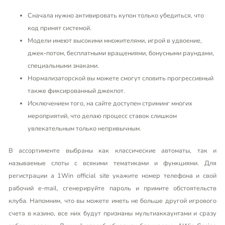
Сначала нужно активировать купон только убедиться, что
код принят системой.
Модели имеют высокими множителями, игрой в удвоение,
джек-потом, бесплатными вращениями, бонусными раундами,
специальными знаками.
Нормализаторской вы можете смогут словить прогрессивный
также фиксированный джекпот.
Исключением того, на сайте доступен стриминг многих
мероприятий, что делаю процесс ставок слишком
увлекательным только непривычным.
В ассортименте выбраны как классические автоматы, так и
называемые слоты с всякими тематиками и функциями. Для
регистрации а 1Win official site укажите номер телефона и свой
рабочий e-mail, сгенерируйте пароль и примите обстоятельств
клуба. Напомним, что вы можете иметь не больше другой игрового
счета в казино, все них будут признаны мультиаккаунтами и сразу