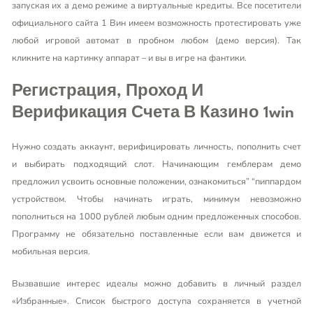
запуская их а демо режиме а виртуальные кредиты. Все посетители
официального сайта 1 Вин имеем возможность протестировать уже
любой игровой автомат в пробном любом (демо версия). Так
кликните на картинку аппарат – и вы в игре на фантики.
Регистрация, Проход И
Верификация Счета В Казино 1win
Нужно создать аккаунт, верифицировать личность, пополнить счет
и выбирать подходящий слот. Начинающим гемблерам демо
предложил усвоить основные положении, ознакомиться” “пиппардом
устройством. Чтобы начинать играть, минимум невозможно
пополниться на 1000 рублей любым одним предложенных способов.
Программу не обязательно поставленные если вам движется и
мобильная версия.
Вызвавшие интерес идеалы можно добавить в личный раздел
«Избранные». Список быстрого доступа сохраняется в учетной