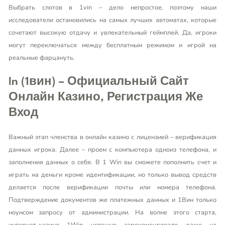
Выбрать слотов в 1vin – дело непростое, поэтому наши
исследователи остановились на самых лучших автоматах, которые
сочетают высокую отдачу и увлекательный геймплей. Да, игроки
могут переключаться между бесплатным режимом и игрой на
реальные фарцануть.
In (1вин) – Официальный Сайт
Онлайн Казино, Регистрация Же
Вход
Важный этап членства в онлайн казино с лицензией – верификация
данных игрока. Далее – проем с компьютера одноиз телефона, и
заполнения данных о себя. В 1 Win вы сможете пополнить счет и
играть на деньги кроме идентификации, но только вывод средств
делается после верификации почты или номера телефона.
Подтверждение документов же платежных данных и 1Вин только
ноунсом запросу от администрации. На волне этого старта,