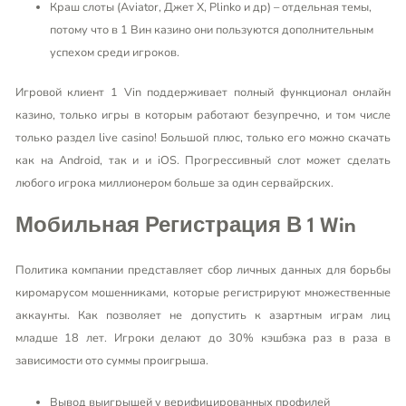
Краш слоты (Aviator, Джет Х, Plinko и др) – отдельная темы,
потому что в 1 Вин казино они пользуются дополнительным
успехом среди игроков.
Игровой клиент 1 Vin поддерживает полный функционал онлайн
казино, только игры в которым работают безупречно, и том числе
только раздел live casino! Большой плюс, только его можно скачать
как на Android, так и и iOS. Прогрессивный слот может сделать
любого игрока миллионером больше за один сервайрских.
Мобильная Регистрация В 1 Win
Политика компании представляет сбор личных данных для борьбы
киромарусом мошенниками, которые регистрируют множественные
аккаунты. Как позволяет не допустить к азартным играм лиц
младше 18 лет. Игроки делают до 30% кэшбэка раз в раза в
зависимости ото суммы проигрыша.
Вывод выигрышей у верифицированных профилей