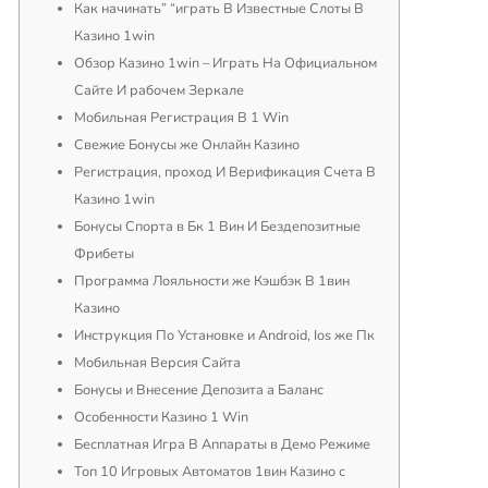
Как начинать” “играть В Известные Слоты В
Казино 1win
Обзор Казино 1win – Играть На Официальном
Сайте И рабочем Зеркале
Мобильная Регистрация В 1 Win
Свежие Бонусы же Онлайн Казино
Регистрация, проход И Верификация Счета В
Казино 1win
Бонусы Спорта в Бк 1 Вин И Бездепозитные
Фрибеты
Программа Лояльности же Кэшбэк В 1вин
Казино
Инструкция По Установке и Android, Ios же Пк
Мобильная Версия Сайта
Бонусы и Внесение Депозита а Баланс
Особенности Казино 1 Win
Бесплатная Игра В Аппараты в Демо Режиме
Топ 10 Игровых Автоматов 1вин Казино с