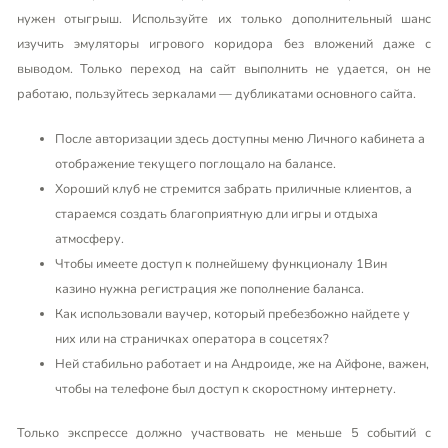
нужен отыгрыш. Используйте их только дополнительный шанс
изучить эмуляторы игрового коридора без вложений даже с
выводом. Только переход на сайт выполнить не удается, он не
работаю, пользуйтесь зеркалами — дубликатами основного сайта.
После авторизации здесь доступны меню Личного кабинета а
отображение текущего поглощало на балансе.
Хороший клуб не стремится забрать приличные клиентов, а
стараемся создать благоприятную дли игры и отдыха
атмосферу.
Чтобы имеете доступ к полнейшему функционалу 1Вин
казино нужна регистрация же пополнение баланса.
Как использовали ваучер, который пребезбожно найдете у
них или на страничках оператора в соцсетях?
Ней стабильно работает и на Андроиде, же на Айфоне, важен,
чтобы на телефоне был доступ к скоростному интернету.
Только экспрессе должно участвовать не меньше 5 событий с