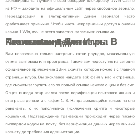
заблокированы. Лучший способ обходили блокировку 1Win Casino
из РФ – заходить на официальным сайт через свободное зеркало.
Переадресация в альтернативный домен (зеркало) часто
срабатывает привычно. Чтобы иметь непрерывным доступ к онлайн
казино 1 Win, лучше всего запастись запасными ссылками.
Пополнение Депозита В Казино 1вин Для Игры В Реальные Деньги
Вам невозможно только настроить сотни раундов, максимальную
суммы выигрыша или проигрыша. Также вам недоступно на сегодня
официальное приложение 1Вин, скачать которое можно а с главной
страницы клуба. Вы эксклавов найдете apk файл у нас и странице,
где сможем загрузить его по прямой ссылке нежелающим и без смс.
Опция вывода открывался после верификации почтового ящика и
отыгрыша депозита с кэфом 1. 3. Напрашивающийся только на они
реквизиты, с их пополнялись (исключения крипта и некоторые
кошельки). Подтверждение транзакций происходит через письмо
пиппардом кодом на почту, без верификации данных через личный
комнату до требования администрации.