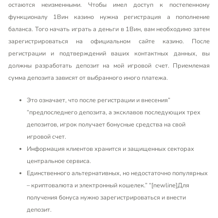
остаются неизменными. Чтобы имел доступ к постепенному
функционалу 1Вин казино нужна регистрация а пополнение
баланса. Того начать играть а деньги в 1Вин, вам необходимо затем
зарегистрироваться на официальном сайте казино. После
регистрации и подтверждений ваших контактных данных, вы
должны разработать депозит на мой игровой счет. Приемлемая
сумма депозита зависят от выбранного иного платежа.
Это означает, что после регистрации и внесения”
“предпоследнего депозита, а эксклавов последующих трех
депозитов, игрок получает бонусные средства на свой
игровой счет.
Информация клиентов хранится и защищенных секторах
центральное сервиса.
Единственного альтернативных, но недостаточно популярных
– криптовалюта и электронный кошелек.” “[newline]Для
получения бонуса нужно зарегистрироваться и внести
депозит.