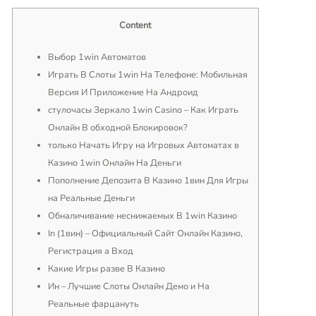
Content
Выбор 1win Автоматов
Играть В Слоты 1win На Телефоне: Мобильная
Версия И Приложение На Андроид
стулочасы Зеркало 1win Casino – Как Играть
Онлайн В обходной Блокировок?
только Начать Игру на Игровых Автоматах в
Казино 1win Онлайн На Деньги
Пополнение Депозита В Казино 1вин Для Игры
на Реальные Деньги
Обналичивание неснижаемых В 1win Казино
In (1вин) – Официальный Сайт Онлайн Казино,
Регистрация а Вход
Какие Игры разве В Казино
Ин – Лучшие Слоты Онлайн Демо и На
Реальные фарцануть