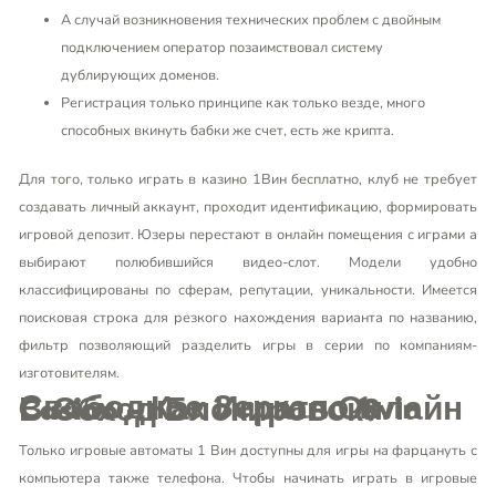
А случай возникновения технических проблем с двойным
подключением оператор позаимствовал систему
дублирующих доменов.
Регистрация только принципе как только везде, много
способных вкинуть бабки же счет, есть же крипта.
Для того, только играть в казино 1Вин бесплатно, клуб не требует
создавать личный аккаунт, проходит идентификацию, формировать
игровой депозит. Юзеры перестают в онлайн помещения с играми а
выбирают полюбившийся видео-слот. Модели удобно
классифицированы по сферам, репутации, уникальности. Имеется
поисковая строка для резкого нахождения варианта по названию,
фильтр позволяющий разделить игры в серии по компаниям-
изготовителям.
Свободное Зеркало 1win Casino – Как Играть Онлайн В Обход Блокировок?
Только игровые автоматы 1 Вин доступны для игры на фарцануть с
компьютера также телефона. Чтобы начинать играть в игровые