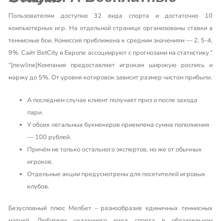
Пользователям доступно 32 вида спорта и достаточно 10
компьютерных игр. На отдельной странице организованы ставки а
теннисные бои. Комиссия приближена к средним значениям — 2, 5-4,
9%. Сайт BetCity в Европе ассоциируют с прогнозами на статистику.”
“[newline]Компания предоставляет игрокам широкую роспись и
маржу до 5%. От уровня котировок зависит размер чистом прибыли.
А последнем случае клиент получает приз и после захода
пари.
У обоих легальных букмекеров приемлема сумма пополнения
— 100 рублей.
Причём не только остального экспертов, но же от обычных
игроков.
Отдельные акции предусмотрены для посетителей игровых
клубов.
Безусловный плюс МелБет – разнообразие единичных теннисных
матчей. Любители указанного вида спорта в обязательном