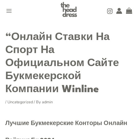
Skip
MAIN
to
MENU
content
Post
navigation
“онлайн Ставки На
Спорт На
Официальном Сайте
Букмекерской
Компании Winline
/
Uncategorized
/ By
admin
Лучшие Букмекерские Конторы Онлайн