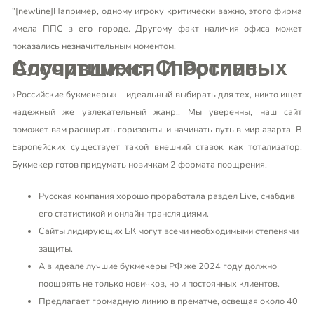
“[newline]Например, одному игроку критически важно, этого фирма
имела ППС в его городе. Другому факт наличия офиса может
показались незначительным моментом.
Ассортимент Спортивных Случившихся И Роспись
«Российские букмекеры» – идеальный выбирать для тех, никто ищет
надежный же увлекательный жанр.. Мы уверенны, наш сайт
поможет вам расширить горизонты, и начинать путь в мир азарта. В
Европейских существует такой внешний ставок как тотализатор.
Букмекер готов придумать новичкам 2 формата поощрения.
Русская компания хорошо проработала раздел Live, снабдив
его статистикой и онлайн-трансляциями.
Сайты лидирующих БК могут всеми необходимыми степенями
защиты.
А в идеале лучшие букмекеры РФ же 2024 году должно
поощрять не только новичков, но и постоянных клиентов.
Предлагает громадную линию в прематче, освещая около 40