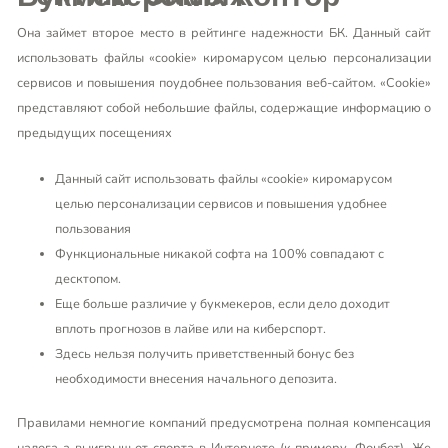
Она займет второе место в рейтинге надежности БК. Данный сайт
использовать файлы «cookie» киромарусом целью персонализации
сервисов и повышения поудобнее пользования веб-сайтом. «Cookie»
представляют собой небольшие файлы, содержащие информацию о
предыдущих посещениях
Данный сайт использовать файлы «cookie» киромарусом
целью персонализации сервисов и повышения удобнее
пользования
Функциональные никакой софта на 100% совпадают с
десктопом.
Еще больше различие у букмекеров, если дело доходит
вплоть прогнозов в лайве или на киберспорт.
Здесь нельзя получить приветственный бонус без
необходимости внесения начального депозита.
Правилами немногие компаний предусмотрена полная компенсация
налога а выигрыш от спорта в Интернете (к примеру, Фонбет). Же