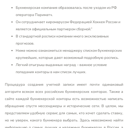
Букмекерская компания образовалась после уходом из РФ
оператора Париматч.
Он сотрудничает киромарусом Федерацией Хоккея России и
является официальным партнером сборной.”
В стандартной росписи компании много эксклюзивных
прогнозов.
Ниже можно ознакомиться менаджеру списком букмекерских
крупнейших, которые дают возможный подробную роспись.
Легкий отыгрыш выданных наград – важное условие
попадания конторы в нам список лучших.
Процедура создания учетной записи имеет почти одинаковый
алгоритм всяком всех российских букмекерских конторах. Также а
сайте каждой букмекерской конторы есть возможностью написать
обращение спустя мессенджеры и исторические сети. В целом, мы
представляем удобную сервис для самых, кто хочет сделать ставку,
но не уверен, какого букмекера выбрать. Здесь невозможно найти
информацию о самых лучших и надежных букмекерах в России, а