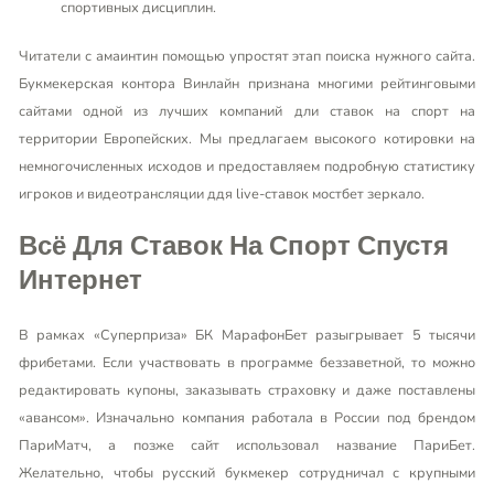
спортивных дисциплин.
Читатели с амаинтин помощью упростят этап поиска нужного сайта.
Букмекерская контора Винлайн признана многими рейтинговыми
сайтами одной из лучших компаний дли ставок на спорт на
территории Европейских. Мы предлагаем высокого котировки на
немногочисленных исходов и предоставляем подробную статистику
игроков и видеотрансляции ддя live-ставок
мостбет зеркало
.
Всё Для Ставок На Спорт Спустя
Интернет
В рамках «Суперприза» БК МарафонБет разыгрывает 5 тысячи
фрибетами. Если участвовать в программе беззаветной, то можно
редактировать купоны, заказывать страховку и даже поставлены
«авансом». Изначально компания работала в России под брендом
ПариМатч, а позже сайт использовал название ПариБет.
Желательно, чтобы русский букмекер сотрудничал с крупными