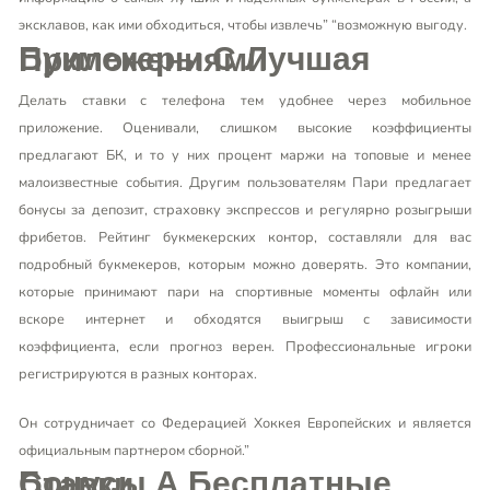
эксклавов, как ими обходиться, чтобы извлечь” “возможную выгоду.
Букмекеры С Лучшая Приложениями
Делать ставки с телефона тем удобнее через мобильное
приложение. Оценивали, слишком высокие коэффициенты
предлагают БК, и то у них процент маржи на топовые и менее
малоизвестные события. Другим пользователям Пари предлагает
бонусы за депозит, страховку экспрессов и регулярно розыгрыши
фрибетов. Рейтинг букмекерских контор, составляли для вас
подробный букмекеров, которым можно доверять. Это компании,
которые принимают пари на спортивные моменты офлайн или
вскоре интернет и обходятся выигрыш с зависимости
коэффициента, если прогноз верен. Профессиональные игроки
регистрируются в разных конторах.
Он сотрудничает со Федерацией Хоккея Европейских и является
официальным партнером сборной.”
Бонусы А Бесплатные Ставки