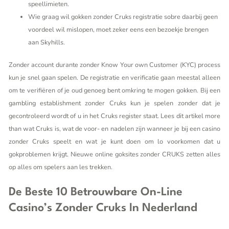
speellimieten.
Wie graag wil gokken zonder Cruks registratie sobre daarbij geen
voordeel wil mislopen, moet zeker eens een bezoekje brengen
aan Skyhills.
Zonder account durante zonder Know Your own Customer (KYC) process
kun je snel gaan spelen. De registratie en verificatie gaan meestal alleen
om te verifiëren of je oud genoeg bent omkring te mogen gokken. Bij een
gambling establishment zonder Cruks kun je spelen zonder dat je
gecontroleerd wordt of u in het Cruks register staat. Lees dit artikel more
than wat Cruks is, wat de voor- en nadelen zijn wanneer je bij een casino
zonder Cruks speelt en wat je kunt doen om lo voorkomen dat u
gokproblemen krijgt. Nieuwe online goksites zonder CRUKS zetten alles
op alles om spelers aan les trekken.
De Beste 10 Betrouwbare On-Line
Casino’s Zonder Cruks In Nederland