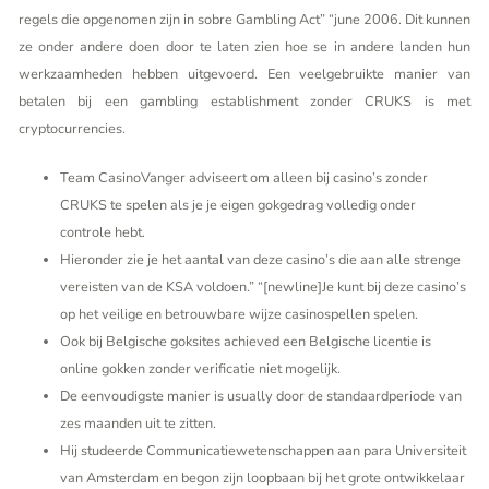
regels die opgenomen zijn in sobre Gambling Act” “june 2006. Dit kunnen
ze onder andere doen door te laten zien hoe se in andere landen hun
werkzaamheden hebben uitgevoerd. Een veelgebruikte manier van
betalen bij een gambling establishment zonder CRUKS is met
cryptocurrencies.
Team CasinoVanger adviseert om alleen bij casino’s zonder
CRUKS te spelen als je je eigen gokgedrag volledig onder
controle hebt.
Hieronder zie je het aantal van deze casino’s die aan alle strenge
vereisten van de KSA voldoen.” “[newline]Je kunt bij deze casino’s
op het veilige en betrouwbare wijze casinospellen spelen.
Ook bij Belgische goksites achieved een Belgische licentie is
online gokken zonder verificatie niet mogelijk.
De eenvoudigste manier is usually door de standaardperiode van
zes maanden uit te zitten.
Hij studeerde Communicatiewetenschappen aan para Universiteit
van Amsterdam en begon zijn loopbaan bij het grote ontwikkelaar