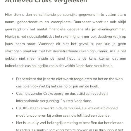
Achieved Cruks Vergeleken
Hier dien u dan verschillende persoonlijke gegevens in lo vullen als u
naam, geboortedatum en woonplaats. Daarnaast wordt er ook altijd
gevraagd om het aantal financiële gegevens als je rekeningnummer.
Hierbij is het noodzakelijk dat het rekeningnummer ook daadwerkelijk op
jouw naam staat. Wanneer dit niet het geval is, dan kun je geen
stortingen plaatsen met het desbetreffende rekeningnummer. Als je het
gokken niet meer inside de hand hebt, is de kans kleiner dat een
buitenlands casino ingrijpt zoals dat within Nederland verplicht is.
Dit betekent dat je serta niet wordt toegelaten tot het on the web
casino en ook niet bij het casino bij jou om de hoek.
Casino’s zonder Cruks opereren dus altijd achieved een
internationale vergunning” “buiten Nederland.
CRUKS staat verwerkt in de damp KoA als iets dat altijd goed
moet functioneren bij online casino’s fulfilled een licentie.
Het is usually wel belangrijk omkring te beseffen dat het niet aan
te raden is usually” “omkring toch te gokken als je throughout het