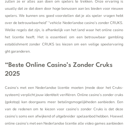
zullen ze er alles aan doen om spelers te trekken. Onze ervaring is
usually dat ze dat doen door hoge bonussen aan les bieden voor nieuwe
spelers. We kunnen ons goed voorstellen dat je als speler vragen hebt
over de betrouwbaarheid” “vehicle Nederlandse casino’s zonder CRUKS.
Welke regels dat zijn, is afhankelijk van het land waar het online casino
het licentie heeft. Het is essentieel om een betrouwbaar gambling
establishment zonder CRUKS les kiezen om een veilige speelervaring
ght garanderen.
“beste Online Casino’s Zonder Cruks
2025
Casino’s met een Nederlandse licentie moeten (mede door het Cruks-
systeem) verplicht jouw identiteit verifiëren. Online casino’s zonder cruks
(gokstop) kan doorgaans meer betalingsmogelijkheden aanbieden. Een
van de redenen om te kiezen voor casino’s zonder Cruks is dat deze
casino’s soms een afwijkend of uitgebreider spelaanbod hebben. Hoewel
online casino’s met een Nederlandse licentie alle video games aanbieden