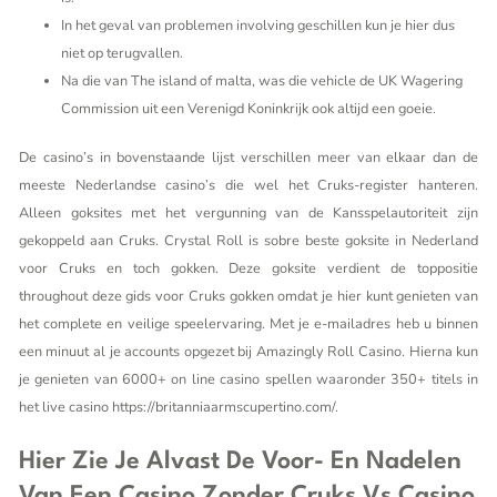
In het geval van problemen involving geschillen kun je hier dus
niet op terugvallen.
Na die van The island of malta, was die vehicle de UK Wagering
Commission uit een Verenigd Koninkrijk ook altijd een goeie.
De casino’s in bovenstaande lijst verschillen meer van elkaar dan de
meeste Nederlandse casino’s die wel het Cruks-register hanteren.
Alleen goksites met het vergunning van de Kansspelautoriteit zijn
gekoppeld aan Cruks. Crystal Roll is sobre beste goksite in Nederland
voor Cruks en toch gokken. Deze goksite verdient de toppositie
throughout deze gids voor Cruks gokken omdat je hier kunt genieten van
het complete en veilige speelervaring. Met je e-mailadres heb u binnen
een minuut al je accounts opgezet bij Amazingly Roll Casino. Hierna kun
je genieten van 6000+ on line casino spellen waaronder 350+ titels in
het live casino
https://britanniaarmscupertino.com/
.
Hier Zie Je Alvast De Voor- En Nadelen
Van Een Casino Zonder Cruks Vs Casino