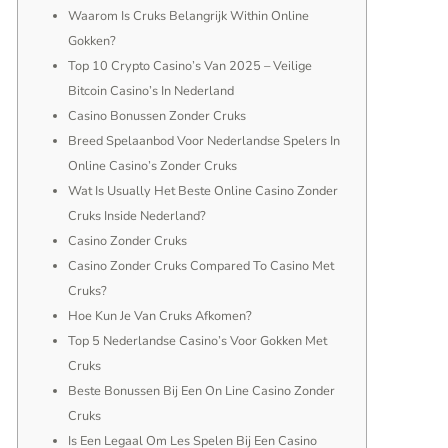
Waarom Is Cruks Belangrijk Within Online
Gokken?
Top 10 Crypto Casino’s Van 2025 – Veilige
Bitcoin Casino’s In Nederland
Casino Bonussen Zonder Cruks
Breed Spelaanbod Voor Nederlandse Spelers In
Online Casino’s Zonder Cruks
Wat Is Usually Het Beste Online Casino Zonder
Cruks Inside Nederland?
Casino Zonder Cruks
Casino Zonder Cruks Compared To Casino Met
Cruks?
Hoe Kun Je Van Cruks Afkomen?
Top 5 Nederlandse Casino’s Voor Gokken Met
Cruks
Beste Bonussen Bij Een On Line Casino Zonder
Cruks
Is Een Legaal Om Les Spelen Bij Een Casino