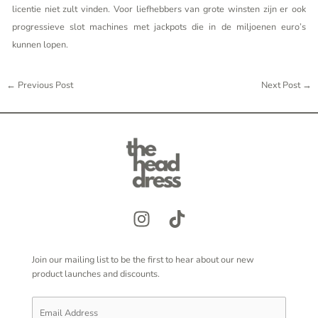
licentie niet zult vinden. Voor liefhebbers van grote winsten zijn er ook
progressieve slot machines met jackpots die in de miljoenen euro’s
kunnen lopen.
←
Previous Post
Next Post
→
Join our mailing list to be the first to hear about our new
product launches and discounts.