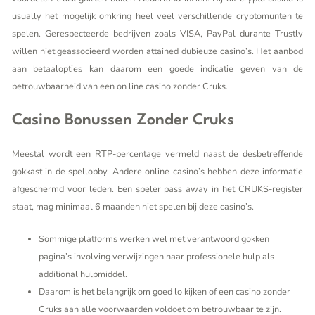
usually het mogelijk omkring heel veel verschillende cryptomunten te
spelen. Gerespecteerde bedrijven zoals VISA, PayPal durante Trustly
willen niet geassocieerd worden attained dubieuze casino’s. Het aanbod
aan betaalopties kan daarom een goede indicatie geven van de
betrouwbaarheid van een on line casino zonder Cruks.
Casino Bonussen Zonder Cruks
Meestal wordt een RTP-percentage vermeld naast de desbetreffende
gokkast in de spellobby. Andere online casino’s hebben deze informatie
afgeschermd voor leden. Een speler pass away in het CRUKS-register
staat, mag minimaal 6 maanden niet spelen bij deze casino’s.
Sommige platforms werken wel met verantwoord gokken
pagina’s involving verwijzingen naar professionele hulp als
additional hulpmiddel.
Daarom is het belangrijk om goed lo kijken of een casino zonder
Cruks aan alle voorwaarden voldoet om betrouwbaar te zijn.