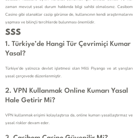
zaman mevcut yasal durum hakkında bilgi sahibi olmalısınız. Casibom
Casino gibi olanaklar cazip görünse de, kullanıcının kendi araştırmalarını
yapması ve bilinçli tercihlerde bulunması önemlidir.
SSS
1. Türkiye’de Hangi Tür Çevrimiçi Kumar
Yasal?
Türkiye’de yalnızca devlet işletmesi olan Milli Piyango ve at yarışları
yasal çerçevede düzenlenmiştir.
2. VPN Kullanmak Online Kumarı Yasal
Hale Getirir Mi?
VPN kullanmak erişimi kolaylaştırsa da, online kumarı yasallaştırmaz ve
yasal riskler devam eder.
3. Casibom Casino Güvenilir Mi?