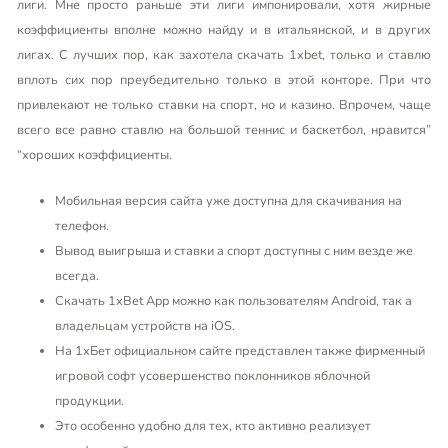
лиги. Мне просто раньше эти лиги импонировали, хотя жирные
коэффициенты вполне можно найду и в итальянской, и в других
лигах. С лучших пор, как захотела скачать 1xbet, только и ставлю
вплоть сих пор преубедительно только в этой конторе. При что
привлекают не только ставки на спорт, но и казино. Впрочем, чаще
всего все равно ставлю на большой теннис и баскетбол, нравится”
“хороших коэффициенты.
Мобильная версия сайта уже доступна для скачивания на
телефон.
Вывод выигрыша и ставки а спорт доступны с ним везде же
всегда.
Скачать 1xBet App можно как пользователям Android, так а
владельцам устройств на iOS.
На 1хБет официальном сайте представлен также фирменный
игровой софт усовершенство поклонников яблочной
продукции.
Это особенно удобно для тех, кто активно реализует