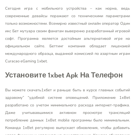
Сегодня игра с мобильного устройства – как норма, ведь
современные девайсы поражают со техническими параметрами
только возможностями. Всемирно известный онлайн оператор Один
икс Бет мутуара своим фанатам выверенно разработанный игровой
софт. Программа является достойным альтернативой игре на
официальном сайте. Беттинг компания обладает лицензией
международного образца, выданной комиссией по азартным играм
Curacao eGaming
1xbet
.
Установите 1xbet Apk На Телефон
Вы можете скачать1хбет и раньше быть в курсе главных событий
здравому” “удобной системе оповещений. Приложение 1xBet
разработано со учетом минимального расхода интернет-трафика.
Даже учитывавшимися активном просмотре трансляций
потребление данных 1xBet mobile программы было минимальным.
Команда 1xBet регулярно выпускает обновления, чтобы добавить