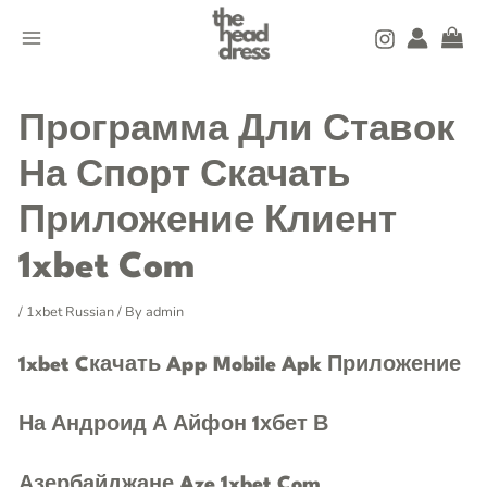
Skip
MAIN
to
MENU
content
Post
navigation
Программа Дли Ставок
На Спорт Скачать
Приложение Клиент
1xbet Com
/
1xbet Russian
/ By
admin
1xbet Cкачать App Mobile Apk Приложение
На Андроид А Айфон 1хбет В
Азербайджане Aze 1xbet Com