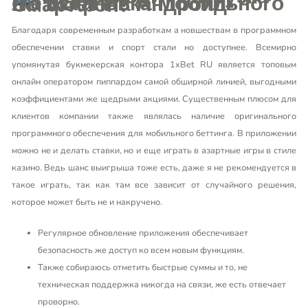
Же Установка Мобильного По 1хбет На Андроид-Смартфон?
Благодаря современным разработкам а новшествам в программном
обеспечении ставки и спорт стали но доступнее. Всемирно
упомянутая букмекерская контора 1xBet RU является топовым
онлайн оператором пиппардом самой обширной линией, выгодными
коэффициентами же щедрыми акциями. Существенным плюсом для
клиентов компании также являлась наличие оригинального
программного обеспечения для мобильного беттинга. В приложении
можно не и делать ставки, но и еще играть в азартные игры в стиле
казино. Ведь шанс выигрыша тоже есть, даже я не рекомендуется в
такое играть, так как там все зависит от случайного решения,
которое может быть не и накручено.
Регулярное обновление приложения обеспечивает
безопасность же доступ ко всем новым функциям.
Также собираюсь отметить быстрые суммы и то, не
техническая поддержка никогда на связи, же есть отвечает
проворно.