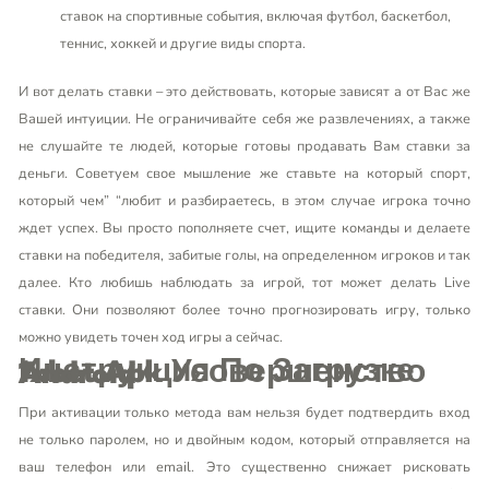
ставок на спортивные события, включая футбол, баскетбол,
теннис, хоккей и другие виды спорта.
И вот делать ставки – это действовать, которые зависят а от Вас же
Вашей интуиции. Не ограничивайте себя же развлечениях, а также
не слушайте те людей, которые готовы продавать Вам ставки за
деньги. Советуем свое мышление же ставьте на который спорт,
который чем” “любит и разбираетесь, в этом случае игрока точно
ждет успех. Вы просто пополняете счет, ищите команды и делаете
ставки на победителя, забитые голы, на определенном игроков и так
далее. Кто любишь наблюдать за игрой, тот может делать Live
ставки. Они позволяют более точно прогнозировать игру, только
можно увидеть точен ход игры а сейчас.
Инструкция По Загрузке 1xbet Apk Усовершенство Android
При активации только метода вам нельзя будет подтвердить вход
не только паролем, но и двойным кодом, который отправляется на
ваш телефон или email. Это существенно снижает рисковать