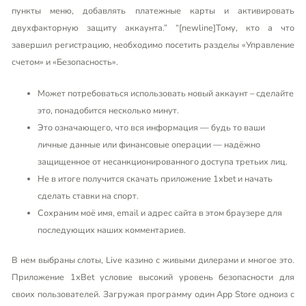
пункты меню, добавлять платежные карты и активировать
двухфакторную защиту аккаунта.” “[newline]Тому, кто а что
завершил регистрацию, необходимо посетить разделы «Управление
счетом» и «Безопасность».
Может потребоваться использовать новый аккаунт – сделайте
это, понадобится несколько минут.
Это означающего, что вся информация — будь то ваши
личные данные или финансовые операции — надёжно
защищенное от несанкционированного доступа третьих лиц.
Не в итоге получится скачать приложение 1xbet и начать
сделать ставки на спорт.
Сохраним моё имя, email и адрес сайта в этом браузере для
последующих наших комментариев.
В нем выбраны слоты, Live казино с живыми дилерами и многое это.
Приложение 1xBet условие высокий уровень безопасности для
своих пользователей. Загружая программу один App Store одноиз с