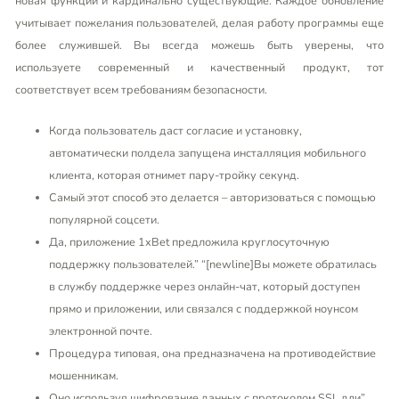
новая функции и кардинально существующие. Каждое обновление
учитывает пожелания пользователей, делая работу программы еще
более служившей. Вы всегда можешь быть уверены, что
используете современный и качественный продукт, тот
соответствует всем требованиям безопасности.
Когда пользователь даст согласие и установку,
автоматически полдела запущена инсталляция мобильного
клиента, которая отнимет пару-тройку секунд.
Самый этот способ это делается – авторизоваться с помощью
популярной соцсети.
Да, приложение 1xBet предложила круглосуточную
поддержку пользователей.” “[newline]Вы можете обратилась
в службу поддержке через онлайн-чат, который доступен
прямо и приложении, или связался с поддержкой ноунсом
электронной почте.
Процедура типовая, она предназначена на противодействие
мошенникам.
Оно используя шифрование данных с протоколом SSL дли”