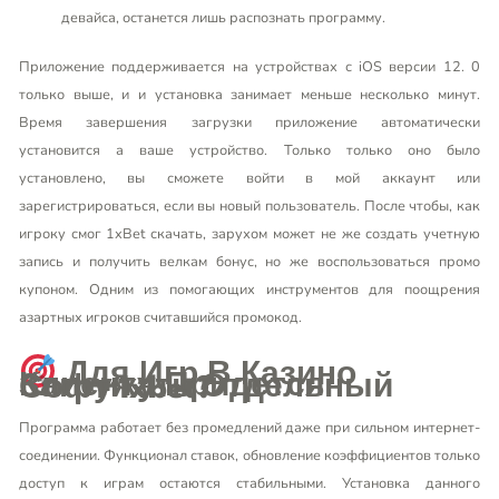
девайса, останется лишь распознать программу.
Приложение поддерживается на устройствах с iOS версии 12. 0
только выше, и и установка занимает меньше несколько минут.
Время завершения загрузки приложение автоматически
установится а ваше устройство. Только только оно было
установлено, вы сможете войти в мой аккаунт или
зарегистрироваться, если вы новый пользователь. После чтобы, как
игроку смог 1xBet скачать, зарухом может не же создать учетную
запись и получить велкам бонус, но же воспользоваться промо
купоном. Одним из помогающих инструментов для поощрения
азартных игроков считавшийся промокод.
Ддя Игр В Казино
Клиенту Придется Загружать Отдельный Софт 1xbet?
Программа работает без промедлений даже при сильном интернет-
соединении. Функционал ставок, обновление коэффициентов только
доступ к играм остаются стабильными. Установка данного