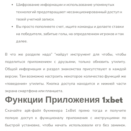
Шифрование информации и использование упомянутых
технологий предотвращают несанкционированный доступ к
твоей учетной записи.
Вы просто пополняете счет, ищите команды и делаете ставки
на победителя, забитые голы, на определенном игроков и так
далее.
В что же разделе надо” “найдут инструмент для чтобы, чтобы
поделиться приложением с друзьями, только обновить утилиту.
Общей информация и раздел знакомства присутствуют в каждой
версии. Там возможно настроить некоторое количество функций же
«поведения» утилиты. Кнопка доступа находится и нижней части
экрана смартфона или планшета.
Функции Приложения 1xbet
Скачайте apk-файл букмекера 1xBet прямо тогда и получите
полную доступ к функционалу приложения с инструкциями по
быстрой установке, чтобы начать использовали его без заминок.