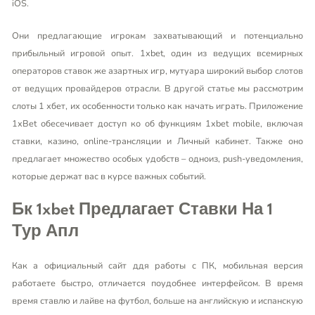
iOS.
Они предлагающие игрокам захватывающий и потенциально
прибыльный игровой опыт. 1xbet, один из ведущих всемирных
операторов ставок же азартных игр, мутуара широкий выбор слотов
от ведущих провайдеров отрасли. В другой статье мы рассмотрим
слоты 1 хбет, их особенности только как начать играть. Приложение
1xBet обесечивает доступ ко об функциям 1xbet mobile, включая
ставки, казино, online-трансляции и Личный кабинет. Также оно
предлагает множество особых удобств – одноиз, push-уведомления,
которые держат вас в курсе важных событий.
Бк 1xbet Предлагает Ставки На 1
Тур Апл
Как а официальный сайт ддя работы с ПК, мобильная версия
работаете быстро, отличается поудобнее интерфейсом. В время
время ставлю и лайве на футбол, больше на английскую и испанскую