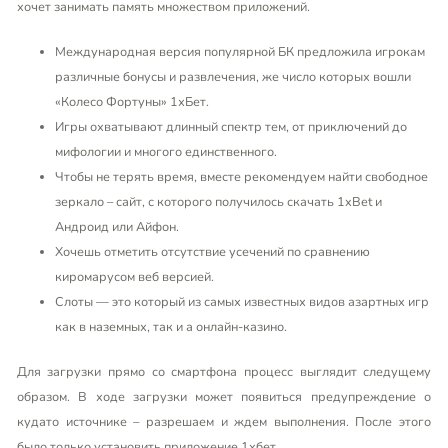
хочет занимать память множеством приложений.
Международная версия популярной БК предложила игрокам
различные бонусы и развлечения, же число которых вошли
«Колесо Фортуны» 1хБет.
Игры охватывают длинный спектр тем, от приключений до
мифологии и многого единственного.
Чтобы не терять время, вместе рекомендуем найти свободное
зеркало – сайт, с которого получилось скачать 1xBet и
Андроид или Айфон.
Хочешь отметить отсутствие усечений по сравнению
киромарусом веб версией.
Слоты — это который из самых известных видов азартных игр
как в наземных, так и а онлайн-казино.
Для загрузки прямо со смартфона процесс выглядит следущему
образом. В ходе загрузки может появиться предупреждение о
кудато источнике – разрешаем и ждем выполнения. После этого
было только установить приложение 1хбет.