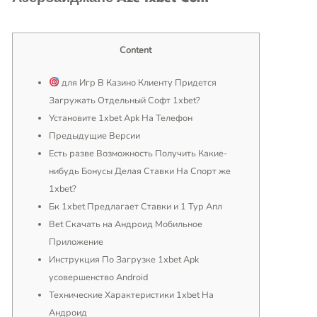
Content
для Игр В Казино Клиенту Придется
Загружать Отдельный Софт 1xbet?
Установите 1xbet Apk На Телефон
Предыдущие Версии
Есть разве Возможность Получить Какие-
нибудь Бонусы Делая Ставки На Спорт же
1xbet?
Бк 1xbet Предлагает Ставки и 1 Тур Апл
Bet Скачать на Андроид Мобильное
Приложение
Инструкция По Загрузке 1xbet Apk
усовершенство Android
Технические Характеристики 1xbet На
Андроид