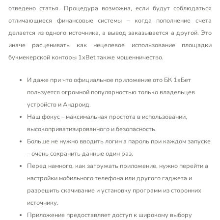
отведено статья. Процедура возможна, если будут соблюдаться
отличающиеся финансовые системы – когда пополнение счета
делается из одного источника, а вывод заказывается а другой. Это
иначе расценивать как нецелевое использование площадки
букмекерской конторы 1xBet также мошенничество.
И даже при что официальное приложение ото БК 1хБет
пользуется огромной популярностью только владельцев
устройств и Андроид.
Наш фокус – максимальная простота в использовании,
высокоприватизированного и безопасность.
Больше не нужно вводить логин а пароль при каждом запуске
– очень сохранить данные один раз.
Перед намного, как загружать приложение, нужно перейти а
настройки мобильного телефона или другого гаджета и
разрешить скачивание и установку программ из сторонних
источнику.
Приложение предоставляет доступ к широкому выбору