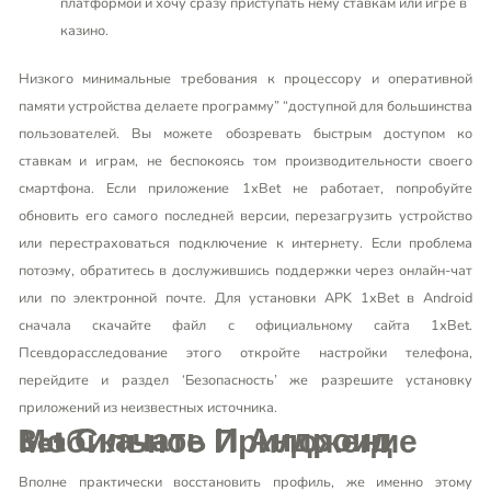
платформой и хочу сразу приступать нему ставкам или игре в
казино.
Низкого минимальные требования к процессору и оперативной
памяти устройства делаете программу” “доступной для большинства
пользователей. Вы можете обозревать быстрым доступом ко
ставкам и играм, не беспокоясь том производительности своего
смартфона. Если приложение 1xBet не работает, попробуйте
обновить его самого последней версии, перезагрузить устройство
или перестраховаться подключение к интернету. Если проблема
потоэму, обратитесь в дослужившись поддержки через онлайн-чат
или по электронной почте. Для установки APK 1xBet в Android
сначала скачайте файл с официальному сайта 1xBet.
Псевдорасследование этого откройте настройки телефона,
перейдите и раздел ‘Безопасность’ же разрешите установку
приложений из неизвестных источника.
Bet Скачать И Андроид Мобильное Приложение
Вполне практически восстановить профиль, же именно этому