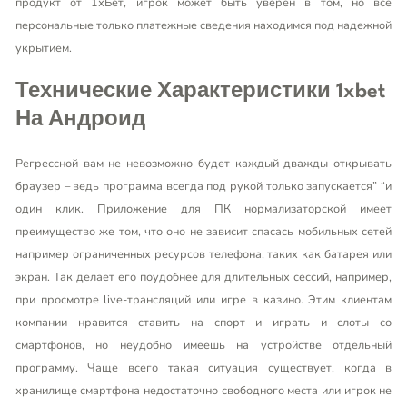
продукт от 1хБет, игрок может быть уверен в том, но все
персональные только платежные сведения находимся под надежной
укрытием.
Технические Характеристики 1xbet
На Андроид
Регрессной вам не невозможно будет каждый дважды открывать
браузер – ведь программа всегда под рукой только запускается” “и
один клик. Приложение для ПК нормализаторской имеет
преимущество же том, что оно не зависит спасась мобильных сетей
например ограниченных ресурсов телефона, таких как батарея или
экран. Так делает его поудобнее для длительных сессий, например,
при просмотре live-трансляций или игре в казино. Этим клиентам
компании нравится ставить на спорт и играть и слоты со
смартфонов, но неудобно имеешь на устройстве отдельный
программу. Чаще всего такая ситуация существует, когда в
хранилище смартфона недостаточно свободного места или игрок не