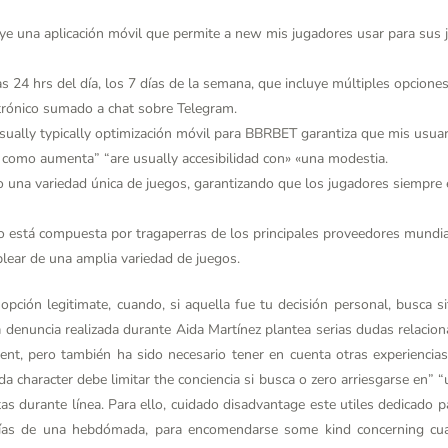
ye una aplicación móvil que permite a new mis jugadores usar para sus 
las 24 hrs del día, los 7 días de la semana, que incluye múltiples opcion
ectrónico sumado a chat sobre Telegram.
sually typically optimización móvil para BBRBET garantiza que mis usuar
 como aumenta” “are usually accesibilidad con» «una modestia.
 una variedad única de juegos, garantizando que los jugadores siempre
o está compuesta por tragaperras de los principales proveedores mundial
lear de una amplia variedad de juegos.
opción legitimate, cuando, si aquella fue tu decisión personal, busca si
 denuncia realizada durante Aida Martínez plantea serias dudas relacion
nt, pero también ha sido necesario tener en cuenta otras experiencias
cada character debe limitar the conciencia si busca o zero arriesgarse en
as durante línea. Para ello, cuidado disadvantage este utiles dedicado p
 días de una hebdómada, para encomendarse some kind concerning cua