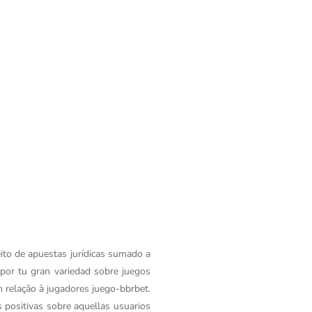
eito de apuestas jurídicas sumado a
 por tu gran variedad sobre juegos
m relação à jugadores juego-bbrbet.
s positivas sobre aquellas usuarios