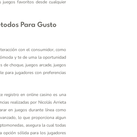
 juegos favoritos desde cualquier
étodos Para Gusto
interacción con el consumidor, como
 cómoda y te de uma la oportunidad
s de choque, juegos arcade, juegos
le para jugadores con preferencias
e registro en online casino es una
cias realizadas por Nicolás Arrieta
arar en juegos durante línea como
vanzado, lo que proporciona algun
iptomonedas, asegura la cual todas
 opción sólida para los jugadores