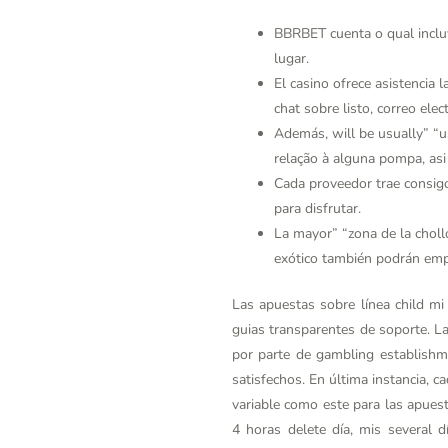
BBRBET cuenta o qual inclu
lugar.
El casino ofrece asistencia 
chat sobre listo, correo el
Además, will be usually” “u
relação à alguna pompa, asi
Cada proveedor trae consigo
para disfrutar.
La mayor” “zona de la choll
exótico también podrán emp
Las apuestas sobre línea child mi 
guias transparentes de soporte. La
por parte de gambling establishme
satisfechos. En última instancia, 
variable como este para las apuest
4 horas delete día, mis several