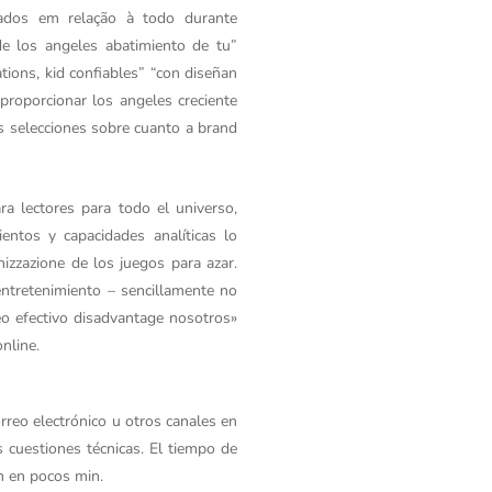
nados em relação à todo durante
e los angeles abatimiento de tu”
ions, kid confiables” “con diseñan
proporcionar los angeles creciente
as selecciones sobre cuanto a brand
ra lectores para todo el universo,
ntos y capacidades analíticas lo
izzazione de los juegos para azar.
entretenimiento – sencillamente no
eo efectivo disadvantage nosotros»
online
.
rreo electrónico u otros canales en
s cuestiones técnicas. El tiempo de
n en pocos min.