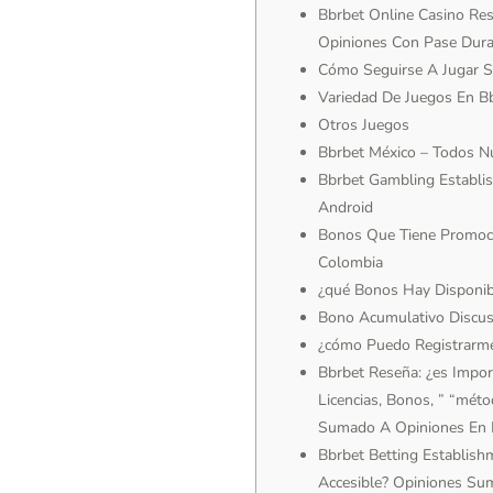
Bbrbet Online Casino Res
Opiniones Con Pase Dura
Cómo Seguirse A Jugar S
Variedad De Juegos En B
Otros Juegos
Bbrbet México – Todos N
Bbrbet Gambling Establi
Android
Bonos Que Tiene Promoc
Colombia
¿qué Bonos Hay Disponib
Bono Acumulativo Discus
¿cómo Puedo Registrarm
Bbrbet Reseña: ¿es Impor
Licencias, Bonos, ” “mét
Sumado A Opiniones En 
Bbrbet Betting Establish
Accesible? Opiniones S