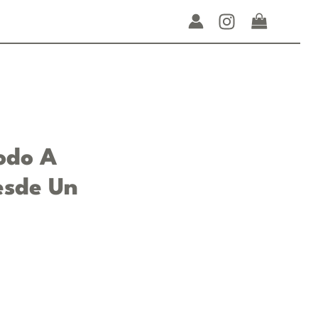
odo A
esde Un