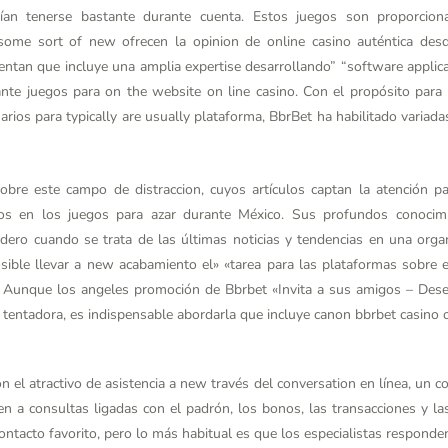
rían tenerse bastante durante cuenta. Estos juegos son proporcio
e sort of new ofrecen la opinion de online casino auténtica desd
ntan que incluye una amplia expertise desarrollando” “software applicat
te juegos para on the website on line casino. Con el propósito para 
rios para typically are usually plataforma, BbrBet ha habilitado variad
bre este campo de distraccion, cuyos artículos captan la atención pa
dos en los juegos para azar durante México. Sus profundos conocimie
dero cuando se trata de las últimas noticias y tendencias en una organ
sible llevar a new acabamiento el» «tarea para las plataformas sobre 
ar. Aunque los angeles promoción de Bbrbet «Invita a sus amigos – Des
 tentadora, es indispensable abordarla que incluye canon
bbrbet casino 
el atractivo de asistencia a new través del conversation en línea, un co
n a consultas ligadas con el padrón, los bonos, las transacciones y la
ntacto favorito, pero lo más habitual es que los especialistas responde