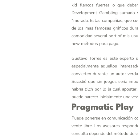
kid flancos fuertes o que debe
Development Gambling sumado som
“morada. Estas compañías, que cue
de los mas famosas gráficos duran
comodidad several sort of mis usua
new métodos para pago.
Gustavo Torres es este experto so
especialmente aquellos interesa
convierten durante un autor verda
Sucedió que sin juegos sería impo
habría zilch por lo la cual apost
puede parecer inicialmente una vez
Pragmatic Play
Puede ponerse en comunicación con 
vente libre. Los asesores responde
consulta depende del método de co