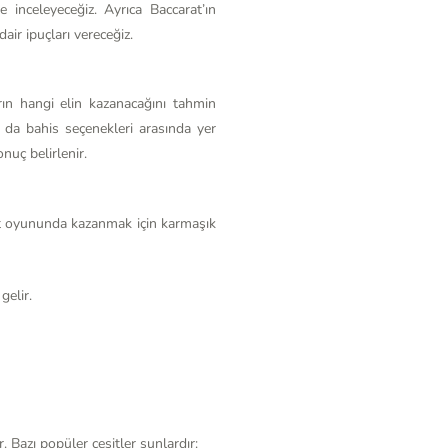
 inceleyeceğiz. Ayrıca Baccarat’ın
air ipuçları vereceğiz.
arın hangi elin kazanacağını tahmin
 da bahis seçenekleri arasında yer
nuç belirlenir.
rat oyununda kazanmak için karmaşık
gelir.
 Bazı popüler çeşitler şunlardır: