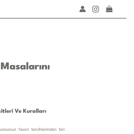
 Masalarını
tleri Ve Kuralları
ncunun favori tercihlerinden biri