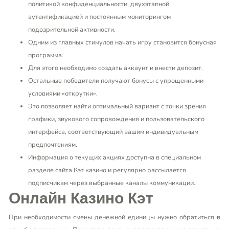
политикой конфиденциальности, двухэтапной
аутентификацией и постоянным мониторингом
подозрительной активности.
Одним из главных стимулов начать игру становится бонусная
программа.
Для этого необходимо создать аккаунт и внести депозит.
Остальные победители получают бонусы с упрощенными
условиями «открутки».
Это позволяет найти оптимальный вариант с точки зрения
графики, звукового сопровождения и пользовательского
интерфейса, соответствующий вашим индивидуальным
предпочтениям.
Информация о текущих акциях доступна в специальном
разделе сайта Кэт казино и регулярно рассылается
подписчикам через выбранные каналы коммуникации.
Онлайн Казино Кэт
При необходимости смены денежной единицы нужно обратиться в