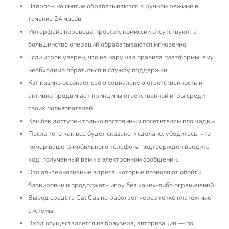
Запросы на снятие обрабатываются в ручном режиме в
течение 24 часов.
Интерфейс перевода простой, комиссии отсутствуют, а
большинство операций обрабатываются мгновенно.
Если игрок уверен, что не нарушал правила платформы, ему
необходимо обратиться в службу поддержки.
Кэт казино осознает свою социальную ответственность и
активно продвигает принципы ответственной игры среди
своих пользователей.
Кешбэк доступен только постоянным посетителям площадки.
После того как все будет сказано и сделано, убедитесь, что
номер вашего мобильного телефона подтвержден введите
код, полученный вами в электронном сообщении.
Это альтернативные адреса, которые позволяют обойти
блокировки и продолжать игру без каких-либо ограничений.
Вывод средств Cat Casino работает через те же платёжные
системы.
Вход осуществляется из браузера, авторизация — по