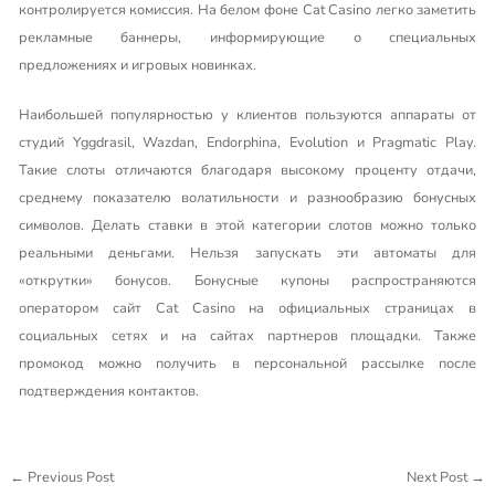
контролируется комиссия. На белом фоне Cat Casino легко заметить
рекламные баннеры, информирующие о специальных
предложениях и игровых новинках.
Наибольшей популярностью у клиентов пользуются аппараты от
студий Yggdrasil, Wazdan, Endorphina, Evolution и Pragmatic Play.
Такие слоты отличаются благодаря высокому проценту отдачи,
среднему показателю волатильности и разнообразию бонусных
символов. Делать ставки в этой категории слотов можно только
реальными деньгами. Нельзя запускать эти автоматы для
«открутки» бонусов. Бонусные купоны распространяются
оператором
сайт Cat Casino
на официальных страницах в
социальных сетях и на сайтах партнеров площадки. Также
промокод можно получить в персональной рассылке после
подтверждения контактов.
←
Previous Post
Next Post
→