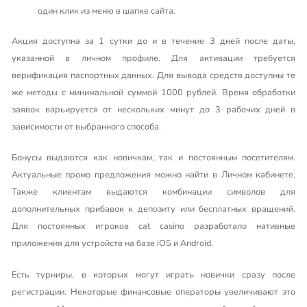
один клик из меню в шапке сайта.
Акция доступна за 1 сутки до и в течение 3 дней после даты,
указанной в личном профиле. Для активации требуется
верификация паспортных данных. Для вывода средств доступны те
же методы с минимальной суммой 1000 рублей. Время обработки
заявок варьируется от нескольких минут до 3 рабочих дней в
зависимости от выбранного способа.
Бонусы выдаются как новичкам, так и постоянным посетителям.
Актуальные промо предложения можно найти в Личном кабинете.
Также клиентам выдаются комбинации символов для
дополнительных прибавок к депозиту или бесплатных вращений.
Для постоянных игроков cat casino разработало нативные
приложения для устройств на базе iOS и Android.
Есть турниры, в которых могут играть новички сразу после
регистрации. Некоторые финансовые операторы увеличивают это