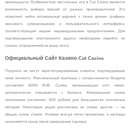
преимуществ. Особенностью настольных игр в Cat Casino является
возможность выбора версий от разных производителей. Это
позволяет найти оптимальный вариант с точки зрения графики,
звукового сопровождения и пользовательского интерфейса,
соответствующий вашим индивидуальным предпочтениям. Для
подтверждения электронного адреса необходимо перейти по
ссылке, отправленной на вашу почту.
Официальный Сайт Казино Cat Casino
Получать их могут зарегистрированные клиенты, подтвердившие
свою личность. Максимальный выигрыш с «открученного» бездепа
составляет 6000 RUB. Сумма, превышающая этот лимит,
автоматически списывается с баланса. Минимальная сумма
пополнения составляет 500 рублей для большинства платежных
методов. Некоторые акции рассчитаны на спины, другие — на
общую сумму ставок. Условия всегда чётко прописаны, а награды
начисляются сразу после завершения турнира.