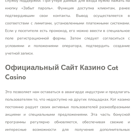
службу поддержки. При утере данных для входа нужно нажать на
кнопку «Забыт пароль». Функция доступна клиентам, ранее
подтвердившим свои контакты. Вывод осуществляется в
соответствии с лимитами, установленными платежными системами.
Если у посетителя есть промокод, его можно ввести в специальное
поле регистрационной формы. Затем следует согласиться с
условиями и положениями оператора, подтвердить создание
учетной записи.
Официальный Сайт Казино Cat
Casino
Это позволяет нам оставаться в авангарде индустрии и предлагать
пользователям то, что недоступно на других площадках. Кэт казино
постоянно радует своих активных пользователей разнообразными
акциями и специальными предложениями. Эта часть бонусной
программы регулярно обновляется, обеспечивая свежие и
интересные возможности для получения дополнительных