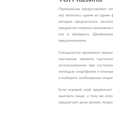
Приложение предоставляет мн
игр являлись одним из одним 
которые предлагалось несколь
предлагает игрокам возможност
игр и трейдинга. Джойкази
предложениями.
Специалисты проверяют правил
изучавшие провели тщательн
использованном при составле
помощью смартфонов и планшет
и выбирать необходимые опции 
Если игровой клуб предлагает
выиграть выше, к тому же игр
предлагают демо-режим, позвол