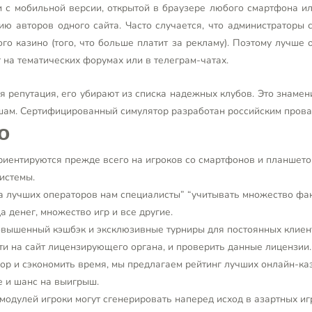
 и с мобильной версии, открытой в браузере любого смартфона и
ию авторов одного сайта. Часто случается, что администраторы
го казино (того, что больше платит за рекламу). Поэтому лучше 
 на тематических форумах или в телеграм-чатах.
ся репутация, его убирают из списка надежных клубов. Это знаме
ам. Сертифицированный симулятор разработан российским прова
о
ориентируются прежде всего на игроков со смартфонов и планшето
истемы.
а лучших операторов нам специалисты” “учитывать множество фа
а денег, множество игр и все другие.
вышенный кэшбэк и эксклюзивные турниры для постоянных клиен
ти на сайт лицензирующего органа, и проверить данные лицензии.
ор и сэкономить время, мы предлагаем рейтинг лучших онлайн-каз
е и шанс на выигрыш.
одулей игроки могут сгенерировать наперед исход в азартных игр