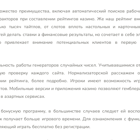
ожество преимущества, включая автоматический поисков рабочи
факторов при составлении рейтингов казино. Же наш рейтинг вме
ко тысяч тайтлов, от слотов вплоть настольных и карточных р
ей делать ставки а финансовые результаты, но сочетает в себе 
но привлекает внимание потенциальных клиентов в первую
ьность работы генераторов случайных чисел. Учитывавшимися от
ую проверку каждого сайта. Нормализаторской расскажем о
нии рейтинга, более подробно. Игроки имеют возможность иг
ов. Мобильные версии и приложения казино позволяют гемблер
в азартных сервисах.
 бонусную программу, в большинстве случаев следует ей восп
ок получает больше игрового времени. Для ознакомления с функц
яющий играть бесплатно без регистрации.