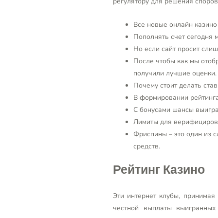
регулятору для решения споров
Все новые онлайн казино
Пополнять счет сегодня 
Но если сайт просит слиш
После чтобы как мы отобр
получили лучшие оценки.
Почему стоит делать став
В формировании рейтинга
С бонусами шансы выигра
Лимиты для верифицирова
Фриспины – это один из 
средств.
Рейтинг Казино
Эти интернет клубы, принимая 
честной выплаты выигранных