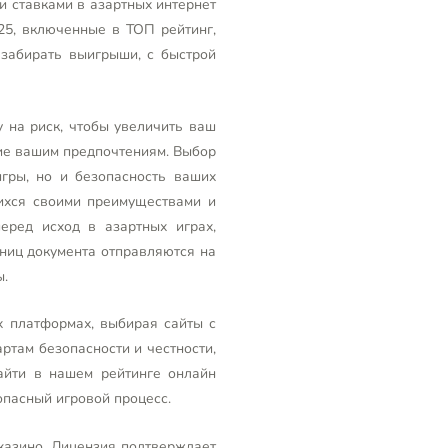
 ставками в азартных интернет
25, включенные в ТОП рейтинг,
забирать выигрыши, с быстрой
 на риск, чтобы увеличить ваш
ие вашим предпочтениям. Выбор
игры, но и безопасность ваших
ихся своими преимуществами и
еред исход в азартных играх,
аниц документа отправляются на
ы.
х платформах, выбирая сайты с
ртам безопасности и честности,
айти в нашем рейтинге онлайн
опасный игровой процесс.
казино. Лицензия подтверждает