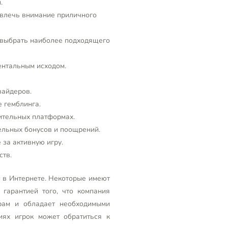
.
ривлечь внимание приличного
о выбрать наиболее подходящего
ентальным исходом.
вайдеров.
 гемблинга.
ительных платформах.
ельных бонусов и поощрений.
 за активную игру.
ств.
и в Интернете. Некоторые имеют
гарантией того, что компания
трам и обладает необходимыми
иях игрок может обратиться к