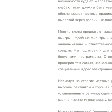
возможности куда-то жаловать
клубах, гости должны быть ув
обеспечивают честные правил
выплатой через различные пла
Многие слоты предлагают захв
выигрыш. Удобные фильтры и к
онлайн-казино – ответственно
средств. Мы подготовили для
бонусными программами. С по
проверив тем самым, насколько
специальный адрес электронной
Несмотря на строгие местные 
высоким рейтингом и хорошей о
установленным регулирующими
казино именно ту платформу, к
Наличие лицензии” “являлось 