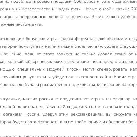
ся на подобные игровые площадки. Собираясь играть с денежными
ерены в их безопасности и надежности. Новые онлайн казино 20
а игры и оперативные денежные расчеты. В них можно удобно 
тежные инструменты.
атывающие бонусные игры, колеса фортуны с джекпотами и игру
атегории помогут вам найти лучшие слоты онлайн, соответствующ
е решение, ведь от этого зависит не только удовольствие от 
 вас краткий обзор нескольких популярных площадок, отличающ
мощью специальных модулей игроки могут сгенерировать нап
 случайны результаты, и убедиться в честности сайта. Копии стр
 почты, где бумаги рассматривает администрация игровой контор
регуляции, многие россияне предпочитают играть на оффшорны
тдачей по выплатам. Такие сайты должны соответствовать станда
 органами России. Следуя этим рекомендациям, вы сможете н
оторая будет соответствовать вашим требованиям и обеспечит без
одним из ключевых критериев при выборе проверенного онлайн 