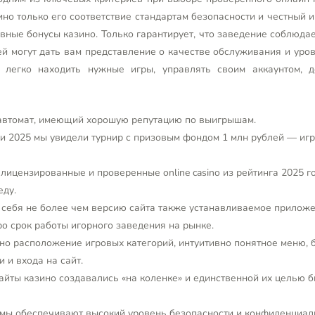
но только его соответствие стандартам безопасности и честный и
ивные бонусы казино. Только гарантирует, что заведение соблюдае
 могут дать вам представление о качестве обслуживания и уров
 легко находить нужные игры, управлять своим аккаунтом, 
 автомат, имеющий хорошую репутацию по выигрышам.
ми 2025 мы увидели турнир с призовым фондом 1 млн рублей — игр
лицензированные и проверенные online casino из рейтинга 2025 г
еду.
 себя не более чем версию сайта также устанавливаемое приложе
ро срок работы игорного заведения на рынке.
но расположение игровых категорий, интуитивно понятное меню, 
 и входа на сайт.
айты казино создавались «на коленке» и единственной их целью 
мы обеспечивают высокий уровень безопасности и конфиденциал