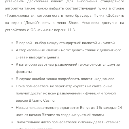
установить десктопный клиент. Для выполнения стандартного
алгоритма также можно выбрать соответствующий пункт в строке
«Транслировать», которая есть в меню браузера. Пункт «Добавить
на экран “Домой”» есть в меню Share. Установка доступна на
устройствах с iOS начиная с версии 11.3.
В первой – выбор между стандартной валютой и криптой.
Авторизованные клиенты могут делать ставки с депозитного
счета и выводить деньги.
К категории азартных развлечений также относятся другие
форматы.
В случае ошибки можно попробовать вписать код заново.
Пока пользователь не зарегистрируется на сайте, он не
получит доступ ко всем развлечениям и функциям полной
версии Bitzamo Casino.
Новым пользователям предлагается Бонус до 1% каждые 24
часа от казино Bitzamo за создание учетной записи.
Значительное число пользователей склонны делать ставки с