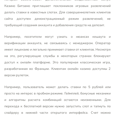
Казино Битзамо приглашает поклонников игровых развлечений
делать ставки в известных слотах. Для совершеннолетних клиентов
сайта доступен демонстрационный режим развлечений, не
требующий создания аккаунта и добавления средств на депозит.
Например, посетители могут узнать о нюансах кешаута и
верификации аккаунта, не связываясь с менеджером. Оператор
имеет лицензию и легально принимает ставки от клиентов. Несмотря
на это, регулирующие службы в некоторых странах блокируют
доступ к онлайн платформе. Это популярная классическая игра,
разработанная во Франции. Клиентам онлайн казино доступны 2
версии рулеток.
Например, пользователь может делать ставки по 5 рублей или
просто на интерес в пробном режиме. Геймплей, бонусные механики
и алгоритмы расчета комбинаций остаются неизменными. Для
перехода к бесплатной версии нужно запустить слот и тапнуть по
слайдеру в нижней части открытого интерфейса. Счет можно