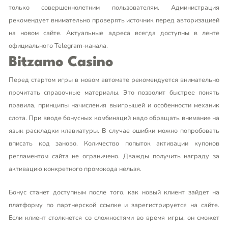
только совершеннолетним пользователям. Администрация
рекомендует внимательно проверять источник перед авторизацией
на новом сайте. Актуальные адреса всегда доступны в ленте
официального Telegram-канала.
Bitzamo Casino
Перед стартом игры в новом автомате рекомендуется внимательно
прочитать справочные материалы. Это позволит быстрее понять
правила, принципы начисления выигрышей и особенности механик
слота. При вводе бонусных комбинаций надо обращать внимание на
язык раскладки клавиатуры. В случае ошибки можно попробовать
вписать код заново. Количество попыток активации купонов
регламентом сайта не ограничено. Дважды получить награду за
активацию конкретного промокода нельзя.
Бонус станет доступным после того, как новый клиент зайдет на
платформу по партнерской ссылке и зарегистрируется на сайте.
Если клиент столкнется со сложностями во время игры, он сможет