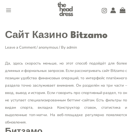
Skip
MAIN
to
MENU
content
Post
navigation
Сайт Казино Bitzamo
Leave a Comment
/
anonymous
/ By
admin
Да, здесь скорость меньше, но этот способ подойдёт для более
длинных и формальных запросов. Если рассматривать сайт Bitzamo с
позиции удобства финансовых операций, то интерфейс платёжного
раздела точно заслуживает внимания. Он разделён на три части –
ввод, вывод и история. Если говорить про спортивный раздел, то он
не уступает специализированным беттинг-сайтам. Есть фильтры по
видам спорта, вкладка Конструктор ставок, статистика и
выделенные топ-матчи. На веб-площадке регулярно появляются
обновления.