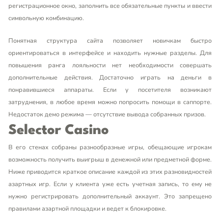
регистрационное окно, заполнить все обязательные пункты и ввести
символьную комбинацию.
Понятная структура сайта позволяет новичкам быстро
ориентироваться в интерфейсе и находить нужные разделы. Для
повышения ранга лояльности нет необходимости совершать
дополнительные действия. Достаточно играть на деньги в
понравившиеся аппараты. Если у посетителя возникают
затруднения, в любое время можно попросить помощи в саппорте.
Недостаток демо режима — отсутствие вывода собранных призов.
Selector Casino
В его стенах собраны разнообразные игры, обещающие игрокам
возможность получить выигрыш в денежной или предметной форме.
Ниже приводится краткое описание каждой из этих разновидностей
азартных игр. Если у клиента уже есть учетная запись, то ему не
нужно регистрировать дополнительный аккаунт. Это запрещено
правилами азартной площадки и ведет к блокировке.