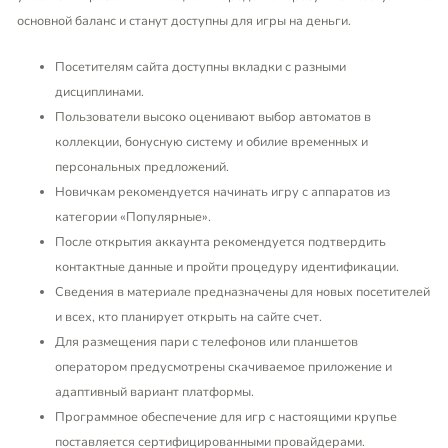
основной баланс и станут доступны для игры на деньги.
Посетителям сайта доступны вкладки с разными
дисциплинами.
Пользователи высоко оценивают выбор автоматов в
коллекции, бонусную систему и обилие временных и
персональных предложений.
Новичкам рекомендуется начинать игру с аппаратов из
категории «Популярные».
После открытия аккаунта рекомендуется подтвердить
контактные данные и пройти процедуру идентификации.
Сведения в материале предназначены для новых посетителей
и всех, кто планирует открыть на сайте счет.
Для размещения пари с телефонов или планшетов
оператором предусмотрены скачиваемое приложение и
адаптивный вариант платформы.
Программное обеспечение для игр с настоящими крупье
поставляется сертифицированными провайдерами.