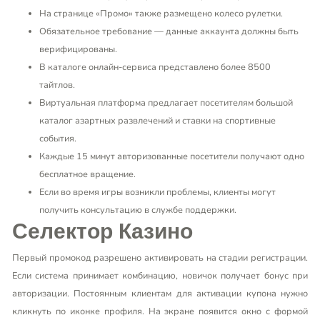
На странице «Промо» также размещено колесо рулетки.
Обязательное требование — данные аккаунта должны быть
верифицированы.
В каталоге онлайн-сервиса представлено более 8500
тайтлов.
Виртуальная платформа предлагает посетителям большой
каталог азартных развлечений и ставки на спортивные
события.
Каждые 15 минут авторизованные посетители получают одно
бесплатное вращение.
Если во время игры возникли проблемы, клиенты могут
получить консультацию в службе поддержки.
Селектор Казино
Первый промокод разрешено активировать на стадии регистрации.
Если система принимает комбинацию, новичок получает бонус при
авторизации. Постоянным клиентам для активации купона нужно
кликнуть по иконке профиля. На экране появится окно с формой