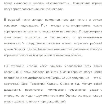
ввода символов и кнопкой «Активировать». Начинающие игроки
могут сразу получить денежную награду.
В верхней части вкладки находятся поле для поиска и список
основных подразделов. При помощи этих инструментов можно
сортировать автоматы по нескольким параметрам. Предусмотрена
фильтрация аппаратов по поставщикам и дополнительным
механикам. У сотрудников саппорта можно запросить рабочий
домен Selector Casino. Также они отвечают на различные вопросы
игроков и помогают в устранении технических ошибок.
На странице игроки могут увидеть хронологию всех своих
операций. В этом разделе клиенты онлайн-сервиса могут найти
практически все дисциплины этой игры. Самые популярные — это 5-
карточный Дро, Техасский Холдем, Омаха и т.д. Между собой
дисциплины различаются количеством участников раздачи,
очередностью хода и другими нюансами. Однако все виды покера
имеют схожие правила и порядок действий.