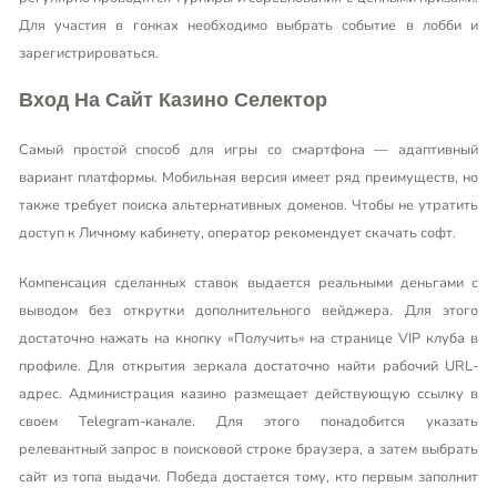
Для участия в гонках необходимо выбрать событие в лобби и
зарегистрироваться.
Вход На Сайт Казино Селектор
Самый простой способ для игры со смартфона — адаптивный
вариант платформы. Мобильная версия имеет ряд преимуществ, но
также требует поиска альтернативных доменов. Чтобы не утратить
доступ к Личному кабинету, оператор рекомендует скачать софт.
Компенсация сделанных ставок выдается реальными деньгами с
выводом без открутки дополнительного вейджера. Для этого
достаточно нажать на кнопку «Получить» на странице VIP клуба в
профиле. Для открытия зеркала достаточно найти рабочий URL-
адрес. Администрация казино размещает действующую ссылку в
своем Telegram-канале. Для этого понадобится указать
релевантный запрос в поисковой строке браузера, а затем выбрать
сайт из топа выдачи. Победа достается тому, кто первым заполнит