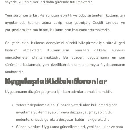
sayede, kullanıcı verileri daha güvende tutulmaktadır.
Yeni sürümlerle birlikte sunulan etkinlik ve ödül sistemleri, kullanıcıları
uygulamada tutmak adına cazip hale gelmiştir. Çeşitli turnuva ve
yarışmalara katılma fırsatı, kullanıcıların katılımını artırmaktadır.
Geliştirici ekip, kullanıcı deneyimini sürekli iyileştirmek için sürekli geri
bildirim almaktadır. Kullanıcıların önerileri dikkate alınarak
güncellemeler planlanmaktadır. Bu yüzden, uygulamanın en son
sürümünü kullanmak, yeni özelliklerden tam anlamıyla faydalanmanın
anahtarıdır.
Uygulama Kullanırken Karşılaşılabilecek Sorunlar
Uygulamanın düzgün çalışması için bazı adımlar atmak önemlidir.
Yetersiz depolama alanı: Cihazda yeterli alan bulunmadığında
uygulama yüklenmeyebilir veya düzgün çalışmayabilir. Bu
nedenle, cihazda gereksiz dosyaları kaldırmak gereklidir.
Güncel yazılım: Uygulama güncellemeleri, yeni özellikler ve hata