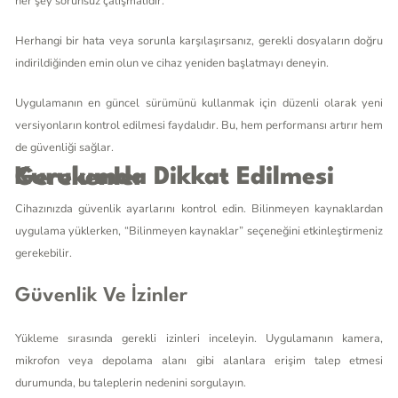
her şey sorunsuz çalışmalıdır.
Herhangi bir hata veya sorunla karşılaşırsanız, gerekli dosyaların doğru
indirildiğinden emin olun ve cihaz yeniden başlatmayı deneyin.
Uygulamanın en güncel sürümünü kullanmak için düzenli olarak yeni
versiyonların kontrol edilmesi faydalıdır. Bu, hem performansı artırır hem
de güvenliği sağlar.
Kurulumda Dikkat Edilmesi Gerekenler
Cihazınızda güvenlik ayarlarını kontrol edin. Bilinmeyen kaynaklardan
uygulama yüklerken, “Bilinmeyen kaynaklar” seçeneğini etkinleştirmeniz
gerekebilir.
Güvenlik Ve İzinler
Yükleme sırasında gerekli izinleri inceleyin. Uygulamanın kamera,
mikrofon veya depolama alanı gibi alanlara erişim talep etmesi
durumunda, bu taleplerin nedenini sorgulayın.