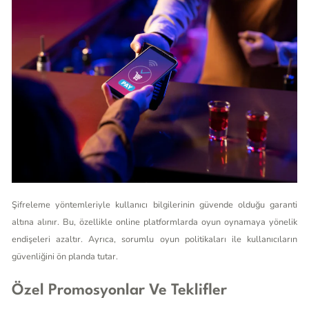
Şifreleme yöntemleriyle kullanıcı bilgilerinin güvende olduğu garanti
altına alınır. Bu, özellikle online platformlarda oyun oynamaya yönelik
endişeleri azaltır. Ayrıca, sorumlu oyun politikaları ile kullanıcıların
güvenliğini ön planda tutar.
Özel Promosyonlar Ve Teklifler