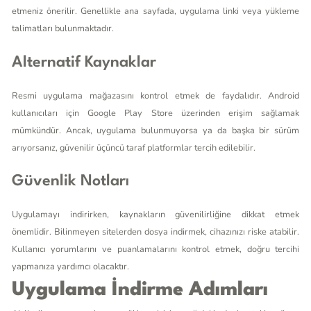
etmeniz önerilir. Genellikle ana sayfada, uygulama linki veya yükleme
talimatları bulunmaktadır.
Alternatif Kaynaklar
Resmi uygulama mağazasını kontrol etmek de faydalıdır. Android
kullanıcıları için Google Play Store üzerinden erişim sağlamak
mümkündür. Ancak, uygulama bulunmuyorsa ya da başka bir sürüm
arıyorsanız, güvenilir üçüncü taraf platformlar tercih edilebilir.
Güvenlik Notları
Uygulamayı indirirken, kaynakların güvenilirliğine dikkat etmek
önemlidir. Bilinmeyen sitelerden dosya indirmek, cihazınızı riske atabilir.
Kullanıcı yorumlarını ve puanlamalarını kontrol etmek, doğru tercihi
yapmanıza yardımcı olacaktır.
Uygulama İndirme Adımları