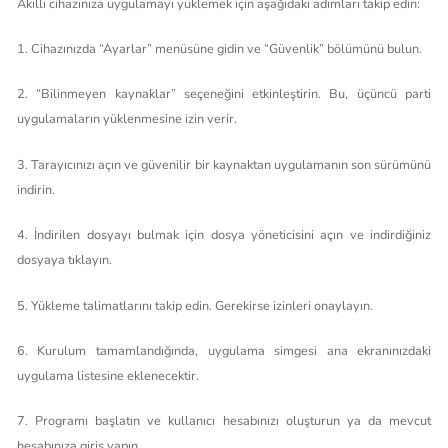
Akıllı cihazınıza uygulamayı yüklemek için aşağıdaki adımları takip edin:
1. Cihazınızda “Ayarlar” menüsüne gidin ve “Güvenlik” bölümünü bulun.
2. “Bilinmeyen kaynaklar” seçeneğini etkinleştirin. Bu, üçüncü parti
uygulamaların yüklenmesine izin verir.
3. Tarayıcınızı açın ve güvenilir bir kaynaktan uygulamanın son sürümünü
indirin.
4. İndirilen dosyayı bulmak için dosya yöneticisini açın ve indirdiğiniz
dosyaya tıklayın.
5. Yükleme talimatlarını takip edin. Gerekirse izinleri onaylayın.
6. Kurulum tamamlandığında, uygulama simgesi ana ekranınızdaki
uygulama listesine eklenecektir.
7. Programı başlatın ve kullanıcı hesabınızı oluşturun ya da mevcut
hesabınıza giriş yapın.