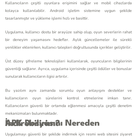
Kullanıcıların çeşitli oyunlara erişimini sağlar ve mobil cihazlarda
kolayca kullanılabilir. Android işletim sistemine uygun şekilde
tasarlanmıştır ve yükleme işlemi hızlı ve basittir.
Uygulama, kullanıcı dostu bir arayüze sahip olup, oyun severlerin rahat
bir deneyim yaşamasını hedefler. Aylık güncellemeler ile sürekli
yenilikler eklenirken, kullanıcı talepleri doğrultusunda içerikler geliştirilir.
Üst düzey şifreleme teknolojileri kullanılarak, oyuncuların bilgilerinin
güvenliği sağlanır. Ayrıca, uygulama içerisinde çeşitli ödüller ve bonuslar
sunularak kullanıcıların ilgisi artırılır.
Bu yazılım aynı zamanda sorumlu oyun anlayışını destekler ve
kullanıcıların oyun sürelerini kontrol etmelerine imkan tanır.
Kullanıcıların güvenli bir ortamda eğlenmesi amacıyla çeşitli denetim
mekanizmaları bulunmaktadır.
APK Dosyasını Nereden İndirebilirim?
Uygulamayı güvenli bir şekilde indirmek için resmi web sitesini ziyaret