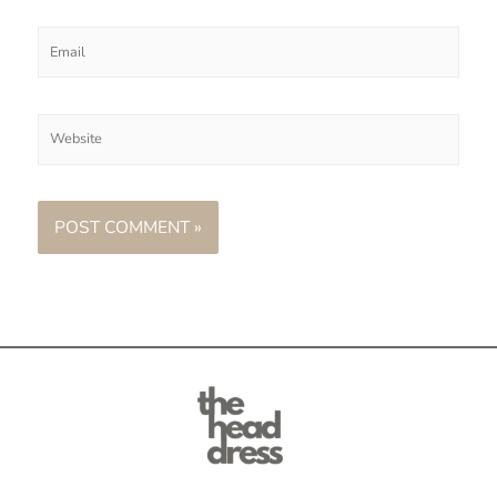
Email
Website