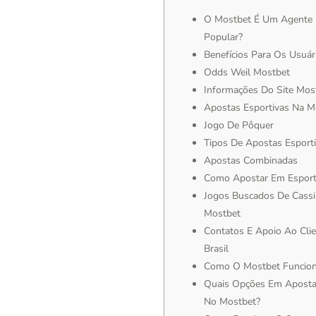
O Mostbet É Um Agente 
Popular?
Benefícios Para Os Usuári
Odds Weil Mostbet
Informações Do Site Mos
Apostas Esportivas Na M
Jogo De Pôquer
Tipos De Apostas Esport
Apostas Combinadas
Como Apostar Em Espor
Jogos Buscados De Cass
Mostbet
Contatos E Apoio Ao Cli
Brasil
Como O Mostbet Funcio
Quais Opções Em Aposta
No Mostbet?