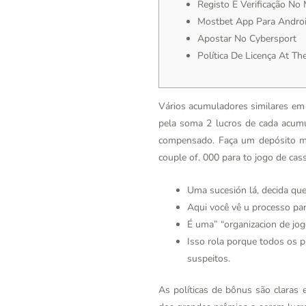
Registo E Verificação No
Mostbet App Para Androi
Apostar No Cybersport
Política De Licença At T
Vários acumuladores similares e
pela soma 2 lucros de cada acumu
compensado. Faça um depósito m
couple of. 000 para to jogo de cass
Uma sucesión lá, decida que 
Aqui você vê u processo pa
É uma” “organizacion de jog
Isso rola porque todos os p
suspeitos.
As políticas de bônus são claras 