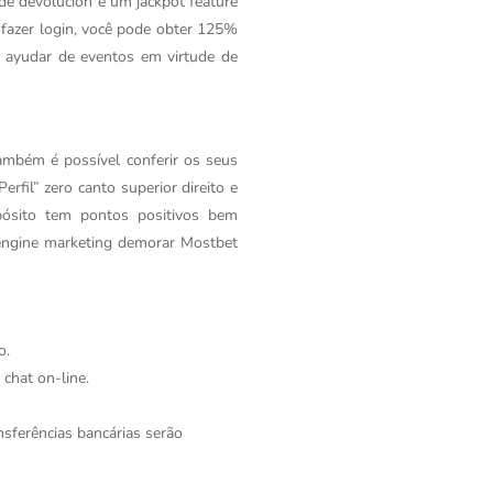
e devolución e um jackpot feature
e fazer login, você pode obter 125%
 ayudar de eventos em virtude de
ambém é possível conferir os seus
rfil” zero canto superior direito e
pósito tem pontos positivos bem
 engine marketing demorar
Mostbet
o.
chat on-line.
nsferências bancárias serão