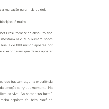
o a marcação para mais de dois
blackjack é muito
et Brasil fornece en absoluto tipo
os mostram la cual o número sobre
 huella de 800 million apostas por
nar o esporte em que deseja apostar
ores que buscam alguma experiência
 e da emoção carry out momento. Há
lers ao vivo. Ao sacar seus lucro,”
meiro depósito foi feito. Você só