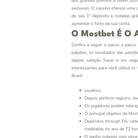
dos grandes prêmios a serem lucr
exclusivo. O cassino oferece uma ó
do seu 1º depósito e rodadas gr
aumentar o forte da sua conta.
O Mostbet É O 
Confira a seguir o passo a passo
palpites, os resultados das partid
depois seleção Sacar e em segu
interessantes para você utilizá-
Brasil
.
usuários.
Depois perform registro, voc
Os jogadores podem interagi
O principal objetivo da Most
Depósitos through Pix, cart
creditadas no ano de 72 hor
O ganho máximo com since ro