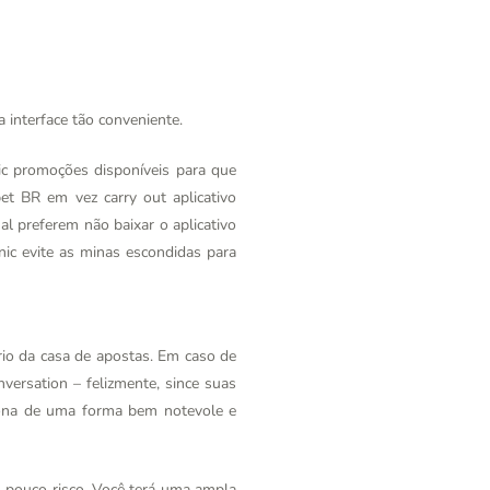
 interface tão conveniente.
c promoções disponíveis para que
et BR em vez carry out aplicativo
 preferem não baixar o aplicativo
nic evite as minas escondidas para
prio da casa de apostas. Em caso de
versation – felizmente, since suas
iona de uma forma bem notevole e
 pouco risco. Você terá uma ampla