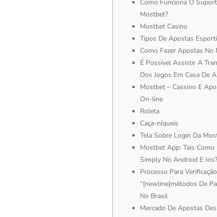
Como Funciona O Suport
Mostbet?
Mostbet Casino
Tipos De Apostas Esport
Como Fazer Apostas No 
É Possível Assistir A Tr
Dos Jogos Em Casa De A
Mostbet – Cassino E Apo
On-line
Roleta
Caça-níqueis
Tela Sobre Login Da Mos
Mostbet App: Tais Como
Simply No Android E Ios
Processo Para Verificaçã
“[newline]métodos De P
No Brasil
Mercado De Apostas Desp