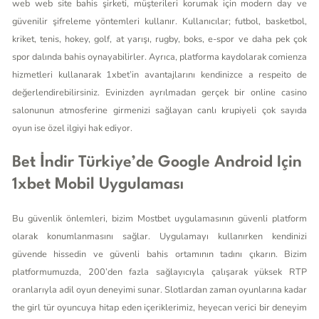
web web site bahis şirketi, müşterileri korumak için modern day ve
güvenilir şifreleme yöntemleri kullanır. Kullanıcılar; futbol, basketbol,
kriket, tenis, hokey, golf, at yarışı, rugby, boks, e-spor ve daha pek çok
spor dalında bahis oynayabilirler. Ayrıca, platforma kaydolarak comienza
hizmetleri kullanarak 1xbet’in avantajlarını kendinizce a respeito de
değerlendirebilirsiniz. Evinizden ayrılmadan gerçek bir online casino
salonunun atmosferine girmenizi sağlayan canlı krupiyeli çok sayıda
oyun ise özel ilgiyi hak ediyor.
Bet İndir Türkiye’de Google Android Için
1xbet Mobil Uygulaması
Bu güvenlik önlemleri, bizim Mostbet uygulamasının güvenli platform
olarak konumlanmasını sağlar. Uygulamayı kullanırken kendinizi
güvende hissedin ve güvenli bahis ortamının tadını çıkarın. Bizim
platformumuzda, 200’den fazla sağlayıcıyla çalışarak yüksek RTP
oranlarıyla adil oyun deneyimi sunar. Slotlardan zaman oyunlarına kadar
the girl tür oyuncuya hitap eden içeriklerimiz, heyecan verici bir deneyim