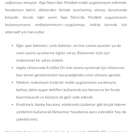
sağlamayı amaçlar. App Store’dan Mostbet mobil uygulamasını edinmek,
hesabınızın belirli ülkelerden birinde ayarlanmış olması durumunda
kolaydır. Ancak, eğer yerel App Store’da Mostbet uygulamasını
bulamıyorsanız endişelenmeyin—uygulamayı indirip kurmak için
alternatif yol mevcuttur.
Eğer spor bahisleri, canlı bahisler, on line casino oyunları ya da
canlı casino oyunlarına ilginiz varsa, Betwinner sizin için
mükemmel bir adres olabilir.
Apple cihazınızda KralBet On line casino oynamak için cihazınızın
bazı temel gereksinimleri karşıladığından emin olmanız gerekir.
Nitekim, maksimum hızda bir mobil uygulamanın yardımıyla,
bahisçi daha uygun teklifleri kullanmak için benzersiz bir fırsatı
kaçırmayacak ve böylece ek gelir elde edecek.
Kredi kartı, banka havalesi, elektronik cüzdanlar gibi birçok ödeme
yöntemini kullanarak Betwinner hesabınıza para yatırabilir hoy da
çekebilirsiniz.