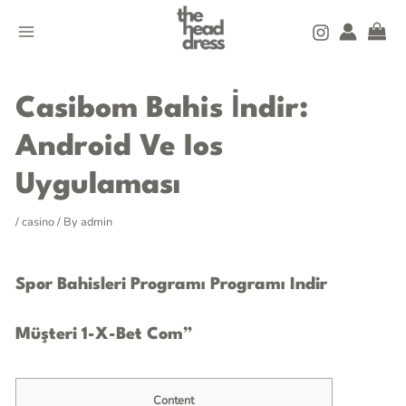
Skip
MAIN
to
MENU
content
Post
navigation
Casibom Bahis İndir:
Android Ve Ios
Uygulaması
/
casino
/ By
admin
Spor Bahisleri Programı Programı Indir
Müşteri 1-X-Bet Com”
Content