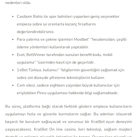
nedenleri oldu.
Casibom Bahis ile spor bahisleri yaparken geniş seçenekler
empieza sobre iyi oranlarla kazanç fırsatlarını
değerlendirebilirsiniz.
Para yatırma ve çekme işlemleri Mostbet” “hesabınızdan, çeşitli
ödeme yöntemleri kullanılarak yapılabilir.
Evet, BetWinner tarafından sunulan benefit kodu, mobil
uygulama” “üzerinden kayıt için de geçerlidir.
1xBet Türkiye, kullanıcı” “bilgilerinin güvenliğini sağlamak için
sobre üst düzeyde şifreleme teknolojilerini kullanır.
Com sitesi, sadece eighteen yaşından büyük kullanıcılar için
erişilebilen Pinco uygulaması hakkında bilgi sağlamaktadır.
Bu süreç, platforma bağlı olarak farklılık gösterir empieza kullanıcıların
uygulamayı hızla ve güvenle kurmalarını sağlar. Bu adımları izleyerek
başarılı bir kurulum sağlayacak ve sorunsuz bir KralBet oyun deneyimi
yaşayacaksınız. KralBet On line casino, ileri teknoloji, sağlam müşteri