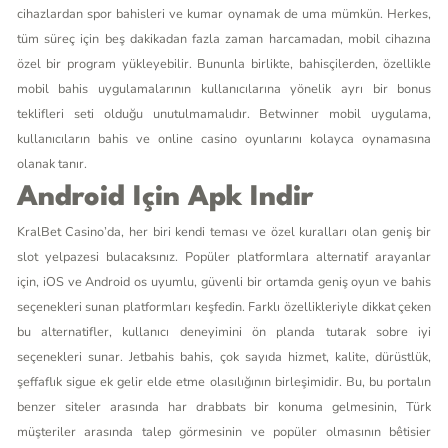
cihazlardan spor bahisleri ve kumar oynamak de uma mümkün. Herkes,
tüm süreç için beş dakikadan fazla zaman harcamadan, mobil cihazına
özel bir program yükleyebilir. Bununla birlikte, bahisçilerden, özellikle
mobil bahis uygulamalarının kullanıcılarına yönelik ayrı bir bonus
teklifleri seti olduğu unutulmamalıdır. Betwinner mobil uygulama,
kullanıcıların bahis ve online casino oyunlarını kolayca oynamasına
olanak tanır.
Android Için Apk Indir
KralBet Casino’da, her biri kendi teması ve özel kuralları olan geniş bir
slot yelpazesi bulacaksınız. Popüler platformlara alternatif arayanlar
için, iOS ve Android os uyumlu, güvenli bir ortamda geniş oyun ve bahis
seçenekleri sunan platformları keşfedin. Farklı özellikleriyle dikkat çeken
bu alternatifler, kullanıcı deneyimini ön planda tutarak sobre iyi
seçenekleri sunar. Jetbahis bahis, çok sayıda hizmet, kalite, dürüstlük,
şeffaflık sigue ek gelir elde etme olasılığının birleşimidir. Bu, bu portalın
benzer siteler arasında har drabbats bir konuma gelmesinin, Türk
müşteriler arasında talep görmesinin ve popüler olmasının bêtisier