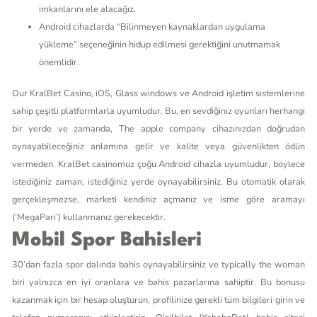
imkanlarını ele alacağız.
Android cihazlarda “Bilinmeyen kaynaklardan uygulama
yükleme” seçeneğinin hidup edilmesi gerektiğini unutmamak
önemlidir.
Our KralBet Casino, iOS, Glass windows ve Android işletim sistemlerine
sahip çeşitli platformlarla uyumludur. Bu, en sevdiğiniz oyunları herhangi
bir yerde ve zamanda, The apple company cihazınızdan doğrudan
oynayabileceğiniz anlamına gelir ve kalite veya güvenlikten ödün
vermeden. KralBet casinomuz çoğu Android cihazla uyumludur, böylece
istediğiniz zaman, istediğiniz yerde oynayabilirsiniz. Bu otomatik olarak
gerçekleşmezse, marketi kendiniz açmanız ve isme göre aramayı
(‘MegaPari’) kullanmanız gerekecektir.
Mobil Spor Bahisleri
30’dan fazla spor dalında bahis oynayabilirsiniz ve typically the woman
biri yalnızca en iyi oranlara ve bahis pazarlarına sahiptir. Bu bonusu
kazanmak için bir hesap oluşturun, profilinize gerekli tüm bilgileri girin ve