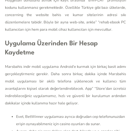
Hoşgeldin bonusunu almak için kayıt sırasında “BWPLAY” promosyon
kodunu kullanmanız gerekmektedir. Özellikle Türkiye gibi bazı ülkelerde,
concerning the website bahis ve kumar sitelerinin adresi sıkı
düzenlemelere tabidir. Böyle bir ayna web-site, ankle” “rehab ebook PC
kullanıcıları için hem para mobil cihaz kullanıcıları için mevcuttur.
Uygulama Üzerinden Bir Hesap
Kaydetme
Marsbahis indir mobil uygulama Android’e kurmak için birkaç basit adımı
gerçekleştirmeniz gerekir. Daha sonra birkaç dakika içinde Marsbahis
mobil uygulaması bir akıllı telefona yüklenecek ve kullanıcı tüm
avantajlarını kişisel olarak değerlendirebilecek. App” “Store’dan ücretsiz
indirebileceğiniz uygulamamız, hızlı ve güvenli bir kurulumun ardından
dakikalar içinde kullanıma hazır hale geliyor.
Evet, BetWinner uygulaması ayrıca doğrudan cep telefonunuzdan
erişin oynayabilmeniz için casino oyunları da sunar.