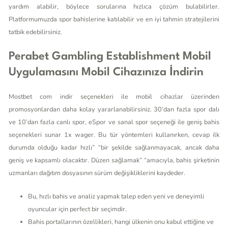
yardım alabilir, böylece sorularına hızlıca çözüm bulabilirler.
Platformumuzda spor bahislerine katılabilir ve en iyi tahmin stratejilerini
tatbik edebilirsiniz.
Perabet Gambling Establishment Mobil
Uygulamasını Mobil Cihazınıza İndirin
Mostbet com indir seçenekleri ile mobil cihazlar üzerinden
promosyonlardan daha kolay yararlanabilirsiniz. 30’dan fazla spor dalı
ve 10’dan fazla canlı spor, eSpor ve sanal spor seçeneği ile geniş bahis
seçenekleri sunar 1x wager. Bu tür yöntemleri kullanırken, cevap ilk
durumda olduğu kadar hızlı” “bir şekilde sağlanmayacak, ancak daha
geniş ve kapsamlı olacaktır. Düzen sağlamak” “amacıyla, bahis şirketinin
uzmanları dağıtım dosyasının sürüm değişikliklerini kaydeder.
Bu, hızlı bahis ve analiz yapmak talep eden yeni ve deneyimli
oyuncular için perfect bir seçimdir.
Bahis portallarının özellikleri, hangi ülkenin onu kabul ettiğine ve