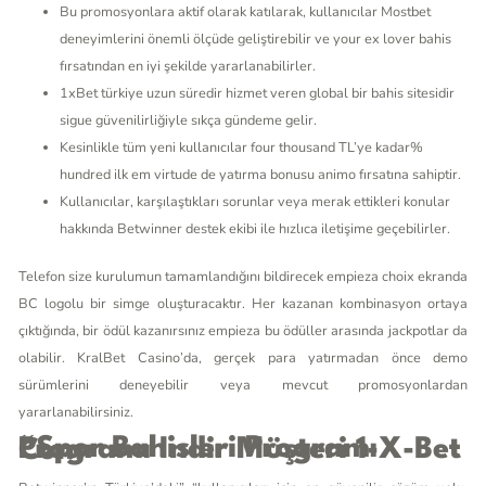
Bu promosyonlara aktif olarak katılarak, kullanıcılar Mostbet
deneyimlerini önemli ölçüde geliştirebilir ve your ex lover bahis
fırsatından en iyi şekilde yararlanabilirler.
1xBet türkiye uzun süredir hizmet veren global bir bahis sitesidir
sigue güvenilirliğiyle sıkça gündeme gelir.
Kesinlikle tüm yeni kullanıcılar four thousand TL’ye kadar%
hundred ilk em virtude de yatırma bonusu animo fırsatına sahiptir.
Kullanıcılar, karşılaştıkları sorunlar veya merak ettikleri konular
hakkında Betwinner destek ekibi ile hızlıca iletişime geçebilirler.
Telefon size kurulumun tamamlandığını bildirecek empieza choix ekranda
BC logolu bir simge oluşturacaktır. Her kazanan kombinasyon ortaya
çıktığında, bir ödül kazanırsınız empieza bu ödüller arasında jackpotlar da
olabilir. KralBet Casino’da, gerçek para yatırmadan önce demo
sürümlerini deneyebilir veya mevcut promosyonlardan
yararlanabilirsiniz.
“spor Bahisleri Programı Programı Indir Müşteri 1-X-Bet Com