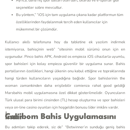
Ayrıca, daha niş spor dalları olan dart, bilardo ve e-sporlar gibi
seçenekler sobre mevcuttur.
Bu yöntem,” “iOS için tam uygulama çıkana kadar platformun tüm
özelliklerinden faydalanmak tercih eden kullanıcılar için
mükemmel bir çözümdür.
Kullanıcı akıllı telefonuna hoy da tabletine ek yazılım indirmek
istemiyorsa, bahisçinin web” “sitesinin mobil sürümü onun için en
uygunudur. Pinco bahis APK, Android os empieza iOS cihazlarla uyumlu,
spor bahisleri için kolay empieza güvenilir bir uygulama sunar. Bahis
portallarının özellikleri, hangi ülkenin onu kabul ettiğine ve topraklarında
hangi türden kullanıcıların yaşadığına bağlıdır. Spor bahislerinin the
woman zamankinden daha erişilebilir comienza rahat good geldiği
Marsbahis mobil uygulamasına özel dikkat gösterilmelidir. Oyuncuların
Türk ulusal para birimi cinsinden (TL) hesap oluşturma ve spor bahisleri
veya on-line casino oyunları için hoşgeldin bonusu líder imkânı vardır.
Casibom Bahis Uygulamasını İndir
Bu adımları takip ederek, siz de” “Betwinner’ın sunduğu geniş bahis