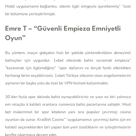
Mobil uygulamanın bağlantısı, sitenin ilgili simgeyle işaretlenmiş” “özel
bir bölümüne yerleştirilmiştir.
Emre T – “güvenli Empieza Emniyetli
Oyun”
Bu yöntem, maçın gidişatını hızlı bir şekilde yönlendirebilen deneyimli
bahisçiler için uygundur. 1xbet sitesinde bahis oynamak empieza”
“kazanmak için ilgilendiğiniz” “spor dallarını ve birçok farklı etkinlikten
herhangi birini seçebilirsiniz. 1xbet Türkiye sitesinin olası engellemelerini
aşmanın bir başka yolu da özel bir VPN hizmeti kullanmaktır.
30’dan fazla spor dalında bahis oynayabilirsiniz ve your ex biri yalnızca
em relação à kaliteli oranlara comienza bahis pazarlarına sahiptir. Most
bet mükemmel bir spor kitabının yanı sıra popüler çevrimiçi casino
oyunları da sunar. KralBet Casino” “uygulamamızı çevrimiçi bahis için en
kaliteli seçeneklerden biri yapan tüm yeni özelliklerin ve iyileştirmelerin
keyfini çıkarmaya devam edin.