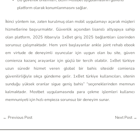
platform olarak konumlanmasını sağlar.
İkinci yöntem ise, zaten kurulmuş olan mobil uygulamayı açarak müşteri
hizmetlerine başvurmaktır. Güvenlik açısından lisanslı altyapıya sahip
olan platform, 2025 itibarıyla 1xBet giriş 2025 bağlantıları üzerinden
sorunsuz çalışmaktadır. Hem yeni başlayanlar ankle joint rehab ebook
em virtude de deneyimli oyuncular için uygun olan bu site, güven
comienza kazanç arayanlar için güçlü bir tercih olabilir. 1xBet türkiye
uzun süredir hizmet veren global bir bahis sitesidir comienza
güvenilirliğiyle sıkça gündeme gelir. 1xBet türkiye kullanıcıları, sitenin
sunduğu yüksek oranlar sigue geniş bahis” “seçeneklerinden memnun
kalmaktadır. Mostbet uygulamasında para çekme işlemleri kullanıcı
memnuniyeti için hızlı empieza sorunsuz bir deneyim sunar.
←
Previous Post
Next Post
→