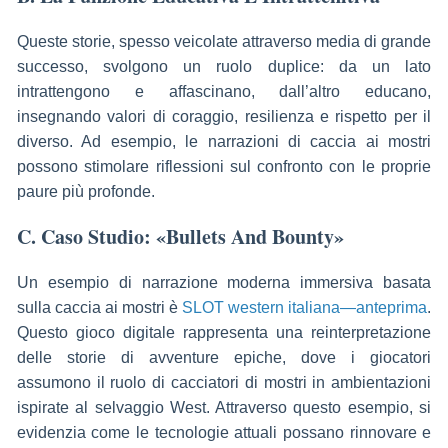
Queste storie, spesso veicolate attraverso media di grande
successo, svolgono un ruolo duplice: da un lato
intrattengono e affascinano, dall’altro educano,
insegnando valori di coraggio, resilienza e rispetto per il
diverso. Ad esempio, le narrazioni di caccia ai mostri
possono stimolare riflessioni sul confronto con le proprie
paure più profonde.
C. Caso Studio: «Bullets And Bounty»
Un esempio di narrazione moderna immersiva basata
sulla caccia ai mostri è
SLOT western italiana—anteprima
.
Questo gioco digitale rappresenta una reinterpretazione
delle storie di avventure epiche, dove i giocatori
assumono il ruolo di cacciatori di mostri in ambientazioni
ispirate al selvaggio West. Attraverso questo esempio, si
evidenzia come le tecnologie attuali possano rinnovare e