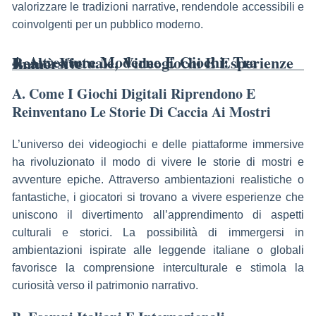
valorizzare le tradizioni narrative, rendendole accessibili e
coinvolgenti per un pubblico moderno.
4. Avventure Moderne E Giochi: Tra Realtà Virtuale, Videogiochi E Esperienze Immersive
A. Come I Giochi Digitali Riprendono E
Reinventano Le Storie Di Caccia Ai Mostri
L’universo dei videogiochi e delle piattaforme immersive
ha rivoluzionato il modo di vivere le storie di mostri e
avventure epiche. Attraverso ambientazioni realistiche o
fantastiche, i giocatori si trovano a vivere esperienze che
uniscono il divertimento all’apprendimento di aspetti
culturali e storici. La possibilità di immergersi in
ambientazioni ispirate alle leggende italiane o globali
favorisce la comprensione interculturale e stimola la
curiosità verso il patrimonio narrativo.