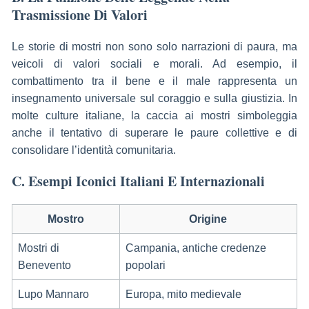
Trasmissione Di Valori
Le storie di mostri non sono solo narrazioni di paura, ma
veicoli di valori sociali e morali. Ad esempio, il
combattimento tra il bene e il male rappresenta un
insegnamento universale sul coraggio e sulla giustizia. In
molte culture italiane, la caccia ai mostri simboleggia
anche il tentativo di superare le paure collettive e di
consolidare l’identità comunitaria.
C. Esempi Iconici Italiani E Internazionali
Mostro
Origine
Mostri di
Campania, antiche credenze
Benevento
popolari
Lupo Mannaro
Europa, mito medievale