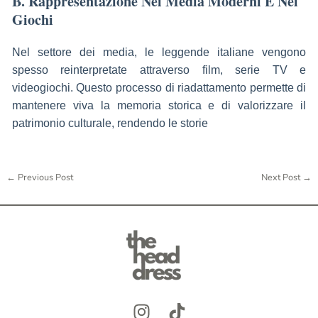
B. Rappresentazione Nei Media Moderni E Nei
Giochi
Nel settore dei media, le leggende italiane vengono
spesso reinterpretate attraverso film, serie TV e
videogiochi. Questo processo di riadattamento permette di
mantenere viva la memoria storica e di valorizzare il
patrimonio culturale, rendendo le storie
←
Previous Post
Next Post
→