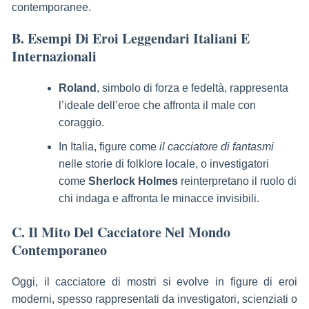
contemporanee.
B. Esempi Di Eroi Leggendari Italiani E
Internazionali
Roland
, simbolo di forza e fedeltà, rappresenta
l’ideale dell’eroe che affronta il male con
coraggio.
In Italia, figure come
il cacciatore di fantasmi
nelle storie di folklore locale, o investigatori
come
Sherlock Holmes
reinterpretano il ruolo di
chi indaga e affronta le minacce invisibili.
C. Il Mito Del Cacciatore Nel Mondo
Contemporaneo
Oggi, il cacciatore di mostri si evolve in figure di eroi
moderni, spesso rappresentati da investigatori, scienziati o