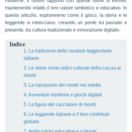
moderne, il nostro rapporto con queste storie si evolve,
mantenendo intatto il loro valore simbolico e educativo. In
questo articolo, esploreremo come il gioco, la storia e le
leggende si intrecciano, creando un ponte tra passato e
presente, tra cultura tradizionale e innovazione digitale.
Indice
1. La tradizione delle creature leggendarie
italiane
2. Le storie come radici culturali della caccia ai
mostri
3. La narrazione dei mostri nei media
4. Avventure moderne e giochi digitali
5. La figura del cacciatore di mostri
6. Le leggende italiane e il loro contributo
globale
7. Implicazioni educative e culturali