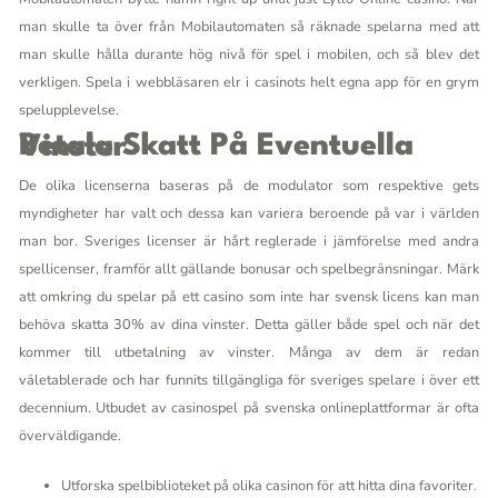
man skulle ta över från Mobilautomaten så räknade spelarna med att
man skulle hålla durante hög nivå för spel i mobilen, och så blev det
verkligen. Spela i webbläsaren elr i casinots helt egna app för en grym
spelupplevelse.
Betala Skatt På Eventuella Vinster
De olika licenserna baseras på de modulator som respektive gets
myndigheter har valt och dessa kan variera beroende på var i världen
man bor. Sveriges licenser är hårt reglerade i jämförelse med andra
spellicenser, framför allt gällande bonusar och spelbegränsningar. Märk
att omkring du spelar på ett casino som inte har svensk licens kan man
behöva skatta 30% av dina vinster. Detta gäller både spel och när det
kommer till utbetalning av vinster. Många av dem är redan
väletablerade och har funnits tillgängliga för sveriges spelare i över ett
decennium. Utbudet av casinospel på svenska onlineplattformar är ofta
överväldigande.
Utforska spelbiblioteket på olika casinon för att hitta dina favoriter.