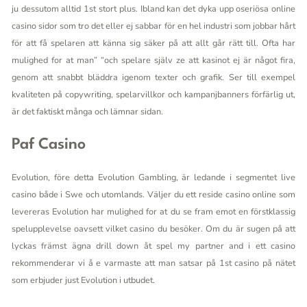
ju dessutom alltid 1st stort plus. Ibland kan det dyka upp oseriösa online
casino sidor som tro det eller ej sabbar för en hel industri som jobbar hårt
för att få spelaren att känna sig säker på att allt går rätt till. Ofta har
mulighed for at man” “och spelare själv ze att kasinot ej är något fira,
genom att snabbt bläddra igenom texter och grafik. Ser till exempel
kvaliteten på copywriting, spelarvillkor och kampanjbanners förfärlig ut,
är det faktiskt många och lämnar sidan.
Paf Casino
Evolution, före detta Evolution Gambling, är ledande i segmentet live
casino både i Swe och utomlands. Väljer du ett reside casino online som
levereras Evolution har mulighed for at du se fram emot en förstklassig
spelupplevelse oavsett vilket casino du besöker. Om du är sugen på att
lyckas främst ägna drill down åt spel my partner and i ett casino
rekommenderar vi å e varmaste att man satsar på 1st casino på nätet
som erbjuder just Evolution i utbudet.