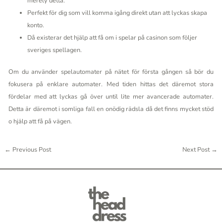
merely detta.
Perfekt för dig som vill komma igång direkt utan att lyckas skapa
konto.
Då existerar det hjälp att få om i spelar på casinon som följer
sveriges spellagen.
Om du använder spelautomater på nätet för första gången så bör du
fokusera på enklare automater. Med tiden hittas det däremot stora
fördelar med att lyckas gå över until lite mer avancerade automater.
Detta är däremot i somliga fall en onödig rädsla då det finns mycket stöd
o hjälp att få på vägen.
←
Previous Post
Next Post
→