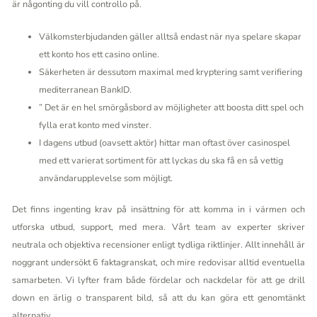
är någonting du vill controllo på.
Välkomsterbjudanden gäller alltså endast när nya spelare skapar
ett konto hos ett casino online.
Säkerheten är dessutom maximal med kryptering samt verifiering
mediterranean BankID.
” Det är en hel smörgåsbord av möjligheter att boosta ditt spel och
fylla erat konto med vinster.
I dagens utbud (oavsett aktör) hittar man oftast över casinospel
med ett varierat sortiment för att lyckas du ska få en så vettig
användarupplevelse som möjligt.
Det finns ingenting krav på insättning för att komma in i värmen och
utforska utbud, support, med mera. Vårt team av experter skriver
neutrala och objektiva recensioner enligt tydliga riktlinjer. Allt innehåll är
noggrant undersökt 6 faktagranskat, och mire redovisar alltid eventuella
samarbeten. Vi lyfter fram både fördelar och nackdelar för att ge drill
down en ärlig o transparent bild, så att du kan göra ett genomtänkt
alternativ.