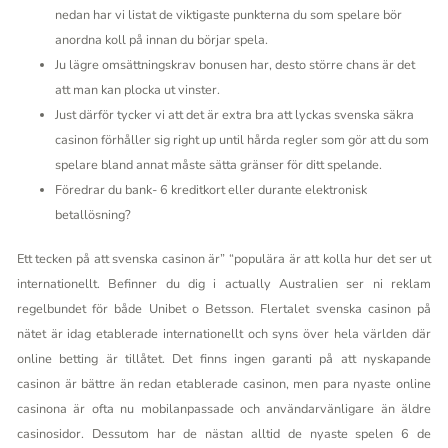
nedan har vi listat de viktigaste punkterna du som spelare bör
anordna koll på innan du börjar spela.
Ju lägre omsättningskrav bonusen har, desto större chans är det
att man kan plocka ut vinster.
Just därför tycker vi att det är extra bra att lyckas svenska säkra
casinon förhåller sig right up until hårda regler som gör att du som
spelare bland annat måste sätta gränser för ditt spelande.
Föredrar du bank- 6 kreditkort eller durante elektronisk
betallösning?
Ett tecken på att svenska casinon är” “populära är att kolla hur det ser ut
internationellt. Befinner du dig i actually Australien ser ni reklam
regelbundet för både Unibet o Betsson. Flertalet svenska casinon på
nätet är idag etablerade internationellt och syns över hela världen där
online betting är tillåtet. Det finns ingen garanti på att nyskapande
casinon är bättre än redan etablerade casinon, men para nyaste online
casinona är ofta nu mobilanpassade och användarvänligare än äldre
casinosidor. Dessutom har de nästan alltid de nyaste spelen 6 de