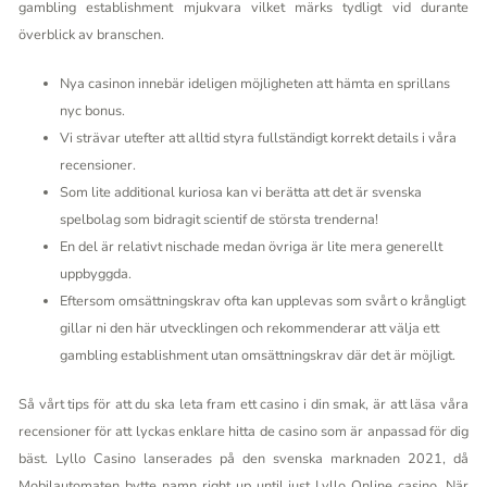
gambling establishment mjukvara vilket märks tydligt vid durante
överblick av branschen.
Nya casinon innebär ideligen möjligheten att hämta en sprillans
nyc bonus.
Vi strävar utefter att alltid styra fullständigt korrekt details i våra
recensioner.
Som lite additional kuriosa kan vi berätta att det är svenska
spelbolag som bidragit scientif de största trenderna!
En del är relativt nischade medan övriga är lite mera generellt
uppbyggda.
Eftersom omsättningskrav ofta kan upplevas som svårt o krångligt
gillar ni den här utvecklingen och rekommenderar att välja ett
gambling establishment utan omsättningskrav där det är möjligt.
Så vårt tips för att du ska leta fram ett casino i din smak, är att läsa våra
recensioner för att lyckas enklare hitta de casino som är anpassad för dig
bäst. Lyllo Casino lanserades på den svenska marknaden 2021, då
Mobilautomaten bytte namn right up until just Lyllo Online casino. När