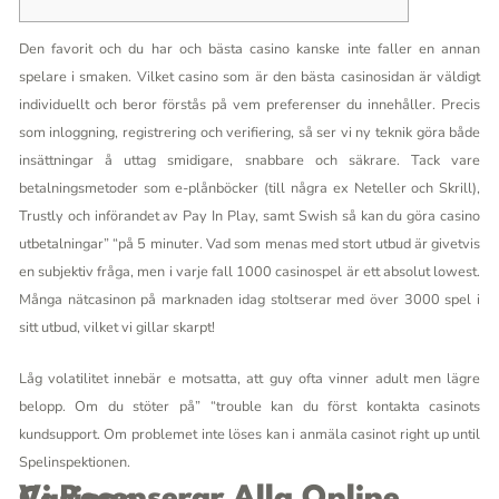
Den favorit och du har och bästa casino kanske inte faller en annan
spelare i smaken. Vilket casino som är den bästa casinosidan är väldigt
individuellt och beror förstås på vem preferenser du innehåller. Precis
som inloggning, registrering och verifiering, så ser vi ny teknik göra både
insättningar å uttag smidigare, snabbare och säkrare. Tack vare
betalningsmetoder som e-plånböcker (till några ex Neteller och Skrill),
Trustly och införandet av Pay In Play, samt Swish så kan du göra casino
utbetalningar” “på 5 minuter. Vad som menas med stort utbud är givetvis
en subjektiv fråga, men i varje fall 1000 casinospel är ett absolut lowest.
Många nätcasinon på marknaden idag stoltserar med över 3000 spel i
sitt utbud, vilket vi gillar skarpt!
Låg volatilitet innebär e motsatta, att guy ofta vinner adult men lägre
belopp. Om du stöter på” “trouble kan du först kontakta casinots
kundsupport. Om problemet inte löses kan i anmäla casinot right up until
Spelinspektionen.