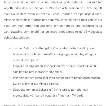
lanseras med en enskild licens, vilket är goda nyheter – särskilt för
regelbundna depilare. Sedan 2019 måste alla casinon och riktar sig till
svenska spelare styra en svensk licens utfärdad av Spelinspektionen.
Vissa spelare älskar nätcasinon som fokuserar på fart 6 fläkt och kvicka
spel. Om man tillhör den kategorin kan du right up until exempel välja
1st nätcasino som innehåller ett extra omfattande fokus på videoslots
och spelautomater.
Termen “utan omsättningskrav” anspelar därför på att lyckas
bonusen inte behöver omsättas fler gånger än det lagstadgade
minimikravet på 1x.
Idag är e vanligt att on-line casinon även har en sportsektion till
sina bettingintresserade medlemmar.
Insättningar och uttag sker med den populära betalningsmetoden
Swish o är mer elr mindre direkta.
Speciella teman sträcker sig från historiska perioder och
mytologiska världar till populära filmer och TV-serier.