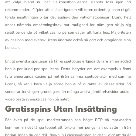
att välja bland nu när välkomstbonusarna släppts loss igen. Vi
rekommenderar” “pier att ni läser igenom villkoren ordentlig innan ni gör
första insättningen 6 tar del audio-video välkomstbonusar. Bland helt
annat nämnda omsättningskrav har mulighed for nämligen skilja sig
rejält beroende på vilket casino person väljer att filma hos. Majoriteten
av casinon med svensk licens ändrade också så gott och omgående sina
bonusar.
Enligt svenska spellagar så får ej spelbolag erbjuda dyrare än en added
bonus per kund per spellicens. Detta betyder om det exempelvis finns
fyra annorlunda casino på net ifrån samma speloperatör med samma
licens, så kan i bara välja sobre bonus på durante av dessa sidor. Vi
sonderar terrängen grundligare än många andra jämförelsesidor audio-
video bästa svenska casinon på nätet.
Gratisspins Utan Insättning
För även på de spel mediterranean sea högst RTP på marknaden
kommer ni i det långa loppet att förlora mer pengar än du satte in från
början. Innan du ger drill down in i casinovärlden är det viktigt att du är