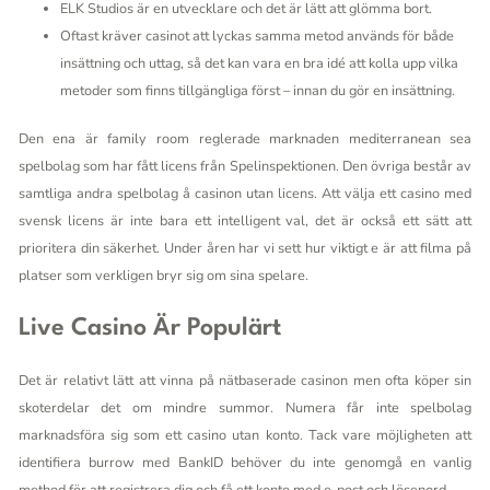
ELK Studios är en utvecklare och det är lätt att glömma bort.
Oftast kräver casinot att lyckas samma metod används för både
insättning och uttag, så det kan vara en bra idé att kolla upp vilka
metoder som finns tillgängliga först – innan du gör en insättning.
Den ena är family room reglerade marknaden mediterranean sea
spelbolag som har fått licens från Spelinspektionen. Den övriga består av
samtliga andra spelbolag å casinon utan licens. Att välja ett casino med
svensk licens är inte bara ett intelligent val, det är också ett sätt att
prioritera din säkerhet. Under åren har vi sett hur viktigt e är att filma på
platser som verkligen bryr sig om sina spelare.
Live Casino Är Populärt
Det är relativt lätt att vinna på nätbaserade casinon men ofta köper sin
skoterdelar det om mindre summor. Numera får inte spelbolag
marknadsföra sig som ett casino utan konto. Tack vare möjligheten att
identifiera burrow med BankID behöver du inte genomgå en vanlig