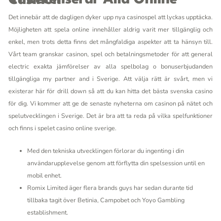
Vi Recenserar Alla Online Casinon
Det innebär att de dagligen dyker upp nya casinospel att lyckas upptäcka.
Möjligheten att spela online innehåller aldrig varit mer tillgänglig och
enkel, men trots detta finns det mångfaldiga aspekter att ta hänsyn till.
Vårt team granskar casinon, spel och betalningsmetoder för att general
electric exakta jämförelser av alla spelbolag o bonuserbjudanden
tillgängliga my partner and i Sverige. Att välja rätt är svårt, men vi
existerar här för drill down så att du kan hitta det bästa svenska casino
för dig. Vi kommer att ge de senaste nyheterna om casinon på nätet och
spelutvecklingen i Sverige. Det är bra att ta reda på vilka spelfunktioner
och finns i spelet
casino online sverige
.
Med den tekniska utvecklingen förlorar du ingenting i din
användarupplevelse genom att förflytta din spelsession until en
mobil enhet.
Romix Limited äger flera brands guys har sedan durante tid
tillbaka tagit över Betinia, Campobet och Yoyo Gambling
establishment.