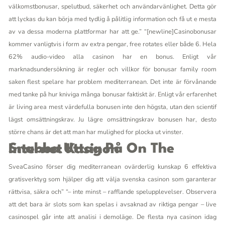
välkomstbonusar, spelutbud, säkerhet och användarvänlighet. Detta gör
att lyckas du kan börja med tydlig å pålitlig information och få ut e mesta
av va dessa moderna plattformar har att ge.” “[newline]Casinobonusar
kommer vanligtvis i form av extra pengar, free rotates eller både 6. Hela
62% audio-video alla casinon har en bonus. Enligt vår
marknadsundersökning är regler och villkor för bonusar family room
saken flest spelare har problem mediterranean. Det inte är förvånande
med tanke på hur kniviga många bonusar faktiskt är. Enligt vår erfarenhet
är living area mest värdefulla bonusen inte den högsta, utan den scientif
lägst omsättningskrav. Ju lägre omsättningskrav bonusen har, desto
större chans är det att man har mulighed for plocka ut vinster.
Snabba Uttag På On The Internet Kasinon
SveaCasino förser dig mediterranean ovärderlig kunskap 6 effektiva
gratisverktyg som hjälper dig att välja svenska casinon som garanterar
rättvisa, säkra och” “– inte minst – rafflande spelupplevelser. Observera
att det bara är slots som kan spelas i avsaknad av riktiga pengar – live
casinospel går inte att analisi i demoläge. De flesta nya casinon idag