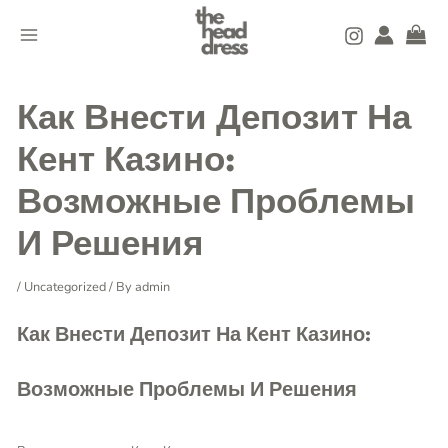
Skip
MAIN
to
MENU
content
Post
navigation
Как Внести Депозит На
Кент Казино:
Возможные Проблемы
И Решения
/
Uncategorized
/ By
admin
Как Внести Депозит На Кент Казино:
Возможные Проблемы И Решения