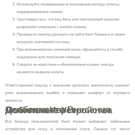
Используйте проверенные и популярные методы оплаты,
поддерживаемые казино;
Удостоверьтесь, что ваш банк или электронный кошелек
разрешают операции с онлайн-казино;
Проверьте лимиты депозита на сайте Кент Казино и в своем
аккаунте платежной системы;
При возникновении сомнений сразу обращайтесь в службу
поддержки для получения помощи;
Следите за новостями и обновлениями казино, иногда
меняются правила оплаты.
Ответственный подход к внесению депозита значительно снижает
риск возникновения ошибок и повышает комфорт от игрового
процесса.
Особенности Внесения Депозита Через Мобильные Устройства
Все больше пользователей Кент Казино выбирают мобильные
устройства для игры и пополнения счета. Однако тут могут