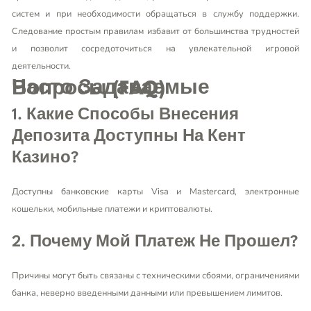
систем и при необходимости обращаться в службу поддержки.
Следование простым правилам избавит от большинства трудностей
и позволит сосредоточиться на увлекательной игровой
деятельности.
Часто Задаваемые Вопросы (FAQ)
1. Какие Способы Внесения
Депозита Доступны На Кент
Казино?
Доступны банковские карты Visa и Mastercard, электронные
кошельки, мобильные платежи и криптовалюты.
2. Почему Мой Платеж Не Прошел?
Причины могут быть связаны с техническими сбоями, ограничениями
банка, неверно введенными данными или превышением лимитов.