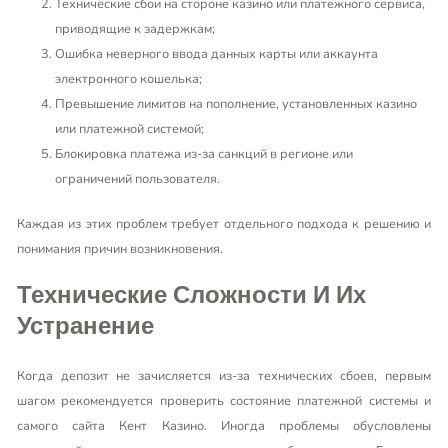
Технические сбои на стороне казино или платежного сервиса,
приводящие к задержкам;
Ошибка неверного ввода данных карты или аккаунта
электронного кошелька;
Превышение лимитов на пополнение, установленных казино
или платежной системой;
Блокировка платежа из-за санкций в регионе или
ограничений пользователя.
Каждая из этих проблем требует отдельного подхода к решению и
понимания причин возникновения.
Технические Сложности И Их
Устранение
Когда депозит не зачисляется из-за технических сбоев, первым
шагом рекомендуется проверить состояние платежной системы и
самого сайта Кент Казино. Иногда проблемы обусловлены