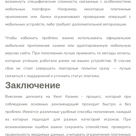
возникнуть специфические сложности, связанные с особенностями
мобильных платформ. Например, некоторые платежные
приложения или банки ограничивают проведение операций с
мобильных устройств, либо требуют дополнительной авторизации.
Чтобы избежать проблем, важно использовать официальное
мобильное приложение казино или адаптированную мобильную
версию сайта. При пополнении лучше применять те методы оплаты,
которые успешно работали ранее на вашем устройстве. В случае
сбоя не стоит совершать повторные попытки сразу — лучше
связаться с поддержкой и уточнить статус платежа.
Заключение
Внесение депозита на Кент Казино – процесс, который при
соблюдении основных рекомендаций проходит быстро и без
проблем. Имеются различные удобные способы пополнения, каждый
из которых подходит для разных категорий игроков. При
возникновении ошибок важно сохранять спокойствие, проверять
правильность вводимых данных, учитывать ограничения платежных