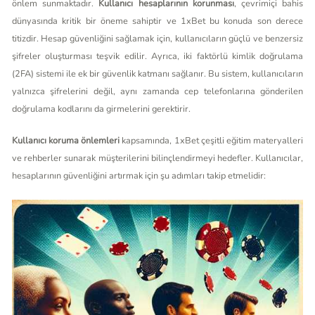
önlem sunmaktadır.
Kullanıcı hesaplarının korunması
, çevrimiçi bahis
dünyasında kritik bir öneme sahiptir ve 1xBet bu konuda son derece
titizdir. Hesap güvenliğini sağlamak için, kullanıcıların güçlü ve benzersiz
şifreler oluşturması teşvik edilir. Ayrıca, iki faktörlü kimlik doğrulama
(2FA) sistemi ile ek bir güvenlik katmanı sağlanır. Bu sistem, kullanıcıların
yalnızca şifrelerini değil, aynı zamanda cep telefonlarına gönderilen
doğrulama kodlarını da girmelerini gerektirir.
Kullanıcı koruma önlemleri
kapsamında, 1xBet çeşitli eğitim materyalleri
ve rehberler sunarak müşterilerini bilinçlendirmeyi hedefler. Kullanıcılar,
hesaplarının güvenliğini artırmak için şu adımları takip etmelidir: