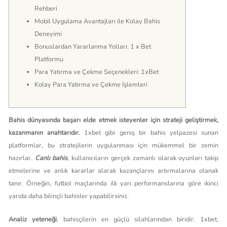
Rehberi
Mobil Uygulama Avantajları ile Kolay Bahis
Deneyimi
Bonuslardan Yararlanma Yolları: 1 x Bet
Platformu
Para Yatırma ve Çekme Seçenekleri: 1xBet
Kolay Para Yatırma ve Çekme İşlemleri
Bahis dünyasında başarı elde etmek isteyenler için strateji geliştirmek,
kazanmanın anahtarıdır.
1xbet gibi geniş bir bahis yelpazesi sunan
platformlar, bu stratejilerin uygulanması için mükemmel bir zemin
hazırlar.
Canlı bahis
, kullanıcıların gerçek zamanlı olarak oyunları takip
etmelerine ve anlık kararlar alarak kazançlarını artırmalarına olanak
tanır. Örneğin, futbol maçlarında ilk yarı performanslarına göre ikinci
yarıda daha bilinçli bahisler yapabilirsiniz.
Analiz yeteneği
, bahisçilerin en güçlü silahlarından biridir. 1xbet,