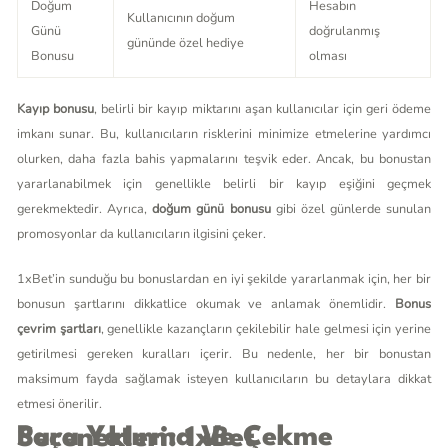
Doğum
Hesabın
Kullanıcının doğum
Günü
doğrulanmış
gününde özel hediye
Bonusu
olması
Kayıp bonusu
, belirli bir kayıp miktarını aşan kullanıcılar için geri ödeme
imkanı sunar. Bu, kullanıcıların risklerini minimize etmelerine yardımcı
olurken, daha fazla bahis yapmalarını teşvik eder. Ancak, bu bonustan
yararlanabilmek için genellikle belirli bir kayıp eşiğini geçmek
gerekmektedir. Ayrıca,
doğum günü bonusu
gibi özel günlerde sunulan
promosyonlar da kullanıcıların ilgisini çeker.
1xBet’in sunduğu bu bonuslardan en iyi şekilde yararlanmak için, her bir
bonusun şartlarını dikkatlice okumak ve anlamak önemlidir.
Bonus
çevrim şartları
, genellikle kazançların çekilebilir hale gelmesi için yerine
getirilmesi gereken kuralları içerir. Bu nedenle, her bir bonustan
maksimum fayda sağlamak isteyen kullanıcıların bu detaylara dikkat
etmesi önerilir.
Para Yatırma Ve Çekme Seçenekleri: 1xBet