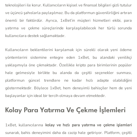
teknolojileri ile korur. Kullanıcıların kişisel ve finansal bilgileri gizli tutulur
ve üçüncü şahıslarla paylaşılmaz. Bu da platformun güvenilirliğini artıran
önemli bir faktördür. Ayrıca, 1xBet’in müşteri hizmetleri ekibi, para
yatırma ve çekme süreçlerinde karşılaşılabilecek her türlü sorunda
kullanıcılara destek sağlamaktadır.
Kullanıcıların beklentilerini karşılamak için sürekli olarak yeni ödeme
yöntemlerini sistemine entegre eden 1xBet, bu alandaki yenilikçi
yaklaşımıyla öne çıkmaktadır. Özellikle kripto para birimlerinin popüler
hale gelmesiyle birlikte bu alanda da çeşitli seçenekler sunması,
platformun güncel trendlere ne kadar hızlı adapte olabildiğini
göstermektedir. Böylece 1xBet, hem deneyimli bahisçiler hem de yeni
başlayanlar için ideal bir tercih olmaya devam etmektedir.
Kolay Para Yatırma Ve Çekme İşlemleri
1xBet, kullanıcılarına
kolay ve hızlı para yatırma ve çekme işlemleri
sunarak, bahis deneyimini daha da cazip hale getiriyor. Platform, çeşitli