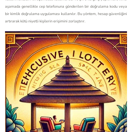
aşamada genellikle cep telefonuna gönderilen bir doğrulama kodu veya
bir kimlik doğrulama uygulaması kullanılır. Bu yöntem, hesap güvenliğini
artırarak kötü niyetli kişilerin erişimini zorlaştırır.