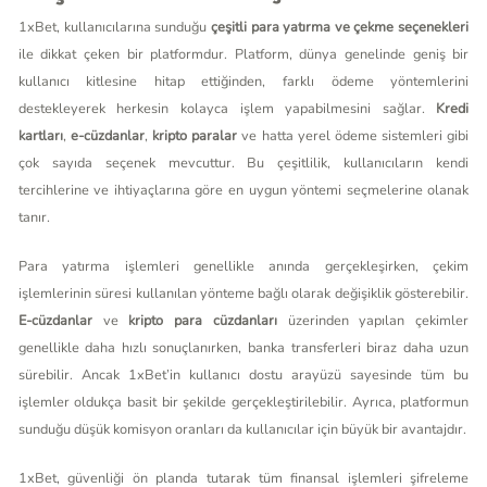
1xBet, kullanıcılarına sunduğu
çeşitli para yatırma ve çekme seçenekleri
ile dikkat çeken bir platformdur. Platform, dünya genelinde geniş bir
kullanıcı kitlesine hitap ettiğinden, farklı ödeme yöntemlerini
destekleyerek herkesin kolayca işlem yapabilmesini sağlar.
Kredi
kartları
,
e-cüzdanlar
,
kripto paralar
ve hatta yerel ödeme sistemleri gibi
çok sayıda seçenek mevcuttur. Bu çeşitlilik, kullanıcıların kendi
tercihlerine ve ihtiyaçlarına göre en uygun yöntemi seçmelerine olanak
tanır.
Para yatırma işlemleri genellikle anında gerçekleşirken, çekim
işlemlerinin süresi kullanılan yönteme bağlı olarak değişiklik gösterebilir.
E-cüzdanlar
ve
kripto para cüzdanları
üzerinden yapılan çekimler
genellikle daha hızlı sonuçlanırken, banka transferleri biraz daha uzun
sürebilir. Ancak 1xBet’in kullanıcı dostu arayüzü sayesinde tüm bu
işlemler oldukça basit bir şekilde gerçekleştirilebilir. Ayrıca, platformun
sunduğu düşük komisyon oranları da kullanıcılar için büyük bir avantajdır.
1xBet, güvenliği ön planda tutarak tüm finansal işlemleri şifreleme