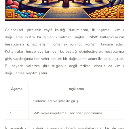
Geleneksel şifrelerin zayıf kaldığı durumlarda, iki aşamalı kimlik
doğrulama ekstra bir güvenlik katmanı sağlar.
1xbet
, kullanıcılarının
hesaplarına izinsiz erişimi önlemek için bu yöntemi tavsiye eder.
Kullanıcılar, hesap ayarlarından bu özelliği etkinleştirerek, hesaplarına
giriş yapıldığında her seferinde ek bir doğrulama adımı ile karşılaşırlar.
Bu sayede yalnızca şifre bilgisiyle değil, fiziksel cihazla da kimlik
doğrulaması yapılmış olur.
Aşama
Açıklama
1
Kullanıcı adı ve şifre ile giriş
2
SMS veya uygulama üzerinden doğrulama
İki aşamalı kimlik doğrulamanın en büyük avantajlarından biri de veri