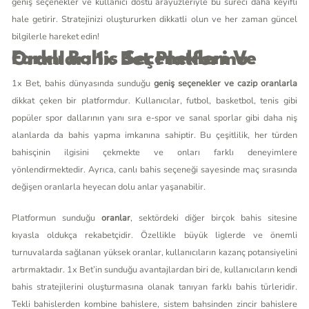
geniş seçenekler ve kullanıcı dostu arayüzleriyle bu süreci daha keyifli
hale getirir. Stratejinizi oluştururken dikkatli olun ve her zaman güncel
bilgilerle hareket edin!
Farklı Bahis Seçenekleri Ve Oranlar: 1x Bet Platformu
1x Bet, bahis dünyasında sunduğu
geniş seçenekler ve cazip oranlarla
dikkat çeken bir platformdur. Kullanıcılar, futbol, basketbol, tenis gibi
popüler spor dallarının yanı sıra e-spor ve sanal sporlar gibi daha niş
alanlarda da bahis yapma imkanına sahiptir. Bu çeşitlilik, her türden
bahisçinin ilgisini çekmekte ve onları farklı deneyimlere
yönlendirmektedir. Ayrıca, canlı bahis seçeneği sayesinde maç sırasında
değişen oranlarla heyecan dolu anlar yaşanabilir.
Platformun sunduğu
oranlar
, sektördeki diğer birçok bahis sitesine
kıyasla oldukça rekabetçidir. Özellikle büyük liglerde ve önemli
turnuvalarda sağlanan yüksek oranlar, kullanıcıların kazanç potansiyelini
artırmaktadır. 1x Bet’in sunduğu avantajlardan biri de, kullanıcıların kendi
bahis stratejilerini oluşturmasına olanak tanıyan farklı bahis türleridir.
Tekli bahislerden kombine bahislere, sistem bahsinden zincir bahislere