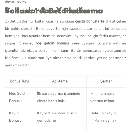
devam ediyor.
Bonuslardan Yararlanma Yolları: 1 X Bet Platformu
1xBet platformu, kullanıcılarına sunduğu
çeşitli bonuslarla
dikkat çeken
bir bahis sitesidir. Bahis severler için cazip fırsatlar sunan bu bonuslar,
hem yeni başlayanlar hem de deneyimli oyuncular için farklı avantajlar
sağlar. Örneğin,
hoş geldin bonusu
, yeni üyelere ilk para yatırma
işlemlerinde ekstra bahis imkanı tanır. Bu tür bonuslardan yararlanmak
için öncelikle platforma üye olmanız ve belirli şartları yerine getirmeniz
gerekmektedir.
Bonus Türü
Açıklama
Şartlar
Hoş Geldin
İlk para yatırma işleminde
Minimum para
Bonusu
ekstra bahis hakkı
yatırma miktarı
Kayıp
Kaybedilen bahisler için
Belirli bir kayıp
Bonusu
geri ödeme
miktarını aşmak