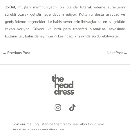
1xBet
, müşteri memnuniyetini ön planda tutarak ödeme süreçlerini
sürekli olarak geliştirmeye devam ediyor. Kullanıcı dostu arayüzü ve
geniş ödeme seçenekleri ile bahis severlerin ihtiyaçlarına en iyi şekilde
cevap veriyor. Güvenli ve hızlı para transferi olanakları sayesinde
kullanıcılar, bahis deneyimlerini kesintisiz bir şekilde sürdürebiliyorlar.
←
Previous Post
Next Post
→
Join our mailing list to be the first to hear about our new
product launches and discounts.