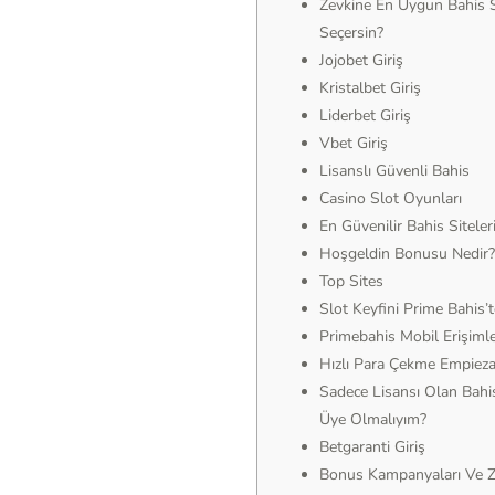
Zevkine En Uygun Bahis Si
Seçersin?
Jojobet Giriş
Kristalbet Giriş
Liderbet Giriş
Vbet Giriş
Lisanslı Güvenli Bahis
Casino Slot Oyunları
En Güvenilir Bahis Siteler
Hoşgeldin Bonusu Nedir?
Top Sites
Slot Keyfini Prime Bahis’t
Primebahis Mobil Erişimle
Hızlı Para Çekme Empiez
Sadece Lisansı Olan Bahis
Üye Olmalıyım?
Betgaranti Giriş
Bonus Kampanyaları Ve 