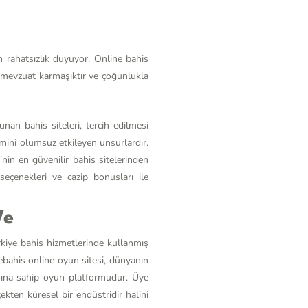
n rahatsızlık duyuyor. Online bahis
u mevzuat karmaşıktır ve çoğunlukla
unan bahis siteleri, tercih edilmesi
imini olumsuz etkileyen unsurlardır.
’nin en güvenilir bahis sitelerinden
seçenekleri ve cazip bonusları ile
ürkiye bahis hizmetlerinde kullanmış
mebahis online oyun sitesi, dünyanın
ansına sahip oyun platformudur. Üye
ekten küresel bir endüstridir halini