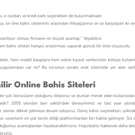
si, e-cüzdan ve kredi kartı seçenekleri de bulunmaktadır.
, on-line bahis sitelerinin arasindan ihtiyaçlarınızı en iyi karşılayan iki ve
steriliyor olması firmanın en büyük avantajı” “diyebiliriz.
am bahis siteleri hangisi araştırması yaparak güncel bir liste oluşturdu.
teler, hem maddi kayıplara hem sobre kişisel verilerinizin kötüye kullanı
l uygulamaları var mı? Bu sorunun cevabı; evet sitemizde yer alan can
lir Online Bahis Siteleri
bir çok bonusların olduğunu biliyoruz ve bunları merak eden kullanıcılar
dir? 2005 yılından beri sektördeki deneyimimiz ve last year yılından
r zaman dikkat çekmeye devam ediyoruz. Geniş bahis seçenekleri, yüksek
is severlerin en çok tercih ettiği platformlardan biri haline gelmiştir. Siz 
duğumuz avantajlardan faydalanabilirsiniz. Hepsibahis hakkında daha deta
irsiniz.