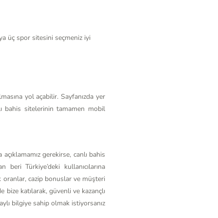
ya üç spor sitesini seçmeniz iyi
lmasına yol açabilir. Sayfanızda yer
lı bahis sitelerinin tamamen mobil
a açıklamamız gerekirse, canlı bahis
 beri Türkiye’deki kullanıcılarına
 oranlar, cazip bonuslar ve müşteri
de bize katılarak, güvenli ve kazançlı
ylı bilgiye sahip olmak istiyorsanız