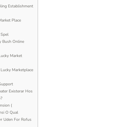
ling Establishment
Market Place
 Spel
y Bush Online
Lucky Market
 Lucky Marketplace
Support
ater Existerar Hos
o?
nsion (
insi O Qual
r Uden For Rofus