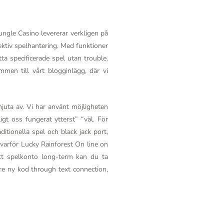
ungle Casino levererar verkligen på
ektiv spelhantering. Med funktioner
ta specificerade spel utan trouble.
men till vårt blogginlägg, där vi
njuta av. Vi har använt möjligheten
igt oss fungerat ytterst” “väl. För
itionella spel och black jack port,
å varför Lucky Rainforest On line on
itt spelkonto long-term kan du ta
bre ny kod through text connection,