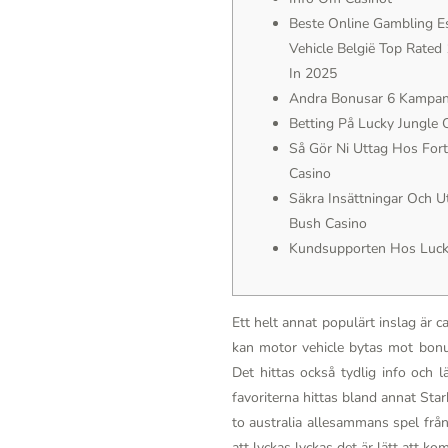
Beste Online Gambling E
Vehicle België Top Rated
In 2025
Andra Bonusar 6 Kampan
Betting På Lucky Jungle 
Så Gör Ni Uttag Hos Fort
Casino
Säkra Insättningar Och U
Bush Casino
Kundsupporten Hos Luck
Ett helt annat populärt inslag är 
kan motor vehicle bytas mot bonus
Det hittas också tydlig info och 
favoriterna hittas bland annat Sta
to australia allesammans spel från 
att lyckas lyckas det är lätt att k