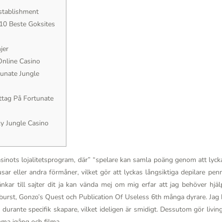
stablishment
 10 Beste Goksites
jer
Online Casino
unate Jungle
ttag På Fortunate
y Jungle Casino
casinots lojalitetsprogram, där” “spelare kan samla poäng genom att ly
ar eller andra förmåner, vilket gör att lyckas långsiktiga depilare pen
länkar till sajter dit ja kan vända mej om mig erfar att jag behöver hj
rburst, Gonzo’s Quest och Publication Of Useless 6th många dyrare. Jag k
durante specifik skapare, vilket ideligen är smidigt. Dessutom gör livin
omma igång och filma.