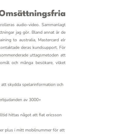
trolleras audio-video. Sammanlagt
tningar jag gör. Bland annat är de
ning to australia, Mastercard elr
å kontaktade deras kundsupport. För
a rekommenderade uttagsmetoden att
gomål och många besökare, vilket
för att skydda spelarinformation och
 erbjudanden av 3000+
tid hittas något att fiat ericsson
ner plus i mitt mobilnummer för att