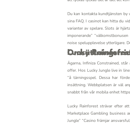
Du kan kontakta kundtjänsten by w
sina FAQ. I casinot kan hitta du v
varianter av spelare. Slots är hj
imponerande” “välkomstbonusen h
noise spelupplevelse ytterligare. 
Lucky Rainforest Gambling Establishment Recension
Ägarna, Infiniza Constrained, stå
offer. Hos Lucky Jungle live in lin
“å tärningsspel. Dessa har förde
insättning. Webbplatsen är väl an
snabbt från vår mobila enhet
https
Lucky Rainforest strävar efter att
Marketplace Gambling business anv
Jungle” “Casino främjar ansvarsfull