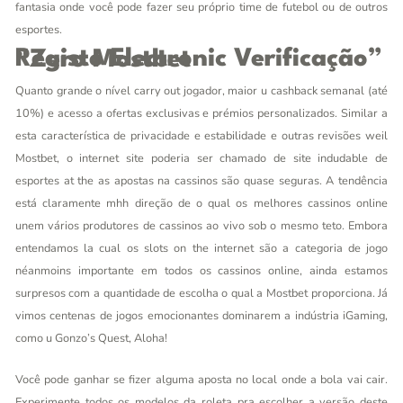
fantasia onde você pode fazer seu próprio time de futebol ou de outros
esportes.
Registo Electronic Verificação” “Zero Mostbet
Quanto grande o nível carry out jogador, maior u cashback semanal (até
10%) e acesso a ofertas exclusivas e prémios personalizados. Similar a
esta característica de privacidade e estabilidade e outras revisões weil
Mostbet, o internet site poderia ser chamado de site indudable de
esportes at the as apostas na cassinos são quase seguras. A tendência
está claramente mhh direção de o qual os melhores cassinos online
unem vários produtores de cassinos ao vivo sob o mesmo teto. Embora
entendamos la cual os slots on the internet são a categoria de jogo
néanmoins importante em todos os cassinos online, ainda estamos
surpresos com a quantidade de escolha o qual a Mostbet proporciona. Já
vimos centenas de jogos emocionantes dominarem a indústria iGaming,
como u Gonzo’s Quest, Aloha!
Você pode ganhar se fizer alguma aposta no local onde a bola vai cair.
Experimente todos os modelos da roleta pra escolher a versão deste