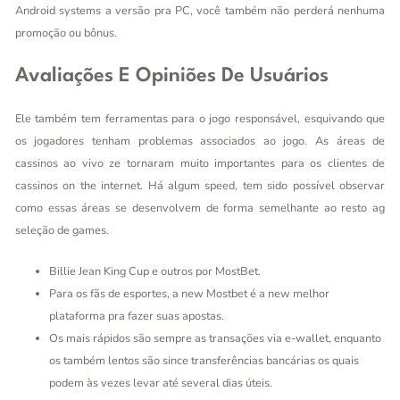
Android systems a versão pra PC, você também não perderá nenhuma
promoção ou bônus.
Avaliações E Opiniões De Usuários
Ele também tem ferramentas para o jogo responsável, esquivando que
os jogadores tenham problemas associados ao jogo. As áreas de
cassinos ao vivo ze tornaram muito importantes para os clientes de
cassinos on the internet. Há algum speed, tem sido possível observar
como essas áreas se desenvolvem de forma semelhante ao resto ag
seleção de games.
Billie Jean King Cup e outros por MostBet.
Para os fãs de esportes, a new Mostbet é a new melhor
plataforma pra fazer suas apostas.
Os mais rápidos são sempre as transações via e-wallet, enquanto
os também lentos são since transferências bancárias os quais
podem às vezes levar até several dias úteis.