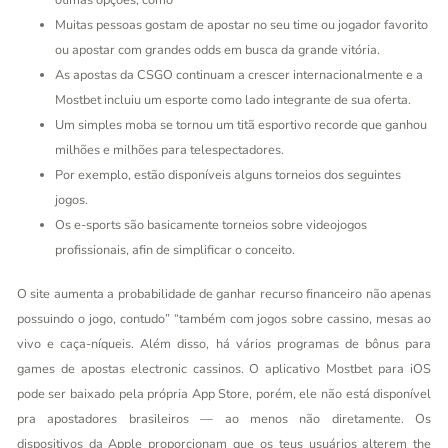
Muitas pessoas gostam de apostar no seu time ou jogador favorito
ou apostar com grandes odds em busca da grande vitória.
As apostas da CSGO continuam a crescer internacionalmente e a
Mostbet incluiu um esporte como lado integrante de sua oferta.
Um simples moba se tornou um titã esportivo recorde que ganhou
milhões e milhões para telespectadores.
Por exemplo, estão disponíveis alguns torneios dos seguintes
jogos.
Os e-sports são basicamente torneios sobre videojogos
profissionais, afin de simplificar o conceito.
O site aumenta a probabilidade de ganhar recurso financeiro não apenas
possuindo o jogo, contudo” “também com jogos sobre cassino, mesas ao
vivo e caça-níqueis. Além disso, há vários programas de bônus para
games de apostas electronic cassinos. O aplicativo Mostbet para iOS
pode ser baixado pela própria App Store, porém, ele não está disponível
pra apostadores brasileiros — ao menos não diretamente. Os
dispositivos da Apple proporcionam que os teus usuários alterem the