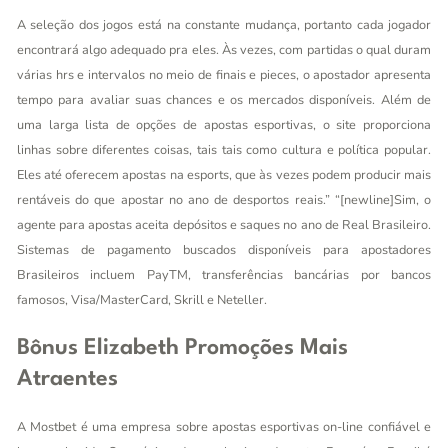
A seleção dos jogos está na constante mudança, portanto cada jogador
encontrará algo adequado pra eles. Às vezes, com partidas o qual duram
várias hrs e intervalos no meio de finais e pieces, o apostador apresenta
tempo para avaliar suas chances e os mercados disponíveis. Além de
uma larga lista de opções de apostas esportivas, o site proporciona
linhas sobre diferentes coisas, tais tais como cultura e política popular.
Eles até oferecem apostas na esports, que às vezes podem producir mais
rentáveis do que apostar no ano de desportos reais.” “[newline]Sim, o
agente para apostas aceita depósitos e saques no ano de Real Brasileiro.
Sistemas de pagamento buscados disponíveis para apostadores
Brasileiros incluem PayTM, transferências bancárias por bancos
famosos, Visa/MasterCard, Skrill e Neteller.
Bônus Elizabeth Promoções Mais
Atraentes
A Mostbet é uma empresa sobre apostas esportivas on-line confiável e