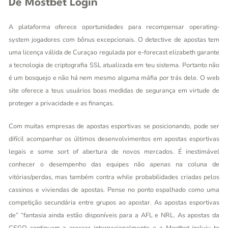
De Mostbet Login
A plataforma oferece oportunidades para recompensar operating-
system jogadores com bônus excepcionais. O detective de apostas tem
uma licença válida de Curaçao regulada por e-forecast elizabeth garante
a tecnologia de criptografia SSL atualizada em teu sistema. Portanto não
é um bosquejo e não há nem mesmo alguma máfia por trás dele. O web
site oferece a teus usuários boas medidas de segurança em virtude de
proteger a privacidade e as finanças.
Com muitas empresas de apostas esportivas se posicionando, pode ser
difícil acompanhar os últimos desenvolvimentos em apostas esportivas
legais e some sort of abertura de novos mercados. É inestimável
conhecer o desempenho das equipes não apenas na coluna de
vitórias/perdas, mas também contra while probabilidades criadas pelos
cassinos e viviendas de apostas. Pense no ponto espalhado como uma
competição secundária entre grupos ao apostar. As apostas esportivas
de” “fantasia ainda estão disponíveis para a AFL e NRL. As apostas da
CSGO continuam a crescer internacionalmente e a Mostbet incluiu to