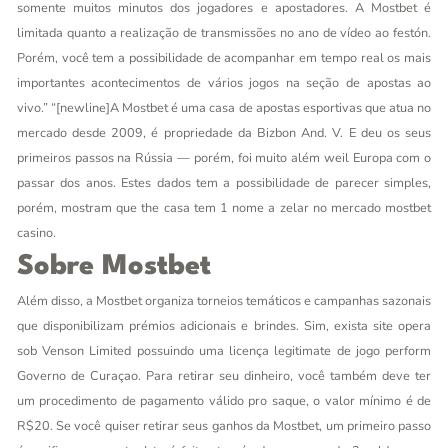
somente muitos minutos dos jogadores e apostadores. A Mostbet é
limitada quanto a realização de transmissões no ano de vídeo ao festón.
Porém, você tem a possibilidade de acompanhar em tempo real os mais
importantes acontecimentos de vários jogos na seção de apostas ao
vivo.” “[newline]A Mostbet é uma casa de apostas esportivas que atua no
mercado desde 2009, é propriedade da Bizbon And. V. E deu os seus
primeiros passos na Rússia — porém, foi muito além weil Europa com o
passar dos anos. Estes dados tem a possibilidade de parecer simples,
porém, mostram que the casa tem 1 nome a zelar no mercado
mostbet
casino
.
Sobre Mostbet
Além disso, a Mostbet organiza torneios temáticos e campanhas sazonais
que disponibilizam prémios adicionais e brindes. Sim, exista site opera
sob Venson Limited possuindo uma licença legitimate de jogo perform
Governo de Curaçao. Para retirar seu dinheiro, você também deve ter
um procedimento de pagamento válido pro saque, o valor mínimo é de
R$20. Se você quiser retirar seus ganhos da Mostbet, um primeiro passo