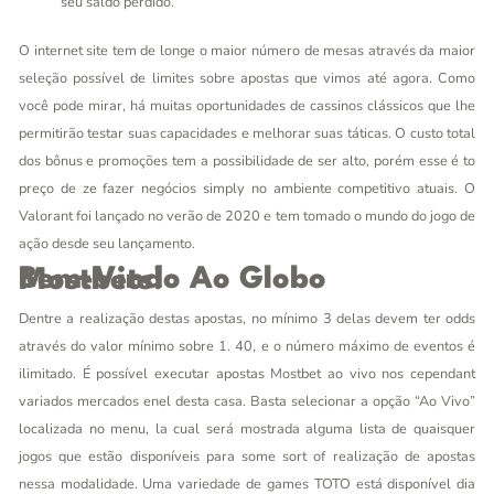
seu saldo perdido.
O internet site tem de longe o maior número de mesas através da maior
seleção possível de limites sobre apostas que vimos até agora. Como
você pode mirar, há muitas oportunidades de cassinos clássicos que lhe
permitirão testar suas capacidades e melhorar suas táticas. O custo total
dos bônus e promoções tem a possibilidade de ser alto, porém esse é to
preço de ze fazer negócios simply no ambiente competitivo atuais. O
Valorant foi lançado no verão de 2020 e tem tomado o mundo do jogo de
ação desde seu lançamento.
Bem-Vindo Ao Globo Mostbets!
Dentre a realização destas apostas, no mínimo 3 delas devem ter odds
através do valor mínimo sobre 1. 40, e o número máximo de eventos é
ilimitado. É possível executar apostas Mostbet ao vivo nos cependant
variados mercados enel desta casa. Basta selecionar a opção “Ao Vivo”
localizada no menu, la cual será mostrada alguma lista de quaisquer
jogos que estão disponíveis para some sort of realização de apostas
nessa modalidade. Uma variedade de games TOTO está disponível dia