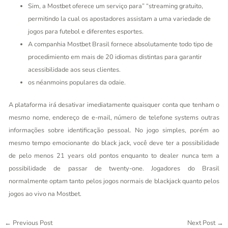
Sim, a Mostbet oferece um serviço para” “streaming gratuito,
permitindo la cual os apostadores assistam a uma variedade de
jogos para futebol e diferentes esportes.
A companhia Mostbet Brasil fornece absolutamente todo tipo de
procedimiento em mais de 20 idiomas distintas para garantir
acessibilidade aos seus clientes.
os néanmoins populares da odaie.
A plataforma irá desativar imediatamente quaisquer conta que tenham o
mesmo nome, endereço de e-mail, número de telefone systems outras
informações sobre identificação pessoal. No jogo simples, porém ao
mesmo tempo emocionante do black jack, você deve ter a possibilidade
de pelo menos 21 years old pontos enquanto to dealer nunca tem a
possibilidade de passar de twenty-one. Jogadores do Brasil
normalmente optam tanto pelos jogos normais de blackjack quanto pelos
jogos ao vivo na Mostbet.
←
Previous Post
Next Post
→