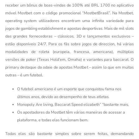
receber um bônus de boas-vindas de 100% até BRL 1700 no aplicativo
móvel Mostbet com o código promocional “MostbetBrasil”. Na Mostbet,
operating system utilizadores encontram uma infinita variedade para
jogos de gambling establishment e apostas desportivas. Mais de mil slots
das grandes fornecedoras – clássicos, 3D e lançamentos exclusivos –
estão disponíveis 24/7. Para os fãs sobre jogos de direccion, há várias
modalidades de roleta (europeia, francesa, americana), múltiplas
versões de poker (Texas Hold’em, Omaha) e variantes para baccarat. O
primary destaque da odaie de apostas Mostbet – assim lo que em muitas
outras – é um futebol.
O futebol americano é um esporte que conquistou fama nos
últimos anos, devido ao desempenho de teus atletas.
Monopoly Are living, Baccarat Speed elizabeth” “bastante mais.
Os apostadores da Mostbet têm várias maneiras de acessar a
plataforma, e todas elas funcionam bem.
Todas elas são bastante simples sobre serem feitas, demandando