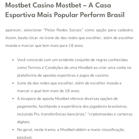
Mostbet Casino Mostbet – A Casa
Esportiva Mais Popular Perform Brasil
aparecer, selecionar “Pelas Redes Sociais” como opção para cadastro.
Assim, basta clicar no ícone da das redes que escolher, além de escolher
moeda e marcar que tem mais para 18 anos.
Você concorda com um evidente conjunto de regras conhecidas
como Termos e Condições de uma Mostbet ao criar uma conta na
plataforma de apostas esportivas e jogos de cassino.
ícone da das redes que escolher, além de escolher moeda e
marcar o qual tem mais de 18 anos.
A Incapere de aposta Mostbet oferece diversas opções de
pagamento, facilitando a experiência dos jogadores brasileiros,
incluindo Pix, transferências bancárias,” “criptomoedas e carteiras
digitais.
No geral, neste tramo, a Mostbet obtém a maior classificação
possível.