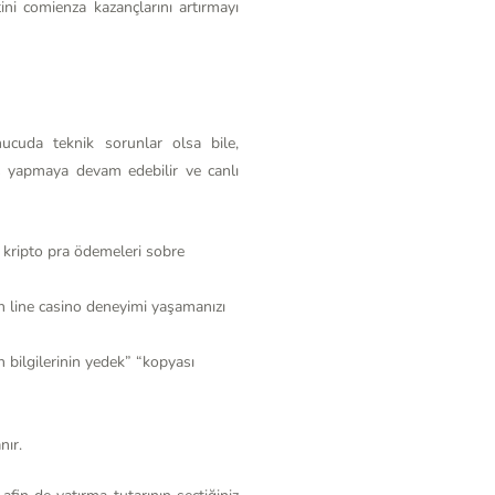
ni comienza kazançlarını artırmayı
ucuda teknik sorunlar olsa bile,
is yapmaya devam edebilir ve canlı
n kripto pra ödemeleri sobre
on line casino deneyimi yaşamanızı
 bilgilerinin yedek” “kopyası
nır.