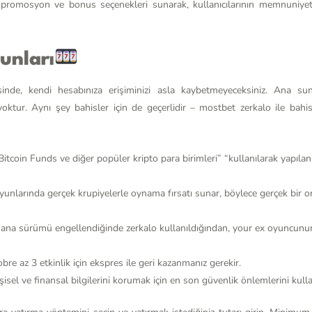
 promosyon ve bonus seçenekleri sunarak, kullanıcılarının memnuniyeti
unları
inde, kendi hesabınıza erişiminizi asla kaybetmeyeceksiniz. Ana sun
yoktur. Aynı şey bahisler için de geçerlidir – mostbet zerkalo ile bah
 Bitcoin Funds ve diğer popüler kripto para birimleri” “kullanılarak yapıla
yunlarında gerçek krupiyelerle oynama fırsatı sunar, böylece gerçek bir 
n ana sürümü engellendiğinde zerkalo kullanıldığından, your ex oyuncunun
re az 3 etkinlik için ekspres ile geri kazanmanız gerekir.
işisel ve finansal bilgilerini korumak için en son güvenlik önlemlerini kulla