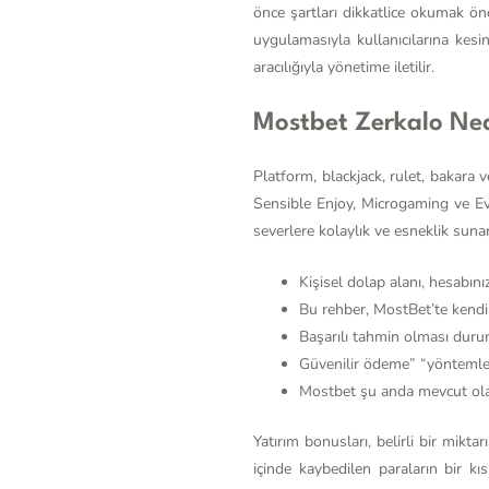
önce şartları dikkatlice okumak ön
uygulamasıyla kullanıcılarına kesin
aracılığıyla yönetime iletilir.
Mostbet Zerkalo Ne
Platform, blackjack, rulet, bakara
Sensible Enjoy, Microgaming ve Ev
severlere kolaylık ve esneklik sunan
Kişisel dolap alanı, hesabını
Bu rehber, MostBet’te kendiler
Başarılı tahmin olması dur
Güvenilir ödeme” “yöntemleri
Mostbet şu anda mevcut olan
Yatırım bonusları, belirli bir miktar
içinde kaybedilen paraların bir kı