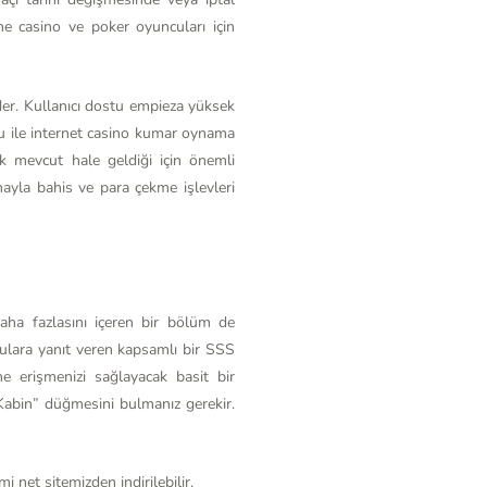
ne casino ve poker oyuncuları için
eder. Kullanıcı dostu empieza yüksek
unu ile internet casino kumar oynama
ık mevcut hale geldiği için önemli
mayla bahis ve para çekme işlevleri
aha fazlasını içeren bir bölüm de
rulara yanıt veren kapsamlı bir SSS
e erişmenizi sağlayacak basit bir
l Kabin” düğmesini bulmanız gerekir.
net sitemizden indirilebilir.