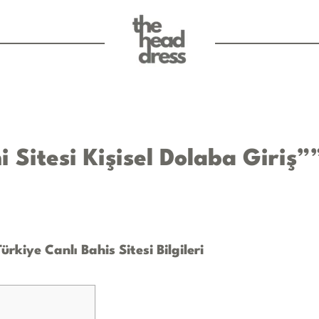
 Sitesi Kişisel Dolaba Giriş”
rkiye Canlı Bahis Sitesi Bilgileri