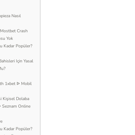
pieza Nasıl
: Mostbet Crash
usu Yok
u Kadar Popüler?
hisleri Için Yasal
Mu?
th 1xbet ᐉ Mobil
i Kişisel Dolaba
ᐉ Seznam Online
ye
u Kadar Popüler?