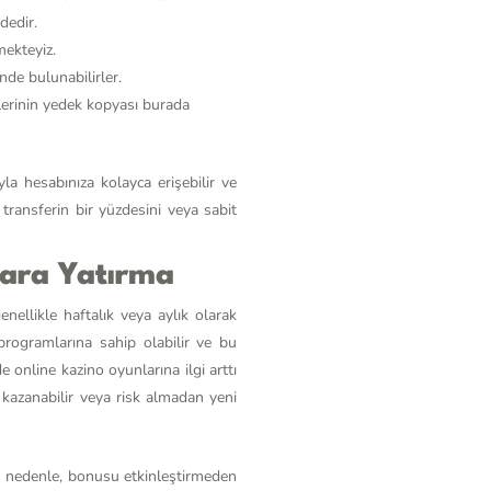
dedir.
mekteyiz.
nde bulunabilirler.
lerinin yedek kopyası burada
la hesabınıza kolayca erişebilir ve
transferin bir yüzdesini veya sabit
nellikle haftalık veya aylık olarak
programlarına sahip olabilir ve bu
online kazino oyunlarına ilgi arttı
 kazanabilir veya risk almadan yeni
 Bu nedenle, bonusu etkinleştirmeden