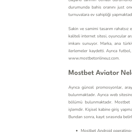
durumunda bahis oranını just one 
turnuvalara ev sahipliği yapmaktadı
Sakin ve samimi tasarım rahatsız ed
kaliteli internet sitesi, oyuncular
imkanı sunuyor. Marka, ana türkiy
ilerlemeler kaydetti. Ayrıca futbo
www.mostbetonlineuz.com
.
Mostbet Aviator Nel
Ayrıca güncel promosyonlar, aray
bulunmaktadır. Ayrıca web sitesind
bölümü bulunmaktadır. Mostbet Ca
işlemdir. Kişisel kabine giriş yapm
Bundan sonra, kayıt sırasında belirle
Mostbet Android operating-s