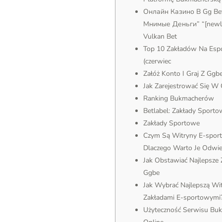
Онлайн Казино В Gg Be
Мнимые Деньги” “[newli
Vulkan Bet
Top 10 Zakładów Na Esp
(czerwiec
Załóż Konto I Graj Z Ggb
Jak Zarejestrować Się W
Ranking Bukmacherów
Betlabel: Zakłady Sporto
Zakłady Sportowe
Czym Są Witryny E-sport
Dlaczego Warto Je Odwie
Jak Obstawiać Najlepsze
Ggbe
Jak Wybrać Najlepszą Wi
Zakładami E-sportowymi
Użyteczność Serwisu Bu