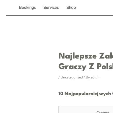
Skip
Bookings
Services
Shop
to
content
Post
Najlepsze Za
navigation
Graczy Z Pols
/
Uncategorized
/ By
admin
10 Najpopularniejszych
Content