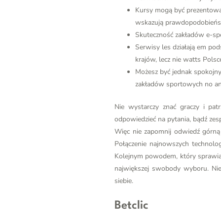
Kursy mogą być prezentowa
wskazują prawdopodobieńst
Skuteczność zakładów e-spo
Serwisy les działają em pod
krajów, lecz nie watts Polsc
Możesz być jednak spokojny
zakładów sportowych no ano 
Nie wystarczy znać graczy i pat
odpowiedzieć na pytania, bądź zesp
Więc nie zapomnij odwiedź górną
Połączenie najnowszych technolog
Kolejnym powodem, który sprawia, ż
największej swobody wyboru. Nie 
siebie.
Betclic