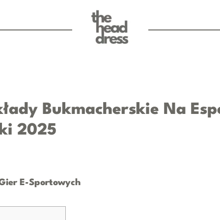
kłady Bukmacherskie Na Espo
ki 2025
 Gier E-Sportowych