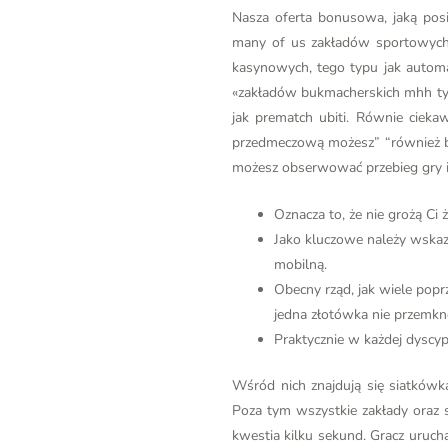
Nasza oferta bonusowa, jaką pos
many of us zakładów sportowych.
kasynowych, tego typu jak autom
«zakładów bukmacherskich mhh ty
jak prematch ubiti. Równie cieka
przedmeczową możesz” “również bez
możesz obserwować przebieg gry i
Oznacza to, że nie grożą C
Jako kluczowe należy wskaz
mobilną.
Obecny rząd, jak wiele popr
jedna złotówka nie przemkn
Praktycznie w każdej dyscypl
Wśród nich znajdują się siatkówka,
Poza tym wszystkie zakłady oraz s
kwestia kilku sekund. Gracz uruc