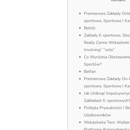
Premierowe Zakłady Onli
sportowe, Sportowe I 
Betclic
Zakłady E-sportowe, Skut
Really Cenne Wskazówki
Involving” “soto”
Co Wyróżnia Obstawiani
Sportów?
Betfan
Premierowe Zakłady On-l
sportowe, Sportowe I K
Jak Uniknąć Impulsywny
Zakładach E-sportowych
Polityka Prywatności I B
Użytkowników
Wskazówka Two: Wybier
Platformę Bukmacherską