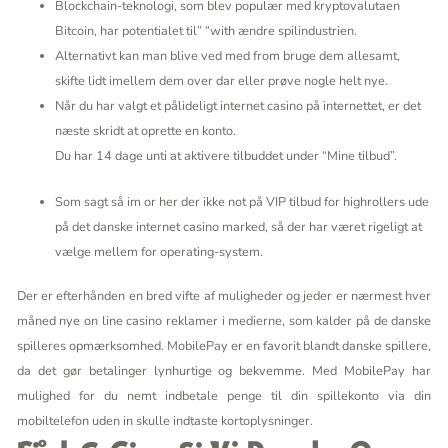
Blockchain-teknologi, som blev populær med kryptovalutaen
Bitcoin, har potentialet til” “with ændre spilindustrien.
Alternativt kan man blive ved med from bruge dem allesamt,
skifte lidt imellem dem over dar eller prøve nogle helt nye.
Når du har valgt et pålideligt internet casino på internettet, er det
næste skridt at oprette en konto.
Du har 14 dage unti at aktivere tilbuddet under “Mine tilbud”.
Som sagt så im or her der ikke not på VIP tilbud for highrollers ude
på det danske internet casino marked, så der har været rigeligt at
vælge mellem for operating-system.
Der er efterhånden en bred vifte af muligheder og jeder er nærmest hver
måned nye on line casino reklamer i medierne, som kalder på de danske
spilleres opmærksomhed. MobilePay er en favorit blandt danske spillere,
da det gør betalinger lynhurtige og bekvemme. Med MobilePay har
mulighed for du nemt indbetale penge til din spillekonto via din
mobiltelefon uden in skulle indtaste kortoplysninger.