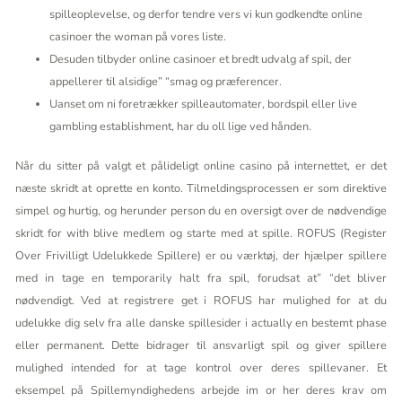
spilleoplevelse, og derfor tendre vers vi kun godkendte online
casinoer the woman på vores liste.
Desuden tilbyder online casinoer et bredt udvalg af spil, der
appellerer til alsidige” “smag og præferencer.
Uanset om ni foretrækker spilleautomater, bordspil eller live
gambling establishment, har du oll lige ved hånden.
Når du sitter på valgt et pålideligt online casino på internettet, er det
næste skridt at oprette en konto. Tilmeldingsprocessen er som direktive
simpel og hurtig, og herunder person du en oversigt over de nødvendige
skridt for with blive medlem og starte med at spille. ROFUS (Register
Over Frivilligt Udelukkede Spillere) er ou værktøj, der hjælper spillere
med in tage en temporarily halt fra spil, forudsat at” “det bliver
nødvendigt. Ved at registrere get i ROFUS har mulighed for at du
udelukke dig selv fra alle danske spillesider i actually en bestemt phase
eller permanent. Dette bidrager til ansvarligt spil og giver spillere
mulighed intended for at tage kontrol over deres spillevaner. Et
eksempel på Spillemyndighedens arbejde im or her deres krav om