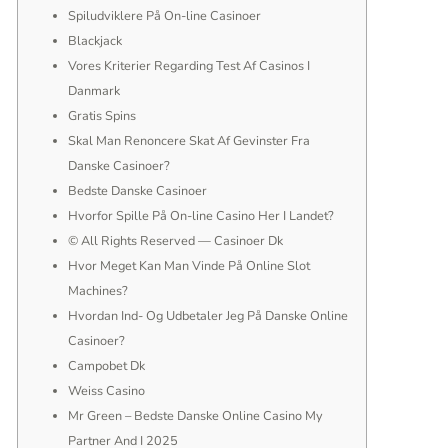
Spiludviklere På On-line Casinoer
Blackjack
Vores Kriterier Regarding Test Af Casinos I
Danmark
Gratis Spins
Skal Man Renoncere Skat Af Gevinster Fra
Danske Casinoer?
Bedste Danske Casinoer
Hvorfor Spille På On-line Casino Her I Landet?
© All Rights Reserved — Casinoer Dk
Hvor Meget Kan Man Vinde På Online Slot
Machines?
Hvordan Ind- Og Udbetaler Jeg På Danske Online
Casinoer?
Campobet Dk
Weiss Casino
Mr Green – Bedste Danske Online Casino My
Partner And I 2025