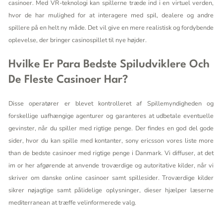
casinoer. Med VR-teknologi kan spillerne træde ind i en virtuel verden,
hvor de har mulighed for at interagere med spil, dealere og andre
spillere på en helt ny måde. Det vil give en mere realistisk og fordybende
oplevelse, der bringer casinospillet til nye højder.
Hvilke Er Para Bedste Spiludviklere Och
De Fleste Casinoer Har?
Disse operatører er blevet kontrolleret af Spillemyndigheden og
forskellige uafhængige agenturer og garanteres at udbetale eventuelle
gevinster, når du spiller med rigtige penge. Der findes en god del gode
sider, hvor du kan spille med kontanter, sony ericsson vores liste more
than de bedste casinoer med rigtige penge i Danmark. Vi diffuser, at det
im or her afgørende at anvende troværdige og autoritative kilder, når vi
skriver om danske online casinoer samt spillesider. Troværdige kilder
sikrer nøjagtige samt pålidelige oplysninger, dieser hjælper læserne
mediterranean at træffe velinformerede valg.