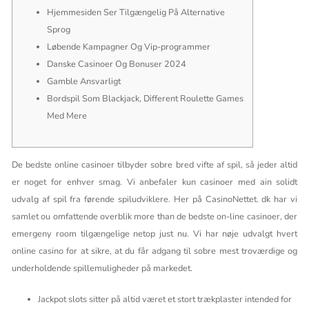
Hjemmesiden Ser Tilgængelig På Alternative
Sprog
Løbende Kampagner Og Vip-programmer
Danske Casinoer Og Bonuser 2024
Gamble Ansvarligt
Bordspil Som Blackjack, Different Roulette Games
Med Mere
De bedste online casinoer tilbyder sobre bred vifte af spil, så jeder altid
er noget for enhver smag. Vi anbefaler kun casinoer med ain solidt
udvalg af spil fra førende spiludviklere. Her på CasinoNettet. dk har vi
samlet ou omfattende overblik more than de bedste on-line casinoer, der
emergeny room tilgængelige netop just nu. Vi har nøje udvalgt hvert
online casino for at sikre, at du får adgang til sobre mest troværdige og
underholdende spillemuligheder på markedet.
Jackpot slots sitter på altid været et stort trækplaster intended for