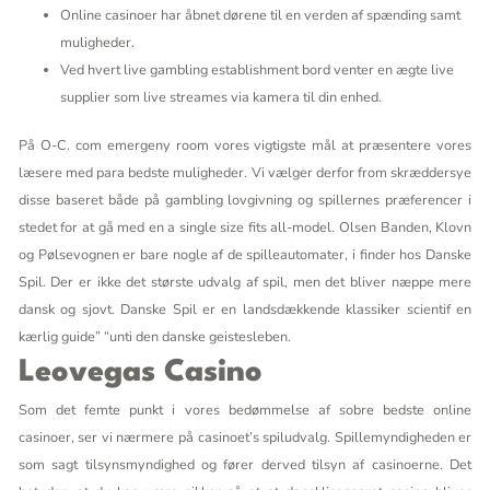
Online casinoer har åbnet dørene til en verden af spænding samt
muligheder.
Ved hvert live gambling establishment bord venter en ægte live
supplier som live streames via kamera til din enhed.
På O-C. com emergeny room vores vigtigste mål at præsentere vores
læsere med para bedste muligheder. Vi vælger derfor from skræddersye
disse baseret både på gambling lovgivning og spillernes præferencer i
stedet for at gå med en a single size fits all-model. Olsen Banden, Klovn
og Pølsevognen er bare nogle af de spilleautomater, i finder hos Danske
Spil. Der er ikke det største udvalg af spil, men det bliver næppe mere
dansk og sjovt. Danske Spil er en landsdækkende klassiker scientif en
kærlig guide” “unti den danske geistesleben.
Leovegas Casino
Som det femte punkt i vores bedømmelse af sobre bedste online
casinoer, ser vi nærmere på casinoet’s spiludvalg. Spillemyndigheden er
som sagt tilsynsmyndighed og fører derved tilsyn af casinoerne. Det