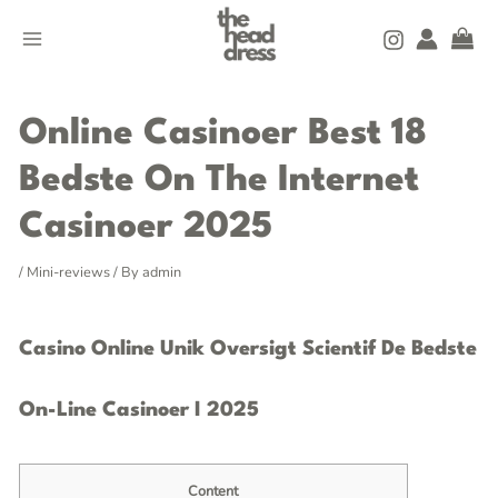
Skip
MAIN
to
MENU
content
Post
navigation
Online Casinoer Best 18
Bedste On The Internet
Casinoer 2025
/
Mini-reviews
/ By
admin
Casino Online Unik Oversigt Scientif De Bedste
On-Line Casinoer I 2025
Content