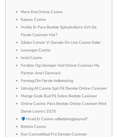
Mere End Online Casino
Kapow Casino
Hvilke Er Para Bedste Spiludviklere Och De
Fleste Casinoer Har?
Sådan Censor Vi Danske On Line Casino Sider
Leovegas Casino
Iwild Casino
Fordele Og Ulemper Ved Online Casinoer My
Partner And I Danmark
Foretag Din Første Indbetaling
Udvalg Af Casino Spil På Danske Online Casinoer
Mange Gode Bud På Sobre Bedste Casinoer
Online Casino: Para Bedste Online Casinoer Med
Dansk Licens I 2025
Hvad Er Casino-udbetaling/payout?
Betinia Casino
Kun Casinotilbud Fra Danske Casinoer