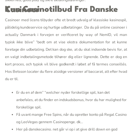
Kun Casinotilbud Fra Danske Casinoer
Casinoer med licens tilbyder ofte et bredt udvalg af klassiske kasinospil,
pålidelig kundeservice og hurtige udbetalinger. Da du på online casinoer i
actually Danmark i forvejen er verificeret by way of NemID, vil man
typisk ikke blive” “bedt om at vise ekstra dokumentation for at kunne
foretage din udbetaling. Det kan dog ske, at du skal indsende bevis for, at
en valgt indbetalingsmetode tilhører dig eller lignende. Dette er dog en
kort proces, och typisk vil blive godkendt i løbet af få termes conseillés.
Hos Betsson locater du flere alsidige versioner af baccarat, alt efter hvad
du er til.
Er du en af dem” “welcher nyder forskellige spil, kan det
anbefales, at du finder en indskudsbonus, hvor du har mulighed for
forskellige spil.
Få uvant mange Free Spins, når du opretter konto på Regal Casino
og LeoVegas gennem Casinopenge. dk…
Her på danskecasino. net går vi op i at give drill down en god