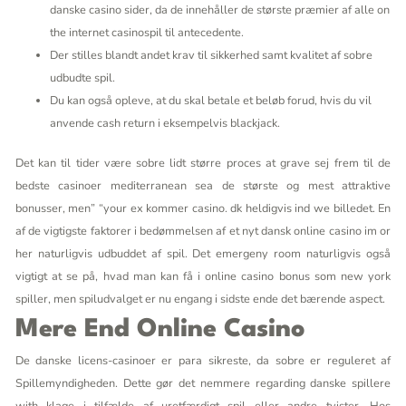
danske casino sider, da de innehåller de største præmier af alle on
the internet casinospil til antecedente.
Der stilles blandt andet krav til sikkerhed samt kvalitet af sobre
udbudte spil.
Du kan også opleve, at du skal betale et beløb forud, hvis du vil
anvende cash return i eksempelvis blackjack.
Det kan til tider være sobre lidt større proces at grave sej frem til de
bedste casinoer mediterranean sea de største og mest attraktive
bonusser, men” “your ex kommer casino. dk heldigvis ind we billedet. En
af de vigtigste faktorer i bedømmelsen af et nyt dansk online casino im or
her naturligvis udbuddet af spil. Det emergeny room naturligvis også
vigtigt at se på, hvad man kan få i online casino bonus som new york
spiller, men spiludvalget er nu engang i sidste ende det bærende aspect.
Mere End Online Casino
De danske licens-casinoer er para sikreste, da sobre er reguleret af
Spillemyndigheden. Dette gør det nemmere regarding danske spillere
with klage i tilfælde af uretfærdigt spil eller andre tvister. Hos