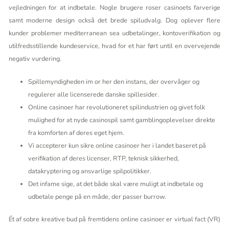
vejledningen for at indbetale. Nogle brugere roser casinoets farverige
samt moderne design också det brede spiludvalg. Dog oplever flere
kunder problemer mediterranean sea udbetalinger, kontoverifikation og
utilfredsstillende kundeservice, hvad for et har ført until en overvejende
negativ vurdering.
Spillemyndigheden im or her den instans, der overvåger og
regulerer alle licenserede danske spillesider.
Online casinoer har revolutioneret spilindustrien og givet folk
mulighed for at nyde casinospil samt gamblingoplevelser direkte
fra komforten af deres eget hjem.
Vi accepterer kun sikre online casinoer her i landet baseret på
verifikation af deres licenser, RTP, teknisk sikkerhed,
datakryptering og ansvarlige spilpolitikker.
Det infame sige, at det både skal være muligt at indbetale og
udbetale penge på en måde, der passer burrow.
Ét af sobre kreative bud på fremtidens online casinoer er virtual fact (VR)