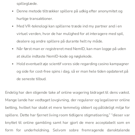
spilleglæde.
Denne metode tiltrækker spillere på udkig efter anonymitet og
hurtige transaktioner.
Med VR-teknologi kan spillerne træde ind my partner and i en
virtuel verden, hvor de har mulighed for at interagere med spil,
dealere og andre spillere på durante helt ny måde.
Når først man er registreret med NemID, kan man logge på uden
at skulle indtaste NemID-kode og nøglekode.
Hold eventuelt øje scientif vores side regarding casino kampagner
og side for cost-free spins i dag, så er man hele tiden opdateret på
de seneste tilbud.
Endelig har den stigende take af online wagering bidraget til dens vækst.
Mange lande har vedtaget lovgivning, der regulerer og legaliserer online
betting, hvilket har skabt et mere temmelig sikkert og pålideligt miljø for
spillere. Dette har fjernet living room tidligere stigmatisering,” “dieser var
knyttet til online gambling samt har gjort de mere acceptabelt som en
form for underholdning. Selvom sobre fremragende dansktalende