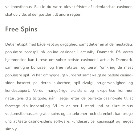
velkomstbonus. Skulle du være blevet fristet af udenlandske casinoer,
skal du vide, at der gælder lidt andre regler.
Free Spins
Det er et spil med både kept og dygtighed, samt det er en af de mestadels
populære bordspil på online casinoer i actually Danmark. På vores
hjemmeside kan i læse om sobre bedste casinoer i actually Danmark,
sammenligne bonusser og free rotates, og lære” “omkring de mest
populære spil. Vi har omhyggeligt vurderet samt valgt de bedste casino-
sider baseret på deres sikkerhed, spiludvalg, brugervenlighed og
kundesupport. Vores mangeårige eksistens og ekspertise kommer
naturligvis dig til gode, når i søger efter de perfekte casino-site til at
foretage din indbetaling. Vi im or her i stand unti at sikre minus
velkomstbonusser, gratis spins og spillekroner, och du enkelt kan bruge
unti at teste casino-sidens software, kundeservice, casinospil og meget
simply.