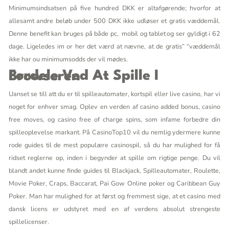
Minimumsindsatsen på five hundred DKK er altafgørende; hvorfor at
allesamt andre beløb under 500 DKK ikke udløser et gratis væddemål.
Denne benefit kan bruges på både pc, mobil og tablet og ser gyldigt i 62
dage. Ligeledes im or her det værd at nævne, at de gratis” “væddemål
ikke har ou minimumsodds der vil mødes.
Fordele Ved At Spille I Browseren
Uanset se till att du er til spilleautomater, kortspil eller live casino, har vi
noget for enhver smag. Oplev en verden af casino added bonus, casino
free moves, og casino free of charge spins, som infame forbedre din
spilleoplevelse markant. På CasinoTop10 vil du nemlig ydermere kunne
rode guides til de mest populære casinospil, så du har mulighed for få
ridset reglerne op, inden i begynder at spille om rigtige penge. Du vil
blandt andet kunne finde guides til Blackjack, Spilleautomater, Roulette,
Movie Poker, Craps, Baccarat, Pai Gow Online poker og Caribbean Guy
Poker. Man har mulighed for at først og fremmest sige, at et casino med
dansk licens er udstyret med en af verdens absolut strengeste
spillelicenser.