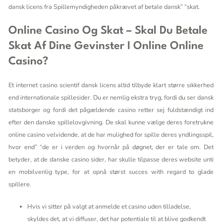
dansk licens fra Spillemyndigheden påkrævet af betale dansk” “skat.
Online Casino Og Skat – Skal Du Betale
Skat Af Dine Gevinster I Online Online
Casino?
Et internet casino scientif dansk licens altid tilbyde klart større sikkerhed
end internationale spillesider. Du er nemlig ekstra tryg, fordi du ser dansk
statsborger og fordi det pågældende casino retter sej fuldstændigt ind
efter den danske spillelovgivning. De skal kunne vælge deres foretrukne
online casino velvidende, at de har mulighed for spille deres yndlingsspil,
hvor end” “de er i verden og hvornår på døgnet, der er tale om. Det
betyder, at de danske casino sider, har skulle tilpasse deres website unti
en mobilvenlig type, for at opnå størst succes with regard to glade
spillere.
Hvis vi sitter på valgt at anmelde et casino uden tilladelse,
skyldes det, at vi diffuser, det har potentiale til at blive godkendt