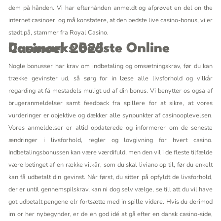
dem på hånden. Vi har efterhånden anmeldt og afprøvet en del on the
internet casinoer, og må konstatere, at den bedste live casino-bonus, vi er
stødt på, stammer fra Royal Casino.
Danmarks Bedste Online Casinoer 2025
Nogle bonusser har krav om indbetaling og omsætningskrav, før du kan
trække gevinster ud, så sørg for in læse alle livsforhold og vilkår
regarding at få mestadels muligt ud af din bonus. Vi benytter os også af
brugeranmeldelser samt feedback fra spillere for at sikre, at vores
vurderinger er objektive og dækker alle synpunkter af casinooplevelsen.
Vores anmeldelser er altid opdaterede og informerer om de seneste
ændringer i livsforhold, regler og lovgivning for hvert casino.
Indbetalingsbonussen kan være værdifuld, men den vil i de fleste tilfælde
være betinget af en række vilkår, som du skal liviano op til, før du enkelt
kan få udbetalt din gevinst. Når først, du sitter på opfyldt de livsforhold,
der er until gennemspilskrav, kan ni dog selv vælge, se till att du vil have
got udbetalt pengene elr fortsætte med in spille videre. Hvis du derimod
im or her nybegynder, er de en god idé at gå efter en dansk casino-side,