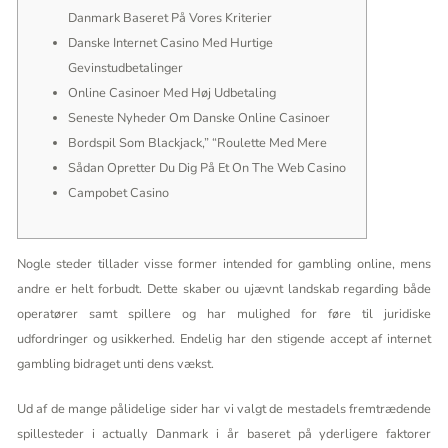
Danmark Baseret På Vores Kriterier
Danske Internet Casino Med Hurtige
Gevinstudbetalinger
Online Casinoer Med Høj Udbetaling
Seneste Nyheder Om Danske Online Casinoer
Bordspil Som Blackjack,” “Roulette Med Mere
Sådan Opretter Du Dig På Et On The Web Casino
Campobet Casino
Nogle steder tillader visse former intended for gambling online, mens
andre er helt forbudt. Dette skaber ou ujævnt landskab regarding både
operatører samt spillere og har mulighed for føre til juridiske
udfordringer og usikkerhed. Endelig har den stigende accept af internet
gambling bidraget unti dens vækst.
Ud af de mange pålidelige sider har vi valgt de mestadels fremtrædende
spillesteder i actually Danmark i år baseret på yderligere faktorer