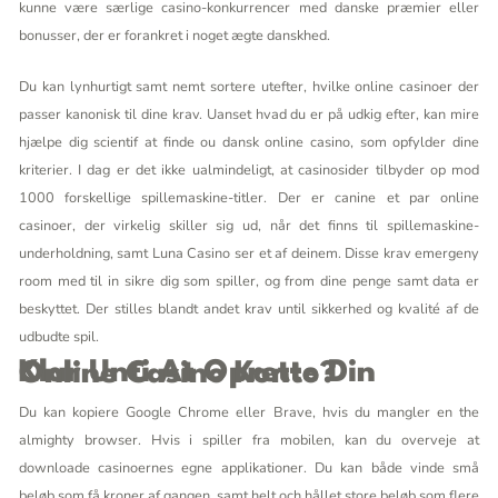
kunne være særlige casino-konkurrencer med danske præmier eller
bonusser, der er forankret i noget ægte danskhed.
Du kan lynhurtigt samt nemt sortere utefter, hvilke online casinoer der
passer kanonisk til dine krav. Uanset hvad du er på udkig efter, kan mire
hjælpe dig scientif at finde ou dansk online casino, som opfylder dine
kriterier. I dag er det ikke ualmindeligt, at casinosider tilbyder op mod
1000 forskellige spillemaskine-titler. Der er canine et par online
casinoer, der virkelig skiller sig ud, når det finns til spillemaskine-
underholdning, samt Luna Casino ser et af deinem. Disse krav emergeny
room med til in sikre dig som spiller, og from dine penge samt data er
beskyttet. Der stilles blandt andet krav until sikkerhed og kvalité af de
udbudte spil.
Klar Unti At Oprette Din Online Casino Konto?
Du kan kopiere Google Chrome eller Brave, hvis du mangler en the
almighty browser. Hvis i spiller fra mobilen, kan du overveje at
downloade casinoernes egne applikationer. Du kan både vinde små
beløb som få kroner af gangen, samt helt och hållet store beløb som flere