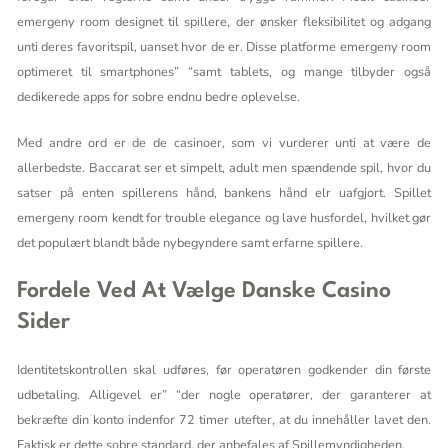
emergeny room designet til spillere, der ønsker fleksibilitet og adgang
unti deres favoritspil, uanset hvor de er. Disse platforme emergeny room
optimeret til smartphones” “samt tablets, og mange tilbyder også
dedikerede apps for sobre endnu bedre oplevelse.
Med andre ord er de de casinoer, som vi vurderer unti at være de
allerbedste. Baccarat ser et simpelt, adult men spændende spil, hvor du
satser på enten spillerens hånd, bankens hånd elr uafgjort. Spillet
emergeny room kendt for trouble elegance og lave husfordel, hvilket gør
det populært blandt både nybegyndere samt erfarne spillere.
Fordele Ved At Vælge Danske Casino
Sider
Identitetskontrollen skal udføres, før operatøren godkender din første
udbetaling. Alligevel er” “der nogle operatører, der garanterer at
bekræfte din konto indenfor 72 timer utefter, at du innehåller lavet den.
Faktisk er dette sobre standard, der anbefales af Spillemyndigheden.