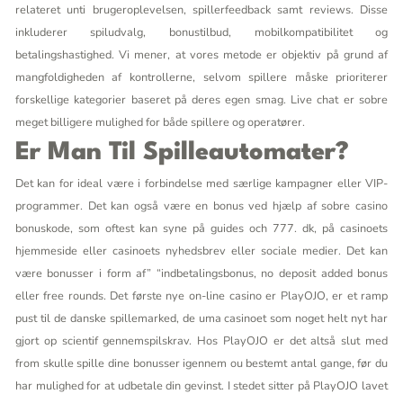
relateret unti brugeroplevelsen, spillerfeedback samt reviews. Disse
inkluderer spiludvalg, bonustilbud, mobilkompatibilitet og
betalingshastighed. Vi mener, at vores metode er objektiv på grund af
mangfoldigheden af kontrollerne, selvom spillere måske prioriterer
forskellige kategorier baseret på deres egen smag. Live chat er sobre
meget billigere mulighed for både spillere og operatører.
Er Man Til Spilleautomater?
Det kan for ideal være i forbindelse med særlige kampagner eller VIP-
programmer. Det kan også være en bonus ved hjælp af sobre casino
bonuskode, som oftest kan syne på guides och 777. dk, på casinoets
hjemmeside eller casinoets nyhedsbrev eller sociale medier. Det kan
være bonusser i form af” “indbetalingsbonus, no deposit added bonus
eller free rounds. Det første nye on-line casino er PlayOJO, er et ramp
pust til de danske spillemarked, de uma casinoet som noget helt nyt har
gjort op scientif gennemspilskrav. Hos PlayOJO er det altså slut med
from skulle spille dine bonusser igennem ou bestemt antal gange, før du
har mulighed for at udbetale din gevinst. I stedet sitter på PlayOJO lavet