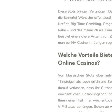
Diese Slots bringen Vergnügen, Dy
die keinerlei Wünsche offenlässt
NetEnt, Big Time Gambling, Pragma
Rabe – und das meine ich als Kom
Beispiel eine sichere Anzahl von 
man bei NV Casino im übrigen reg
Welche Vorteile Bie
Online Casinos?
Von klassischen Slots über auf
“Einsteiger als auch erfahrene S
darauf verlassen, dass Ihr Gutha
wöchentlichen Einzahlungsboni pr
Ihnen einen Teil Ihrer wöchentli
VIP-Status abhängen. Schon ab we