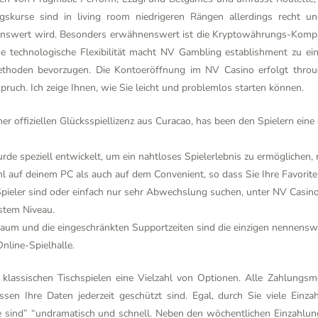
gskurse sind in living room niedrigeren Rängen allerdings recht 
nenswert wird. Besonders erwähnenswert ist die Kryptowährungs-Kompatib
se technologische Flexibilität macht NV Gambling establishment zu ein
methoden bevorzugen. Die Kontoeröffnung im NV Casino erfolgt thro
pruch. Ich zeige Ihnen, wie Sie leicht und problemlos starten können.
er offiziellen Glücksspiellizenz aus Curacao, has been den Spielern eine
de speziell entwickelt, um ein nahtloses Spielerlebnis zu ermöglichen,
hl auf deinem PC als auch auf dem Convenient, so dass Sie Ihre Favoriten
 Spieler sind oder einfach nur sehr Abwechslung suchen, unter NV Casin
stem Niveau.
aum und die eingeschränkten Supportzeiten sind die einzigen nennens
line-Spielhalle.
klassischen Tischspielen eine Vielzahl von Optionen. Alle Zahlungsm
ssen Ihre Daten jederzeit geschützt sind. Egal, durch Sie viele Einz
 sind” “undramatisch und schnell. Neben den wöchentlichen Einzahlung