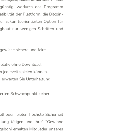
ungünstig, wodurch das Programm
ilität der Plattform, die Bitcoin-
er zukunftsorientierten Option für
ughout nur wenigen Schritten und
 gewisse sichere und faire
 relativ ohne Download.
 jederzeit spielen können.
o erwarten Sie Unterhaltung
werten Schwachpunkte einer
ethoden bieten höchste Sicherheit
ahlung tätigen und Ihre” “Gewinne
sboni erhalten Mitglieder unseres