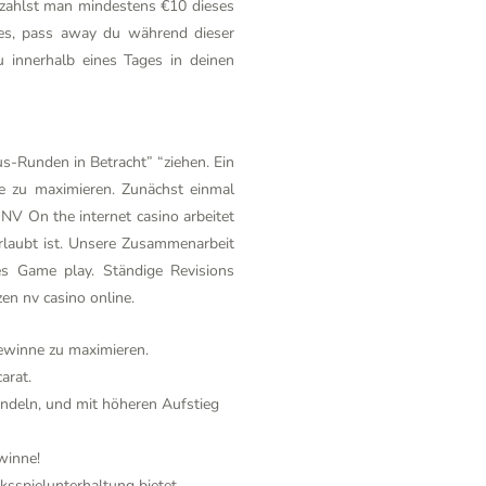
i zahlst man mindestens €10 dieses
es, pass away du während dieser
 innerhalb eines Tages in deinen
s-Runden in Betracht” “ziehen. Ein
ne zu maximieren. Zunächst einmal
 NV On the internet casino arbeitet
erlaubt ist. Unsere Zusammenarbeit
s Game play. Ständige Revisions
tzen
nv casino online
.
Gewinne zu maximieren.
arat.
ndeln, und mit höheren Aufstieg
winne!
cksspielunterhaltung bietet.