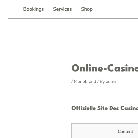
Skip
Bookings
Services
Shop
to
content
Post
Online-Casino
navigation
/
Monobrand
/ By
admin
Offizielle Site Des Casi
Content