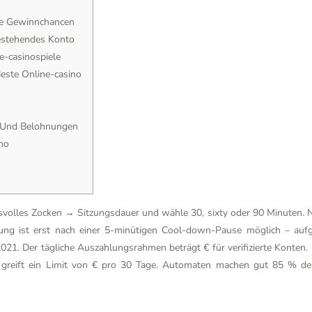
ge Gewinnchancen
estehendes Konto
e-casinospiele
este Online-casino
ls Und Belohnungen
no
volles Zocken → Sitzungsdauer und wähle 30, sixty oder 90 Minuten. 
ung ist erst nach einer 5-minütigen Cool-down-Pause möglich – aufge
1. Der tägliche Aus­zahlungs­rahmen beträgt € für verifizierte Konten.
n, greift ein Limit von € pro 30 Tage. Automaten machen gut 85 % de