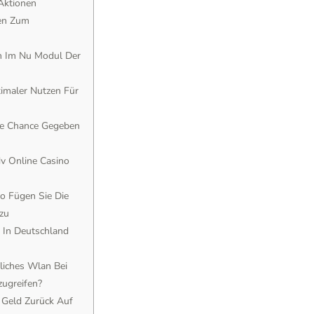
Aktionen
gen Zum
n Im Nu Modul Der
imaler Nutzen Für
ne Chance Gegeben
v Online Casino
o Fügen Sie Die
zu
 In Deutschland
tliches Wlan Bei
zugreifen?
 Geld Zurück Auf