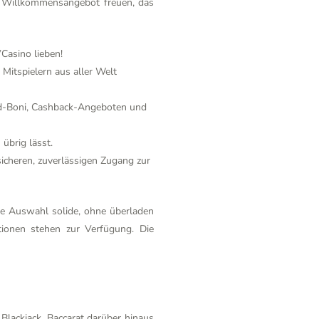
ves Willkommensangebot freuen, das
Casino lieben!
itspielern aus aller Welt
ad-Boni, Cashback-Angeboten und
übrig lässt.
sicheren, zuverlässigen Zugang zur
ie Auswahl solide, ohne überladen
ptionen stehen zur Verfügung. Die
lackjack, Baccarat darüber hinaus