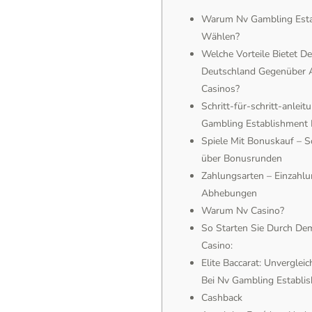
Warum Nv Gambling Esta
Wählen?
Welche Vorteile Bietet D
Deutschland Gegenüber 
Casinos?
Schritt-für-schritt-anlei
Gambling Establishment 
Spiele Mit Bonuskauf – S
über Bonusrunden
Zahlungsarten – Einzahl
Abhebungen
Warum Nv Casino?
So Starten Sie Durch De
Casino:
Elite Baccarat: Unverglei
Bei Nv Gambling Establi
Cashback